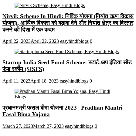
Nirvik Scheme In Hindi: निर्विक योजना (निर्यात ऋण विकास
योजना), आर्थिक विकास को बढ़ावा देने और निर्यात क्षेत्र का विस्तार
करने की दिशा में एक कदम
April 22, 2023
April 22, 2023
easyhindiblogs
0
Startup India Seed Fund Scheme: स्टार्ट-अप इंडिया सीड
फंड स्कीम (SISFS)
April 11, 2023
April 18, 2023
easyhindiblogs
0
प्रधानमंत्री फसल बीमा योजना 2023 | Pradhan Mantri
Fasal Bima Yojana
March 27, 2023
March 27, 2023
easyhindiblogs
0