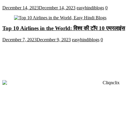
December 14, 2023
December 14, 2023
easyhindiblogs
0
Top 10 Airlines in the World: विश्व की टॉप 10 एयरलाइंस
December 7, 2023
December 9, 2023
easyhindiblogs
0