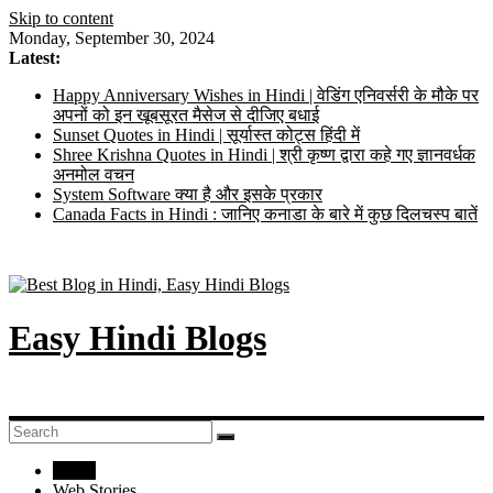
Skip to content
Monday, September 30, 2024
Latest:
Happy Anniversary Wishes in Hindi | वेडिंग एनिवर्सरी के मौके पर
अपनों को इन खूबसूरत मैसेज से दीजिए बधाई
Sunset Quotes in Hindi | सूर्यास्त कोट्स हिंदी में
Shree Krishna Quotes in Hindi | श्री कृष्ण द्वारा कहे गए ज्ञानवर्धक
अनमोल वचन
System Software क्या है और इसके प्रकार
Canada Facts in Hindi : जानिए कनाडा के बारे में कुछ दिलचस्प बातें
Easy Hindi Blogs
Home
Web Stories