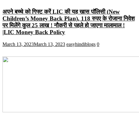
अपने बच्चे को गिफ्ट करें LIC की यह खास पॉलिसी (New
Children’s Money Back Plan), 118 रुपए के रोजाना निवेश
पर मिलेंगे कुल 25 लाख ! नौकरी से पहले हो जाएगा मालामाल !
|LIC Money Back Policy
March 13, 2023
March 13, 2023
easyhindiblogs
0