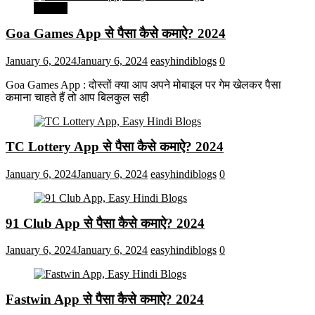
मनोरंजन
Goa Games App से पैसा कैसे कमाऐ? 2024
January 6, 2024
January 6, 2024
easyhindiblogs
0
Goa Games App : दोस्तों क्या आप अपने मोबाइल पर गेम खेलकर पैसा
कमाना चाहते हैं तो आप बिलकुल सही
TC Lottery App से पैसा कैसे कमाऐ? 2024
January 6, 2024
January 6, 2024
easyhindiblogs
0
91 Club App से पैसा कैसे कमाऐ? 2024
January 6, 2024
January 6, 2024
easyhindiblogs
0
Fastwin App से पैसा कैसे कमाऐ? 2024