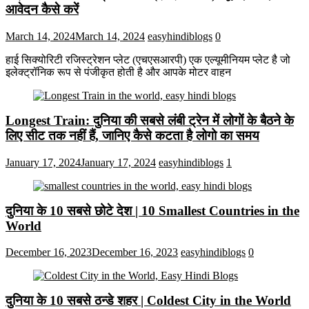
आवेदन कैसे करें
March 14, 2024
March 14, 2024
easyhindiblogs
0
हाई सिक्योरिटी रजिस्ट्रेशन प्लेट (एचएसआरपी) एक एल्यूमीनियम प्लेट है जो
इलेक्ट्रॉनिक रूप से पंजीकृत होती है और आपके मोटर वाहन
Longest Train: दुनिया की सबसे लंबी ट्रेन में लोगों के बैठने के
लिए सीट तक ​​नहीं हैं, जानिए कैसे कटता है लोगो का समय
January 17, 2024
January 17, 2024
easyhindiblogs
1
दुनिया के 10 सबसे छोटे देश | 10 Smallest Countries in the
World
December 16, 2023
December 16, 2023
easyhindiblogs
0
दुनिया के 10 सबसे ठन्डे शहर | Coldest City in the World