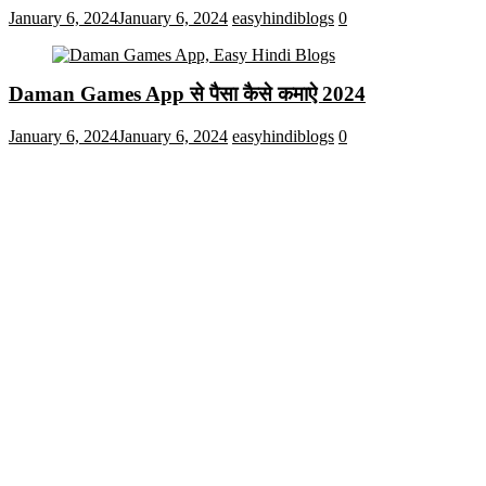
January 6, 2024
January 6, 2024
easyhindiblogs
0
Daman Games App से पैसा कैसे कमाऐ 2024
January 6, 2024
January 6, 2024
easyhindiblogs
0