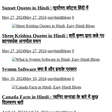
Sunset Quotes in Hindi | सूर्यास्त कोट्स हिंदी में
May 27, 2024
May 27, 2024
easyhindiblogs
0
Shree Krishna Quotes in Hindi | श्री कृष्ण द्वारा कहे गए
ज्ञानवर्धक अनमोल वचन
May 27, 2024
May 27, 2024
easyhindiblogs
0
System Software क्या है और इसके प्रकार
May 10, 2024
May 10, 2024
easyhindiblogs
0
Canada Facts in Hindi : जानिए कनाडा के बारे में कुछ
दिलचस्प बातें