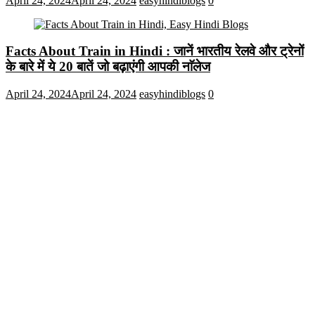
April 24, 2024
April 24, 2024
easyhindiblogs
0
Facts About Train in Hindi : जानें भारतीय रेलवे और ट्रेनों
के बारे में ये 20 बातें जो बढ़ाएंगी आपकी नाॅलेज
April 24, 2024
April 24, 2024
easyhindiblogs
0