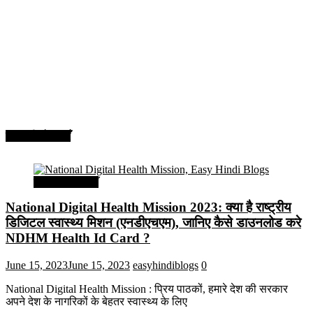
सरकारी योजनाएँ
सरकारी योजनाएँ
National Digital Health Mission 2023: क्या है राष्ट्रीय
डिजिटल स्वास्थ्य मिशन (एनडीएचएम), जानिए कैसे डाउनलोड करे
NDHM Health Id Card ?
June 15, 2023
June 15, 2023
easyhindiblogs
0
National Digital Health Mission : प्रिय पाठकों, हमारे देश की सरकार
अपने देश के नागरिकों के बेहतर स्वास्थ्य के लिए