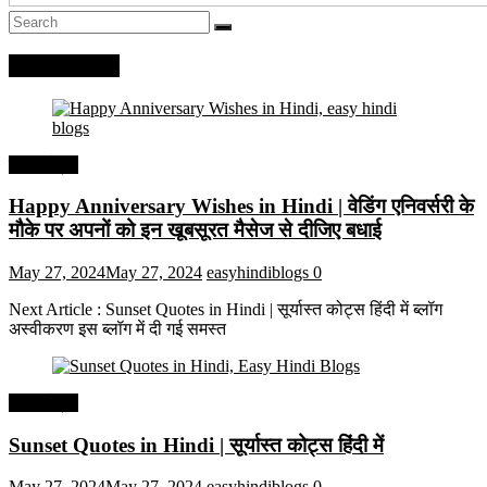
Recent Posts
हिंदी कोट्स
Happy Anniversary Wishes in Hindi | वेडिंग एनिवर्सरी के
मौके पर अपनों को इन खूबसूरत मैसेज से दीजिए बधाई
May 27, 2024
May 27, 2024
easyhindiblogs
0
Next Article : Sunset Quotes in Hindi | सूर्यास्त कोट्स हिंदी में ब्लॉग
अस्वीकरण इस ब्लॉग में दी गई समस्त
हिंदी कोट्स
Sunset Quotes in Hindi | सूर्यास्त कोट्स हिंदी में
May 27, 2024
May 27, 2024
easyhindiblogs
0