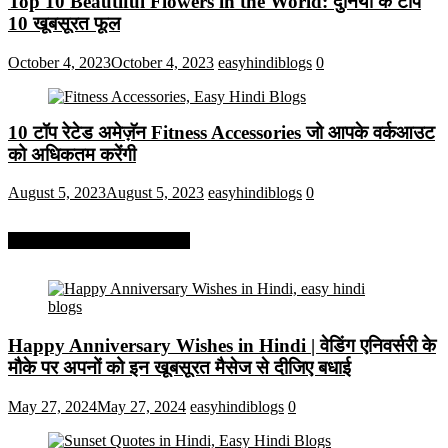
Top 10 Beautiful Flowers in the World: दुनिया के टॉप
10 खूबसूरत फूल
October 4, 2023
October 4, 2023
easyhindiblogs
0
10 टॉप रेटेड अमेज़ॅन Fitness Accessories जो आपके वर्कआउट
को अधिकतम करेंगी
August 5, 2023
August 5, 2023
easyhindiblogs
0
More On Easy Hindi Blogs
Happy Anniversary Wishes in Hindi | वेडिंग एनिवर्सरी के
मौके पर अपनों को इन खूबसूरत मैसेज से दीजिए बधाई
May 27, 2024
May 27, 2024
easyhindiblogs
0