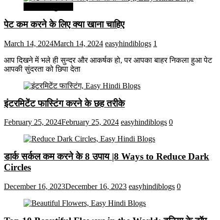
सेहत और सुन्दरता
पेट कम करने के लिए क्या खाना चाहिए
March 14, 2024
March 14, 2024
easyhindiblogs
1
आप दिखने में भले ही सुन्दर और आकर्षक हो, पर आपका बाहर निकला हुआ पेट
आपकी सुंदरता को छिपा देता
इंटरमिटेंट फास्टिंग करने के छह तरीके
February 25, 2024
February 25, 2024
easyhindiblogs
0
डार्क सर्कल कम करने के 8 उपाय |8 Ways to Reduce Dark
Circles
December 16, 2023
December 16, 2023
easyhindiblogs
0