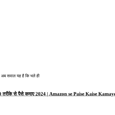
न अब सवाल यह है कि भले ही
10 तरीके से पैसे कमाए 2024 | Amazon se Paise Kaise Kamay