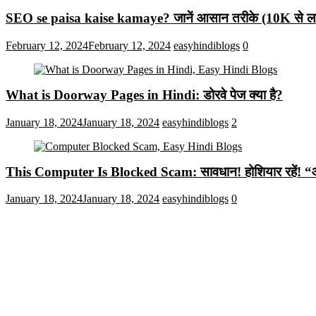
SEO se paisa kaise kamaye? जानें आसान तरीके (10K से लाख
February 12, 2024
February 12, 2024
easyhindiblogs
0
What is Doorway Pages in Hindi: डोरवे पेज क्या है?
January 18, 2024
January 18, 2024
easyhindiblogs
2
This Computer Is Blocked Scam: सावधान! होशियार रहें! “आपका क
January 18, 2024
January 18, 2024
easyhindiblogs
0