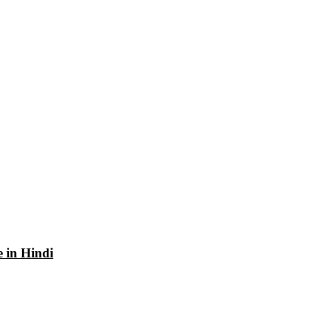
e in Hindi