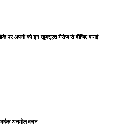
के पर अपनों को इन खूबसूरत मैसेज से दीजिए बधाई
ञानवर्धक अनमोल वचन