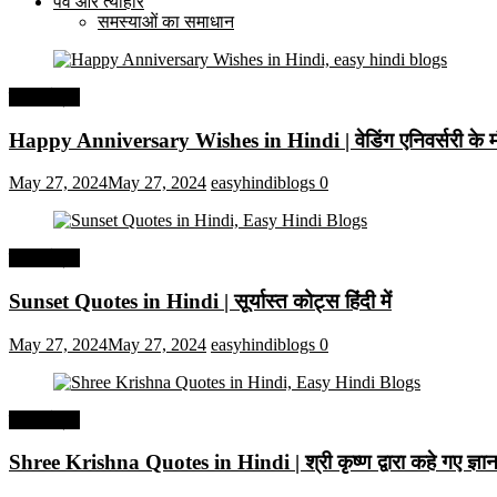
पर्व और त्यौहार
समस्याओं का समाधान
हिंदी कोट्स
Happy Anniversary Wishes in Hindi | वेडिंग एनिवर्सरी के मौ
May 27, 2024
May 27, 2024
easyhindiblogs
0
हिंदी कोट्स
Sunset Quotes in Hindi | सूर्यास्त कोट्स हिंदी में
May 27, 2024
May 27, 2024
easyhindiblogs
0
हिंदी कोट्स
Shree Krishna Quotes in Hindi | श्री कृष्ण द्वारा कहे गए ज्