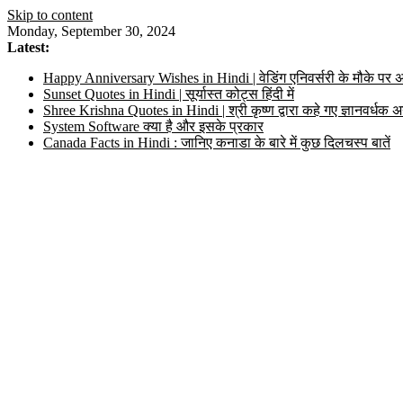
Skip to content
Monday, September 30, 2024
Latest:
Happy Anniversary Wishes in Hindi | वेडिंग एनिवर्सरी के मौके पर अ
Sunset Quotes in Hindi | सूर्यास्त कोट्स हिंदी में
Shree Krishna Quotes in Hindi | श्री कृष्ण द्वारा कहे गए ज्ञानवर्ध
System Software क्या है और इसके प्रकार
Canada Facts in Hindi : जानिए कनाडा के बारे में कुछ दिलचस्प बातें