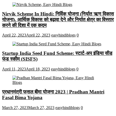
Nirvik Scheme In Hindi: निर्विक योजना (निर्यात ऋण विकास
योजना), आर्थिक विकास को बढ़ावा देने और निर्यात क्षेत्र का विस्तार
करने की दिशा में एक कदम
April 22, 2023
April 22, 2023
easyhindiblogs
0
Startup India Seed Fund Scheme: स्टार्ट-अप इंडिया सीड
फंड स्कीम (SISFS)
April 11, 2023
April 18, 2023
easyhindiblogs
0
प्रधानमंत्री फसल बीमा योजना 2023 | Pradhan Mantri
Fasal Bima Yojana
March 27, 2023
March 27, 2023
easyhindiblogs
0