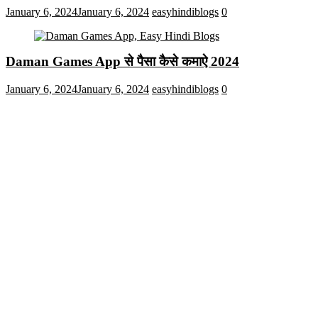
January 6, 2024
January 6, 2024
easyhindiblogs
0
Daman Games App से पैसा कैसे कमाऐ 2024
January 6, 2024
January 6, 2024
easyhindiblogs
0