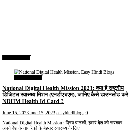
सरकारी योजनाएँ
सरकारी योजनाएँ
National Digital Health Mission 2023: क्या है राष्ट्रीय
डिजिटल स्वास्थ्य मिशन (एनडीएचएम), जानिए कैसे डाउनलोड करे
NDHM Health Id Card ?
June 15, 2023
June 15, 2023
easyhindiblogs
0
National Digital Health Mission : प्रिय पाठकों, हमारे देश की सरकार
अपने देश के नागरिकों के बेहतर स्वास्थ्य के लिए