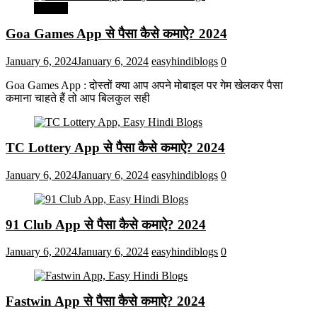
मनोरंजन
Goa Games App से पैसा कैसे कमाऐ? 2024
January 6, 2024
January 6, 2024
easyhindiblogs
0
Goa Games App : दोस्तों क्या आप अपने मोबाइल पर गेम खेलकर पैसा
कमाना चाहते हैं तो आप बिलकुल सही
TC Lottery App से पैसा कैसे कमाऐ? 2024
January 6, 2024
January 6, 2024
easyhindiblogs
0
91 Club App से पैसा कैसे कमाऐ? 2024
January 6, 2024
January 6, 2024
easyhindiblogs
0
Fastwin App से पैसा कैसे कमाऐ? 2024