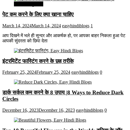
सेहत और सुन्दरता
पेट कम करने के लिए क्या खाना चाहिए
March 14, 2024
March 14, 2024
easyhindiblogs
1
आप दिखने में भले ही सुन्दर और आकर्षक हो, पर आपका बाहर निकला हुआ पेट
आपकी सुंदरता को छिपा देता
इंटरमिटेंट फास्टिंग करने के छह तरीके
February 25, 2024
February 25, 2024
easyhindiblogs
0
डार्क सर्कल कम करने के 8 उपाय |8 Ways to Reduce Dark
Circles
December 16, 2023
December 16, 2023
easyhindiblogs
0