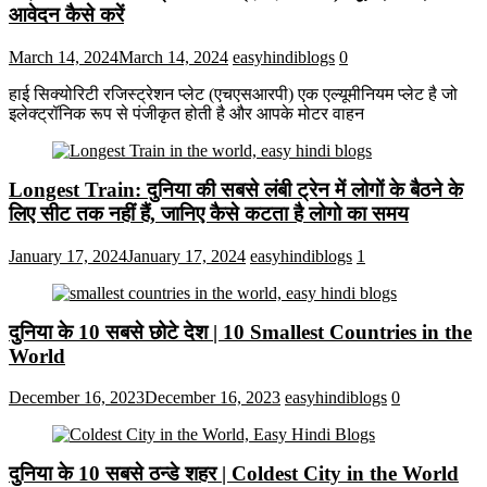
आवेदन कैसे करें
March 14, 2024
March 14, 2024
easyhindiblogs
0
हाई सिक्योरिटी रजिस्ट्रेशन प्लेट (एचएसआरपी) एक एल्यूमीनियम प्लेट है जो
इलेक्ट्रॉनिक रूप से पंजीकृत होती है और आपके मोटर वाहन
Longest Train: दुनिया की सबसे लंबी ट्रेन में लोगों के बैठने के
लिए सीट तक ​​नहीं हैं, जानिए कैसे कटता है लोगो का समय
January 17, 2024
January 17, 2024
easyhindiblogs
1
दुनिया के 10 सबसे छोटे देश | 10 Smallest Countries in the
World
December 16, 2023
December 16, 2023
easyhindiblogs
0
दुनिया के 10 सबसे ठन्डे शहर | Coldest City in the World