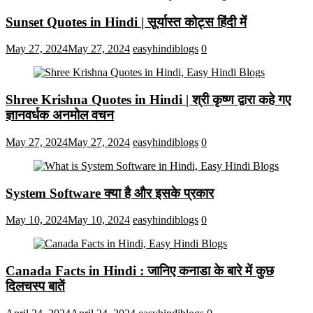
Sunset Quotes in Hindi | सूर्यास्त कोट्स हिंदी में
May 27, 2024
May 27, 2024
easyhindiblogs
0
Shree Krishna Quotes in Hindi | श्री कृष्ण द्वारा कहे गए
ज्ञानवर्धक अनमोल वचन
May 27, 2024
May 27, 2024
easyhindiblogs
0
System Software क्या है और इसके प्रकार
May 10, 2024
May 10, 2024
easyhindiblogs
0
Canada Facts in Hindi : जानिए कनाडा के बारे में कुछ
दिलचस्प बातें