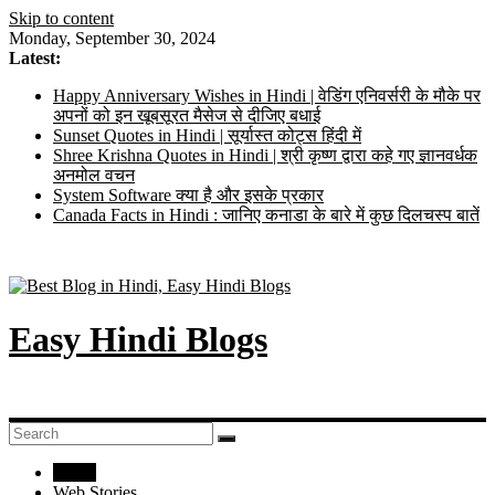
Skip to content
Monday, September 30, 2024
Latest:
Happy Anniversary Wishes in Hindi | वेडिंग एनिवर्सरी के मौके पर
अपनों को इन खूबसूरत मैसेज से दीजिए बधाई
Sunset Quotes in Hindi | सूर्यास्त कोट्स हिंदी में
Shree Krishna Quotes in Hindi | श्री कृष्ण द्वारा कहे गए ज्ञानवर्धक
अनमोल वचन
System Software क्या है और इसके प्रकार
Canada Facts in Hindi : जानिए कनाडा के बारे में कुछ दिलचस्प बातें
Easy Hindi Blogs
Home
Web Stories