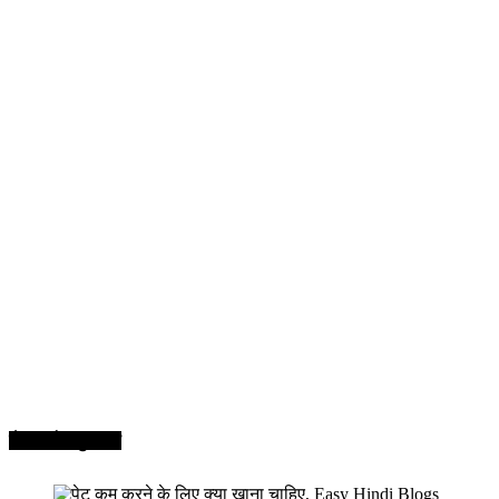
सेहत और सुन्दरता