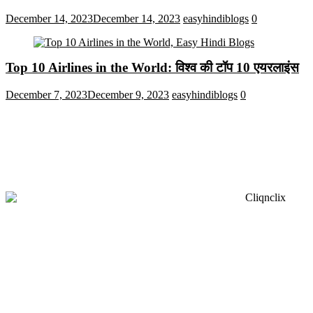
December 14, 2023
December 14, 2023
easyhindiblogs
0
Top 10 Airlines in the World: विश्व की टॉप 10 एयरलाइंस
December 7, 2023
December 9, 2023
easyhindiblogs
0