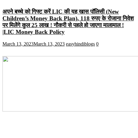
अपने बच्चे को गिफ्ट करें LIC की यह खास पॉलिसी (New
Children’s Money Back Plan), 118 रुपए के रोजाना निवेश
पर मिलेंगे कुल 25 लाख ! नौकरी से पहले हो जाएगा मालामाल !
|LIC Money Back Policy
March 13, 2023
March 13, 2023
easyhindiblogs
0