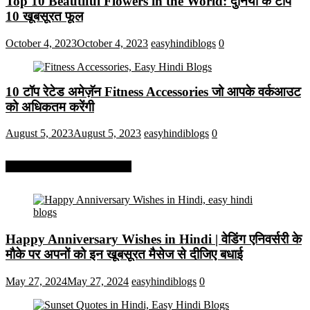
Top 10 Beautiful Flowers in the World: दुनिया के टॉप
10 खूबसूरत फूल
October 4, 2023
October 4, 2023
easyhindiblogs
0
10 टॉप रेटेड अमेज़ॅन Fitness Accessories जो आपके वर्कआउट
को अधिकतम करेंगी
August 5, 2023
August 5, 2023
easyhindiblogs
0
More On Easy Hindi Blogs
Happy Anniversary Wishes in Hindi | वेडिंग एनिवर्सरी के
मौके पर अपनों को इन खूबसूरत मैसेज से दीजिए बधाई
May 27, 2024
May 27, 2024
easyhindiblogs
0