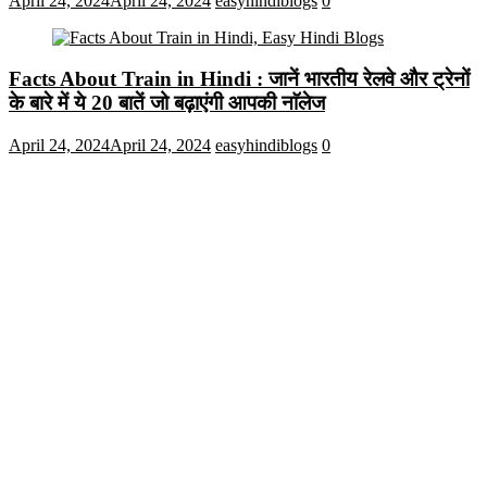
April 24, 2024
April 24, 2024
easyhindiblogs
0
Facts About Train in Hindi : जानें भारतीय रेलवे और ट्रेनों
के बारे में ये 20 बातें जो बढ़ाएंगी आपकी नाॅलेज
April 24, 2024
April 24, 2024
easyhindiblogs
0