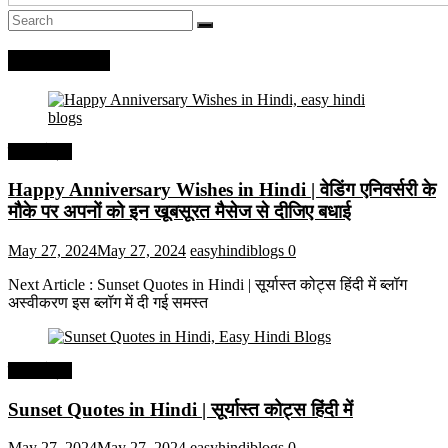
Recent Posts
हिंदी कोट्स
Happy Anniversary Wishes in Hindi | वेडिंग एनिवर्सरी के
मौके पर अपनों को इन खूबसूरत मैसेज से दीजिए बधाई
May 27, 2024
May 27, 2024
easyhindiblogs
0
Next Article : Sunset Quotes in Hindi | सूर्यास्त कोट्स हिंदी में ब्लॉग
अस्वीकरण इस ब्लॉग में दी गई समस्त
हिंदी कोट्स
Sunset Quotes in Hindi | सूर्यास्त कोट्स हिंदी में
May 27, 2024
May 27, 2024
easyhindiblogs
0