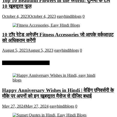
Top 10 Beautiful Flowers in the World: दुनिया के टॉप
10 खूबसूरत फूल
October 4, 2023
October 4, 2023
easyhindiblogs
0
10 टॉप रेटेड अमेज़ॅन Fitness Accessories जो आपके वर्कआउट
को अधिकतम करेंगी
August 5, 2023
August 5, 2023
easyhindiblogs
0
More On Easy Hindi Blogs
Happy Anniversary Wishes in Hindi | वेडिंग एनिवर्सरी के
मौके पर अपनों को इन खूबसूरत मैसेज से दीजिए बधाई
May 27, 2024
May 27, 2024
easyhindiblogs
0