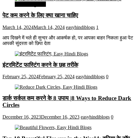
सेहत और सुन्दरता
पेट कम करने के लिए क्या खाना चाहिए
March 14, 2024
March 14, 2024
easyhindiblogs
1
आप दिखने में भले ही सुन्दर और आकर्षक हो, पर आपका बाहर निकला हुआ पेट
आपकी सुंदरता को छिपा देता
इंटरमिटेंट फास्टिंग करने के छह तरीके
February 25, 2024
February 25, 2024
easyhindiblogs
0
डार्क सर्कल कम करने के 8 उपाय |8 Ways to Reduce Dark
Circles
December 16, 2023
December 16, 2023
easyhindiblogs
0