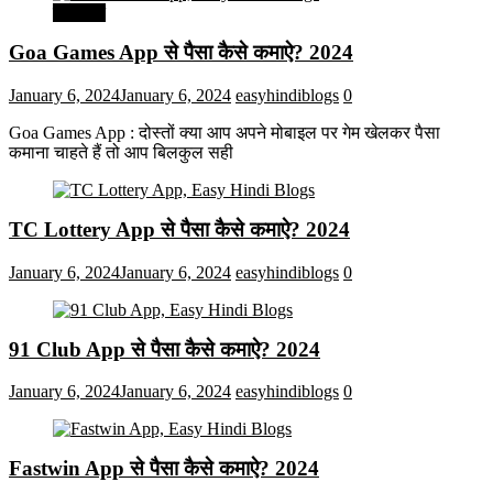
मनोरंजन
Goa Games App से पैसा कैसे कमाऐ? 2024
January 6, 2024
January 6, 2024
easyhindiblogs
0
Goa Games App : दोस्तों क्या आप अपने मोबाइल पर गेम खेलकर पैसा
कमाना चाहते हैं तो आप बिलकुल सही
TC Lottery App से पैसा कैसे कमाऐ? 2024
January 6, 2024
January 6, 2024
easyhindiblogs
0
91 Club App से पैसा कैसे कमाऐ? 2024
January 6, 2024
January 6, 2024
easyhindiblogs
0
Fastwin App से पैसा कैसे कमाऐ? 2024