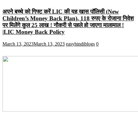
अपने बच्चे को गिफ्ट करें LIC की यह खास पॉलिसी (New
Children’s Money Back Plan), 118 रुपए के रोजाना निवेश
पर मिलेंगे कुल 25 लाख ! नौकरी से पहले हो जाएगा मालामाल !
|LIC Money Back Policy
March 13, 2023
March 13, 2023
easyhindiblogs
0