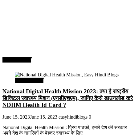
सरकारी योजनाएँ
सरकारी योजनाएँ
National Digital Health Mission 2023: क्या है राष्ट्रीय
डिजिटल स्वास्थ्य मिशन (एनडीएचएम), जानिए कैसे डाउनलोड करे
NDHM Health Id Card ?
June 15, 2023
June 15, 2023
easyhindiblogs
0
National Digital Health Mission : प्रिय पाठकों, हमारे देश की सरकार
अपने देश के नागरिकों के बेहतर स्वास्थ्य के लिए