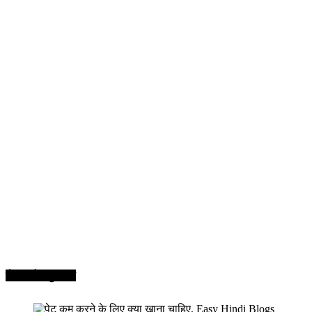
सेहत और सुन्दरता