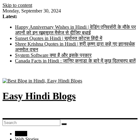
Skip to content
Monday, September 30, 2024
Latest:
Happy Anniversary Wishes in Hindi | वेडिंग एनिवर्सरी के मौके पर
अपनों को इन खूबसूरत मैसेज से दीजिए बधाई
Sunset Quotes in Hindi | सूर्यास्त कोट्स हिंदी में
Shree Krishna Quotes in Hindi | श्री कृष्ण द्वारा कहे गए ज्ञानवर्धक
अनमोल वचन
System Software क्या है और इसके प्रकार
Canada Facts in Hindi : जानिए कनाडा के बारे में कुछ दिलचस्प बातें
Easy Hindi Blogs
Home
Web Stories