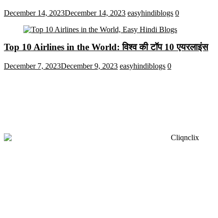
December 14, 2023
December 14, 2023
easyhindiblogs
0
Top 10 Airlines in the World: विश्व की टॉप 10 एयरलाइंस
December 7, 2023
December 9, 2023
easyhindiblogs
0