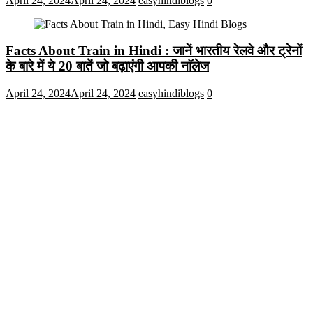
April 24, 2024
April 24, 2024
easyhindiblogs
0
Facts About Train in Hindi : जानें भारतीय रेलवे और ट्रेनों
के बारे में ये 20 बातें जो बढ़ाएंगी आपकी नाॅलेज
April 24, 2024
April 24, 2024
easyhindiblogs
0