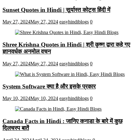
Sunset Quotes in Hindi | सूर्यास्त कोट्स हिंदी में
May 27, 2024
May 27, 2024
easyhindiblogs
0
Shree Krishna Quotes in Hindi | श्री कृष्ण द्वारा कहे गए
ज्ञानवर्धक अनमोल वचन
May 27, 2024
May 27, 2024
easyhindiblogs
0
System Software क्या है और इसके प्रकार
May 10, 2024
May 10, 2024
easyhindiblogs
0
Canada Facts in Hindi : जानिए कनाडा के बारे में कुछ
दिलचस्प बातें