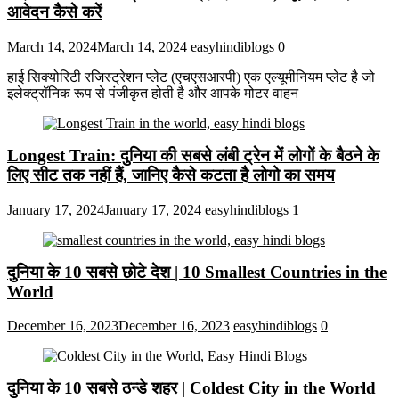
आवेदन कैसे करें
March 14, 2024
March 14, 2024
easyhindiblogs
0
हाई सिक्योरिटी रजिस्ट्रेशन प्लेट (एचएसआरपी) एक एल्यूमीनियम प्लेट है जो
इलेक्ट्रॉनिक रूप से पंजीकृत होती है और आपके मोटर वाहन
Longest Train: दुनिया की सबसे लंबी ट्रेन में लोगों के बैठने के
लिए सीट तक ​​नहीं हैं, जानिए कैसे कटता है लोगो का समय
January 17, 2024
January 17, 2024
easyhindiblogs
1
दुनिया के 10 सबसे छोटे देश | 10 Smallest Countries in the
World
December 16, 2023
December 16, 2023
easyhindiblogs
0
दुनिया के 10 सबसे ठन्डे शहर | Coldest City in the World