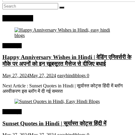
Recent Posts
हिंदी कोट्स
Happy Anniversary Wishes in Hindi | वेडिंग एनिवर्सरी के
मौके पर अपनों को इन खूबसूरत मैसेज से दीजिए बधाई
May 27, 2024
May 27, 2024
easyhindiblogs
0
Next Article : Sunset Quotes in Hindi | सूर्यास्त कोट्स हिंदी में ब्लॉग
अस्वीकरण इस ब्लॉग में दी गई समस्त
हिंदी कोट्स
Sunset Quotes in Hindi | सूर्यास्त कोट्स हिंदी में
May 27, 2024
May 27, 2024
easyhindiblogs
0