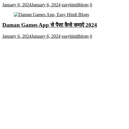
January 6, 2024
January 6, 2024
easyhindiblogs
0
Daman Games App से पैसा कैसे कमाऐ 2024
January 6, 2024
January 6, 2024
easyhindiblogs
0