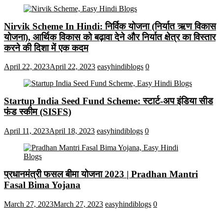
Nirvik Scheme In Hindi: निर्विक योजना (निर्यात ऋण विकास
योजना), आर्थिक विकास को बढ़ावा देने और निर्यात क्षेत्र का विस्तार
करने की दिशा में एक कदम
April 22, 2023
April 22, 2023
easyhindiblogs
0
Startup India Seed Fund Scheme: स्टार्ट-अप इंडिया सीड
फंड स्कीम (SISFS)
April 11, 2023
April 18, 2023
easyhindiblogs
0
प्रधानमंत्री फसल बीमा योजना 2023 | Pradhan Mantri
Fasal Bima Yojana
March 27, 2023
March 27, 2023
easyhindiblogs
0