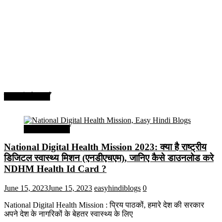
सरकारी योजनाएँ
सरकारी योजनाएँ
National Digital Health Mission 2023: क्या है राष्ट्रीय
डिजिटल स्वास्थ्य मिशन (एनडीएचएम), जानिए कैसे डाउनलोड करे
NDHM Health Id Card ?
June 15, 2023
June 15, 2023
easyhindiblogs
0
National Digital Health Mission : प्रिय पाठकों, हमारे देश की सरकार
अपने देश के नागरिकों के बेहतर स्वास्थ्य के लिए