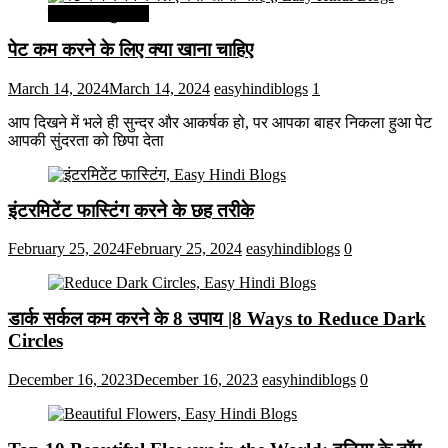
सेहत और सुन्दरता
पेट कम करने के लिए क्या खाना चाहिए
March 14, 2024
March 14, 2024
easyhindiblogs
1
आप दिखने में भले ही सुन्दर और आकर्षक हो, पर आपका बाहर निकला हुआ पेट
आपकी सुंदरता को छिपा देता
इंटरमिटेंट फास्टिंग करने के छह तरीके
February 25, 2024
February 25, 2024
easyhindiblogs
0
डार्क सर्कल कम करने के 8 उपाय |8 Ways to Reduce Dark
Circles
December 16, 2023
December 16, 2023
easyhindiblogs
0