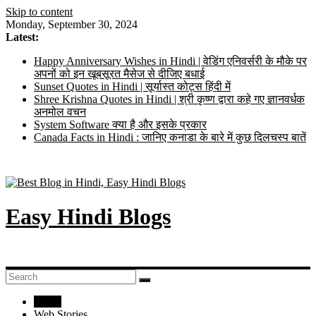
Skip to content
Monday, September 30, 2024
Latest:
Happy Anniversary Wishes in Hindi | वेडिंग एनिवर्सरी के मौके पर
अपनों को इन खूबसूरत मैसेज से दीजिए बधाई
Sunset Quotes in Hindi | सूर्यास्त कोट्स हिंदी में
Shree Krishna Quotes in Hindi | श्री कृष्ण द्वारा कहे गए ज्ञानवर्धक
अनमोल वचन
System Software क्या है और इसके प्रकार
Canada Facts in Hindi : जानिए कनाडा के बारे में कुछ दिलचस्प बातें
Easy Hindi Blogs
Home
Web Stories