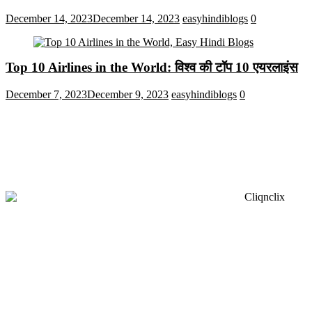
December 14, 2023
December 14, 2023
easyhindiblogs
0
Top 10 Airlines in the World: विश्व की टॉप 10 एयरलाइंस
December 7, 2023
December 9, 2023
easyhindiblogs
0