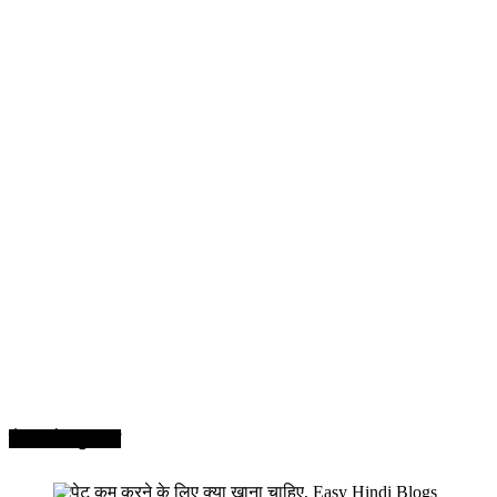
सेहत और सुन्दरता