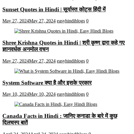
Sunset Quotes in Hindi | सूर्यास्त कोट्स हिंदी में
May 27, 2024
May 27, 2024
easyhindiblogs
0
Shree Krishna Quotes in Hindi | श्री कृष्ण द्वारा कहे गए
ज्ञानवर्धक अनमोल वचन
May 27, 2024
May 27, 2024
easyhindiblogs
0
System Software क्या है और इसके प्रकार
May 10, 2024
May 10, 2024
easyhindiblogs
0
Canada Facts in Hindi : जानिए कनाडा के बारे में कुछ
दिलचस्प बातें