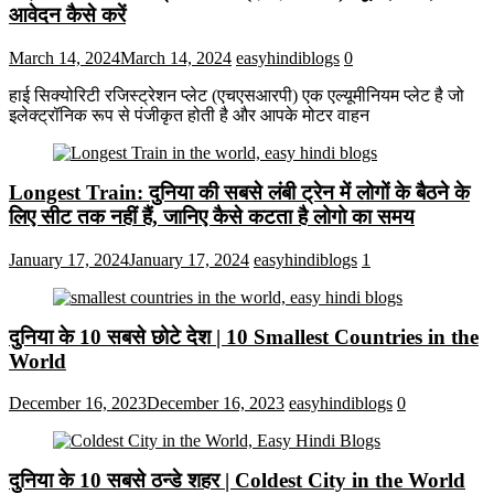
आवेदन कैसे करें
March 14, 2024
March 14, 2024
easyhindiblogs
0
हाई सिक्योरिटी रजिस्ट्रेशन प्लेट (एचएसआरपी) एक एल्यूमीनियम प्लेट है जो
इलेक्ट्रॉनिक रूप से पंजीकृत होती है और आपके मोटर वाहन
Longest Train: दुनिया की सबसे लंबी ट्रेन में लोगों के बैठने के
लिए सीट तक ​​नहीं हैं, जानिए कैसे कटता है लोगो का समय
January 17, 2024
January 17, 2024
easyhindiblogs
1
दुनिया के 10 सबसे छोटे देश | 10 Smallest Countries in the
World
December 16, 2023
December 16, 2023
easyhindiblogs
0
दुनिया के 10 सबसे ठन्डे शहर | Coldest City in the World