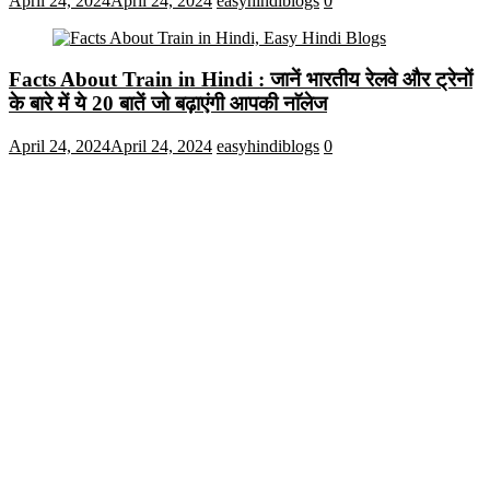
April 24, 2024
April 24, 2024
easyhindiblogs
0
Facts About Train in Hindi : जानें भारतीय रेलवे और ट्रेनों
के बारे में ये 20 बातें जो बढ़ाएंगी आपकी नाॅलेज
April 24, 2024
April 24, 2024
easyhindiblogs
0