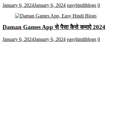
January 6, 2024
January 6, 2024
easyhindiblogs
0
Daman Games App से पैसा कैसे कमाऐ 2024
January 6, 2024
January 6, 2024
easyhindiblogs
0