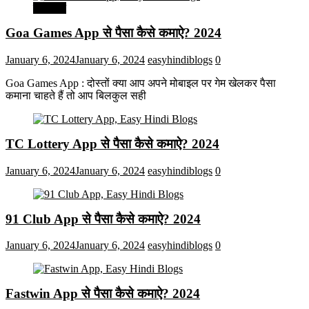
मनोरंजन
Goa Games App से पैसा कैसे कमाऐ? 2024
January 6, 2024
January 6, 2024
easyhindiblogs
0
Goa Games App : दोस्तों क्या आप अपने मोबाइल पर गेम खेलकर पैसा
कमाना चाहते हैं तो आप बिलकुल सही
TC Lottery App से पैसा कैसे कमाऐ? 2024
January 6, 2024
January 6, 2024
easyhindiblogs
0
91 Club App से पैसा कैसे कमाऐ? 2024
January 6, 2024
January 6, 2024
easyhindiblogs
0
Fastwin App से पैसा कैसे कमाऐ? 2024