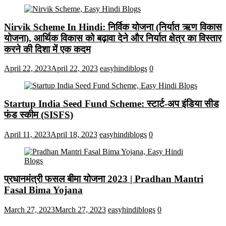
Nirvik Scheme In Hindi: निर्विक योजना (निर्यात ऋण विकास
योजना), आर्थिक विकास को बढ़ावा देने और निर्यात क्षेत्र का विस्तार
करने की दिशा में एक कदम
April 22, 2023
April 22, 2023
easyhindiblogs
0
Startup India Seed Fund Scheme: स्टार्ट-अप इंडिया सीड
फंड स्कीम (SISFS)
April 11, 2023
April 18, 2023
easyhindiblogs
0
प्रधानमंत्री फसल बीमा योजना 2023 | Pradhan Mantri
Fasal Bima Yojana
March 27, 2023
March 27, 2023
easyhindiblogs
0