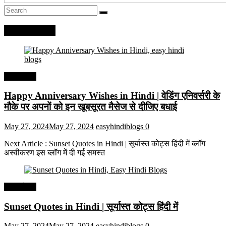
Recent Posts
हिंदी कोट्स
Happy Anniversary Wishes in Hindi | वेडिंग एनिवर्सरी के
मौके पर अपनों को इन खूबसूरत मैसेज से दीजिए बधाई
May 27, 2024
May 27, 2024
easyhindiblogs
0
Next Article : Sunset Quotes in Hindi | सूर्यास्त कोट्स हिंदी में ब्लॉग
अस्वीकरण इस ब्लॉग में दी गई समस्त
हिंदी कोट्स
Sunset Quotes in Hindi | सूर्यास्त कोट्स हिंदी में
May 27, 2024
May 27, 2024
easyhindiblogs
0