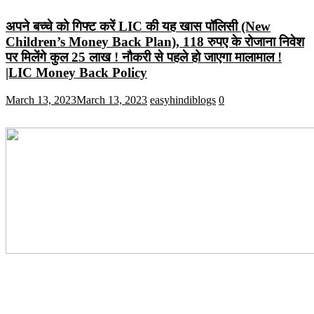
अपने बच्चे को गिफ्ट करें LIC की यह खास पॉलिसी (New
Children’s Money Back Plan), 118 रुपए के रोजाना निवेश
पर मिलेंगे कुल 25 लाख ! नौकरी से पहले हो जाएगा मालामाल !
|LIC Money Back Policy
March 13, 2023
March 13, 2023
easyhindiblogs
0