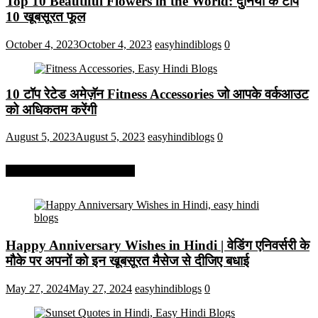
Top 10 Beautiful Flowers in the World: दुनिया के टॉप
10 खूबसूरत फूल
October 4, 2023
October 4, 2023
easyhindiblogs
0
10 टॉप रेटेड अमेज़ॅन Fitness Accessories जो आपके वर्कआउट
को अधिकतम करेंगी
August 5, 2023
August 5, 2023
easyhindiblogs
0
More On Easy Hindi Blogs
Happy Anniversary Wishes in Hindi | वेडिंग एनिवर्सरी के
मौके पर अपनों को इन खूबसूरत मैसेज से दीजिए बधाई
May 27, 2024
May 27, 2024
easyhindiblogs
0