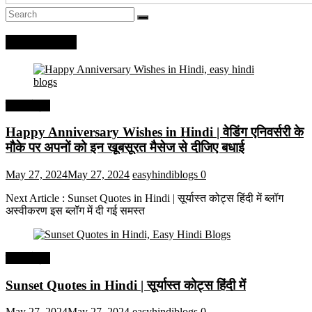
Recent Posts
हिंदी कोट्स
Happy Anniversary Wishes in Hindi | वेडिंग एनिवर्सरी के
मौके पर अपनों को इन खूबसूरत मैसेज से दीजिए बधाई
May 27, 2024
May 27, 2024
easyhindiblogs
0
Next Article : Sunset Quotes in Hindi | सूर्यास्त कोट्स हिंदी में ब्लॉग
अस्वीकरण इस ब्लॉग में दी गई समस्त
हिंदी कोट्स
Sunset Quotes in Hindi | सूर्यास्त कोट्स हिंदी में
May 27, 2024
May 27, 2024
easyhindiblogs
0