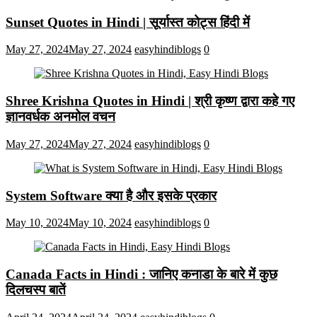
Sunset Quotes in Hindi | सूर्यास्त कोट्स हिंदी में
May 27, 2024
May 27, 2024
easyhindiblogs
0
Shree Krishna Quotes in Hindi | श्री कृष्ण द्वारा कहे गए
ज्ञानवर्धक अनमोल वचन
May 27, 2024
May 27, 2024
easyhindiblogs
0
System Software क्या है और इसके प्रकार
May 10, 2024
May 10, 2024
easyhindiblogs
0
Canada Facts in Hindi : जानिए कनाडा के बारे में कुछ
दिलचस्प बातें