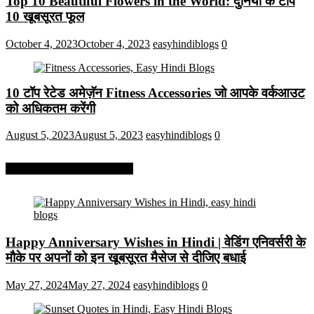
Top 10 Beautiful Flowers in the World: दुनिया के टॉप
10 खूबसूरत फूल
October 4, 2023
October 4, 2023
easyhindiblogs
0
10 टॉप रेटेड अमेज़ॅन Fitness Accessories जो आपके वर्कआउट
को अधिकतम करेंगी
August 5, 2023
August 5, 2023
easyhindiblogs
0
More On Easy Hindi Blogs
Happy Anniversary Wishes in Hindi | वेडिंग एनिवर्सरी के
मौके पर अपनों को इन खूबसूरत मैसेज से दीजिए बधाई
May 27, 2024
May 27, 2024
easyhindiblogs
0