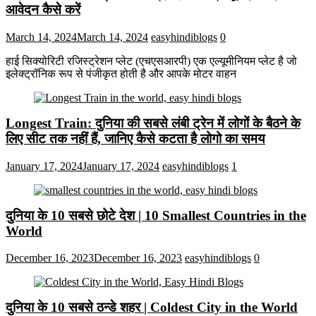
आवेदन कैसे करें
March 14, 2024
March 14, 2024
easyhindiblogs
0
हाई सिक्योरिटी रजिस्ट्रेशन प्लेट (एचएसआरपी) एक एल्यूमीनियम प्लेट है जो
इलेक्ट्रॉनिक रूप से पंजीकृत होती है और आपके मोटर वाहन
Longest Train: दुनिया की सबसे लंबी ट्रेन में लोगों के बैठने के
लिए सीट तक ​​नहीं हैं, जानिए कैसे कटता है लोगो का समय
January 17, 2024
January 17, 2024
easyhindiblogs
1
दुनिया के 10 सबसे छोटे देश | 10 Smallest Countries in the
World
December 16, 2023
December 16, 2023
easyhindiblogs
0
दुनिया के 10 सबसे ठन्डे शहर | Coldest City in the World