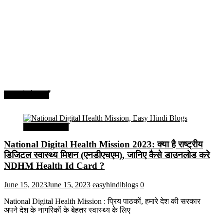
सरकारी योजनाएँ
सरकारी योजनाएँ
National Digital Health Mission 2023: क्या है राष्ट्रीय
डिजिटल स्वास्थ्य मिशन (एनडीएचएम), जानिए कैसे डाउनलोड करे
NDHM Health Id Card ?
June 15, 2023
June 15, 2023
easyhindiblogs
0
National Digital Health Mission : प्रिय पाठकों, हमारे देश की सरकार
अपने देश के नागरिकों के बेहतर स्वास्थ्य के लिए