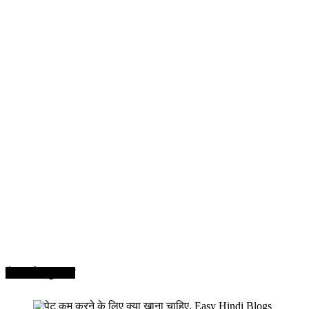
सेहत और सुन्दरता