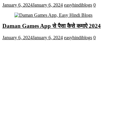
January 6, 2024
January 6, 2024
easyhindiblogs
0
Daman Games App से पैसा कैसे कमाऐ 2024
January 6, 2024
January 6, 2024
easyhindiblogs
0