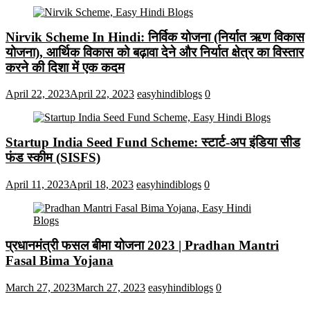
Nirvik Scheme In Hindi: निर्विक योजना (निर्यात ऋण विकास
योजना), आर्थिक विकास को बढ़ावा देने और निर्यात क्षेत्र का विस्तार
करने की दिशा में एक कदम
April 22, 2023
April 22, 2023
easyhindiblogs
0
Startup India Seed Fund Scheme: स्टार्ट-अप इंडिया सीड
फंड स्कीम (SISFS)
April 11, 2023
April 18, 2023
easyhindiblogs
0
प्रधानमंत्री फसल बीमा योजना 2023 | Pradhan Mantri
Fasal Bima Yojana
March 27, 2023
March 27, 2023
easyhindiblogs
0