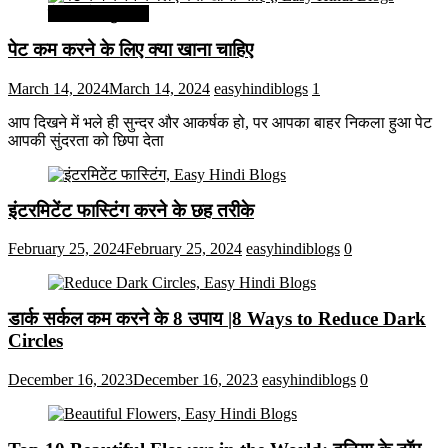
सेहत और सुन्दरता
पेट कम करने के लिए क्या खाना चाहिए
March 14, 2024
March 14, 2024
easyhindiblogs
1
आप दिखने में भले ही सुन्दर और आकर्षक हो, पर आपका बाहर निकला हुआ पेट
आपकी सुंदरता को छिपा देता
इंटरमिटेंट फास्टिंग करने के छह तरीके
February 25, 2024
February 25, 2024
easyhindiblogs
0
डार्क सर्कल कम करने के 8 उपाय |8 Ways to Reduce Dark
Circles
December 16, 2023
December 16, 2023
easyhindiblogs
0