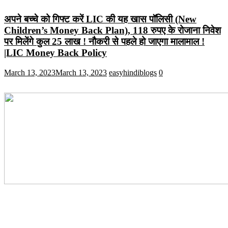
अपने बच्चे को गिफ्ट करें LIC की यह खास पॉलिसी (New
Children’s Money Back Plan), 118 रुपए के रोजाना निवेश
पर मिलेंगे कुल 25 लाख ! नौकरी से पहले हो जाएगा मालामाल !
|LIC Money Back Policy
March 13, 2023
March 13, 2023
easyhindiblogs
0