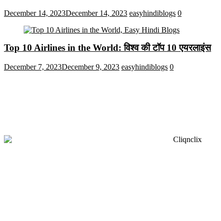
December 14, 2023
December 14, 2023
easyhindiblogs
0
Top 10 Airlines in the World: विश्व की टॉप 10 एयरलाइंस
December 7, 2023
December 9, 2023
easyhindiblogs
0