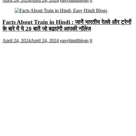
April 24, 2024
April 24, 2024
easyhindiblogs
0
Facts About Train in Hindi : जानें भारतीय रेलवे और ट्रेनों
के बारे में ये 20 बातें जो बढ़ाएंगी आपकी नाॅलेज
April 24, 2024
April 24, 2024
easyhindiblogs
0