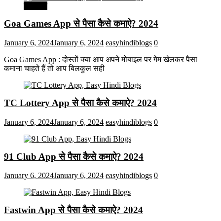
मनोरंजन
Goa Games App से पैसा कैसे कमाऐ? 2024
January 6, 2024
January 6, 2024
easyhindiblogs
0
Goa Games App : दोस्तों क्या आप अपने मोबाइल पर गेम खेलकर पैसा
कमाना चाहते हैं तो आप बिलकुल सही
TC Lottery App से पैसा कैसे कमाऐ? 2024
January 6, 2024
January 6, 2024
easyhindiblogs
0
91 Club App से पैसा कैसे कमाऐ? 2024
January 6, 2024
January 6, 2024
easyhindiblogs
0
Fastwin App से पैसा कैसे कमाऐ? 2024