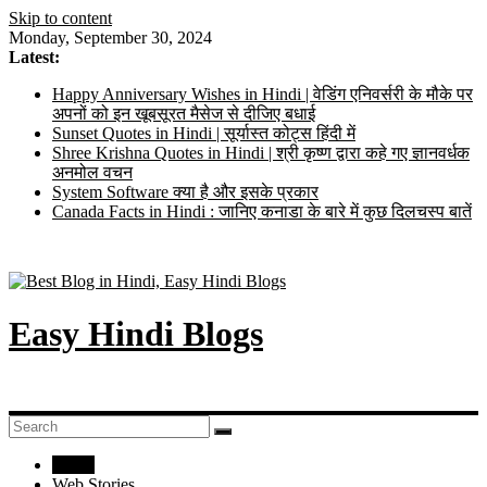
Skip to content
Monday, September 30, 2024
Latest:
Happy Anniversary Wishes in Hindi | वेडिंग एनिवर्सरी के मौके पर
अपनों को इन खूबसूरत मैसेज से दीजिए बधाई
Sunset Quotes in Hindi | सूर्यास्त कोट्स हिंदी में
Shree Krishna Quotes in Hindi | श्री कृष्ण द्वारा कहे गए ज्ञानवर्धक
अनमोल वचन
System Software क्या है और इसके प्रकार
Canada Facts in Hindi : जानिए कनाडा के बारे में कुछ दिलचस्प बातें
Easy Hindi Blogs
Home
Web Stories