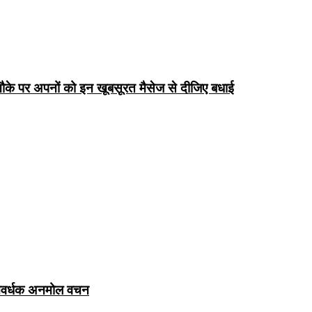
के पर अपनों को इन खूबसूरत मैसेज से दीजिए बधाई
ञानवर्धक अनमोल वचन