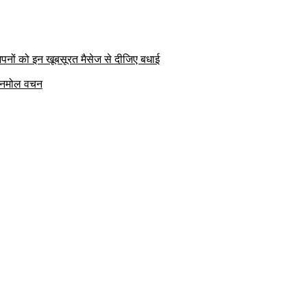
पनों को इन खूबसूरत मैसेज से दीजिए बधाई
क अनमोल वचन