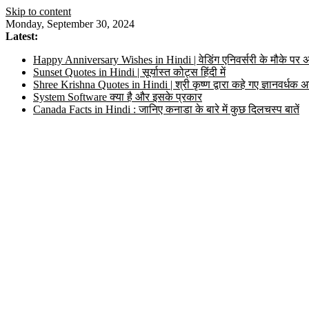
Skip to content
Monday, September 30, 2024
Latest:
Happy Anniversary Wishes in Hindi | वेडिंग एनिवर्सरी के मौके पर अ
Sunset Quotes in Hindi | सूर्यास्त कोट्स हिंदी में
Shree Krishna Quotes in Hindi | श्री कृष्ण द्वारा कहे गए ज्ञानवर्ध
System Software क्या है और इसके प्रकार
Canada Facts in Hindi : जानिए कनाडा के बारे में कुछ दिलचस्प बातें