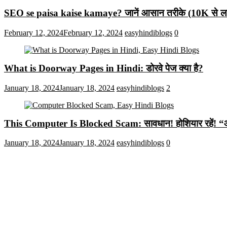
SEO se paisa kaise kamaye? जानें आसान तरीके (10K से लाख
February 12, 2024
February 12, 2024
easyhindiblogs
0
What is Doorway Pages in Hindi: डोरवे पेज क्या है?
January 18, 2024
January 18, 2024
easyhindiblogs
2
This Computer Is Blocked Scam: सावधान! होशियार रहें! “आपका क
January 18, 2024
January 18, 2024
easyhindiblogs
0