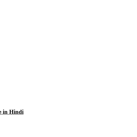
e in Hindi