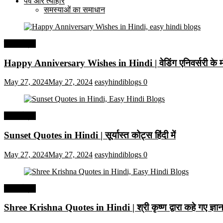
पर्व और त्यौहार
समस्याओं का समाधान
हिंदी कोट्स
Happy Anniversary Wishes in Hindi | वेडिंग एनिवर्सरी के मौ
May 27, 2024
May 27, 2024
easyhindiblogs
0
हिंदी कोट्स
Sunset Quotes in Hindi | सूर्यास्त कोट्स हिंदी में
May 27, 2024
May 27, 2024
easyhindiblogs
0
हिंदी कोट्स
Shree Krishna Quotes in Hindi | श्री कृष्ण द्वारा कहे गए ज्