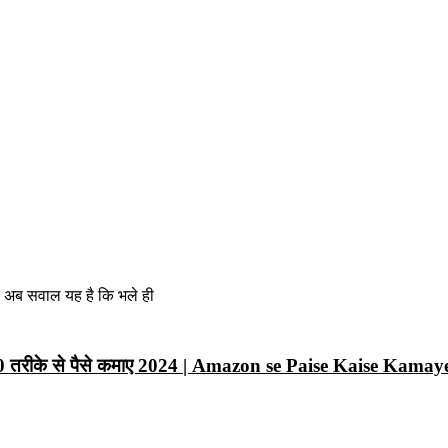
न अब सवाल यह है कि भले ही
10 तरीके से पैसे कमाए 2024 | Amazon se Paise Kaise Kamay