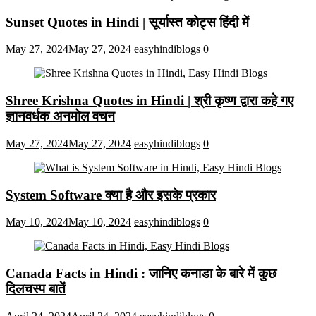
Sunset Quotes in Hindi | सूर्यास्त कोट्स हिंदी में
May 27, 2024
May 27, 2024
easyhindiblogs
0
Shree Krishna Quotes in Hindi | श्री कृष्ण द्वारा कहे गए
ज्ञानवर्धक अनमोल वचन
May 27, 2024
May 27, 2024
easyhindiblogs
0
System Software क्या है और इसके प्रकार
May 10, 2024
May 10, 2024
easyhindiblogs
0
Canada Facts in Hindi : जानिए कनाडा के बारे में कुछ
दिलचस्प बातें