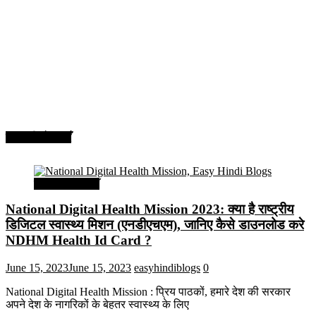
सरकारी योजनाएँ
सरकारी योजनाएँ
National Digital Health Mission 2023: क्या है राष्ट्रीय
डिजिटल स्वास्थ्य मिशन (एनडीएचएम), जानिए कैसे डाउनलोड करे
NDHM Health Id Card ?
June 15, 2023
June 15, 2023
easyhindiblogs
0
National Digital Health Mission : प्रिय पाठकों, हमारे देश की सरकार
अपने देश के नागरिकों के बेहतर स्वास्थ्य के लिए