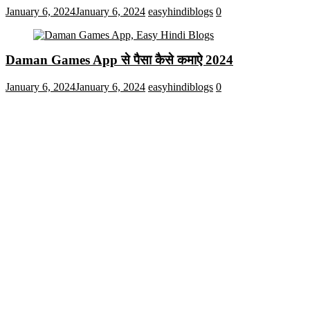
January 6, 2024
January 6, 2024
easyhindiblogs
0
Daman Games App से पैसा कैसे कमाऐ 2024
January 6, 2024
January 6, 2024
easyhindiblogs
0