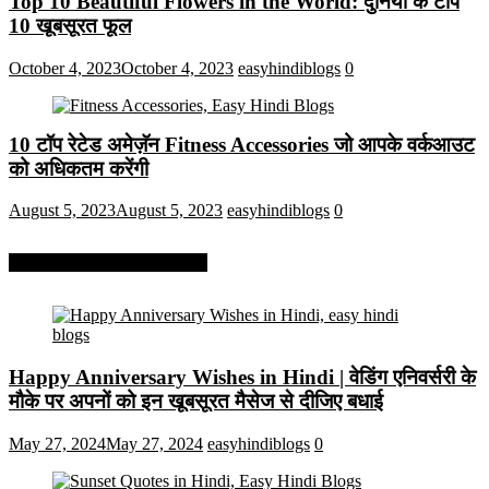
Top 10 Beautiful Flowers in the World: दुनिया के टॉप
10 खूबसूरत फूल
October 4, 2023
October 4, 2023
easyhindiblogs
0
10 टॉप रेटेड अमेज़ॅन Fitness Accessories जो आपके वर्कआउट
को अधिकतम करेंगी
August 5, 2023
August 5, 2023
easyhindiblogs
0
More On Easy Hindi Blogs
Happy Anniversary Wishes in Hindi | वेडिंग एनिवर्सरी के
मौके पर अपनों को इन खूबसूरत मैसेज से दीजिए बधाई
May 27, 2024
May 27, 2024
easyhindiblogs
0