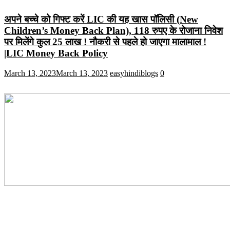
अपने बच्चे को गिफ्ट करें LIC की यह खास पॉलिसी (New
Children’s Money Back Plan), 118 रुपए के रोजाना निवेश
पर मिलेंगे कुल 25 लाख ! नौकरी से पहले हो जाएगा मालामाल !
|LIC Money Back Policy
March 13, 2023
March 13, 2023
easyhindiblogs
0