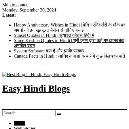
Skip to content
Monday, September 30, 2024
Latest:
Happy Anniversary Wishes in Hindi | वेडिंग एनिवर्सरी के मौके पर
अपनों को इन खूबसूरत मैसेज से दीजिए बधाई
Sunset Quotes in Hindi | सूर्यास्त कोट्स हिंदी में
Shree Krishna Quotes in Hindi | श्री कृष्ण द्वारा कहे गए ज्ञानवर्धक
अनमोल वचन
System Software क्या है और इसके प्रकार
Canada Facts in Hindi : जानिए कनाडा के बारे में कुछ दिलचस्प बातें
Easy Hindi Blogs
Home
Web Stories