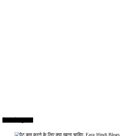
सेहत और सुन्दरता