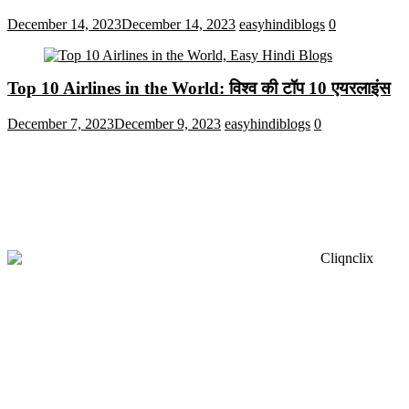
December 14, 2023
December 14, 2023
easyhindiblogs
0
Top 10 Airlines in the World: विश्व की टॉप 10 एयरलाइंस
December 7, 2023
December 9, 2023
easyhindiblogs
0