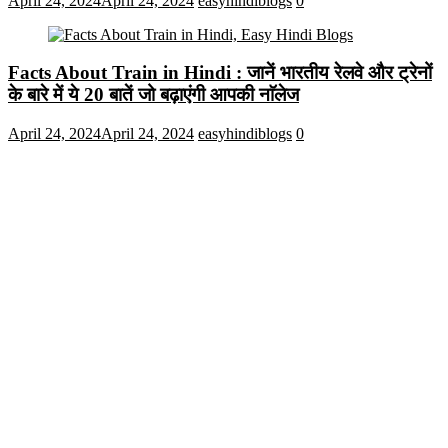
April 24, 2024
April 24, 2024
easyhindiblogs
0
Facts About Train in Hindi : जानें भारतीय रेलवे और ट्रेनों
के बारे में ये 20 बातें जो बढ़ाएंगी आपकी नाॅलेज
April 24, 2024
April 24, 2024
easyhindiblogs
0