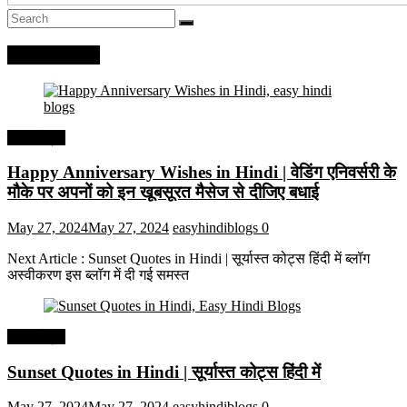
Recent Posts
हिंदी कोट्स
Happy Anniversary Wishes in Hindi | वेडिंग एनिवर्सरी के
मौके पर अपनों को इन खूबसूरत मैसेज से दीजिए बधाई
May 27, 2024
May 27, 2024
easyhindiblogs
0
Next Article : Sunset Quotes in Hindi | सूर्यास्त कोट्स हिंदी में ब्लॉग
अस्वीकरण इस ब्लॉग में दी गई समस्त
हिंदी कोट्स
Sunset Quotes in Hindi | सूर्यास्त कोट्स हिंदी में
May 27, 2024
May 27, 2024
easyhindiblogs
0