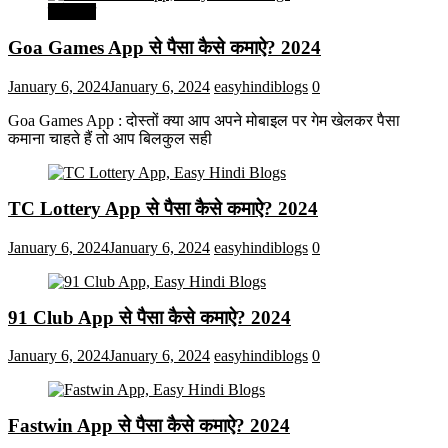
मनोरंजन
Goa Games App से पैसा कैसे कमाऐ? 2024
January 6, 2024
January 6, 2024
easyhindiblogs
0
Goa Games App : दोस्तों क्या आप अपने मोबाइल पर गेम खेलकर पैसा
कमाना चाहते हैं तो आप बिलकुल सही
TC Lottery App से पैसा कैसे कमाऐ? 2024
January 6, 2024
January 6, 2024
easyhindiblogs
0
91 Club App से पैसा कैसे कमाऐ? 2024
January 6, 2024
January 6, 2024
easyhindiblogs
0
Fastwin App से पैसा कैसे कमाऐ? 2024