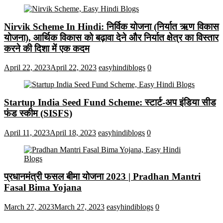
Nirvik Scheme In Hindi: निर्विक योजना (निर्यात ऋण विकास
योजना), आर्थिक विकास को बढ़ावा देने और निर्यात क्षेत्र का विस्तार
करने की दिशा में एक कदम
April 22, 2023
April 22, 2023
easyhindiblogs
0
Startup India Seed Fund Scheme: स्टार्ट-अप इंडिया सीड
फंड स्कीम (SISFS)
April 11, 2023
April 18, 2023
easyhindiblogs
0
प्रधानमंत्री फसल बीमा योजना 2023 | Pradhan Mantri
Fasal Bima Yojana
March 27, 2023
March 27, 2023
easyhindiblogs
0