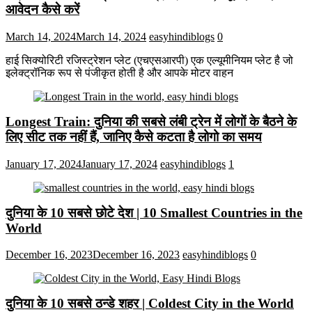
आवेदन कैसे करें
March 14, 2024
March 14, 2024
easyhindiblogs
0
हाई सिक्योरिटी रजिस्ट्रेशन प्लेट (एचएसआरपी) एक एल्यूमीनियम प्लेट है जो
इलेक्ट्रॉनिक रूप से पंजीकृत होती है और आपके मोटर वाहन
Longest Train: दुनिया की सबसे लंबी ट्रेन में लोगों के बैठने के
लिए सीट तक ​​नहीं हैं, जानिए कैसे कटता है लोगो का समय
January 17, 2024
January 17, 2024
easyhindiblogs
1
दुनिया के 10 सबसे छोटे देश | 10 Smallest Countries in the
World
December 16, 2023
December 16, 2023
easyhindiblogs
0
दुनिया के 10 सबसे ठन्डे शहर | Coldest City in the World