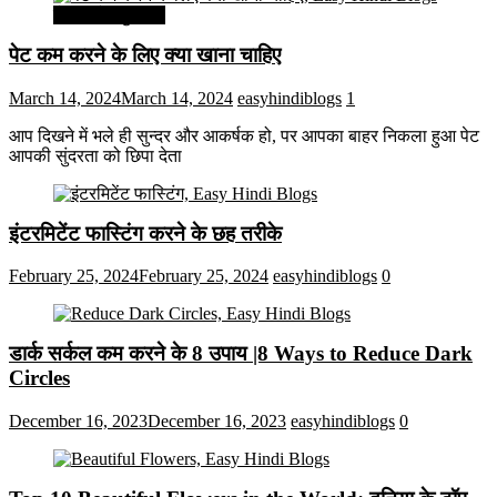
सेहत और सुन्दरता
पेट कम करने के लिए क्या खाना चाहिए
March 14, 2024
March 14, 2024
easyhindiblogs
1
आप दिखने में भले ही सुन्दर और आकर्षक हो, पर आपका बाहर निकला हुआ पेट
आपकी सुंदरता को छिपा देता
इंटरमिटेंट फास्टिंग करने के छह तरीके
February 25, 2024
February 25, 2024
easyhindiblogs
0
डार्क सर्कल कम करने के 8 उपाय |8 Ways to Reduce Dark
Circles
December 16, 2023
December 16, 2023
easyhindiblogs
0