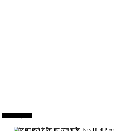
सेहत और सुन्दरता