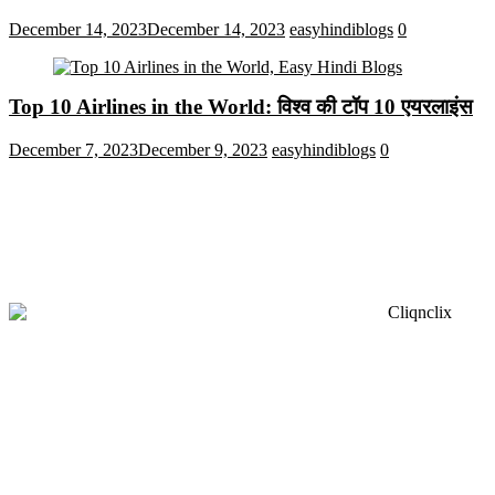
December 14, 2023
December 14, 2023
easyhindiblogs
0
Top 10 Airlines in the World: विश्व की टॉप 10 एयरलाइंस
December 7, 2023
December 9, 2023
easyhindiblogs
0