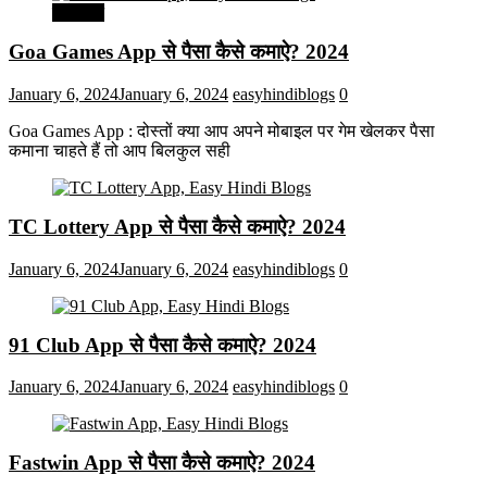
मनोरंजन
Goa Games App से पैसा कैसे कमाऐ? 2024
January 6, 2024
January 6, 2024
easyhindiblogs
0
Goa Games App : दोस्तों क्या आप अपने मोबाइल पर गेम खेलकर पैसा
कमाना चाहते हैं तो आप बिलकुल सही
TC Lottery App से पैसा कैसे कमाऐ? 2024
January 6, 2024
January 6, 2024
easyhindiblogs
0
91 Club App से पैसा कैसे कमाऐ? 2024
January 6, 2024
January 6, 2024
easyhindiblogs
0
Fastwin App से पैसा कैसे कमाऐ? 2024