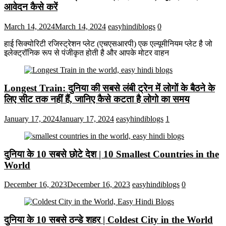
आवेदन कैसे करें
March 14, 2024
March 14, 2024
easyhindiblogs
0
हाई सिक्योरिटी रजिस्ट्रेशन प्लेट (एचएसआरपी) एक एल्यूमीनियम प्लेट है जो
इलेक्ट्रॉनिक रूप से पंजीकृत होती है और आपके मोटर वाहन
Longest Train: दुनिया की सबसे लंबी ट्रेन में लोगों के बैठने के
लिए सीट तक ​​नहीं हैं, जानिए कैसे कटता है लोगो का समय
January 17, 2024
January 17, 2024
easyhindiblogs
1
दुनिया के 10 सबसे छोटे देश | 10 Smallest Countries in the
World
December 16, 2023
December 16, 2023
easyhindiblogs
0
दुनिया के 10 सबसे ठन्डे शहर | Coldest City in the World