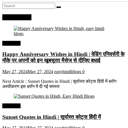
Recent Posts
हिंदी कोट्स
Happy Anniversary Wishes in Hindi | वेडिंग एनिवर्सरी के
मौके पर अपनों को इन खूबसूरत मैसेज से दीजिए बधाई
May 27, 2024
May 27, 2024
easyhindiblogs
0
Next Article : Sunset Quotes in Hindi | सूर्यास्त कोट्स हिंदी में ब्लॉग
अस्वीकरण इस ब्लॉग में दी गई समस्त
हिंदी कोट्स
Sunset Quotes in Hindi | सूर्यास्त कोट्स हिंदी में
May 27, 2024
May 27, 2024
easyhindiblogs
0