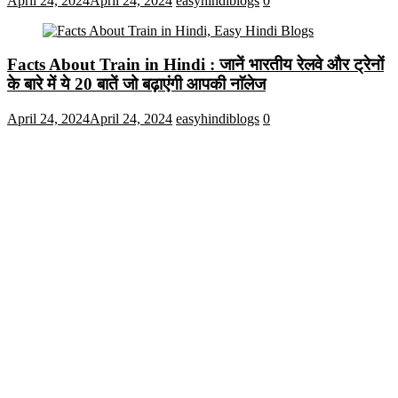
April 24, 2024
April 24, 2024
easyhindiblogs
0
Facts About Train in Hindi : जानें भारतीय रेलवे और ट्रेनों
के बारे में ये 20 बातें जो बढ़ाएंगी आपकी नाॅलेज
April 24, 2024
April 24, 2024
easyhindiblogs
0