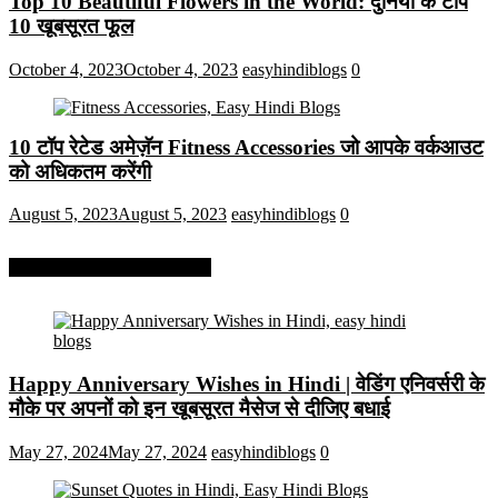
Top 10 Beautiful Flowers in the World: दुनिया के टॉप
10 खूबसूरत फूल
October 4, 2023
October 4, 2023
easyhindiblogs
0
10 टॉप रेटेड अमेज़ॅन Fitness Accessories जो आपके वर्कआउट
को अधिकतम करेंगी
August 5, 2023
August 5, 2023
easyhindiblogs
0
More On Easy Hindi Blogs
Happy Anniversary Wishes in Hindi | वेडिंग एनिवर्सरी के
मौके पर अपनों को इन खूबसूरत मैसेज से दीजिए बधाई
May 27, 2024
May 27, 2024
easyhindiblogs
0