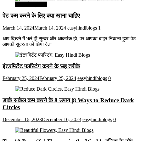
सेहत और सुन्दरता
पेट कम करने के लिए क्या खाना चाहिए
March 14, 2024
March 14, 2024
easyhindiblogs
1
आप दिखने में भले ही सुन्दर और आकर्षक हो, पर आपका बाहर निकला हुआ पेट
आपकी सुंदरता को छिपा देता
इंटरमिटेंट फास्टिंग करने के छह तरीके
February 25, 2024
February 25, 2024
easyhindiblogs
0
डार्क सर्कल कम करने के 8 उपाय |8 Ways to Reduce Dark
Circles
December 16, 2023
December 16, 2023
easyhindiblogs
0