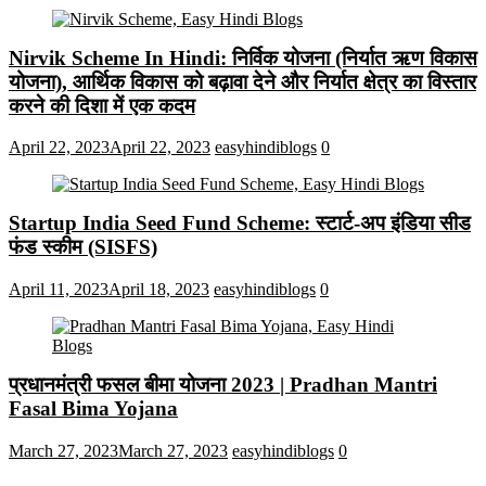
Nirvik Scheme In Hindi: निर्विक योजना (निर्यात ऋण विकास
योजना), आर्थिक विकास को बढ़ावा देने और निर्यात क्षेत्र का विस्तार
करने की दिशा में एक कदम
April 22, 2023
April 22, 2023
easyhindiblogs
0
Startup India Seed Fund Scheme: स्टार्ट-अप इंडिया सीड
फंड स्कीम (SISFS)
April 11, 2023
April 18, 2023
easyhindiblogs
0
प्रधानमंत्री फसल बीमा योजना 2023 | Pradhan Mantri
Fasal Bima Yojana
March 27, 2023
March 27, 2023
easyhindiblogs
0