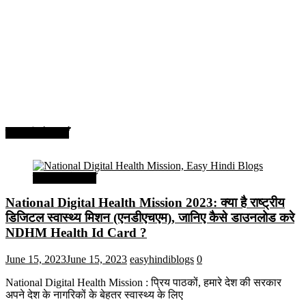
सरकारी योजनाएँ
सरकारी योजनाएँ
National Digital Health Mission 2023: क्या है राष्ट्रीय
डिजिटल स्वास्थ्य मिशन (एनडीएचएम), जानिए कैसे डाउनलोड करे
NDHM Health Id Card ?
June 15, 2023
June 15, 2023
easyhindiblogs
0
National Digital Health Mission : प्रिय पाठकों, हमारे देश की सरकार
अपने देश के नागरिकों के बेहतर स्वास्थ्य के लिए