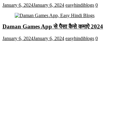
January 6, 2024
January 6, 2024
easyhindiblogs
0
Daman Games App से पैसा कैसे कमाऐ 2024
January 6, 2024
January 6, 2024
easyhindiblogs
0