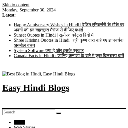
Skip to content
Monday, September 30, 2024
Latest:
Happy Anniversary Wishes in Hindi | वेडिंग एनिवर्सरी के मौके पर
अपनों को इन खूबसूरत मैसेज से दीजिए बधाई
Sunset Quotes in Hindi | सूर्यास्त कोट्स हिंदी में
Shree Krishna Quotes in Hindi | श्री कृष्ण द्वारा कहे गए ज्ञानवर्धक
अनमोल वचन
System Software क्या है और इसके प्रकार
Canada Facts in Hindi : जानिए कनाडा के बारे में कुछ दिलचस्प बातें
Easy Hindi Blogs
Home
Web Stories