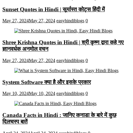
Sunset Quotes in Hindi | सूर्यास्त कोट्स हिंदी में
May 27, 2024
May 27, 2024
easyhindiblogs
0
Shree Krishna Quotes in Hindi | श्री कृष्ण द्वारा कहे गए
ज्ञानवर्धक अनमोल वचन
May 27, 2024
May 27, 2024
easyhindiblogs
0
System Software क्या है और इसके प्रकार
May 10, 2024
May 10, 2024
easyhindiblogs
0
Canada Facts in Hindi : जानिए कनाडा के बारे में कुछ
दिलचस्प बातें