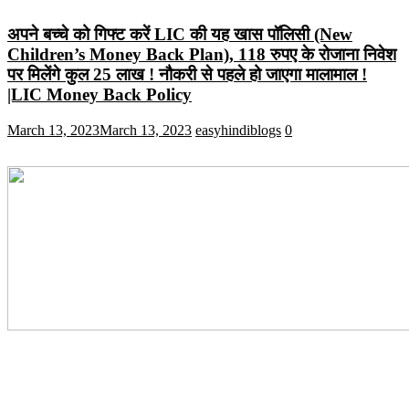
अपने बच्चे को गिफ्ट करें LIC की यह खास पॉलिसी (New
Children’s Money Back Plan), 118 रुपए के रोजाना निवेश
पर मिलेंगे कुल 25 लाख ! नौकरी से पहले हो जाएगा मालामाल !
|LIC Money Back Policy
March 13, 2023
March 13, 2023
easyhindiblogs
0