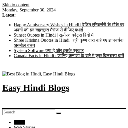
Skip to content
Monday, September 30, 2024
Latest:
Happy Anniversary Wishes in Hindi | वेडिंग एनिवर्सरी के मौके पर
अपनों को इन खूबसूरत मैसेज से दीजिए बधाई
Sunset Quotes in Hindi | सूर्यास्त कोट्स हिंदी में
Shree Krishna Quotes in Hindi | श्री कृष्ण द्वारा कहे गए ज्ञानवर्धक
अनमोल वचन
System Software क्या है और इसके प्रकार
Canada Facts in Hindi : जानिए कनाडा के बारे में कुछ दिलचस्प बातें
Easy Hindi Blogs
Home
Web Stories