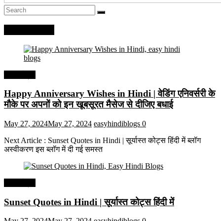
Recent Posts
हिंदी कोट्स
Happy Anniversary Wishes in Hindi | वेडिंग एनिवर्सरी के
मौके पर अपनों को इन खूबसूरत मैसेज से दीजिए बधाई
May 27, 2024
May 27, 2024
easyhindiblogs
0
Next Article : Sunset Quotes in Hindi | सूर्यास्त कोट्स हिंदी में ब्लॉग
अस्वीकरण इस ब्लॉग में दी गई समस्त
हिंदी कोट्स
Sunset Quotes in Hindi | सूर्यास्त कोट्स हिंदी में
May 27, 2024
May 27, 2024
easyhindiblogs
0