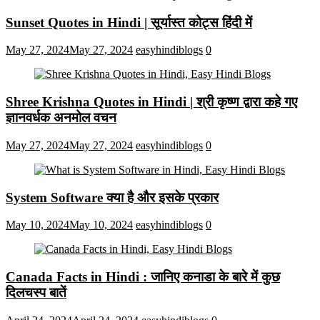
Sunset Quotes in Hindi | सूर्यास्त कोट्स हिंदी में
May 27, 2024
May 27, 2024
easyhindiblogs
0
Shree Krishna Quotes in Hindi | श्री कृष्ण द्वारा कहे गए
ज्ञानवर्धक अनमोल वचन
May 27, 2024
May 27, 2024
easyhindiblogs
0
System Software क्या है और इसके प्रकार
May 10, 2024
May 10, 2024
easyhindiblogs
0
Canada Facts in Hindi : जानिए कनाडा के बारे में कुछ
दिलचस्प बातें