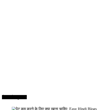
सेहत और सुन्दरता