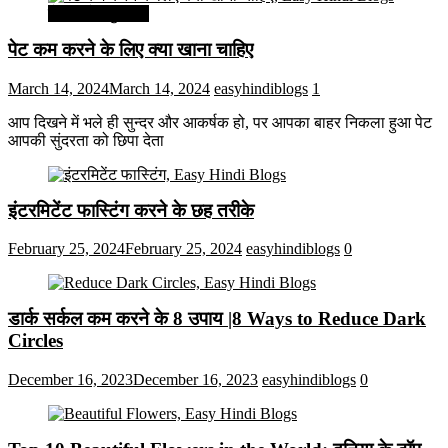
सेहत और सुन्दरता
पेट कम करने के लिए क्या खाना चाहिए
March 14, 2024
March 14, 2024
easyhindiblogs
1
आप दिखने में भले ही सुन्दर और आकर्षक हो, पर आपका बाहर निकला हुआ पेट
आपकी सुंदरता को छिपा देता
इंटरमिटेंट फास्टिंग करने के छह तरीके
February 25, 2024
February 25, 2024
easyhindiblogs
0
डार्क सर्कल कम करने के 8 उपाय |8 Ways to Reduce Dark
Circles
December 16, 2023
December 16, 2023
easyhindiblogs
0