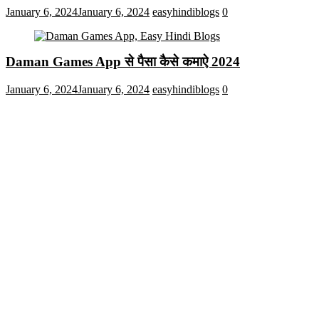
January 6, 2024
January 6, 2024
easyhindiblogs
0
Daman Games App से पैसा कैसे कमाऐ 2024
January 6, 2024
January 6, 2024
easyhindiblogs
0