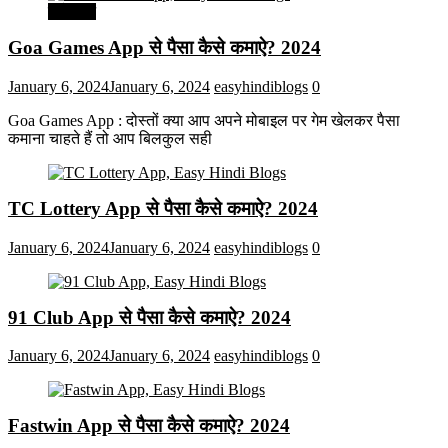
मनोरंजन
Goa Games App से पैसा कैसे कमाऐ? 2024
January 6, 2024
January 6, 2024
easyhindiblogs
0
Goa Games App : दोस्तों क्या आप अपने मोबाइल पर गेम खेलकर पैसा
कमाना चाहते हैं तो आप बिलकुल सही
TC Lottery App से पैसा कैसे कमाऐ? 2024
January 6, 2024
January 6, 2024
easyhindiblogs
0
91 Club App से पैसा कैसे कमाऐ? 2024
January 6, 2024
January 6, 2024
easyhindiblogs
0
Fastwin App से पैसा कैसे कमाऐ? 2024