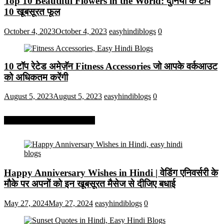
Top 10 Beautiful Flowers in the World: दुनिया के टॉप
10 खूबसूरत फूल
October 4, 2023
October 4, 2023
easyhindiblogs
0
10 टॉप रेटेड अमेज़ॅन Fitness Accessories जो आपके वर्कआउट
को अधिकतम करेंगी
August 5, 2023
August 5, 2023
easyhindiblogs
0
More On Easy Hindi Blogs
Happy Anniversary Wishes in Hindi | वेडिंग एनिवर्सरी के
मौके पर अपनों को इन खूबसूरत मैसेज से दीजिए बधाई
May 27, 2024
May 27, 2024
easyhindiblogs
0