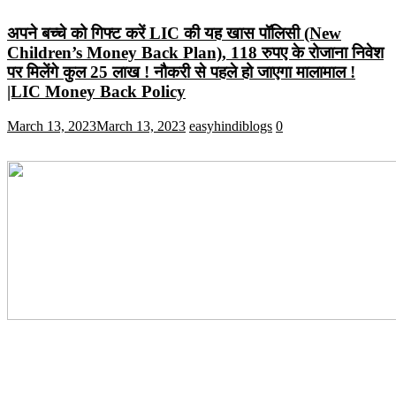
अपने बच्चे को गिफ्ट करें LIC की यह खास पॉलिसी (New
Children’s Money Back Plan), 118 रुपए के रोजाना निवेश
पर मिलेंगे कुल 25 लाख ! नौकरी से पहले हो जाएगा मालामाल !
|LIC Money Back Policy
March 13, 2023
March 13, 2023
easyhindiblogs
0