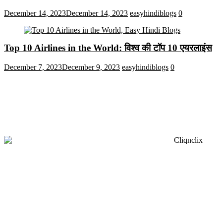
December 14, 2023
December 14, 2023
easyhindiblogs
0
Top 10 Airlines in the World: विश्व की टॉप 10 एयरलाइंस
December 7, 2023
December 9, 2023
easyhindiblogs
0