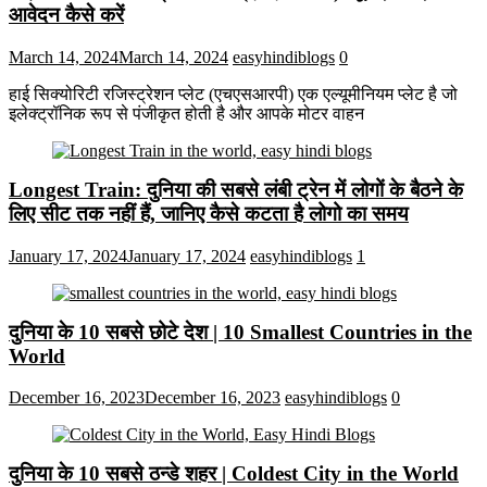
आवेदन कैसे करें
March 14, 2024
March 14, 2024
easyhindiblogs
0
हाई सिक्योरिटी रजिस्ट्रेशन प्लेट (एचएसआरपी) एक एल्यूमीनियम प्लेट है जो
इलेक्ट्रॉनिक रूप से पंजीकृत होती है और आपके मोटर वाहन
Longest Train: दुनिया की सबसे लंबी ट्रेन में लोगों के बैठने के
लिए सीट तक ​​नहीं हैं, जानिए कैसे कटता है लोगो का समय
January 17, 2024
January 17, 2024
easyhindiblogs
1
दुनिया के 10 सबसे छोटे देश | 10 Smallest Countries in the
World
December 16, 2023
December 16, 2023
easyhindiblogs
0
दुनिया के 10 सबसे ठन्डे शहर | Coldest City in the World