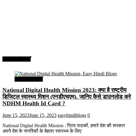
सरकारी योजनाएँ
सरकारी योजनाएँ
National Digital Health Mission 2023: क्या है राष्ट्रीय
डिजिटल स्वास्थ्य मिशन (एनडीएचएम), जानिए कैसे डाउनलोड करे
NDHM Health Id Card ?
June 15, 2023
June 15, 2023
easyhindiblogs
0
National Digital Health Mission : प्रिय पाठकों, हमारे देश की सरकार
अपने देश के नागरिकों के बेहतर स्वास्थ्य के लिए