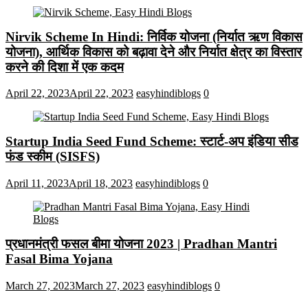
Nirvik Scheme In Hindi: निर्विक योजना (निर्यात ऋण विकास
योजना), आर्थिक विकास को बढ़ावा देने और निर्यात क्षेत्र का विस्तार
करने की दिशा में एक कदम
April 22, 2023
April 22, 2023
easyhindiblogs
0
Startup India Seed Fund Scheme: स्टार्ट-अप इंडिया सीड
फंड स्कीम (SISFS)
April 11, 2023
April 18, 2023
easyhindiblogs
0
प्रधानमंत्री फसल बीमा योजना 2023 | Pradhan Mantri
Fasal Bima Yojana
March 27, 2023
March 27, 2023
easyhindiblogs
0