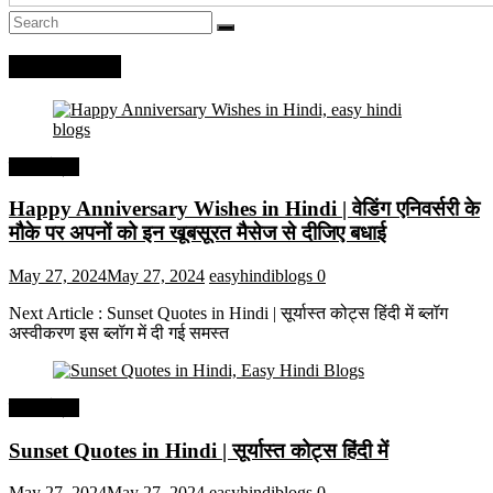
Recent Posts
हिंदी कोट्स
Happy Anniversary Wishes in Hindi | वेडिंग एनिवर्सरी के
मौके पर अपनों को इन खूबसूरत मैसेज से दीजिए बधाई
May 27, 2024
May 27, 2024
easyhindiblogs
0
Next Article : Sunset Quotes in Hindi | सूर्यास्त कोट्स हिंदी में ब्लॉग
अस्वीकरण इस ब्लॉग में दी गई समस्त
हिंदी कोट्स
Sunset Quotes in Hindi | सूर्यास्त कोट्स हिंदी में
May 27, 2024
May 27, 2024
easyhindiblogs
0