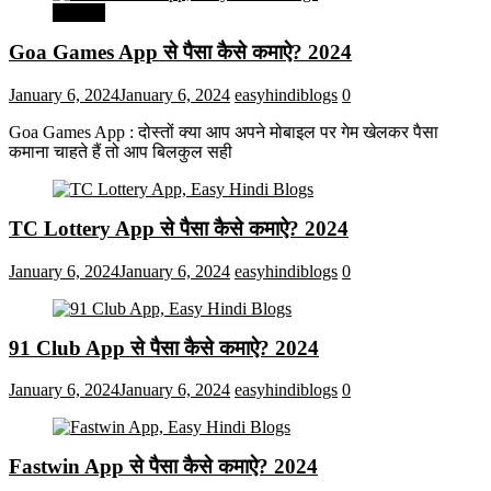
मनोरंजन
Goa Games App से पैसा कैसे कमाऐ? 2024
January 6, 2024
January 6, 2024
easyhindiblogs
0
Goa Games App : दोस्तों क्या आप अपने मोबाइल पर गेम खेलकर पैसा
कमाना चाहते हैं तो आप बिलकुल सही
TC Lottery App से पैसा कैसे कमाऐ? 2024
January 6, 2024
January 6, 2024
easyhindiblogs
0
91 Club App से पैसा कैसे कमाऐ? 2024
January 6, 2024
January 6, 2024
easyhindiblogs
0
Fastwin App से पैसा कैसे कमाऐ? 2024