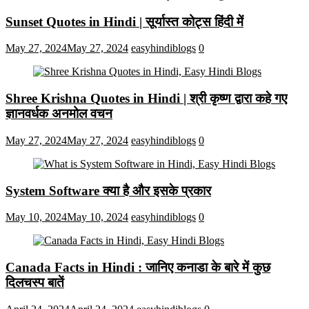
Sunset Quotes in Hindi | सूर्यास्त कोट्स हिंदी में
May 27, 2024
May 27, 2024
easyhindiblogs
0
Shree Krishna Quotes in Hindi | श्री कृष्ण द्वारा कहे गए
ज्ञानवर्धक अनमोल वचन
May 27, 2024
May 27, 2024
easyhindiblogs
0
System Software क्या है और इसके प्रकार
May 10, 2024
May 10, 2024
easyhindiblogs
0
Canada Facts in Hindi : जानिए कनाडा के बारे में कुछ
दिलचस्प बातें