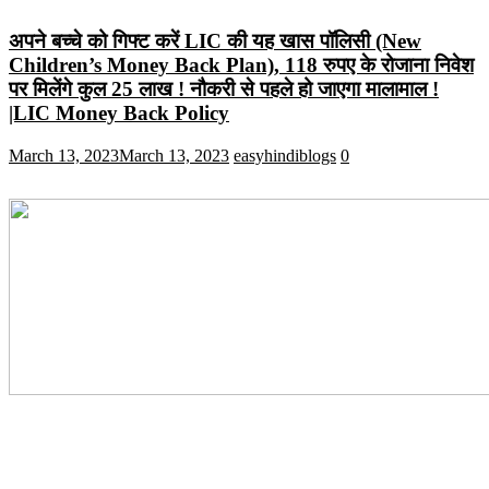
अपने बच्चे को गिफ्ट करें LIC की यह खास पॉलिसी (New
Children’s Money Back Plan), 118 रुपए के रोजाना निवेश
पर मिलेंगे कुल 25 लाख ! नौकरी से पहले हो जाएगा मालामाल !
|LIC Money Back Policy
March 13, 2023
March 13, 2023
easyhindiblogs
0