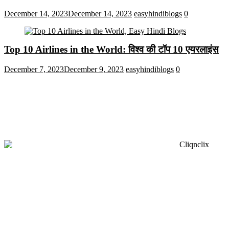
December 14, 2023
December 14, 2023
easyhindiblogs
0
Top 10 Airlines in the World: विश्व की टॉप 10 एयरलाइंस
December 7, 2023
December 9, 2023
easyhindiblogs
0