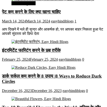
सेहत और सुन्दरता
पेट कम करने के लिए क्या खाना चाहिए
March 14, 2024
March 14, 2024
easyhindiblogs
1
आप दिखने में भले ही सुन्दर और आकर्षक हो, पर आपका बाहर निकला हुआ पेट
आपकी सुंदरता को छिपा देता
इंटरमिटेंट फास्टिंग करने के छह तरीके
February 25, 2024
February 25, 2024
easyhindiblogs
0
डार्क सर्कल कम करने के 8 उपाय |8 Ways to Reduce Dark
Circles
December 16, 2023
December 16, 2023
easyhindiblogs
0