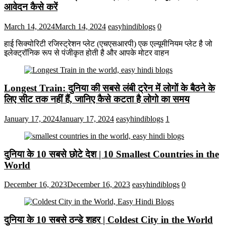
आवेदन कैसे करें
March 14, 2024
March 14, 2024
easyhindiblogs
0
हाई सिक्योरिटी रजिस्ट्रेशन प्लेट (एचएसआरपी) एक एल्यूमीनियम प्लेट है जो
इलेक्ट्रॉनिक रूप से पंजीकृत होती है और आपके मोटर वाहन
Longest Train: दुनिया की सबसे लंबी ट्रेन में लोगों के बैठने के
लिए सीट तक ​​नहीं हैं, जानिए कैसे कटता है लोगो का समय
January 17, 2024
January 17, 2024
easyhindiblogs
1
दुनिया के 10 सबसे छोटे देश | 10 Smallest Countries in the
World
December 16, 2023
December 16, 2023
easyhindiblogs
0
दुनिया के 10 सबसे ठन्डे शहर | Coldest City in the World