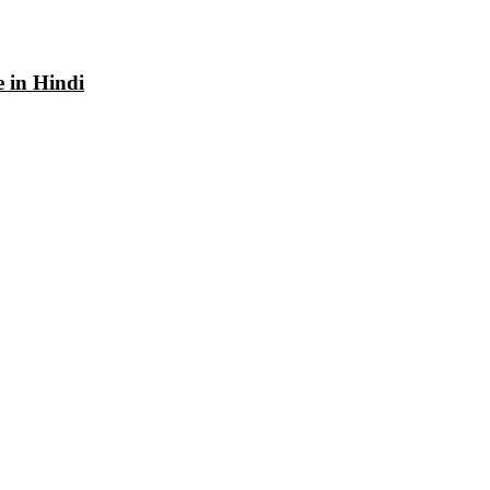
e in Hindi