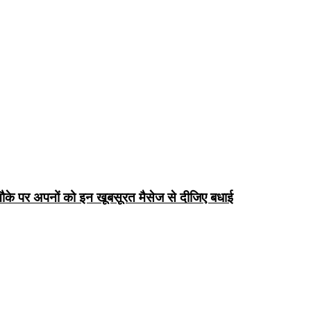
के पर अपनों को इन खूबसूरत मैसेज से दीजिए बधाई