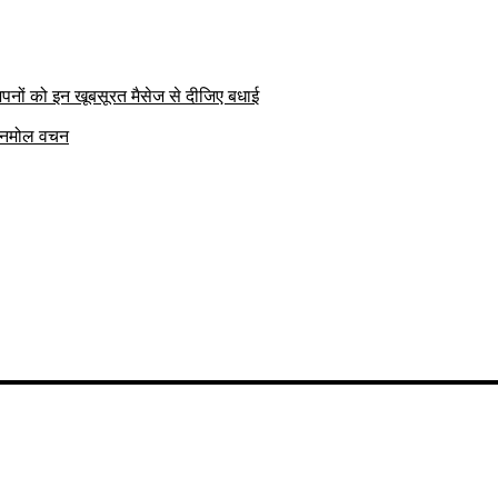
पनों को इन खूबसूरत मैसेज से दीजिए बधाई
क अनमोल वचन