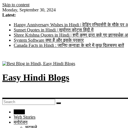
Skip to content
Monday, September 30, 2024
Latest:
Happy Anniversary Wishes in Hindi | वेडिंग एनिवर्सरी के मौके पर अ
Sunset Quotes in Hindi | सूर्यास्त कोट्स हिंदी में
Shree Krishna Quotes in Hindi | श्री कृष्ण द्वारा कहे गए ज्ञानवर्ध
System Software क्या है और इसके प्रकार
Canada Facts in Hindi : जानिए कनाडा के बारे में कुछ दिलचस्प बातें
Easy Hindi Blogs
Home
Web Stories
मनोरंजन
चुटकुले