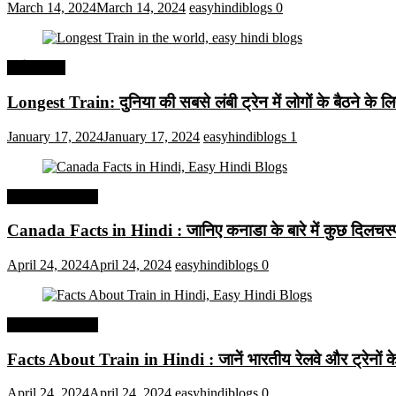
March 14, 2024
March 14, 2024
easyhindiblogs
0
अर्थव्यवस्था
Longest Train: दुनिया की सबसे लंबी ट्रेन में लोगों के बैठने के ल
January 17, 2024
January 17, 2024
easyhindiblogs
1
Interesting Facts
Canada Facts in Hindi : जानिए कनाडा के बारे में कुछ दिलचस्प 
April 24, 2024
April 24, 2024
easyhindiblogs
0
Interesting Facts
Facts About Train in Hindi : जानें भारतीय रेलवे और ट्रेनों के बा
April 24, 2024
April 24, 2024
easyhindiblogs
0