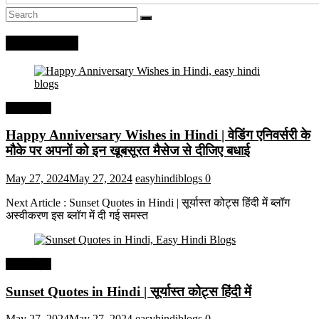
Recent Posts
हिंदी कोट्स
Happy Anniversary Wishes in Hindi | वेडिंग एनिवर्सरी के
मौके पर अपनों को इन खूबसूरत मैसेज से दीजिए बधाई
May 27, 2024
May 27, 2024
easyhindiblogs
0
Next Article : Sunset Quotes in Hindi | सूर्यास्त कोट्स हिंदी में ब्लॉग
अस्वीकरण इस ब्लॉग में दी गई समस्त
हिंदी कोट्स
Sunset Quotes in Hindi | सूर्यास्त कोट्स हिंदी में
May 27, 2024
May 27, 2024
easyhindiblogs
0