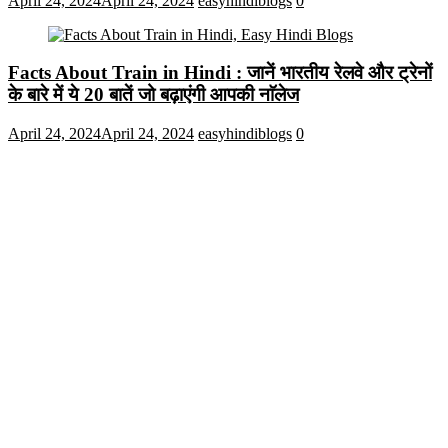
April 24, 2024
April 24, 2024
easyhindiblogs
0
Facts About Train in Hindi : जानें भारतीय रेलवे और ट्रेनों
के बारे में ये 20 बातें जो बढ़ाएंगी आपकी नाॅलेज
April 24, 2024
April 24, 2024
easyhindiblogs
0