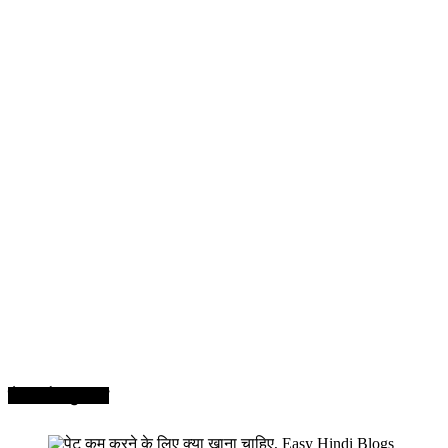
सेहत और सुन्दरता