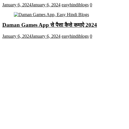
January 6, 2024
January 6, 2024
easyhindiblogs
0
Daman Games App से पैसा कैसे कमाऐ 2024
January 6, 2024
January 6, 2024
easyhindiblogs
0