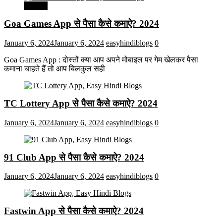
मनोरंजन
Goa Games App से पैसा कैसे कमाऐ? 2024
January 6, 2024
January 6, 2024
easyhindiblogs
0
Goa Games App : दोस्तों क्या आप अपने मोबाइल पर गेम खेलकर पैसा
कमाना चाहते हैं तो आप बिलकुल सही
TC Lottery App से पैसा कैसे कमाऐ? 2024
January 6, 2024
January 6, 2024
easyhindiblogs
0
91 Club App से पैसा कैसे कमाऐ? 2024
January 6, 2024
January 6, 2024
easyhindiblogs
0
Fastwin App से पैसा कैसे कमाऐ? 2024