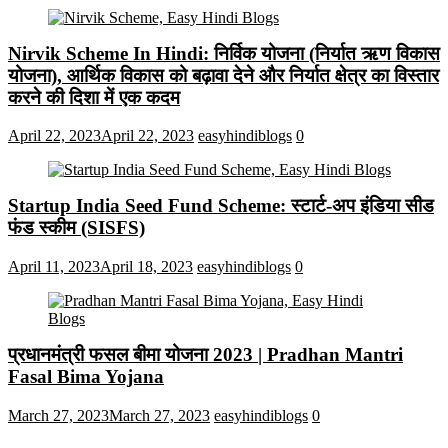
Nirvik Scheme In Hindi: निर्विक योजना (निर्यात ऋण विकास
योजना), आर्थिक विकास को बढ़ावा देने और निर्यात क्षेत्र का विस्तार
करने की दिशा में एक कदम
April 22, 2023
April 22, 2023
easyhindiblogs
0
Startup India Seed Fund Scheme: स्टार्ट-अप इंडिया सीड
फंड स्कीम (SISFS)
April 11, 2023
April 18, 2023
easyhindiblogs
0
प्रधानमंत्री फसल बीमा योजना 2023 | Pradhan Mantri
Fasal Bima Yojana
March 27, 2023
March 27, 2023
easyhindiblogs
0