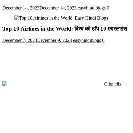
December 14, 2023
December 14, 2023
easyhindiblogs
0
Top 10 Airlines in the World: विश्व की टॉप 10 एयरलाइंस
December 7, 2023
December 9, 2023
easyhindiblogs
0