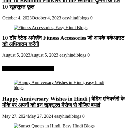
Top 10 Beautiful Flowers in the World: दुनिया के टॉप
10 खूबसूरत फूल
October 4, 2023
October 4, 2023
easyhindiblogs
0
10 टॉप रेटेड अमेज़ॅन Fitness Accessories जो आपके वर्कआउट
को अधिकतम करेंगी
August 5, 2023
August 5, 2023
easyhindiblogs
0
More On Easy Hindi Blogs
Happy Anniversary Wishes in Hindi | वेडिंग एनिवर्सरी के
मौके पर अपनों को इन खूबसूरत मैसेज से दीजिए बधाई
May 27, 2024
May 27, 2024
easyhindiblogs
0