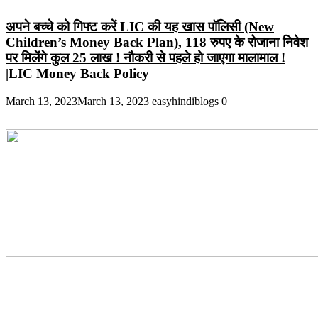
अपने बच्चे को गिफ्ट करें LIC की यह खास पॉलिसी (New
Children’s Money Back Plan), 118 रुपए के रोजाना निवेश
पर मिलेंगे कुल 25 लाख ! नौकरी से पहले हो जाएगा मालामाल !
|LIC Money Back Policy
March 13, 2023
March 13, 2023
easyhindiblogs
0