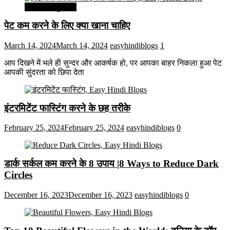
सेहत और सुन्दरता
पेट कम करने के लिए क्या खाना चाहिए
March 14, 2024
March 14, 2024
easyhindiblogs
1
आप दिखने में भले ही सुन्दर और आकर्षक हो, पर आपका बाहर निकला हुआ पेट
आपकी सुंदरता को छिपा देता
इंटरमिटेंट फास्टिंग करने के छह तरीके
February 25, 2024
February 25, 2024
easyhindiblogs
0
डार्क सर्कल कम करने के 8 उपाय |8 Ways to Reduce Dark
Circles
December 16, 2023
December 16, 2023
easyhindiblogs
0