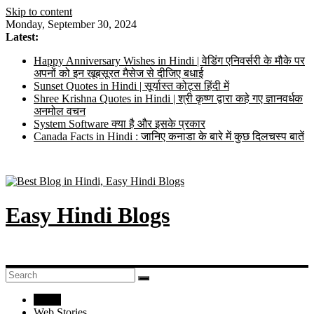
Skip to content
Monday, September 30, 2024
Latest:
Happy Anniversary Wishes in Hindi | वेडिंग एनिवर्सरी के मौके पर
अपनों को इन खूबसूरत मैसेज से दीजिए बधाई
Sunset Quotes in Hindi | सूर्यास्त कोट्स हिंदी में
Shree Krishna Quotes in Hindi | श्री कृष्ण द्वारा कहे गए ज्ञानवर्धक
अनमोल वचन
System Software क्या है और इसके प्रकार
Canada Facts in Hindi : जानिए कनाडा के बारे में कुछ दिलचस्प बातें
Easy Hindi Blogs
Home
Web Stories