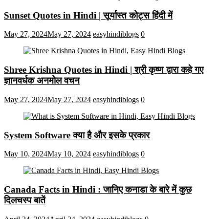
Sunset Quotes in Hindi | सूर्यास्त कोट्स हिंदी में
May 27, 2024
May 27, 2024
easyhindiblogs
0
Shree Krishna Quotes in Hindi | श्री कृष्ण द्वारा कहे गए
ज्ञानवर्धक अनमोल वचन
May 27, 2024
May 27, 2024
easyhindiblogs
0
System Software क्या है और इसके प्रकार
May 10, 2024
May 10, 2024
easyhindiblogs
0
Canada Facts in Hindi : जानिए कनाडा के बारे में कुछ
दिलचस्प बातें