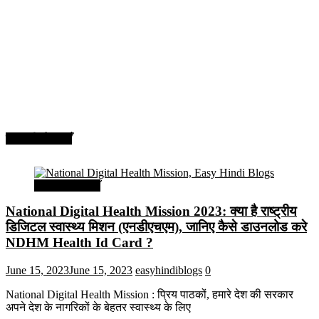
सरकारी योजनाएँ
सरकारी योजनाएँ
National Digital Health Mission 2023: क्या है राष्ट्रीय
डिजिटल स्वास्थ्य मिशन (एनडीएचएम), जानिए कैसे डाउनलोड करे
NDHM Health Id Card ?
June 15, 2023
June 15, 2023
easyhindiblogs
0
National Digital Health Mission : प्रिय पाठकों, हमारे देश की सरकार
अपने देश के नागरिकों के बेहतर स्वास्थ्य के लिए