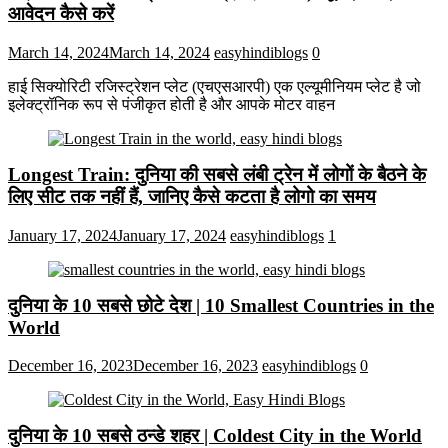
आवेदन कैसे करें
March 14, 2024
March 14, 2024
easyhindiblogs
0
हाई सिक्योरिटी रजिस्ट्रेशन प्लेट (एचएसआरपी) एक एल्यूमीनियम प्लेट है जो
इलेक्ट्रॉनिक रूप से पंजीकृत होती है और आपके मोटर वाहन
Longest Train: दुनिया की सबसे लंबी ट्रेन में लोगों के बैठने के
लिए सीट तक ​​नहीं हैं, जानिए कैसे कटता है लोगो का समय
January 17, 2024
January 17, 2024
easyhindiblogs
1
दुनिया के 10 सबसे छोटे देश | 10 Smallest Countries in the
World
December 16, 2023
December 16, 2023
easyhindiblogs
0
दुनिया के 10 सबसे ठन्डे शहर | Coldest City in the World