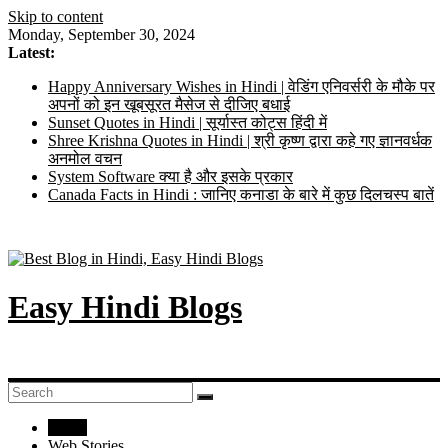
Skip to content
Monday, September 30, 2024
Latest:
Happy Anniversary Wishes in Hindi | वेडिंग एनिवर्सरी के मौके पर
अपनों को इन खूबसूरत मैसेज से दीजिए बधाई
Sunset Quotes in Hindi | सूर्यास्त कोट्स हिंदी में
Shree Krishna Quotes in Hindi | श्री कृष्ण द्वारा कहे गए ज्ञानवर्धक
अनमोल वचन
System Software क्या है और इसके प्रकार
Canada Facts in Hindi : जानिए कनाडा के बारे में कुछ दिलचस्प बातें
Easy Hindi Blogs
Home
Web Stories