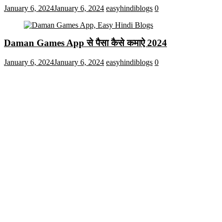
January 6, 2024
January 6, 2024
easyhindiblogs
0
Daman Games App से पैसा कैसे कमाऐ 2024
January 6, 2024
January 6, 2024
easyhindiblogs
0