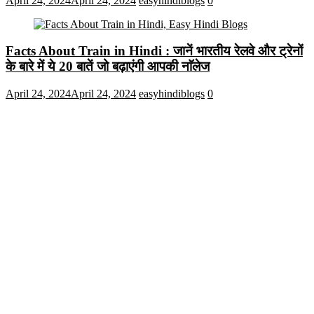
April 24, 2024
April 24, 2024
easyhindiblogs
0
Facts About Train in Hindi : जानें भारतीय रेलवे और ट्रेनों
के बारे में ये 20 बातें जो बढ़ाएंगी आपकी नाॅलेज
April 24, 2024
April 24, 2024
easyhindiblogs
0