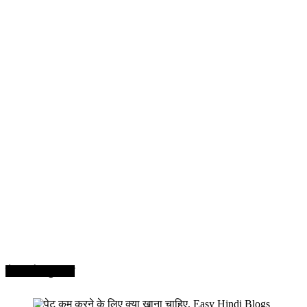
सेहत और सुन्दरता