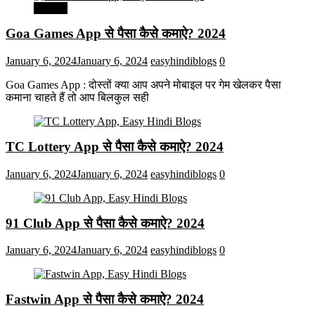
मनोरंजन
Goa Games App से पैसा कैसे कमाऐ? 2024
January 6, 2024
January 6, 2024
easyhindiblogs
0
Goa Games App : दोस्तों क्या आप अपने मोबाइल पर गेम खेलकर पैसा
कमाना चाहते हैं तो आप बिलकुल सही
TC Lottery App से पैसा कैसे कमाऐ? 2024
January 6, 2024
January 6, 2024
easyhindiblogs
0
91 Club App से पैसा कैसे कमाऐ? 2024
January 6, 2024
January 6, 2024
easyhindiblogs
0
Fastwin App से पैसा कैसे कमाऐ? 2024