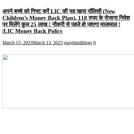
अपने बच्चे को गिफ्ट करें LIC की यह खास पॉलिसी (New
Children’s Money Back Plan), 118 रुपए के रोजाना निवेश
पर मिलेंगे कुल 25 लाख ! नौकरी से पहले हो जाएगा मालामाल !
|LIC Money Back Policy
March 13, 2023
March 13, 2023
easyhindiblogs
0