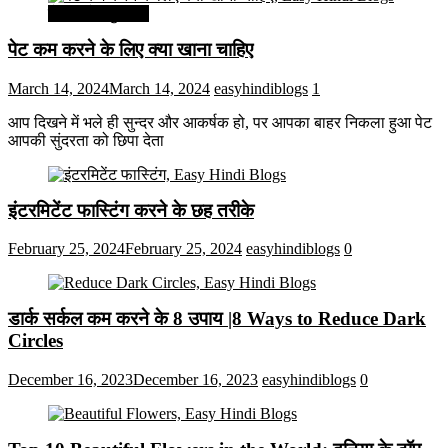
सेहत और सुन्दरता
पेट कम करने के लिए क्या खाना चाहिए
March 14, 2024
March 14, 2024
easyhindiblogs
1
आप दिखने में भले ही सुन्दर और आकर्षक हो, पर आपका बाहर निकला हुआ पेट
आपकी सुंदरता को छिपा देता
इंटरमिटेंट फास्टिंग करने के छह तरीके
February 25, 2024
February 25, 2024
easyhindiblogs
0
डार्क सर्कल कम करने के 8 उपाय |8 Ways to Reduce Dark
Circles
December 16, 2023
December 16, 2023
easyhindiblogs
0