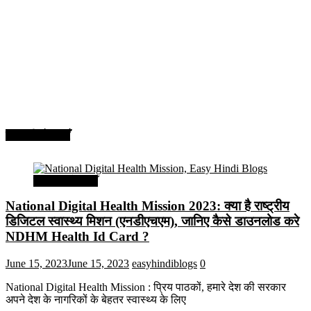
सरकारी योजनाएँ
सरकारी योजनाएँ
National Digital Health Mission 2023: क्या है राष्ट्रीय
डिजिटल स्वास्थ्य मिशन (एनडीएचएम), जानिए कैसे डाउनलोड करे
NDHM Health Id Card ?
June 15, 2023
June 15, 2023
easyhindiblogs
0
National Digital Health Mission : प्रिय पाठकों, हमारे देश की सरकार
अपने देश के नागरिकों के बेहतर स्वास्थ्य के लिए