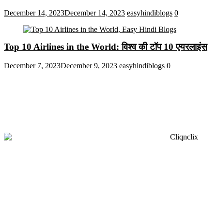
December 14, 2023
December 14, 2023
easyhindiblogs
0
Top 10 Airlines in the World: विश्व की टॉप 10 एयरलाइंस
December 7, 2023
December 9, 2023
easyhindiblogs
0