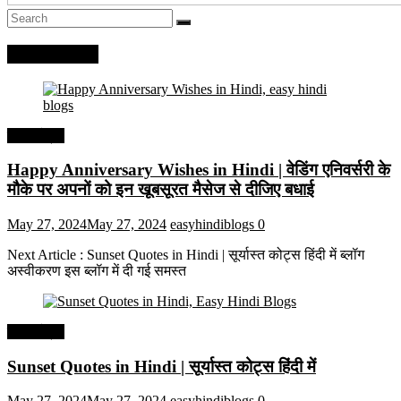
Recent Posts
हिंदी कोट्स
Happy Anniversary Wishes in Hindi | वेडिंग एनिवर्सरी के
मौके पर अपनों को इन खूबसूरत मैसेज से दीजिए बधाई
May 27, 2024
May 27, 2024
easyhindiblogs
0
Next Article : Sunset Quotes in Hindi | सूर्यास्त कोट्स हिंदी में ब्लॉग
अस्वीकरण इस ब्लॉग में दी गई समस्त
हिंदी कोट्स
Sunset Quotes in Hindi | सूर्यास्त कोट्स हिंदी में
May 27, 2024
May 27, 2024
easyhindiblogs
0