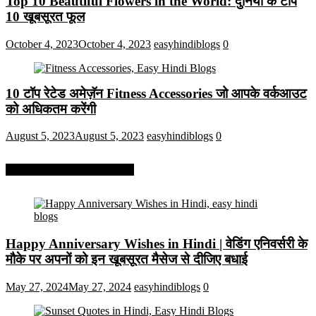
Top 10 Beautiful Flowers in the World: दुनिया के टॉप
10 खूबसूरत फूल
October 4, 2023
October 4, 2023
easyhindiblogs
0
10 टॉप रेटेड अमेज़ॅन Fitness Accessories जो आपके वर्कआउट
को अधिकतम करेंगी
August 5, 2023
August 5, 2023
easyhindiblogs
0
More On Easy Hindi Blogs
Happy Anniversary Wishes in Hindi | वेडिंग एनिवर्सरी के
मौके पर अपनों को इन खूबसूरत मैसेज से दीजिए बधाई
May 27, 2024
May 27, 2024
easyhindiblogs
0