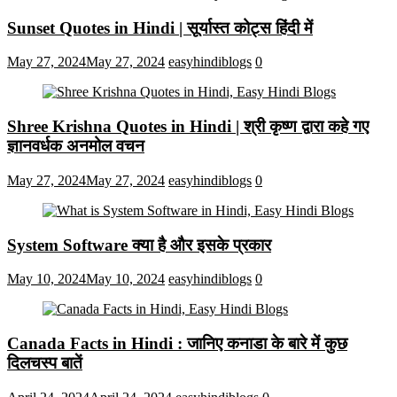
Sunset Quotes in Hindi | सूर्यास्त कोट्स हिंदी में
May 27, 2024
May 27, 2024
easyhindiblogs
0
Shree Krishna Quotes in Hindi | श्री कृष्ण द्वारा कहे गए
ज्ञानवर्धक अनमोल वचन
May 27, 2024
May 27, 2024
easyhindiblogs
0
System Software क्या है और इसके प्रकार
May 10, 2024
May 10, 2024
easyhindiblogs
0
Canada Facts in Hindi : जानिए कनाडा के बारे में कुछ
दिलचस्प बातें