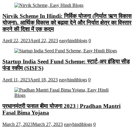
Nirvik Scheme In Hindi: निर्विक योजना (निर्यात ऋण विकास
योजना), आर्थिक विकास को बढ़ावा देने और निर्यात क्षेत्र का विस्तार
करने की दिशा में एक कदम
April 22, 2023
April 22, 2023
easyhindiblogs
0
Startup India Seed Fund Scheme: स्टार्ट-अप इंडिया सीड
फंड स्कीम (SISFS)
April 11, 2023
April 18, 2023
easyhindiblogs
0
प्रधानमंत्री फसल बीमा योजना 2023 | Pradhan Mantri
Fasal Bima Yojana
March 27, 2023
March 27, 2023
easyhindiblogs
0