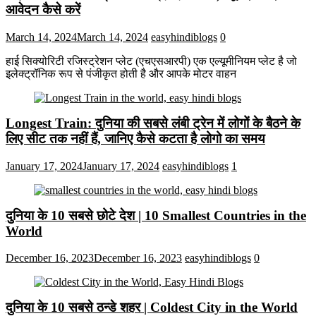
आवेदन कैसे करें
March 14, 2024
March 14, 2024
easyhindiblogs
0
हाई सिक्योरिटी रजिस्ट्रेशन प्लेट (एचएसआरपी) एक एल्यूमीनियम प्लेट है जो
इलेक्ट्रॉनिक रूप से पंजीकृत होती है और आपके मोटर वाहन
Longest Train: दुनिया की सबसे लंबी ट्रेन में लोगों के बैठने के
लिए सीट तक ​​नहीं हैं, जानिए कैसे कटता है लोगो का समय
January 17, 2024
January 17, 2024
easyhindiblogs
1
दुनिया के 10 सबसे छोटे देश | 10 Smallest Countries in the
World
December 16, 2023
December 16, 2023
easyhindiblogs
0
दुनिया के 10 सबसे ठन्डे शहर | Coldest City in the World