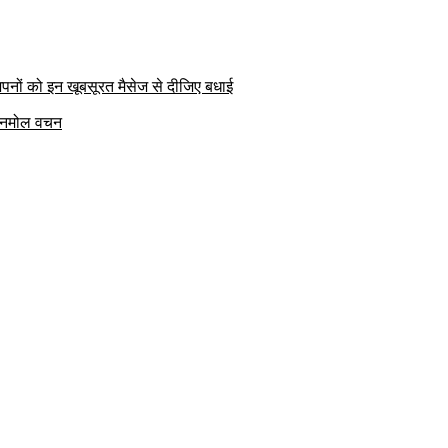
पनों को इन खूबसूरत मैसेज से दीजिए बधाई
क अनमोल वचन