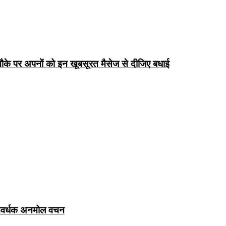
के पर अपनों को इन खूबसूरत मैसेज से दीजिए बधाई
ञानवर्धक अनमोल वचन