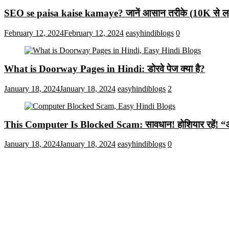
SEO se paisa kaise kamaye? जानें आसान तरीके (10K से लाख
February 12, 2024
February 12, 2024
easyhindiblogs
0
What is Doorway Pages in Hindi: डोरवे पेज क्या है?
January 18, 2024
January 18, 2024
easyhindiblogs
2
This Computer Is Blocked Scam: सावधान! होशियार रहें! “आपका क
January 18, 2024
January 18, 2024
easyhindiblogs
0