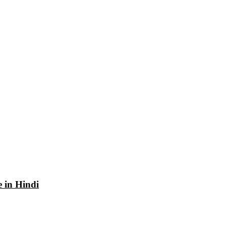
e in Hindi