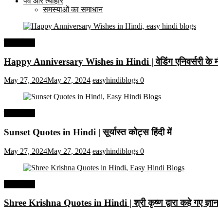
पर्व और त्यौहार
समस्याओं का समाधान
हिंदी कोट्स
Happy Anniversary Wishes in Hindi | वेडिंग एनिवर्सरी के मौ
May 27, 2024
May 27, 2024
easyhindiblogs
0
हिंदी कोट्स
Sunset Quotes in Hindi | सूर्यास्त कोट्स हिंदी में
May 27, 2024
May 27, 2024
easyhindiblogs
0
हिंदी कोट्स
Shree Krishna Quotes in Hindi | श्री कृष्ण द्वारा कहे गए ज्