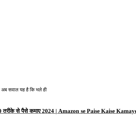
न अब सवाल यह है कि भले ही
10 तरीके से पैसे कमाए 2024 | Amazon se Paise Kaise Kamay