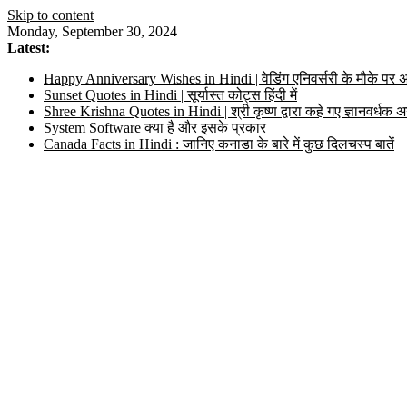
Skip to content
Monday, September 30, 2024
Latest:
Happy Anniversary Wishes in Hindi | वेडिंग एनिवर्सरी के मौके पर अ
Sunset Quotes in Hindi | सूर्यास्त कोट्स हिंदी में
Shree Krishna Quotes in Hindi | श्री कृष्ण द्वारा कहे गए ज्ञानवर्ध
System Software क्या है और इसके प्रकार
Canada Facts in Hindi : जानिए कनाडा के बारे में कुछ दिलचस्प बातें