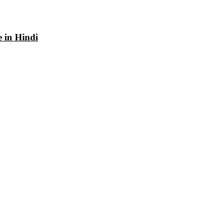
e in Hindi