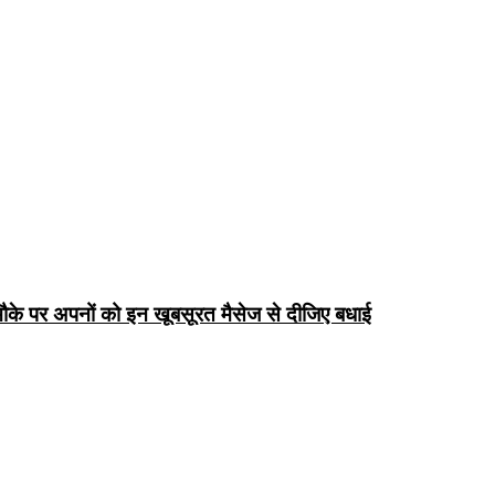
के पर अपनों को इन खूबसूरत मैसेज से दीजिए बधाई