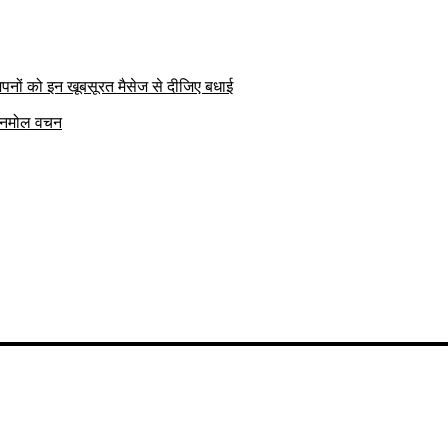
पनों को इन खूबसूरत मैसेज से दीजिए बधाई
क अनमोल वचन