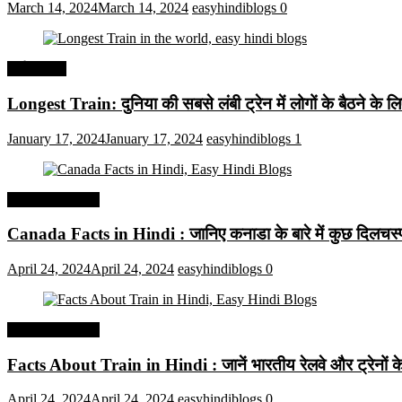
March 14, 2024
March 14, 2024
easyhindiblogs
0
अर्थव्यवस्था
Longest Train: दुनिया की सबसे लंबी ट्रेन में लोगों के बैठने के ल
January 17, 2024
January 17, 2024
easyhindiblogs
1
Interesting Facts
Canada Facts in Hindi : जानिए कनाडा के बारे में कुछ दिलचस्प 
April 24, 2024
April 24, 2024
easyhindiblogs
0
Interesting Facts
Facts About Train in Hindi : जानें भारतीय रेलवे और ट्रेनों के बा
April 24, 2024
April 24, 2024
easyhindiblogs
0