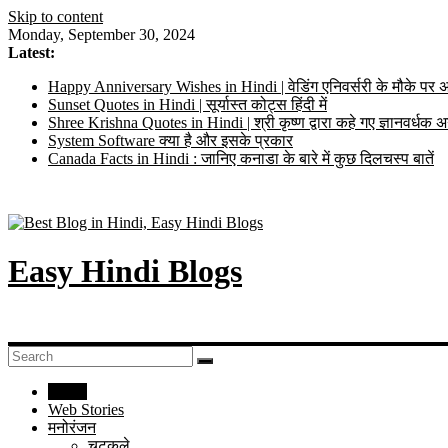
Skip to content
Monday, September 30, 2024
Latest:
Happy Anniversary Wishes in Hindi | वेडिंग एनिवर्सरी के मौके पर अ
Sunset Quotes in Hindi | सूर्यास्त कोट्स हिंदी में
Shree Krishna Quotes in Hindi | श्री कृष्ण द्वारा कहे गए ज्ञानवर्ध
System Software क्या है और इसके प्रकार
Canada Facts in Hindi : जानिए कनाडा के बारे में कुछ दिलचस्प बातें
Easy Hindi Blogs
Home
Web Stories
मनोरंजन
चुटकुले