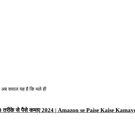
न अब सवाल यह है कि भले ही
10 तरीके से पैसे कमाए 2024 | Amazon se Paise Kaise Kamay