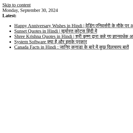
Skip to content
Monday, September 30, 2024
Latest:
Happy Anniversary Wishes in Hindi | वेडिंग एनिवर्सरी के मौके पर अ
Sunset Quotes in Hindi | सूर्यास्त कोट्स हिंदी में
Shree Krishna Quotes in Hindi | श्री कृष्ण द्वारा कहे गए ज्ञानवर्ध
System Software क्या है और इसके प्रकार
Canada Facts in Hindi : जानिए कनाडा के बारे में कुछ दिलचस्प बातें