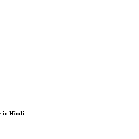
e in Hindi