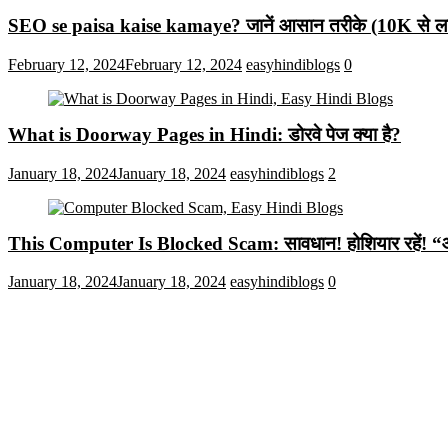
SEO se paisa kaise kamaye? जानें आसान तरीके (10K से लाख
February 12, 2024
February 12, 2024
easyhindiblogs
0
What is Doorway Pages in Hindi: डोरवे पेज क्या है?
January 18, 2024
January 18, 2024
easyhindiblogs
2
This Computer Is Blocked Scam: सावधान! होशियार रहें! “आपका क
January 18, 2024
January 18, 2024
easyhindiblogs
0