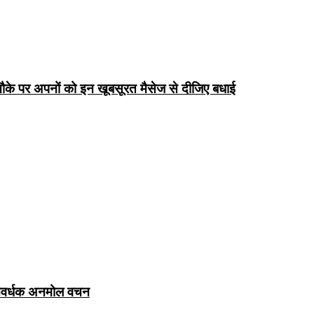
के पर अपनों को इन खूबसूरत मैसेज से दीजिए बधाई
ञानवर्धक अनमोल वचन