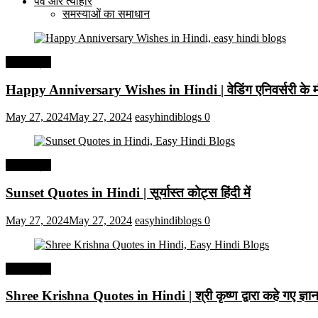
पर्व और त्यौहार
समस्याओं का समाधान
हिंदी कोट्स
Happy Anniversary Wishes in Hindi | वेडिंग एनिवर्सरी के मौ
May 27, 2024
May 27, 2024
easyhindiblogs
0
हिंदी कोट्स
Sunset Quotes in Hindi | सूर्यास्त कोट्स हिंदी में
May 27, 2024
May 27, 2024
easyhindiblogs
0
हिंदी कोट्स
Shree Krishna Quotes in Hindi | श्री कृष्ण द्वारा कहे गए ज्