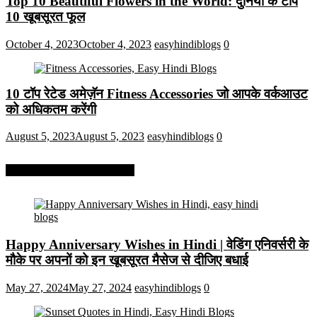
Top 10 Beautiful Flowers in the World: दुनिया के टॉप
10 खूबसूरत फूल
October 4, 2023
October 4, 2023
easyhindiblogs
0
10 टॉप रेटेड अमेज़ॅन Fitness Accessories जो आपके वर्कआउट
को अधिकतम करेंगी
August 5, 2023
August 5, 2023
easyhindiblogs
0
More On Easy Hindi Blogs
Happy Anniversary Wishes in Hindi | वेडिंग एनिवर्सरी के
मौके पर अपनों को इन खूबसूरत मैसेज से दीजिए बधाई
May 27, 2024
May 27, 2024
easyhindiblogs
0