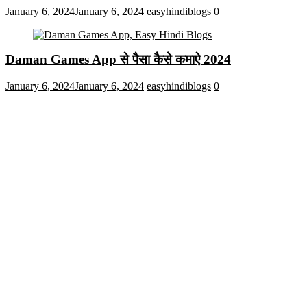
January 6, 2024
January 6, 2024
easyhindiblogs
0
Daman Games App से पैसा कैसे कमाऐ 2024
January 6, 2024
January 6, 2024
easyhindiblogs
0