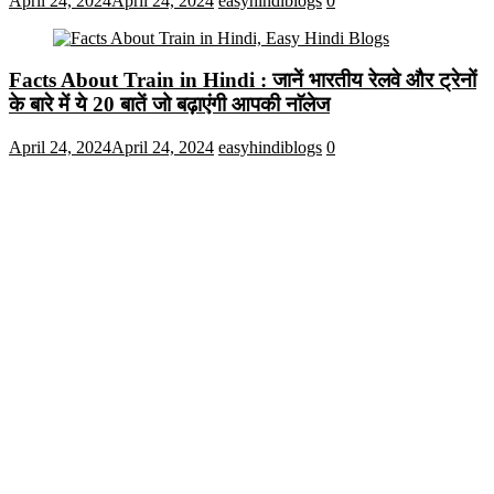
April 24, 2024
April 24, 2024
easyhindiblogs
0
Facts About Train in Hindi : जानें भारतीय रेलवे और ट्रेनों
के बारे में ये 20 बातें जो बढ़ाएंगी आपकी नाॅलेज
April 24, 2024
April 24, 2024
easyhindiblogs
0