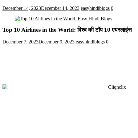
December 14, 2023
December 14, 2023
easyhindiblogs
0
Top 10 Airlines in the World: विश्व की टॉप 10 एयरलाइंस
December 7, 2023
December 9, 2023
easyhindiblogs
0