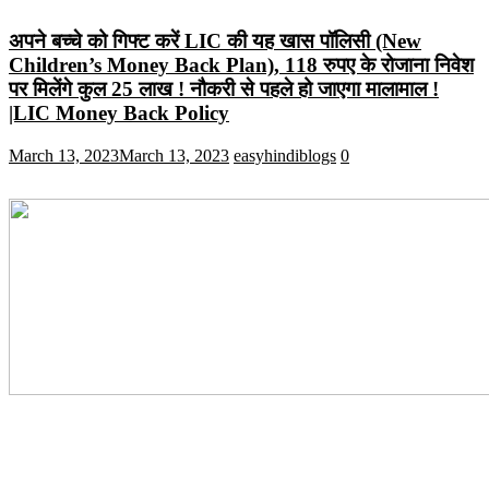
अपने बच्चे को गिफ्ट करें LIC की यह खास पॉलिसी (New
Children’s Money Back Plan), 118 रुपए के रोजाना निवेश
पर मिलेंगे कुल 25 लाख ! नौकरी से पहले हो जाएगा मालामाल !
|LIC Money Back Policy
March 13, 2023
March 13, 2023
easyhindiblogs
0