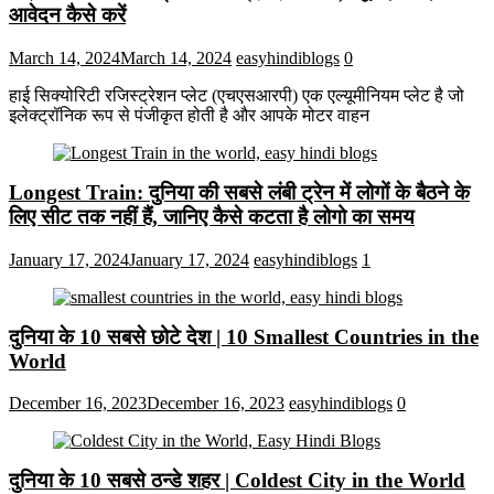
आवेदन कैसे करें
March 14, 2024
March 14, 2024
easyhindiblogs
0
हाई सिक्योरिटी रजिस्ट्रेशन प्लेट (एचएसआरपी) एक एल्यूमीनियम प्लेट है जो
इलेक्ट्रॉनिक रूप से पंजीकृत होती है और आपके मोटर वाहन
Longest Train: दुनिया की सबसे लंबी ट्रेन में लोगों के बैठने के
लिए सीट तक ​​नहीं हैं, जानिए कैसे कटता है लोगो का समय
January 17, 2024
January 17, 2024
easyhindiblogs
1
दुनिया के 10 सबसे छोटे देश | 10 Smallest Countries in the
World
December 16, 2023
December 16, 2023
easyhindiblogs
0
दुनिया के 10 सबसे ठन्डे शहर | Coldest City in the World