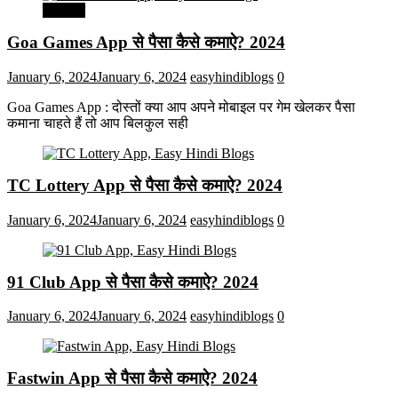
मनोरंजन
Goa Games App से पैसा कैसे कमाऐ? 2024
January 6, 2024
January 6, 2024
easyhindiblogs
0
Goa Games App : दोस्तों क्या आप अपने मोबाइल पर गेम खेलकर पैसा
कमाना चाहते हैं तो आप बिलकुल सही
TC Lottery App से पैसा कैसे कमाऐ? 2024
January 6, 2024
January 6, 2024
easyhindiblogs
0
91 Club App से पैसा कैसे कमाऐ? 2024
January 6, 2024
January 6, 2024
easyhindiblogs
0
Fastwin App से पैसा कैसे कमाऐ? 2024