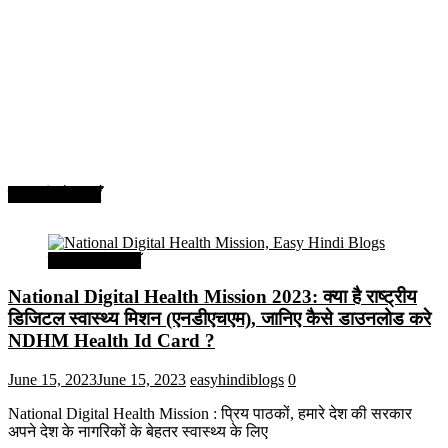
सरकारी योजनाएँ
सरकारी योजनाएँ
National Digital Health Mission 2023: क्या है राष्ट्रीय
डिजिटल स्वास्थ्य मिशन (एनडीएचएम), जानिए कैसे डाउनलोड करे
NDHM Health Id Card ?
June 15, 2023
June 15, 2023
easyhindiblogs
0
National Digital Health Mission : प्रिय पाठकों, हमारे देश की सरकार
अपने देश के नागरिकों के बेहतर स्वास्थ्य के लिए