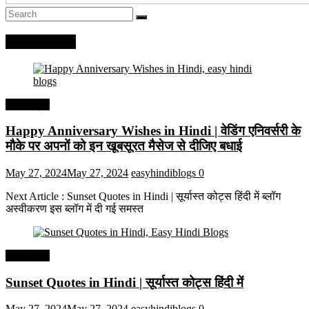
Recent Posts
हिंदी कोट्स
Happy Anniversary Wishes in Hindi | वेडिंग एनिवर्सरी के
मौके पर अपनों को इन खूबसूरत मैसेज से दीजिए बधाई
May 27, 2024
May 27, 2024
easyhindiblogs
0
Next Article : Sunset Quotes in Hindi | सूर्यास्त कोट्स हिंदी में ब्लॉग
अस्वीकरण इस ब्लॉग में दी गई समस्त
हिंदी कोट्स
Sunset Quotes in Hindi | सूर्यास्त कोट्स हिंदी में
May 27, 2024
May 27, 2024
easyhindiblogs
0