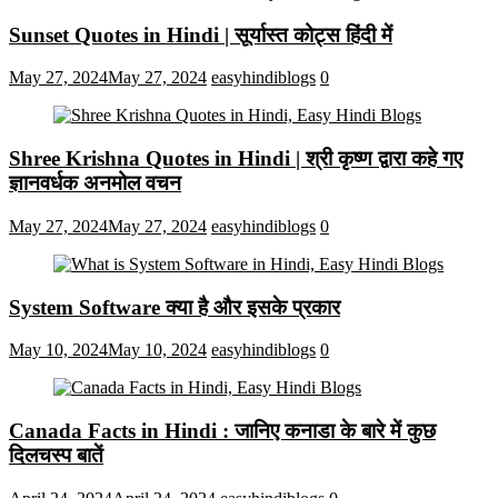
Sunset Quotes in Hindi | सूर्यास्त कोट्स हिंदी में
May 27, 2024
May 27, 2024
easyhindiblogs
0
Shree Krishna Quotes in Hindi | श्री कृष्ण द्वारा कहे गए
ज्ञानवर्धक अनमोल वचन
May 27, 2024
May 27, 2024
easyhindiblogs
0
System Software क्या है और इसके प्रकार
May 10, 2024
May 10, 2024
easyhindiblogs
0
Canada Facts in Hindi : जानिए कनाडा के बारे में कुछ
दिलचस्प बातें