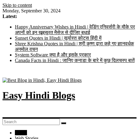
Skip to content
Monday, September 30, 2024
Latest:
Happy Anniversary Wishes in Hindi | वेडिंग एनिवर्सरी के मौके पर
अपनों को इन खूबसूरत मैसेज से दीजिए बधाई
Sunset Quotes in Hindi | सूर्यास्त कोट्स हिंदी में
Shree Krishna Quotes in Hindi | श्री कृष्ण द्वारा कहे गए ज्ञानवर्धक
अनमोल वचन
System Software क्या है और इसके प्रकार
Canada Facts in Hindi : जानिए कनाडा के बारे में कुछ दिलचस्प बातें
Easy Hindi Blogs
Home
Web Stories