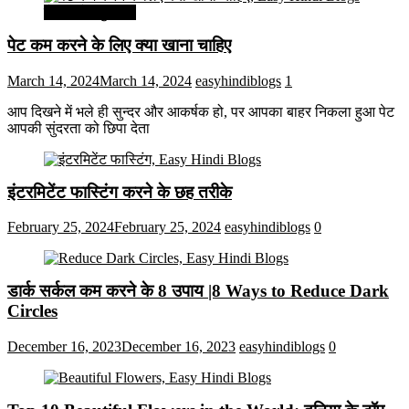
सेहत और सुन्दरता
पेट कम करने के लिए क्या खाना चाहिए
March 14, 2024
March 14, 2024
easyhindiblogs
1
आप दिखने में भले ही सुन्दर और आकर्षक हो, पर आपका बाहर निकला हुआ पेट
आपकी सुंदरता को छिपा देता
इंटरमिटेंट फास्टिंग करने के छह तरीके
February 25, 2024
February 25, 2024
easyhindiblogs
0
डार्क सर्कल कम करने के 8 उपाय |8 Ways to Reduce Dark
Circles
December 16, 2023
December 16, 2023
easyhindiblogs
0