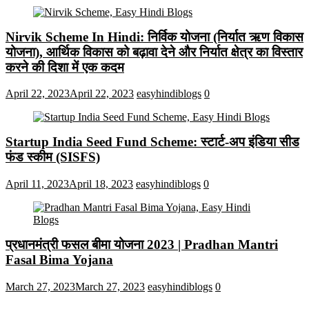
Nirvik Scheme In Hindi: निर्विक योजना (निर्यात ऋण विकास
योजना), आर्थिक विकास को बढ़ावा देने और निर्यात क्षेत्र का विस्तार
करने की दिशा में एक कदम
April 22, 2023
April 22, 2023
easyhindiblogs
0
Startup India Seed Fund Scheme: स्टार्ट-अप इंडिया सीड
फंड स्कीम (SISFS)
April 11, 2023
April 18, 2023
easyhindiblogs
0
प्रधानमंत्री फसल बीमा योजना 2023 | Pradhan Mantri
Fasal Bima Yojana
March 27, 2023
March 27, 2023
easyhindiblogs
0