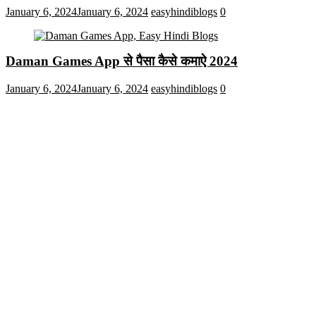
January 6, 2024
January 6, 2024
easyhindiblogs
0
Daman Games App से पैसा कैसे कमाऐ 2024
January 6, 2024
January 6, 2024
easyhindiblogs
0