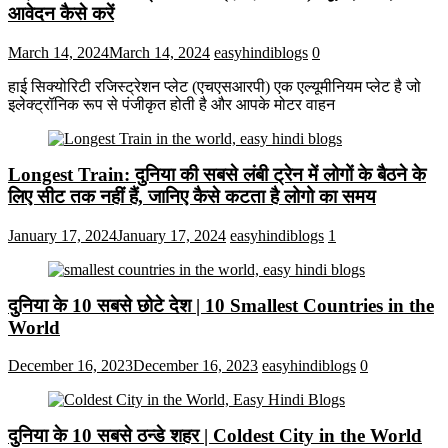
आवेदन कैसे करें
March 14, 2024
March 14, 2024
easyhindiblogs
0
हाई सिक्योरिटी रजिस्ट्रेशन प्लेट (एचएसआरपी) एक एल्यूमीनियम प्लेट है जो
इलेक्ट्रॉनिक रूप से पंजीकृत होती है और आपके मोटर वाहन
Longest Train: दुनिया की सबसे लंबी ट्रेन में लोगों के बैठने के
लिए सीट तक ​​नहीं हैं, जानिए कैसे कटता है लोगो का समय
January 17, 2024
January 17, 2024
easyhindiblogs
1
दुनिया के 10 सबसे छोटे देश | 10 Smallest Countries in the
World
December 16, 2023
December 16, 2023
easyhindiblogs
0
दुनिया के 10 सबसे ठन्डे शहर | Coldest City in the World