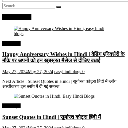
Recent Posts
हिंदी कोट्स
Happy Anniversary Wishes in Hindi | वेडिंग एनिवर्सरी के
मौके पर अपनों को इन खूबसूरत मैसेज से दीजिए बधाई
May 27, 2024
May 27, 2024
easyhindiblogs
0
Next Article : Sunset Quotes in Hindi | सूर्यास्त कोट्स हिंदी में ब्लॉग
अस्वीकरण इस ब्लॉग में दी गई समस्त
हिंदी कोट्स
Sunset Quotes in Hindi | सूर्यास्त कोट्स हिंदी में
May 27, 2024
May 27, 2024
easyhindiblogs
0