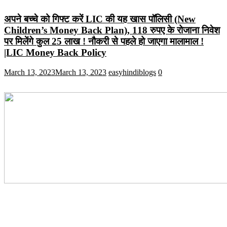
अपने बच्चे को गिफ्ट करें LIC की यह खास पॉलिसी (New
Children’s Money Back Plan), 118 रुपए के रोजाना निवेश
पर मिलेंगे कुल 25 लाख ! नौकरी से पहले हो जाएगा मालामाल !
|LIC Money Back Policy
March 13, 2023
March 13, 2023
easyhindiblogs
0