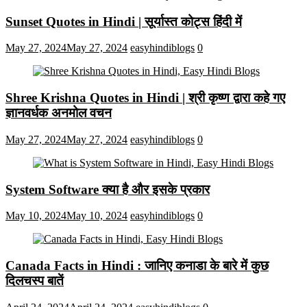
Sunset Quotes in Hindi | सूर्यास्त कोट्स हिंदी में
May 27, 2024
May 27, 2024
easyhindiblogs
0
Shree Krishna Quotes in Hindi | श्री कृष्ण द्वारा कहे गए
ज्ञानवर्धक अनमोल वचन
May 27, 2024
May 27, 2024
easyhindiblogs
0
System Software क्या है और इसके प्रकार
May 10, 2024
May 10, 2024
easyhindiblogs
0
Canada Facts in Hindi : जानिए कनाडा के बारे में कुछ
दिलचस्प बातें