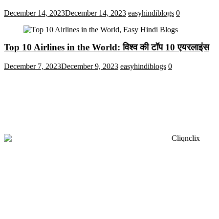
December 14, 2023
December 14, 2023
easyhindiblogs
0
Top 10 Airlines in the World: विश्व की टॉप 10 एयरलाइंस
December 7, 2023
December 9, 2023
easyhindiblogs
0