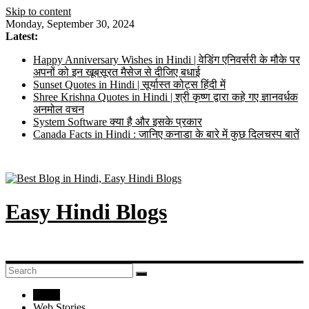
Skip to content
Monday, September 30, 2024
Latest:
Happy Anniversary Wishes in Hindi | वेडिंग एनिवर्सरी के मौके पर
अपनों को इन खूबसूरत मैसेज से दीजिए बधाई
Sunset Quotes in Hindi | सूर्यास्त कोट्स हिंदी में
Shree Krishna Quotes in Hindi | श्री कृष्ण द्वारा कहे गए ज्ञानवर्धक
अनमोल वचन
System Software क्या है और इसके प्रकार
Canada Facts in Hindi : जानिए कनाडा के बारे में कुछ दिलचस्प बातें
Easy Hindi Blogs
Home
Web Stories