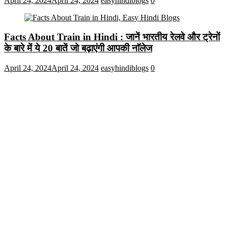
April 24, 2024
April 24, 2024
easyhindiblogs
0
Facts About Train in Hindi : जानें भारतीय रेलवे और ट्रेनों
के बारे में ये 20 बातें जो बढ़ाएंगी आपकी नाॅलेज
April 24, 2024
April 24, 2024
easyhindiblogs
0