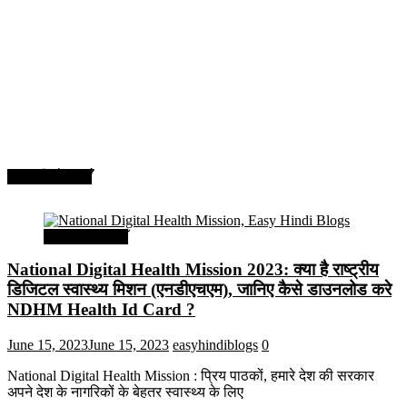
सरकारी योजनाएँ
सरकारी योजनाएँ
National Digital Health Mission 2023: क्या है राष्ट्रीय
डिजिटल स्वास्थ्य मिशन (एनडीएचएम), जानिए कैसे डाउनलोड करे
NDHM Health Id Card ?
June 15, 2023
June 15, 2023
easyhindiblogs
0
National Digital Health Mission : प्रिय पाठकों, हमारे देश की सरकार
अपने देश के नागरिकों के बेहतर स्वास्थ्य के लिए