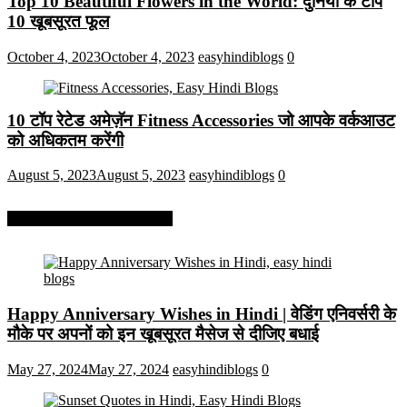
Top 10 Beautiful Flowers in the World: दुनिया के टॉप
10 खूबसूरत फूल
October 4, 2023
October 4, 2023
easyhindiblogs
0
10 टॉप रेटेड अमेज़ॅन Fitness Accessories जो आपके वर्कआउट
को अधिकतम करेंगी
August 5, 2023
August 5, 2023
easyhindiblogs
0
More On Easy Hindi Blogs
Happy Anniversary Wishes in Hindi | वेडिंग एनिवर्सरी के
मौके पर अपनों को इन खूबसूरत मैसेज से दीजिए बधाई
May 27, 2024
May 27, 2024
easyhindiblogs
0