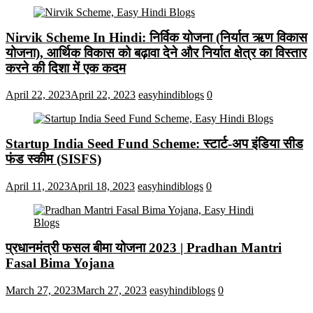
Nirvik Scheme In Hindi: निर्विक योजना (निर्यात ऋण विकास
योजना), आर्थिक विकास को बढ़ावा देने और निर्यात क्षेत्र का विस्तार
करने की दिशा में एक कदम
April 22, 2023
April 22, 2023
easyhindiblogs
0
Startup India Seed Fund Scheme: स्टार्ट-अप इंडिया सीड
फंड स्कीम (SISFS)
April 11, 2023
April 18, 2023
easyhindiblogs
0
प्रधानमंत्री फसल बीमा योजना 2023 | Pradhan Mantri
Fasal Bima Yojana
March 27, 2023
March 27, 2023
easyhindiblogs
0