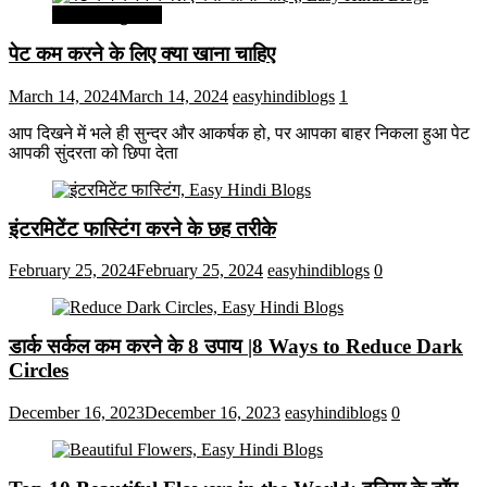
सेहत और सुन्दरता
पेट कम करने के लिए क्या खाना चाहिए
March 14, 2024
March 14, 2024
easyhindiblogs
1
आप दिखने में भले ही सुन्दर और आकर्षक हो, पर आपका बाहर निकला हुआ पेट
आपकी सुंदरता को छिपा देता
इंटरमिटेंट फास्टिंग करने के छह तरीके
February 25, 2024
February 25, 2024
easyhindiblogs
0
डार्क सर्कल कम करने के 8 उपाय |8 Ways to Reduce Dark
Circles
December 16, 2023
December 16, 2023
easyhindiblogs
0