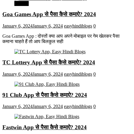
मनोरंजन
Goa Games App से पैसा कैसे कमाऐ? 2024
January 6, 2024
January 6, 2024
easyhindiblogs
0
Goa Games App : दोस्तों क्या आप अपने मोबाइल पर गेम खेलकर पैसा
कमाना चाहते हैं तो आप बिलकुल सही
TC Lottery App से पैसा कैसे कमाऐ? 2024
January 6, 2024
January 6, 2024
easyhindiblogs
0
91 Club App से पैसा कैसे कमाऐ? 2024
January 6, 2024
January 6, 2024
easyhindiblogs
0
Fastwin App से पैसा कैसे कमाऐ? 2024