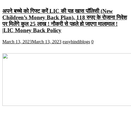
अपने बच्चे को गिफ्ट करें LIC की यह खास पॉलिसी (New
Children’s Money Back Plan), 118 रुपए के रोजाना निवेश
पर मिलेंगे कुल 25 लाख ! नौकरी से पहले हो जाएगा मालामाल !
|LIC Money Back Policy
March 13, 2023
March 13, 2023
easyhindiblogs
0