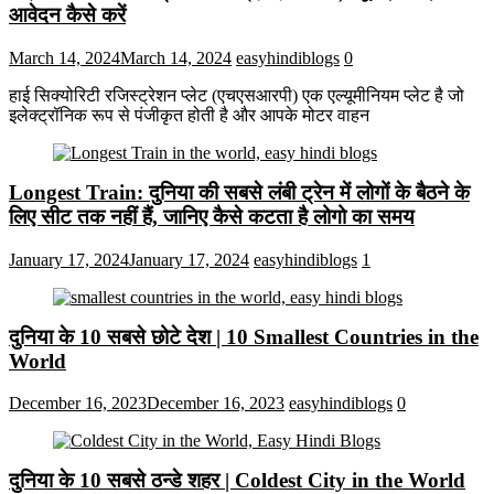
आवेदन कैसे करें
March 14, 2024
March 14, 2024
easyhindiblogs
0
हाई सिक्योरिटी रजिस्ट्रेशन प्लेट (एचएसआरपी) एक एल्यूमीनियम प्लेट है जो
इलेक्ट्रॉनिक रूप से पंजीकृत होती है और आपके मोटर वाहन
Longest Train: दुनिया की सबसे लंबी ट्रेन में लोगों के बैठने के
लिए सीट तक ​​नहीं हैं, जानिए कैसे कटता है लोगो का समय
January 17, 2024
January 17, 2024
easyhindiblogs
1
दुनिया के 10 सबसे छोटे देश | 10 Smallest Countries in the
World
December 16, 2023
December 16, 2023
easyhindiblogs
0
दुनिया के 10 सबसे ठन्डे शहर | Coldest City in the World