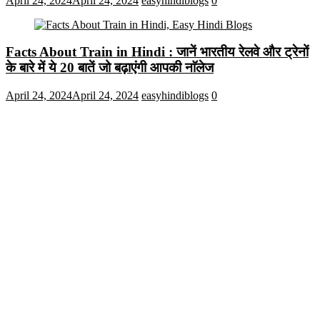
April 24, 2024
April 24, 2024
easyhindiblogs
0
Facts About Train in Hindi : जानें भारतीय रेलवे और ट्रेनों
के बारे में ये 20 बातें जो बढ़ाएंगी आपकी नाॅलेज
April 24, 2024
April 24, 2024
easyhindiblogs
0