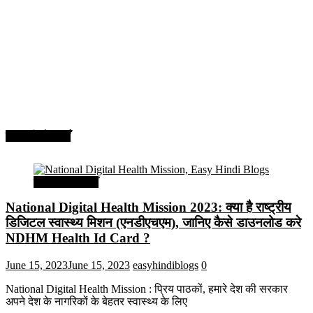
सरकारी योजनाएँ
सरकारी योजनाएँ
National Digital Health Mission 2023: क्या है राष्ट्रीय
डिजिटल स्वास्थ्य मिशन (एनडीएचएम), जानिए कैसे डाउनलोड करे
NDHM Health Id Card ?
June 15, 2023
June 15, 2023
easyhindiblogs
0
National Digital Health Mission : प्रिय पाठकों, हमारे देश की सरकार
अपने देश के नागरिकों के बेहतर स्वास्थ्य के लिए