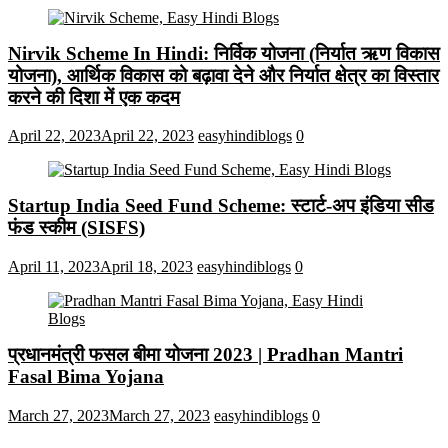
Nirvik Scheme In Hindi: निर्विक योजना (निर्यात ऋण विकास
योजना), आर्थिक विकास को बढ़ावा देने और निर्यात क्षेत्र का विस्तार
करने की दिशा में एक कदम
April 22, 2023
April 22, 2023
easyhindiblogs
0
Startup India Seed Fund Scheme: स्टार्ट-अप इंडिया सीड
फंड स्कीम (SISFS)
April 11, 2023
April 18, 2023
easyhindiblogs
0
प्रधानमंत्री फसल बीमा योजना 2023 | Pradhan Mantri
Fasal Bima Yojana
March 27, 2023
March 27, 2023
easyhindiblogs
0