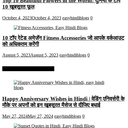
Top 10 Beautiful Flowers in the World: दुनिया के टॉप
10 खूबसूरत फूल
October 4, 2023
October 4, 2023
easyhindiblogs
0
10 टॉप रेटेड अमेज़ॅन Fitness Accessories जो आपके वर्कआउट
को अधिकतम करेंगी
August 5, 2023
August 5, 2023
easyhindiblogs
0
More On Easy Hindi Blogs
Happy Anniversary Wishes in Hindi | वेडिंग एनिवर्सरी के
मौके पर अपनों को इन खूबसूरत मैसेज से दीजिए बधाई
May 27, 2024
May 27, 2024
easyhindiblogs
0