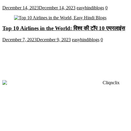
December 14, 2023
December 14, 2023
easyhindiblogs
0
Top 10 Airlines in the World: विश्व की टॉप 10 एयरलाइंस
December 7, 2023
December 9, 2023
easyhindiblogs
0