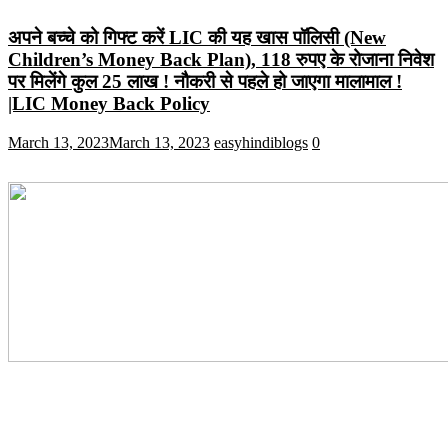
अपने बच्चे को गिफ्ट करें LIC की यह खास पॉलिसी (New
Children’s Money Back Plan), 118 रुपए के रोजाना निवेश
पर मिलेंगे कुल 25 लाख ! नौकरी से पहले हो जाएगा मालामाल !
|LIC Money Back Policy
March 13, 2023
March 13, 2023
easyhindiblogs
0