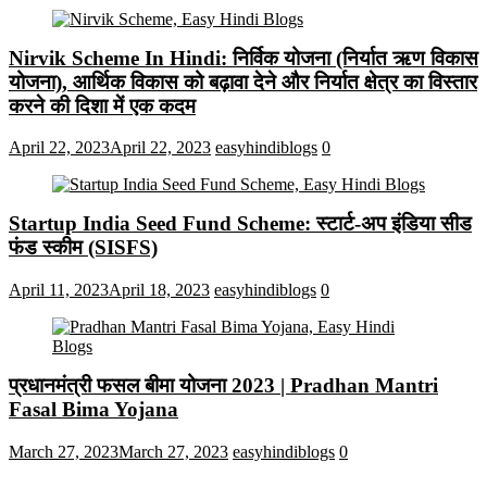
Nirvik Scheme In Hindi: निर्विक योजना (निर्यात ऋण विकास
योजना), आर्थिक विकास को बढ़ावा देने और निर्यात क्षेत्र का विस्तार
करने की दिशा में एक कदम
April 22, 2023
April 22, 2023
easyhindiblogs
0
Startup India Seed Fund Scheme: स्टार्ट-अप इंडिया सीड
फंड स्कीम (SISFS)
April 11, 2023
April 18, 2023
easyhindiblogs
0
प्रधानमंत्री फसल बीमा योजना 2023 | Pradhan Mantri
Fasal Bima Yojana
March 27, 2023
March 27, 2023
easyhindiblogs
0