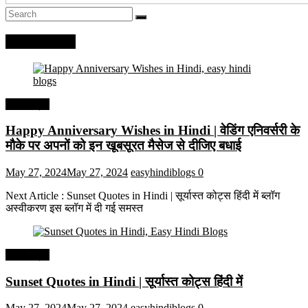
Recent Posts
हिंदी कोट्स
Happy Anniversary Wishes in Hindi | वेडिंग एनिवर्सरी के
मौके पर अपनों को इन खूबसूरत मैसेज से दीजिए बधाई
May 27, 2024
May 27, 2024
easyhindiblogs
0
Next Article : Sunset Quotes in Hindi | सूर्यास्त कोट्स हिंदी में ब्लॉग
अस्वीकरण इस ब्लॉग में दी गई समस्त
हिंदी कोट्स
Sunset Quotes in Hindi | सूर्यास्त कोट्स हिंदी में
May 27, 2024
May 27, 2024
easyhindiblogs
0