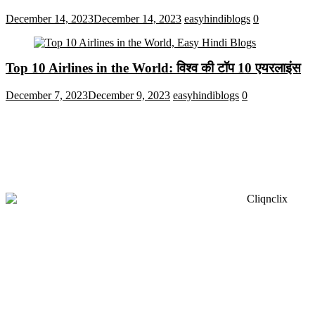
December 14, 2023
December 14, 2023
easyhindiblogs
0
Top 10 Airlines in the World: विश्व की टॉप 10 एयरलाइंस
December 7, 2023
December 9, 2023
easyhindiblogs
0