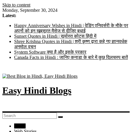
Skip to content
Monday, September 30, 2024
Latest:
Happy Anniversary Wishes in Hindi | वेडिंग एनिवर्सरी के मौके पर
अपनों को इन खूबसूरत मैसेज से दीजिए बधाई
Sunset Quotes in Hindi | सूर्यास्त कोट्स हिंदी में
Shree Krishna Quotes in Hindi | श्री कृष्ण द्वारा कहे गए ज्ञानवर्धक
अनमोल वचन
System Software क्या है और इसके प्रकार
Canada Facts in Hindi : जानिए कनाडा के बारे में कुछ दिलचस्प बातें
Easy Hindi Blogs
Home
Web Stories