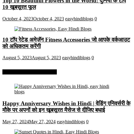
Top 10 Beautiful Flowers in the World: दुनिया के टॉप
10 खूबसूरत फूल
October 4, 2023
October 4, 2023
easyhindiblogs
0
10 टॉप रेटेड अमेज़ॅन Fitness Accessories जो आपके वर्कआउट
को अधिकतम करेंगी
August 5, 2023
August 5, 2023
easyhindiblogs
0
More On Easy Hindi Blogs
Happy Anniversary Wishes in Hindi | वेडिंग एनिवर्सरी के
मौके पर अपनों को इन खूबसूरत मैसेज से दीजिए बधाई
May 27, 2024
May 27, 2024
easyhindiblogs
0