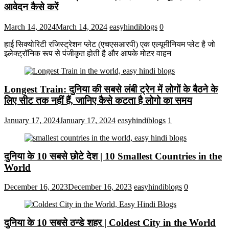
आवेदन कैसे करें
March 14, 2024
March 14, 2024
easyhindiblogs
0
हाई सिक्योरिटी रजिस्ट्रेशन प्लेट (एचएसआरपी) एक एल्यूमीनियम प्लेट है जो
इलेक्ट्रॉनिक रूप से पंजीकृत होती है और आपके मोटर वाहन
Longest Train: दुनिया की सबसे लंबी ट्रेन में लोगों के बैठने के
लिए सीट तक ​​नहीं हैं, जानिए कैसे कटता है लोगो का समय
January 17, 2024
January 17, 2024
easyhindiblogs
1
दुनिया के 10 सबसे छोटे देश | 10 Smallest Countries in the
World
December 16, 2023
December 16, 2023
easyhindiblogs
0
दुनिया के 10 सबसे ठन्डे शहर | Coldest City in the World