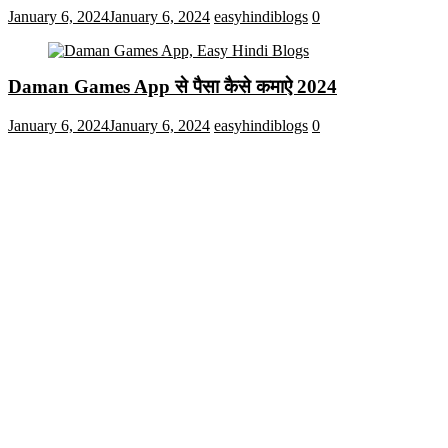
January 6, 2024
January 6, 2024
easyhindiblogs
0
Daman Games App से पैसा कैसे कमाऐ 2024
January 6, 2024
January 6, 2024
easyhindiblogs
0