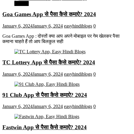
मनोरंजन
Goa Games App से पैसा कैसे कमाऐ? 2024
January 6, 2024
January 6, 2024
easyhindiblogs
0
Goa Games App : दोस्तों क्या आप अपने मोबाइल पर गेम खेलकर पैसा
कमाना चाहते हैं तो आप बिलकुल सही
TC Lottery App से पैसा कैसे कमाऐ? 2024
January 6, 2024
January 6, 2024
easyhindiblogs
0
91 Club App से पैसा कैसे कमाऐ? 2024
January 6, 2024
January 6, 2024
easyhindiblogs
0
Fastwin App से पैसा कैसे कमाऐ? 2024