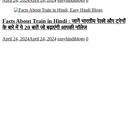
April 24, 2024
April 24, 2024
easyhindiblogs
0
Facts About Train in Hindi : जानें भारतीय रेलवे और ट्रेनों
के बारे में ये 20 बातें जो बढ़ाएंगी आपकी नाॅलेज
April 24, 2024
April 24, 2024
easyhindiblogs
0