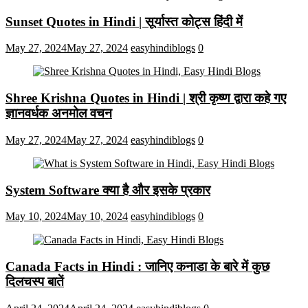
Sunset Quotes in Hindi | सूर्यास्त कोट्स हिंदी में
May 27, 2024
May 27, 2024
easyhindiblogs
0
Shree Krishna Quotes in Hindi | श्री कृष्ण द्वारा कहे गए
ज्ञानवर्धक अनमोल वचन
May 27, 2024
May 27, 2024
easyhindiblogs
0
System Software क्या है और इसके प्रकार
May 10, 2024
May 10, 2024
easyhindiblogs
0
Canada Facts in Hindi : जानिए कनाडा के बारे में कुछ
दिलचस्प बातें