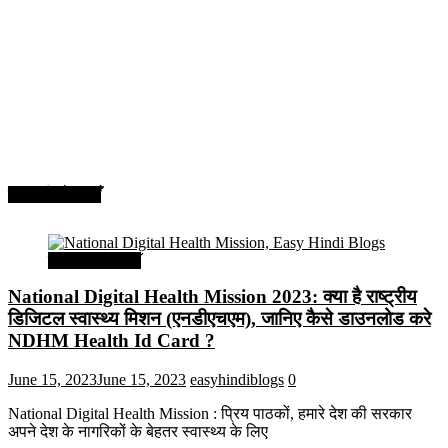
सरकारी योजनाएँ
सरकारी योजनाएँ
National Digital Health Mission 2023: क्या है राष्ट्रीय
डिजिटल स्वास्थ्य मिशन (एनडीएचएम), जानिए कैसे डाउनलोड करे
NDHM Health Id Card ?
June 15, 2023
June 15, 2023
easyhindiblogs
0
National Digital Health Mission : प्रिय पाठकों, हमारे देश की सरकार
अपने देश के नागरिकों के बेहतर स्वास्थ्य के लिए