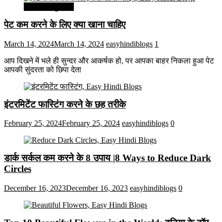
सेहत और सुन्दरता
पेट कम करने के लिए क्या खाना चाहिए
March 14, 2024
March 14, 2024
easyhindiblogs
1
आप दिखने में भले ही सुन्दर और आकर्षक हो, पर आपका बाहर निकला हुआ पेट
आपकी सुंदरता को छिपा देता
इंटरमिटेंट फास्टिंग करने के छह तरीके
February 25, 2024
February 25, 2024
easyhindiblogs
0
डार्क सर्कल कम करने के 8 उपाय |8 Ways to Reduce Dark
Circles
December 16, 2023
December 16, 2023
easyhindiblogs
0