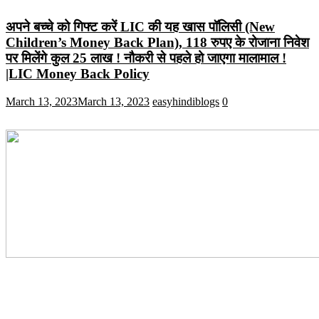
अपने बच्चे को गिफ्ट करें LIC की यह खास पॉलिसी (New
Children’s Money Back Plan), 118 रुपए के रोजाना निवेश
पर मिलेंगे कुल 25 लाख ! नौकरी से पहले हो जाएगा मालामाल !
|LIC Money Back Policy
March 13, 2023
March 13, 2023
easyhindiblogs
0