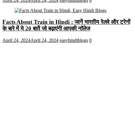
April 24, 2024
April 24, 2024
easyhindiblogs
0
Facts About Train in Hindi : जानें भारतीय रेलवे और ट्रेनों
के बारे में ये 20 बातें जो बढ़ाएंगी आपकी नाॅलेज
April 24, 2024
April 24, 2024
easyhindiblogs
0