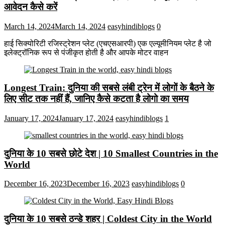
आवेदन कैसे करें
March 14, 2024
March 14, 2024
easyhindiblogs
0
हाई सिक्योरिटी रजिस्ट्रेशन प्लेट (एचएसआरपी) एक एल्यूमीनियम प्लेट है जो
इलेक्ट्रॉनिक रूप से पंजीकृत होती है और आपके मोटर वाहन
Longest Train: दुनिया की सबसे लंबी ट्रेन में लोगों के बैठने के
लिए सीट तक ​​नहीं हैं, जानिए कैसे कटता है लोगो का समय
January 17, 2024
January 17, 2024
easyhindiblogs
1
दुनिया के 10 सबसे छोटे देश | 10 Smallest Countries in the
World
December 16, 2023
December 16, 2023
easyhindiblogs
0
दुनिया के 10 सबसे ठन्डे शहर | Coldest City in the World