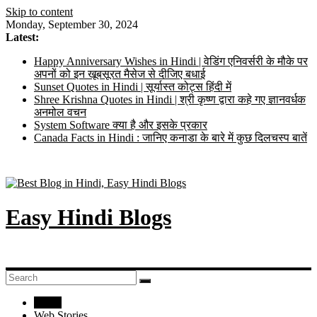
Skip to content
Monday, September 30, 2024
Latest:
Happy Anniversary Wishes in Hindi | वेडिंग एनिवर्सरी के मौके पर
अपनों को इन खूबसूरत मैसेज से दीजिए बधाई
Sunset Quotes in Hindi | सूर्यास्त कोट्स हिंदी में
Shree Krishna Quotes in Hindi | श्री कृष्ण द्वारा कहे गए ज्ञानवर्धक
अनमोल वचन
System Software क्या है और इसके प्रकार
Canada Facts in Hindi : जानिए कनाडा के बारे में कुछ दिलचस्प बातें
Easy Hindi Blogs
Home
Web Stories