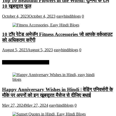
Top 10 Beautiful Flowers in the World: दुनिया के टॉप
10 खूबसूरत फूल
October 4, 2023
October 4, 2023
easyhindiblogs
0
10 टॉप रेटेड अमेज़ॅन Fitness Accessories जो आपके वर्कआउट
को अधिकतम करेंगी
August 5, 2023
August 5, 2023
easyhindiblogs
0
More On Easy Hindi Blogs
Happy Anniversary Wishes in Hindi | वेडिंग एनिवर्सरी के
मौके पर अपनों को इन खूबसूरत मैसेज से दीजिए बधाई
May 27, 2024
May 27, 2024
easyhindiblogs
0