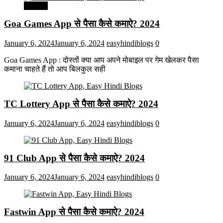
मनोरंजन
Goa Games App से पैसा कैसे कमाऐ? 2024
January 6, 2024
January 6, 2024
easyhindiblogs
0
Goa Games App : दोस्तों क्या आप अपने मोबाइल पर गेम खेलकर पैसा
कमाना चाहते हैं तो आप बिलकुल सही
TC Lottery App से पैसा कैसे कमाऐ? 2024
January 6, 2024
January 6, 2024
easyhindiblogs
0
91 Club App से पैसा कैसे कमाऐ? 2024
January 6, 2024
January 6, 2024
easyhindiblogs
0
Fastwin App से पैसा कैसे कमाऐ? 2024