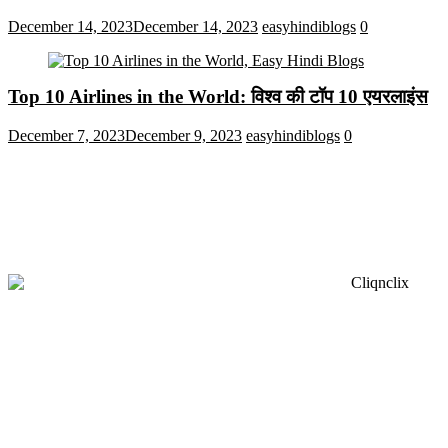
December 14, 2023
December 14, 2023
easyhindiblogs
0
Top 10 Airlines in the World: विश्व की टॉप 10 एयरलाइंस
December 7, 2023
December 9, 2023
easyhindiblogs
0