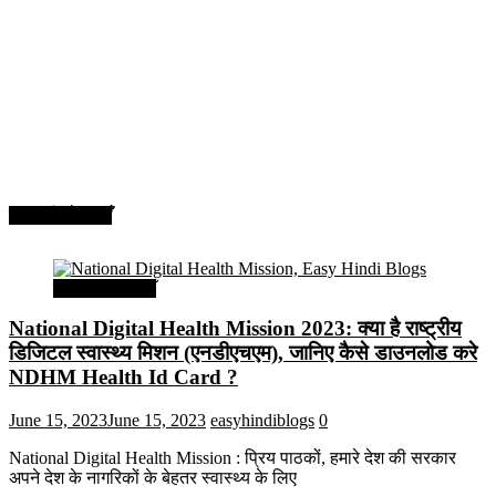
सरकारी योजनाएँ
सरकारी योजनाएँ
National Digital Health Mission 2023: क्या है राष्ट्रीय
डिजिटल स्वास्थ्य मिशन (एनडीएचएम), जानिए कैसे डाउनलोड करे
NDHM Health Id Card ?
June 15, 2023
June 15, 2023
easyhindiblogs
0
National Digital Health Mission : प्रिय पाठकों, हमारे देश की सरकार
अपने देश के नागरिकों के बेहतर स्वास्थ्य के लिए