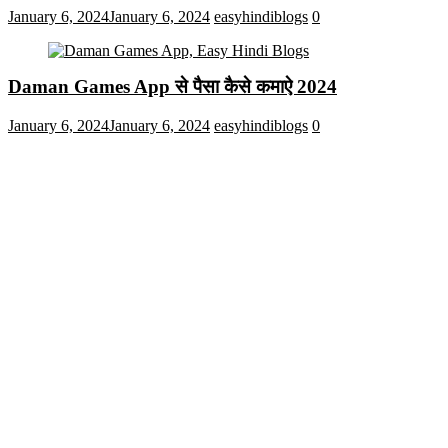
January 6, 2024
January 6, 2024
easyhindiblogs
0
Daman Games App से पैसा कैसे कमाऐ 2024
January 6, 2024
January 6, 2024
easyhindiblogs
0