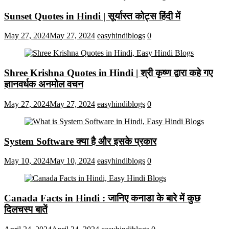
Sunset Quotes in Hindi | सूर्यास्त कोट्स हिंदी में
May 27, 2024
May 27, 2024
easyhindiblogs
0
Shree Krishna Quotes in Hindi | श्री कृष्ण द्वारा कहे गए
ज्ञानवर्धक अनमोल वचन
May 27, 2024
May 27, 2024
easyhindiblogs
0
System Software क्या है और इसके प्रकार
May 10, 2024
May 10, 2024
easyhindiblogs
0
Canada Facts in Hindi : जानिए कनाडा के बारे में कुछ
दिलचस्प बातें