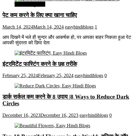
सेहत और सुन्दरता
पेट कम करने के लिए क्या खाना चाहिए
March 14, 2024
March 14, 2024
easyhindiblogs
1
आप दिखने में भले ही सुन्दर और आकर्षक हो, पर आपका बाहर निकला हुआ पेट
आपकी सुंदरता को छिपा देता
इंटरमिटेंट फास्टिंग करने के छह तरीके
February 25, 2024
February 25, 2024
easyhindiblogs
0
डार्क सर्कल कम करने के 8 उपाय |8 Ways to Reduce Dark
Circles
December 16, 2023
December 16, 2023
easyhindiblogs
0