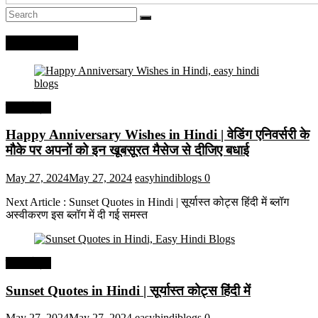
Recent Posts
हिंदी कोट्स
Happy Anniversary Wishes in Hindi | वेडिंग एनिवर्सरी के
मौके पर अपनों को इन खूबसूरत मैसेज से दीजिए बधाई
May 27, 2024
May 27, 2024
easyhindiblogs
0
Next Article : Sunset Quotes in Hindi | सूर्यास्त कोट्स हिंदी में ब्लॉग
अस्वीकरण इस ब्लॉग में दी गई समस्त
हिंदी कोट्स
Sunset Quotes in Hindi | सूर्यास्त कोट्स हिंदी में
May 27, 2024
May 27, 2024
easyhindiblogs
0