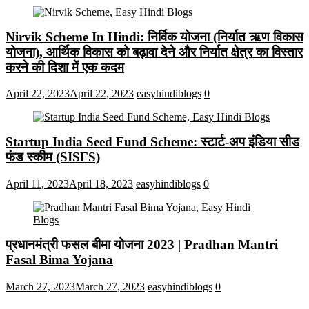
Nirvik Scheme In Hindi: निर्विक योजना (निर्यात ऋण विकास
योजना), आर्थिक विकास को बढ़ावा देने और निर्यात क्षेत्र का विस्तार
करने की दिशा में एक कदम
April 22, 2023
April 22, 2023
easyhindiblogs
0
Startup India Seed Fund Scheme: स्टार्ट-अप इंडिया सीड
फंड स्कीम (SISFS)
April 11, 2023
April 18, 2023
easyhindiblogs
0
प्रधानमंत्री फसल बीमा योजना 2023 | Pradhan Mantri
Fasal Bima Yojana
March 27, 2023
March 27, 2023
easyhindiblogs
0