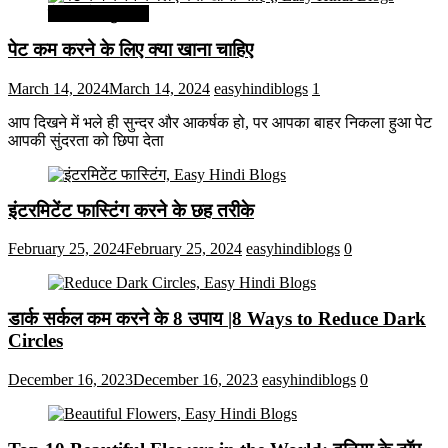
सेहत और सुन्दरता
पेट कम करने के लिए क्या खाना चाहिए
March 14, 2024
March 14, 2024
easyhindiblogs
1
आप दिखने में भले ही सुन्दर और आकर्षक हो, पर आपका बाहर निकला हुआ पेट
आपकी सुंदरता को छिपा देता
इंटरमिटेंट फास्टिंग करने के छह तरीके
February 25, 2024
February 25, 2024
easyhindiblogs
0
डार्क सर्कल कम करने के 8 उपाय |8 Ways to Reduce Dark
Circles
December 16, 2023
December 16, 2023
easyhindiblogs
0