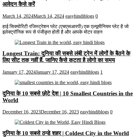
आवेदन कैसे करें
March 14, 2024
March 14, 2024
easyhindiblogs
0
हाई सिक्योरिटी रजिस्ट्रेशन प्लेट (एचएसआरपी) एक एल्यूमीनियम प्लेट है जो
इलेक्ट्रॉनिक रूप से पंजीकृत होती है और आपके मोटर वाहन
Longest Train: दुनिया की सबसे लंबी ट्रेन में लोगों के बैठने के
लिए सीट तक ​​नहीं हैं, जानिए कैसे कटता है लोगो का समय
January 17, 2024
January 17, 2024
easyhindiblogs
1
दुनिया के 10 सबसे छोटे देश | 10 Smallest Countries in the
World
December 16, 2023
December 16, 2023
easyhindiblogs
0
दुनिया के 10 सबसे ठन्डे शहर | Coldest City in the World