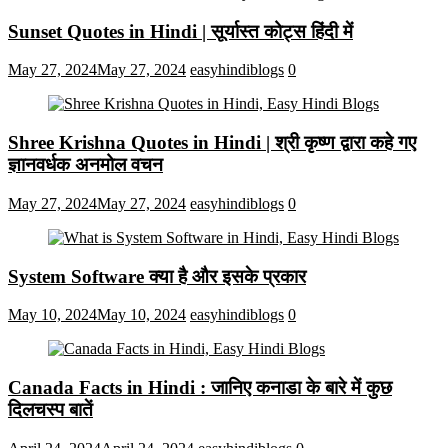
Sunset Quotes in Hindi | सूर्यास्त कोट्स हिंदी में
May 27, 2024
May 27, 2024
easyhindiblogs
0
Shree Krishna Quotes in Hindi | श्री कृष्ण द्वारा कहे गए
ज्ञानवर्धक अनमोल वचन
May 27, 2024
May 27, 2024
easyhindiblogs
0
System Software क्या है और इसके प्रकार
May 10, 2024
May 10, 2024
easyhindiblogs
0
Canada Facts in Hindi : जानिए कनाडा के बारे में कुछ
दिलचस्प बातें