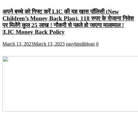
अपने बच्चे को गिफ्ट करें LIC की यह खास पॉलिसी (New
Children’s Money Back Plan), 118 रुपए के रोजाना निवेश
पर मिलेंगे कुल 25 लाख ! नौकरी से पहले हो जाएगा मालामाल !
|LIC Money Back Policy
March 13, 2023
March 13, 2023
easyhindiblogs
0