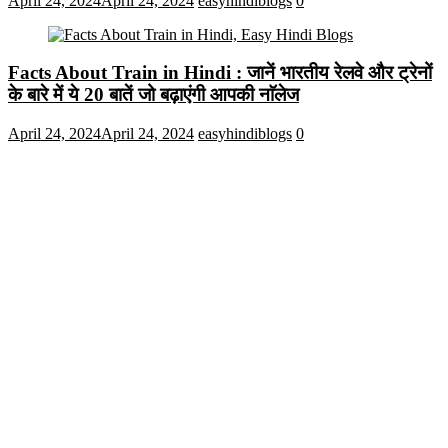
April 24, 2024
April 24, 2024
easyhindiblogs
0
Facts About Train in Hindi : जानें भारतीय रेलवे और ट्रेनों
के बारे में ये 20 बातें जो बढ़ाएंगी आपकी नाॅलेज
April 24, 2024
April 24, 2024
easyhindiblogs
0