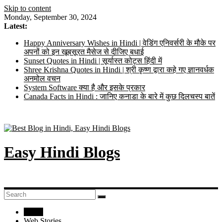
Skip to content
Monday, September 30, 2024
Latest:
Happy Anniversary Wishes in Hindi | वेडिंग एनिवर्सरी के मौके पर
अपनों को इन खूबसूरत मैसेज से दीजिए बधाई
Sunset Quotes in Hindi | सूर्यास्त कोट्स हिंदी में
Shree Krishna Quotes in Hindi | श्री कृष्ण द्वारा कहे गए ज्ञानवर्धक
अनमोल वचन
System Software क्या है और इसके प्रकार
Canada Facts in Hindi : जानिए कनाडा के बारे में कुछ दिलचस्प बातें
Easy Hindi Blogs
Home
Web Stories