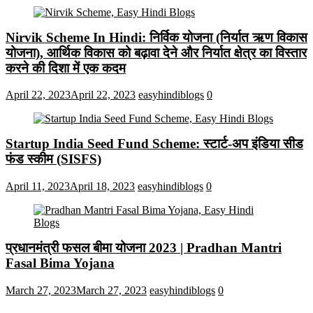
Nirvik Scheme In Hindi: निर्विक योजना (निर्यात ऋण विकास
योजना), आर्थिक विकास को बढ़ावा देने और निर्यात क्षेत्र का विस्तार
करने की दिशा में एक कदम
April 22, 2023
April 22, 2023
easyhindiblogs
0
Startup India Seed Fund Scheme: स्टार्ट-अप इंडिया सीड
फंड स्कीम (SISFS)
April 11, 2023
April 18, 2023
easyhindiblogs
0
प्रधानमंत्री फसल बीमा योजना 2023 | Pradhan Mantri
Fasal Bima Yojana
March 27, 2023
March 27, 2023
easyhindiblogs
0