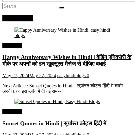
Recent Posts
हिंदी कोट्स
Happy Anniversary Wishes in Hindi | वेडिंग एनिवर्सरी के
मौके पर अपनों को इन खूबसूरत मैसेज से दीजिए बधाई
May 27, 2024
May 27, 2024
easyhindiblogs
0
Next Article : Sunset Quotes in Hindi | सूर्यास्त कोट्स हिंदी में ब्लॉग
अस्वीकरण इस ब्लॉग में दी गई समस्त
हिंदी कोट्स
Sunset Quotes in Hindi | सूर्यास्त कोट्स हिंदी में
May 27, 2024
May 27, 2024
easyhindiblogs
0