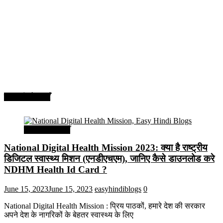
सरकारी योजनाएँ
सरकारी योजनाएँ
National Digital Health Mission 2023: क्या है राष्ट्रीय
डिजिटल स्वास्थ्य मिशन (एनडीएचएम), जानिए कैसे डाउनलोड करे
NDHM Health Id Card ?
June 15, 2023
June 15, 2023
easyhindiblogs
0
National Digital Health Mission : प्रिय पाठकों, हमारे देश की सरकार
अपने देश के नागरिकों के बेहतर स्वास्थ्य के लिए