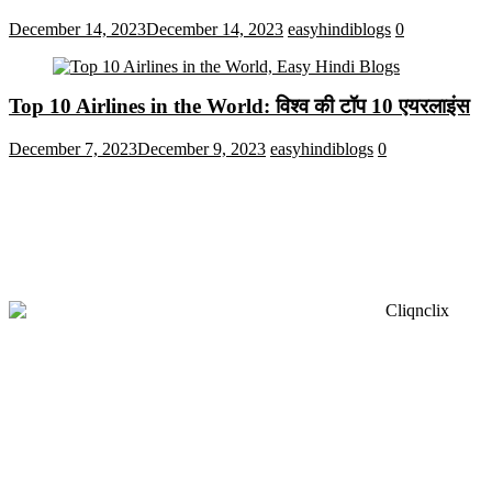
December 14, 2023
December 14, 2023
easyhindiblogs
0
Top 10 Airlines in the World: विश्व की टॉप 10 एयरलाइंस
December 7, 2023
December 9, 2023
easyhindiblogs
0