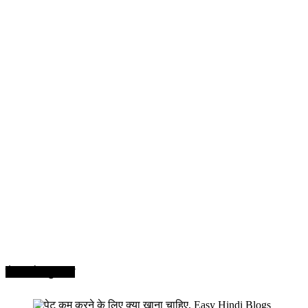
सेहत और सुन्दरता