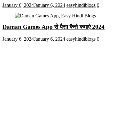
January 6, 2024
January 6, 2024
easyhindiblogs
0
Daman Games App से पैसा कैसे कमाऐ 2024
January 6, 2024
January 6, 2024
easyhindiblogs
0