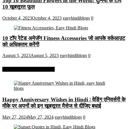
Top 10 Beautiful Flowers in the World: दुनिया के टॉप
10 खूबसूरत फूल
October 4, 2023
October 4, 2023
easyhindiblogs
0
10 टॉप रेटेड अमेज़ॅन Fitness Accessories जो आपके वर्कआउट
को अधिकतम करेंगी
August 5, 2023
August 5, 2023
easyhindiblogs
0
More On Easy Hindi Blogs
Happy Anniversary Wishes in Hindi | वेडिंग एनिवर्सरी के
मौके पर अपनों को इन खूबसूरत मैसेज से दीजिए बधाई
May 27, 2024
May 27, 2024
easyhindiblogs
0