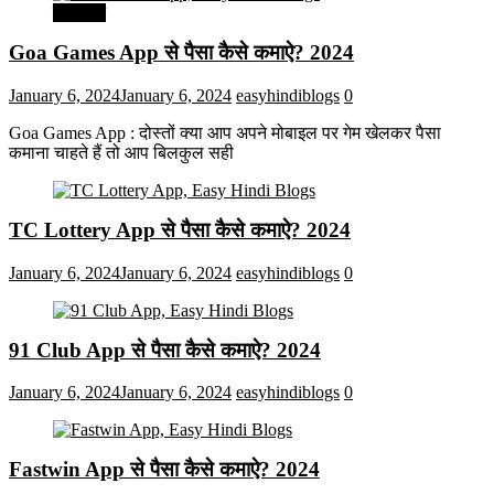
मनोरंजन
Goa Games App से पैसा कैसे कमाऐ? 2024
January 6, 2024
January 6, 2024
easyhindiblogs
0
Goa Games App : दोस्तों क्या आप अपने मोबाइल पर गेम खेलकर पैसा
कमाना चाहते हैं तो आप बिलकुल सही
TC Lottery App से पैसा कैसे कमाऐ? 2024
January 6, 2024
January 6, 2024
easyhindiblogs
0
91 Club App से पैसा कैसे कमाऐ? 2024
January 6, 2024
January 6, 2024
easyhindiblogs
0
Fastwin App से पैसा कैसे कमाऐ? 2024