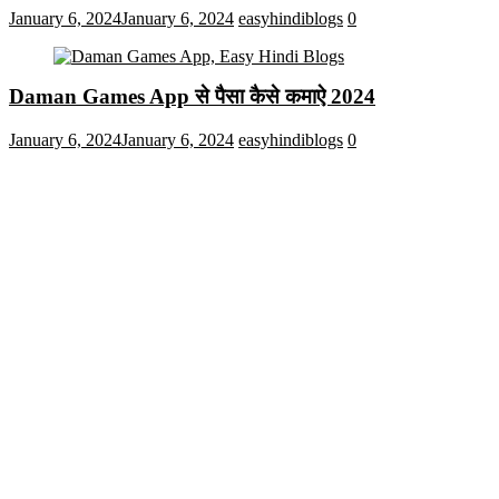
January 6, 2024
January 6, 2024
easyhindiblogs
0
Daman Games App से पैसा कैसे कमाऐ 2024
January 6, 2024
January 6, 2024
easyhindiblogs
0