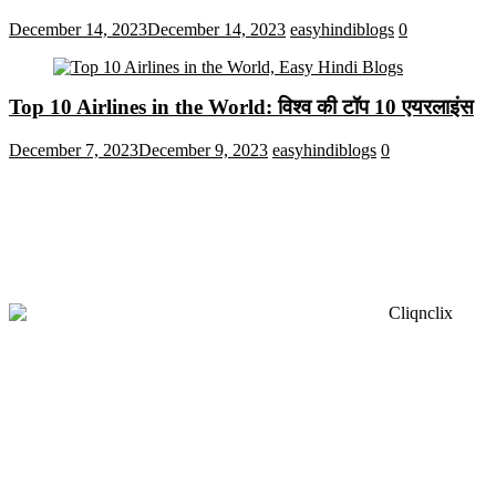
December 14, 2023
December 14, 2023
easyhindiblogs
0
Top 10 Airlines in the World: विश्व की टॉप 10 एयरलाइंस
December 7, 2023
December 9, 2023
easyhindiblogs
0