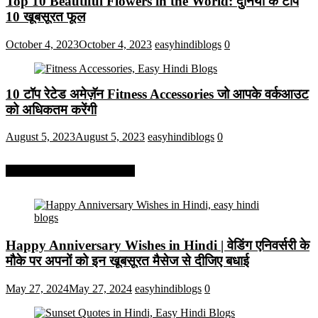
Top 10 Beautiful Flowers in the World: दुनिया के टॉप
10 खूबसूरत फूल
October 4, 2023
October 4, 2023
easyhindiblogs
0
10 टॉप रेटेड अमेज़ॅन Fitness Accessories जो आपके वर्कआउट
को अधिकतम करेंगी
August 5, 2023
August 5, 2023
easyhindiblogs
0
More On Easy Hindi Blogs
Happy Anniversary Wishes in Hindi | वेडिंग एनिवर्सरी के
मौके पर अपनों को इन खूबसूरत मैसेज से दीजिए बधाई
May 27, 2024
May 27, 2024
easyhindiblogs
0