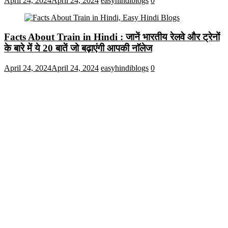
April 24, 2024
April 24, 2024
easyhindiblogs
0
Facts About Train in Hindi : जानें भारतीय रेलवे और ट्रेनों
के बारे में ये 20 बातें जो बढ़ाएंगी आपकी नाॅलेज
April 24, 2024
April 24, 2024
easyhindiblogs
0