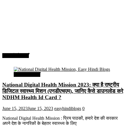
सरकारी योजनाएँ
सरकारी योजनाएँ
National Digital Health Mission 2023: क्या है राष्ट्रीय
डिजिटल स्वास्थ्य मिशन (एनडीएचएम), जानिए कैसे डाउनलोड करे
NDHM Health Id Card ?
June 15, 2023
June 15, 2023
easyhindiblogs
0
National Digital Health Mission : प्रिय पाठकों, हमारे देश की सरकार
अपने देश के नागरिकों के बेहतर स्वास्थ्य के लिए