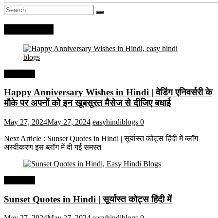
Recent Posts
हिंदी कोट्स
Happy Anniversary Wishes in Hindi | वेडिंग एनिवर्सरी के
मौके पर अपनों को इन खूबसूरत मैसेज से दीजिए बधाई
May 27, 2024
May 27, 2024
easyhindiblogs
0
Next Article : Sunset Quotes in Hindi | सूर्यास्त कोट्स हिंदी में ब्लॉग
अस्वीकरण इस ब्लॉग में दी गई समस्त
हिंदी कोट्स
Sunset Quotes in Hindi | सूर्यास्त कोट्स हिंदी में
May 27, 2024
May 27, 2024
easyhindiblogs
0