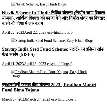
Nirvik Scheme In Hindi: निर्विक योजना (निर्यात ऋण विकास
योजना), आर्थिक विकास को बढ़ावा देने और निर्यात क्षेत्र का विस्तार
करने की दिशा में एक कदम
April 22, 2023
April 22, 2023
easyhindiblogs
0
Startup India Seed Fund Scheme: स्टार्ट-अप इंडिया सीड
फंड स्कीम (SISFS)
April 11, 2023
April 18, 2023
easyhindiblogs
0
प्रधानमंत्री फसल बीमा योजना 2023 | Pradhan Mantri
Fasal Bima Yojana
March 27, 2023
March 27, 2023
easyhindiblogs
0