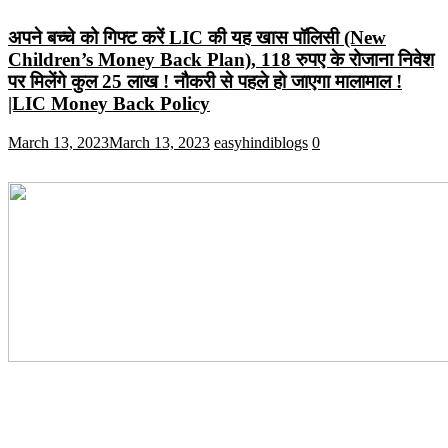
अपने बच्चे को गिफ्ट करें LIC की यह खास पॉलिसी (New
Children’s Money Back Plan), 118 रुपए के रोजाना निवेश
पर मिलेंगे कुल 25 लाख ! नौकरी से पहले हो जाएगा मालामाल !
|LIC Money Back Policy
March 13, 2023
March 13, 2023
easyhindiblogs
0