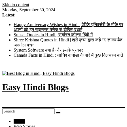
Skip to content
Monday, September 30, 2024
Latest:
Happy Anniversary Wishes in Hindi | वेडिंग एनिवर्सरी के मौके पर
अपनों को इन खूबसूरत मैसेज से दीजिए बधाई
Sunset Quotes in Hindi | सूर्यास्त कोट्स हिंदी में
Shree Krishna Quotes in Hindi | श्री कृष्ण द्वारा कहे गए ज्ञानवर्धक
अनमोल वचन
System Software क्या है और इसके प्रकार
Canada Facts in Hindi : जानिए कनाडा के बारे में कुछ दिलचस्प बातें
Easy Hindi Blogs
Home
Web Stories