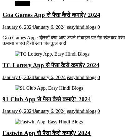
मनोरंजन
Goa Games App से पैसा कैसे कमाऐ? 2024
January 6, 2024
January 6, 2024
easyhindiblogs
0
Goa Games App : दोस्तों क्या आप अपने मोबाइल पर गेम खेलकर पैसा
कमाना चाहते हैं तो आप बिलकुल सही
TC Lottery App से पैसा कैसे कमाऐ? 2024
January 6, 2024
January 6, 2024
easyhindiblogs
0
91 Club App से पैसा कैसे कमाऐ? 2024
January 6, 2024
January 6, 2024
easyhindiblogs
0
Fastwin App से पैसा कैसे कमाऐ? 2024