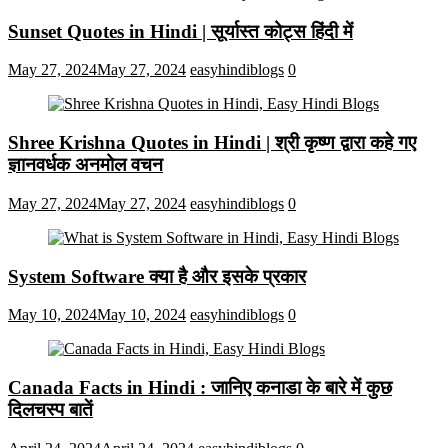
Sunset Quotes in Hindi | सूर्यास्त कोट्स हिंदी में
May 27, 2024
May 27, 2024
easyhindiblogs
0
Shree Krishna Quotes in Hindi | श्री कृष्ण द्वारा कहे गए
ज्ञानवर्धक अनमोल वचन
May 27, 2024
May 27, 2024
easyhindiblogs
0
System Software क्या है और इसके प्रकार
May 10, 2024
May 10, 2024
easyhindiblogs
0
Canada Facts in Hindi : जानिए कनाडा के बारे में कुछ
दिलचस्प बातें