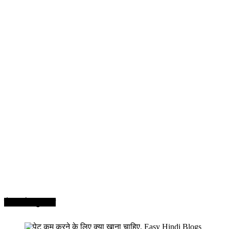
सेहत और सुन्दरता