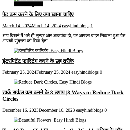
सेहत और सुन्दरता
पेट कम करने के लिए क्या खाना चाहिए
March 14, 2024
March 14, 2024
easyhindiblogs
1
आप दिखने में भले ही सुन्दर और आकर्षक हो, पर आपका बाहर निकला हुआ पेट
आपकी सुंदरता को छिपा देता
इंटरमिटेंट फास्टिंग करने के छह तरीके
February 25, 2024
February 25, 2024
easyhindiblogs
0
डार्क सर्कल कम करने के 8 उपाय |8 Ways to Reduce Dark
Circles
December 16, 2023
December 16, 2023
easyhindiblogs
0