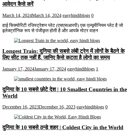
आवेदन कैसे करें
March 14, 2024
March 14, 2024
easyhindiblogs
0
हाई सिक्योरिटी रजिस्ट्रेशन प्लेट (एचएसआरपी) एक एल्यूमीनियम प्लेट है जो
इलेक्ट्रॉनिक रूप से पंजीकृत होती है और आपके मोटर वाहन
Longest Train: दुनिया की सबसे लंबी ट्रेन में लोगों के बैठने के
लिए सीट तक ​​नहीं हैं, जानिए कैसे कटता है लोगो का समय
January 17, 2024
January 17, 2024
easyhindiblogs
1
दुनिया के 10 सबसे छोटे देश | 10 Smallest Countries in the
World
December 16, 2023
December 16, 2023
easyhindiblogs
0
दुनिया के 10 सबसे ठन्डे शहर | Coldest City in the World