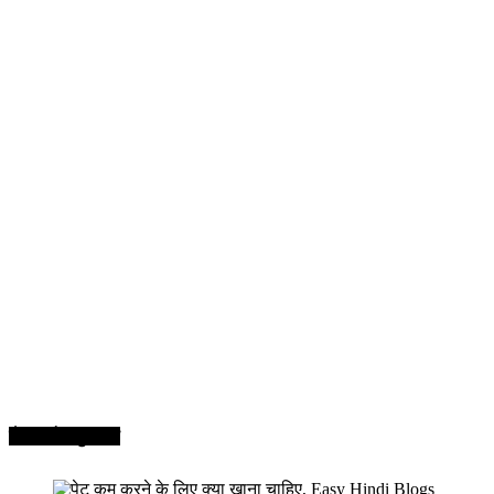
सेहत और सुन्दरता