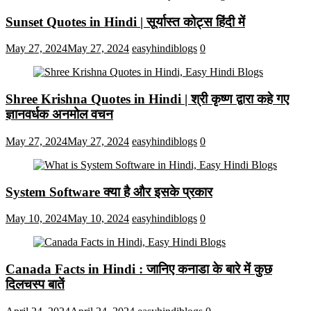
Sunset Quotes in Hindi | सूर्यास्त कोट्स हिंदी में
May 27, 2024
May 27, 2024
easyhindiblogs
0
Shree Krishna Quotes in Hindi | श्री कृष्ण द्वारा कहे गए
ज्ञानवर्धक अनमोल वचन
May 27, 2024
May 27, 2024
easyhindiblogs
0
System Software क्या है और इसके प्रकार
May 10, 2024
May 10, 2024
easyhindiblogs
0
Canada Facts in Hindi : जानिए कनाडा के बारे में कुछ
दिलचस्प बातें