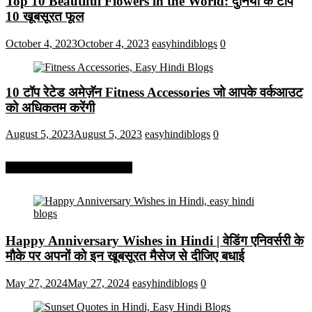
Top 10 Beautiful Flowers in the World: दुनिया के टॉप
10 खूबसूरत फूल
October 4, 2023
October 4, 2023
easyhindiblogs
0
10 टॉप रेटेड अमेज़ॅन Fitness Accessories जो आपके वर्कआउट
को अधिकतम करेंगी
August 5, 2023
August 5, 2023
easyhindiblogs
0
More On Easy Hindi Blogs
Happy Anniversary Wishes in Hindi | वेडिंग एनिवर्सरी के
मौके पर अपनों को इन खूबसूरत मैसेज से दीजिए बधाई
May 27, 2024
May 27, 2024
easyhindiblogs
0