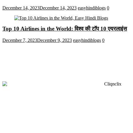
December 14, 2023
December 14, 2023
easyhindiblogs
0
Top 10 Airlines in the World: विश्व की टॉप 10 एयरलाइंस
December 7, 2023
December 9, 2023
easyhindiblogs
0