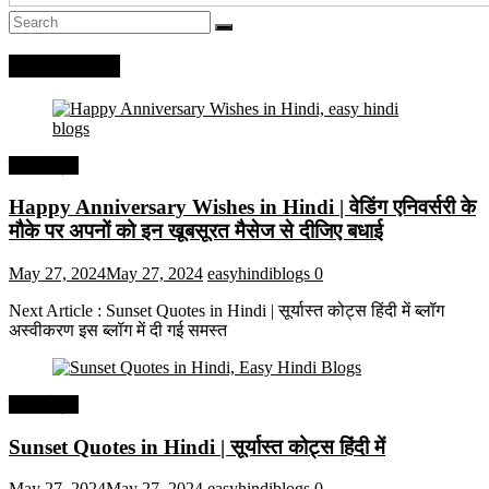
Recent Posts
हिंदी कोट्स
Happy Anniversary Wishes in Hindi | वेडिंग एनिवर्सरी के
मौके पर अपनों को इन खूबसूरत मैसेज से दीजिए बधाई
May 27, 2024
May 27, 2024
easyhindiblogs
0
Next Article : Sunset Quotes in Hindi | सूर्यास्त कोट्स हिंदी में ब्लॉग
अस्वीकरण इस ब्लॉग में दी गई समस्त
हिंदी कोट्स
Sunset Quotes in Hindi | सूर्यास्त कोट्स हिंदी में
May 27, 2024
May 27, 2024
easyhindiblogs
0