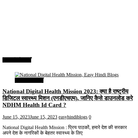
सरकारी योजनाएँ
सरकारी योजनाएँ
National Digital Health Mission 2023: क्या है राष्ट्रीय
डिजिटल स्वास्थ्य मिशन (एनडीएचएम), जानिए कैसे डाउनलोड करे
NDHM Health Id Card ?
June 15, 2023
June 15, 2023
easyhindiblogs
0
National Digital Health Mission : प्रिय पाठकों, हमारे देश की सरकार
अपने देश के नागरिकों के बेहतर स्वास्थ्य के लिए