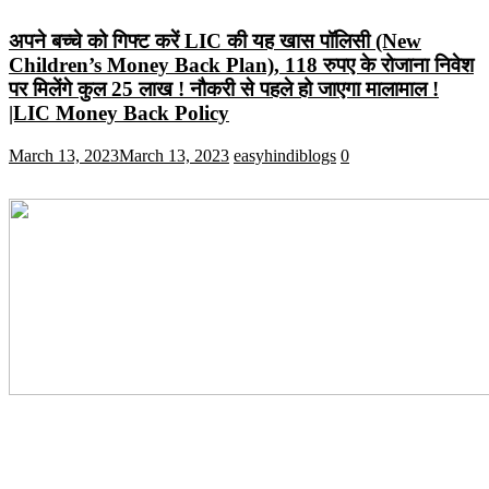
अपने बच्चे को गिफ्ट करें LIC की यह खास पॉलिसी (New
Children’s Money Back Plan), 118 रुपए के रोजाना निवेश
पर मिलेंगे कुल 25 लाख ! नौकरी से पहले हो जाएगा मालामाल !
|LIC Money Back Policy
March 13, 2023
March 13, 2023
easyhindiblogs
0