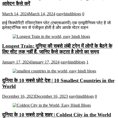
आवेदन कैसे करें
March 14, 2024
March 14, 2024
easyhindiblogs
0
हाई सिक्योरिटी रजिस्ट्रेशन प्लेट (एचएसआरपी) एक एल्यूमीनियम प्लेट है जो
इलेक्ट्रॉनिक रूप से पंजीकृत होती है और आपके मोटर वाहन
Longest Train: दुनिया की सबसे लंबी ट्रेन में लोगों के बैठने के
लिए सीट तक ​​नहीं हैं, जानिए कैसे कटता है लोगो का समय
January 17, 2024
January 17, 2024
easyhindiblogs
1
दुनिया के 10 सबसे छोटे देश | 10 Smallest Countries in the
World
December 16, 2023
December 16, 2023
easyhindiblogs
0
दुनिया के 10 सबसे ठन्डे शहर | Coldest City in the World