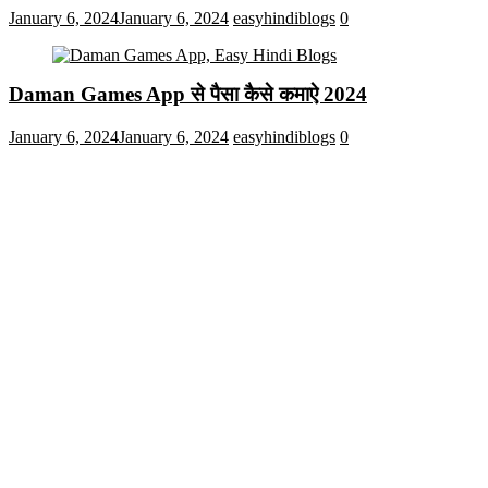
January 6, 2024
January 6, 2024
easyhindiblogs
0
Daman Games App से पैसा कैसे कमाऐ 2024
January 6, 2024
January 6, 2024
easyhindiblogs
0