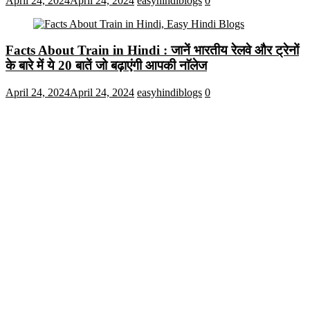
April 24, 2024
April 24, 2024
easyhindiblogs
0
Facts About Train in Hindi : जानें भारतीय रेलवे और ट्रेनों
के बारे में ये 20 बातें जो बढ़ाएंगी आपकी नाॅलेज
April 24, 2024
April 24, 2024
easyhindiblogs
0