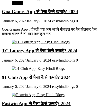
मनोरंजन
Goa Games App से पैसा कैसे कमाऐ? 2024
January 6, 2024
January 6, 2024
easyhindiblogs
0
Goa Games App : दोस्तों क्या आप अपने मोबाइल पर गेम खेलकर पैसा
कमाना चाहते हैं तो आप बिलकुल सही
TC Lottery App से पैसा कैसे कमाऐ? 2024
January 6, 2024
January 6, 2024
easyhindiblogs
0
91 Club App से पैसा कैसे कमाऐ? 2024
January 6, 2024
January 6, 2024
easyhindiblogs
0
Fastwin App से पैसा कैसे कमाऐ? 2024