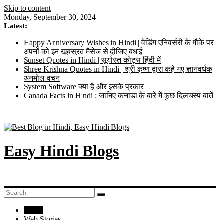
Skip to content
Monday, September 30, 2024
Latest:
Happy Anniversary Wishes in Hindi | वेडिंग एनिवर्सरी के मौके पर
अपनों को इन खूबसूरत मैसेज से दीजिए बधाई
Sunset Quotes in Hindi | सूर्यास्त कोट्स हिंदी में
Shree Krishna Quotes in Hindi | श्री कृष्ण द्वारा कहे गए ज्ञानवर्धक
अनमोल वचन
System Software क्या है और इसके प्रकार
Canada Facts in Hindi : जानिए कनाडा के बारे में कुछ दिलचस्प बातें
Easy Hindi Blogs
Home
Web Stories