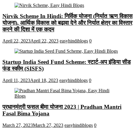
Nirvik Scheme In Hindi: निर्विक योजना (निर्यात ऋण विकास
योजना), आर्थिक विकास को बढ़ावा देने और निर्यात क्षेत्र का विस्तार
करने की दिशा में एक कदम
April 22, 2023
April 22, 2023
easyhindiblogs
0
Startup India Seed Fund Scheme: स्टार्ट-अप इंडिया सीड
फंड स्कीम (SISFS)
April 11, 2023
April 18, 2023
easyhindiblogs
0
प्रधानमंत्री फसल बीमा योजना 2023 | Pradhan Mantri
Fasal Bima Yojana
March 27, 2023
March 27, 2023
easyhindiblogs
0