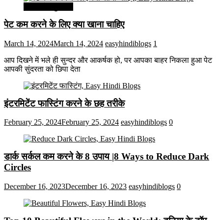
सेहत और सुन्दरता
पेट कम करने के लिए क्या खाना चाहिए
March 14, 2024
March 14, 2024
easyhindiblogs
1
आप दिखने में भले ही सुन्दर और आकर्षक हो, पर आपका बाहर निकला हुआ पेट
आपकी सुंदरता को छिपा देता
इंटरमिटेंट फास्टिंग करने के छह तरीके
February 25, 2024
February 25, 2024
easyhindiblogs
0
डार्क सर्कल कम करने के 8 उपाय |8 Ways to Reduce Dark
Circles
December 16, 2023
December 16, 2023
easyhindiblogs
0