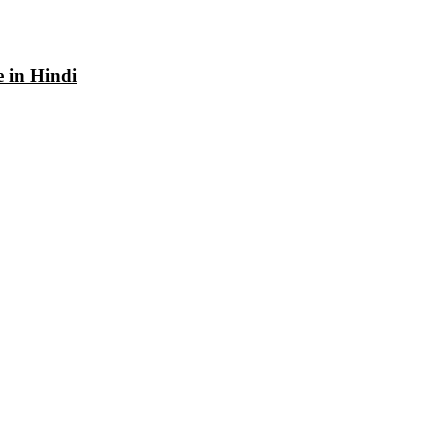
e in Hindi