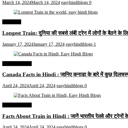
March 14, 2024
March 14, 2024
easyhindiblogs
0
अर्थव्यवस्था
Longest Train: दुनिया की सबसे लंबी ट्रेन में लोगों के बैठने के ल
January 17, 2024
January 17, 2024
easyhindiblogs
1
Interesting Facts
Canada Facts in Hindi : जानिए कनाडा के बारे में कुछ दिलचस्प 
April 24, 2024
April 24, 2024
easyhindiblogs
0
Interesting Facts
Facts About Train in Hindi : जानें भारतीय रेलवे और ट्रेनों के बा
April 24, 2024
April 24, 2024
easyhindiblogs
0