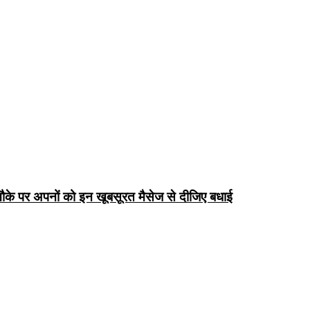
के पर अपनों को इन खूबसूरत मैसेज से दीजिए बधाई