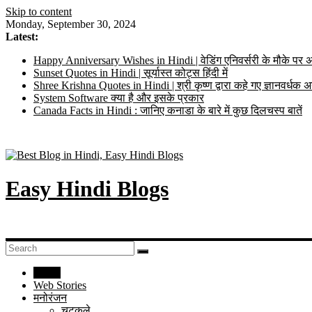
Skip to content
Monday, September 30, 2024
Latest:
Happy Anniversary Wishes in Hindi | वेडिंग एनिवर्सरी के मौके पर अ
Sunset Quotes in Hindi | सूर्यास्त कोट्स हिंदी में
Shree Krishna Quotes in Hindi | श्री कृष्ण द्वारा कहे गए ज्ञानवर्ध
System Software क्या है और इसके प्रकार
Canada Facts in Hindi : जानिए कनाडा के बारे में कुछ दिलचस्प बातें
Easy Hindi Blogs
Home
Web Stories
मनोरंजन
चुटकुले