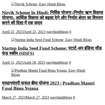
Nirvik Scheme In Hindi: निर्विक योजना (निर्यात ऋण विकास
योजना), आर्थिक विकास को बढ़ावा देने और निर्यात क्षेत्र का विस्तार
करने की दिशा में एक कदम
April 22, 2023
April 22, 2023
easyhindiblogs
0
Startup India Seed Fund Scheme: स्टार्ट-अप इंडिया सीड
फंड स्कीम (SISFS)
April 11, 2023
April 18, 2023
easyhindiblogs
0
प्रधानमंत्री फसल बीमा योजना 2023 | Pradhan Mantri
Fasal Bima Yojana
March 27, 2023
March 27, 2023
easyhindiblogs
0