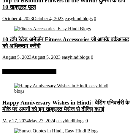
Top 10 Beautiful Flowers in the World: दुनिया के टॉप
10 खूबसूरत फूल
October 4, 2023
October 4, 2023
easyhindiblogs
0
10 टॉप रेटेड अमेज़ॅन Fitness Accessories जो आपके वर्कआउट
को अधिकतम करेंगी
August 5, 2023
August 5, 2023
easyhindiblogs
0
More On Easy Hindi Blogs
Happy Anniversary Wishes in Hindi | वेडिंग एनिवर्सरी के
मौके पर अपनों को इन खूबसूरत मैसेज से दीजिए बधाई
May 27, 2024
May 27, 2024
easyhindiblogs
0