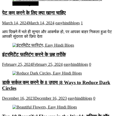
सेहत और सुन्दरता
पेट कम करने के लिए क्या खाना चाहिए
March 14, 2024
March 14, 2024
easyhindiblogs
1
आप दिखने में भले ही सुन्दर और आकर्षक हो, पर आपका बाहर निकला हुआ पेट
आपकी सुंदरता को छिपा देता
इंटरमिटेंट फास्टिंग करने के छह तरीके
February 25, 2024
February 25, 2024
easyhindiblogs
0
डार्क सर्कल कम करने के 8 उपाय |8 Ways to Reduce Dark
Circles
December 16, 2023
December 16, 2023
easyhindiblogs
0