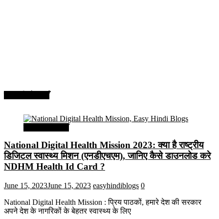
सरकारी योजनाएँ
सरकारी योजनाएँ
National Digital Health Mission 2023: क्या है राष्ट्रीय
डिजिटल स्वास्थ्य मिशन (एनडीएचएम), जानिए कैसे डाउनलोड करे
NDHM Health Id Card ?
June 15, 2023
June 15, 2023
easyhindiblogs
0
National Digital Health Mission : प्रिय पाठकों, हमारे देश की सरकार
अपने देश के नागरिकों के बेहतर स्वास्थ्य के लिए