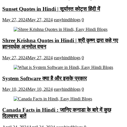
Sunset Quotes in Hindi | सूर्यास्त कोट्स हिंदी में
May 27, 2024
May 27, 2024
easyhindiblogs
0
Shree Krishna Quotes in Hindi | श्री कृष्ण द्वारा कहे गए
ज्ञानवर्धक अनमोल वचन
May 27, 2024
May 27, 2024
easyhindiblogs
0
System Software क्या है और इसके प्रकार
May 10, 2024
May 10, 2024
easyhindiblogs
0
Canada Facts in Hindi : जानिए कनाडा के बारे में कुछ
दिलचस्प बातें