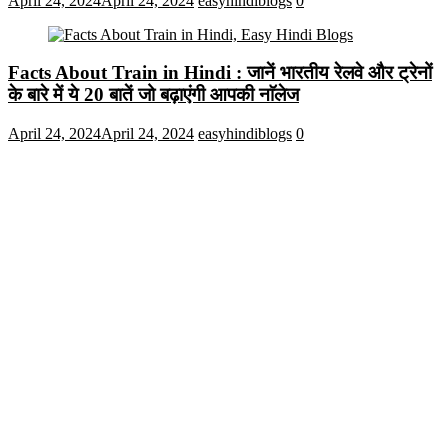
April 24, 2024
April 24, 2024
easyhindiblogs
0
Facts About Train in Hindi : जानें भारतीय रेलवे और ट्रेनों
के बारे में ये 20 बातें जो बढ़ाएंगी आपकी नाॅलेज
April 24, 2024
April 24, 2024
easyhindiblogs
0