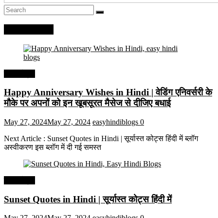
Recent Posts
हिंदी कोट्स
Happy Anniversary Wishes in Hindi | वेडिंग एनिवर्सरी के
मौके पर अपनों को इन खूबसूरत मैसेज से दीजिए बधाई
May 27, 2024
May 27, 2024
easyhindiblogs
0
Next Article : Sunset Quotes in Hindi | सूर्यास्त कोट्स हिंदी में ब्लॉग
अस्वीकरण इस ब्लॉग में दी गई समस्त
हिंदी कोट्स
Sunset Quotes in Hindi | सूर्यास्त कोट्स हिंदी में
May 27, 2024
May 27, 2024
easyhindiblogs
0