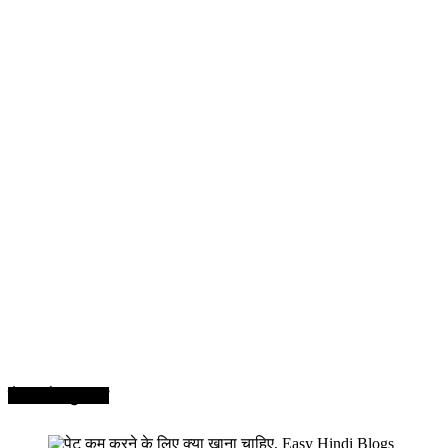
सेहत और सुन्दरता