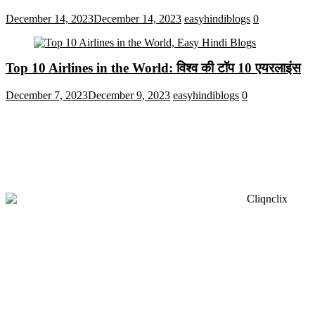
December 14, 2023
December 14, 2023
easyhindiblogs
0
Top 10 Airlines in the World: विश्व की टॉप 10 एयरलाइंस
December 7, 2023
December 9, 2023
easyhindiblogs
0