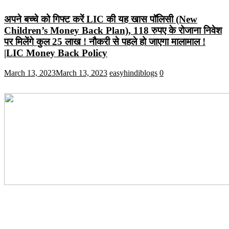
अपने बच्चे को गिफ्ट करें LIC की यह खास पॉलिसी (New
Children’s Money Back Plan), 118 रुपए के रोजाना निवेश
पर मिलेंगे कुल 25 लाख ! नौकरी से पहले हो जाएगा मालामाल !
|LIC Money Back Policy
March 13, 2023
March 13, 2023
easyhindiblogs
0