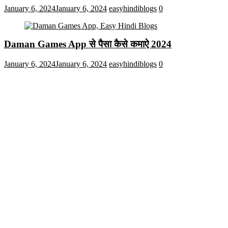
January 6, 2024
January 6, 2024
easyhindiblogs
0
Daman Games App से पैसा कैसे कमाऐ 2024
January 6, 2024
January 6, 2024
easyhindiblogs
0