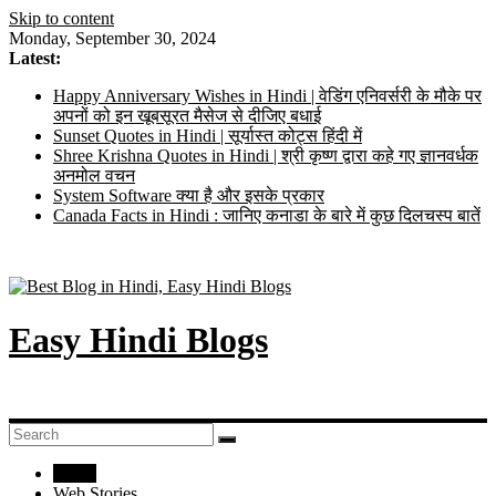
Skip to content
Monday, September 30, 2024
Latest:
Happy Anniversary Wishes in Hindi | वेडिंग एनिवर्सरी के मौके पर
अपनों को इन खूबसूरत मैसेज से दीजिए बधाई
Sunset Quotes in Hindi | सूर्यास्त कोट्स हिंदी में
Shree Krishna Quotes in Hindi | श्री कृष्ण द्वारा कहे गए ज्ञानवर्धक
अनमोल वचन
System Software क्या है और इसके प्रकार
Canada Facts in Hindi : जानिए कनाडा के बारे में कुछ दिलचस्प बातें
Easy Hindi Blogs
Home
Web Stories