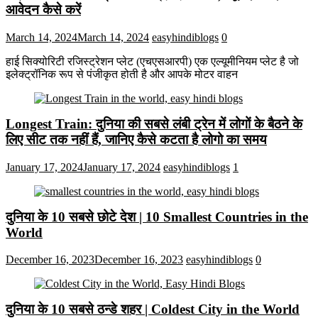
आवेदन कैसे करें
March 14, 2024
March 14, 2024
easyhindiblogs
0
हाई सिक्योरिटी रजिस्ट्रेशन प्लेट (एचएसआरपी) एक एल्यूमीनियम प्लेट है जो
इलेक्ट्रॉनिक रूप से पंजीकृत होती है और आपके मोटर वाहन
Longest Train: दुनिया की सबसे लंबी ट्रेन में लोगों के बैठने के
लिए सीट तक ​​नहीं हैं, जानिए कैसे कटता है लोगो का समय
January 17, 2024
January 17, 2024
easyhindiblogs
1
दुनिया के 10 सबसे छोटे देश | 10 Smallest Countries in the
World
December 16, 2023
December 16, 2023
easyhindiblogs
0
दुनिया के 10 सबसे ठन्डे शहर | Coldest City in the World