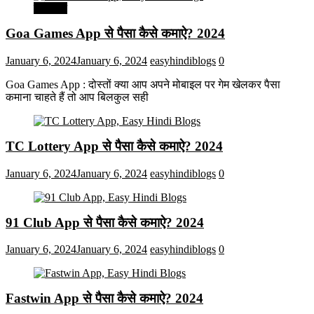
मनोरंजन
Goa Games App से पैसा कैसे कमाऐ? 2024
January 6, 2024
January 6, 2024
easyhindiblogs
0
Goa Games App : दोस्तों क्या आप अपने मोबाइल पर गेम खेलकर पैसा
कमाना चाहते हैं तो आप बिलकुल सही
TC Lottery App से पैसा कैसे कमाऐ? 2024
January 6, 2024
January 6, 2024
easyhindiblogs
0
91 Club App से पैसा कैसे कमाऐ? 2024
January 6, 2024
January 6, 2024
easyhindiblogs
0
Fastwin App से पैसा कैसे कमाऐ? 2024