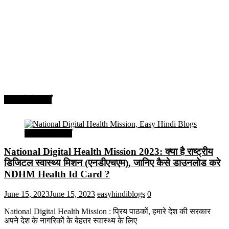
सरकारी योजनाएँ
सरकारी योजनाएँ
National Digital Health Mission 2023: क्या है राष्ट्रीय
डिजिटल स्वास्थ्य मिशन (एनडीएचएम), जानिए कैसे डाउनलोड करे
NDHM Health Id Card ?
June 15, 2023
June 15, 2023
easyhindiblogs
0
National Digital Health Mission : प्रिय पाठकों, हमारे देश की सरकार
अपने देश के नागरिकों के बेहतर स्वास्थ्य के लिए