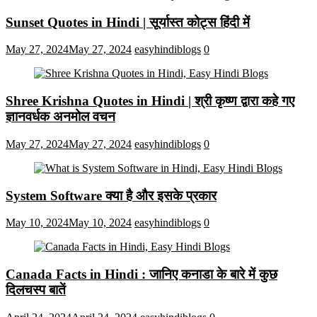
Sunset Quotes in Hindi | सूर्यास्त कोट्स हिंदी में
May 27, 2024
May 27, 2024
easyhindiblogs
0
Shree Krishna Quotes in Hindi | श्री कृष्ण द्वारा कहे गए
ज्ञानवर्धक अनमोल वचन
May 27, 2024
May 27, 2024
easyhindiblogs
0
System Software क्या है और इसके प्रकार
May 10, 2024
May 10, 2024
easyhindiblogs
0
Canada Facts in Hindi : जानिए कनाडा के बारे में कुछ
दिलचस्प बातें