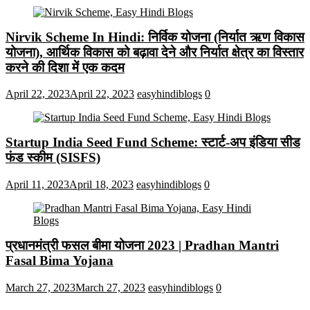
Nirvik Scheme In Hindi: निर्विक योजना (निर्यात ऋण विकास
योजना), आर्थिक विकास को बढ़ावा देने और निर्यात क्षेत्र का विस्तार
करने की दिशा में एक कदम
April 22, 2023
April 22, 2023
easyhindiblogs
0
Startup India Seed Fund Scheme: स्टार्ट-अप इंडिया सीड
फंड स्कीम (SISFS)
April 11, 2023
April 18, 2023
easyhindiblogs
0
प्रधानमंत्री फसल बीमा योजना 2023 | Pradhan Mantri
Fasal Bima Yojana
March 27, 2023
March 27, 2023
easyhindiblogs
0