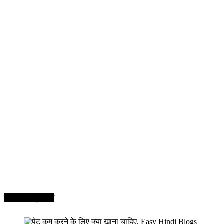
सेहत और सुन्दरता