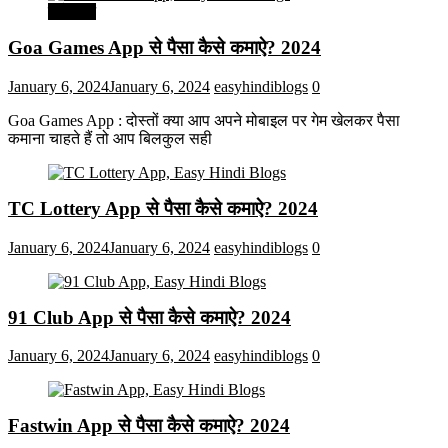
मनोरंजन
Goa Games App से पैसा कैसे कमाऐ? 2024
January 6, 2024
January 6, 2024
easyhindiblogs
0
Goa Games App : दोस्तों क्या आप अपने मोबाइल पर गेम खेलकर पैसा
कमाना चाहते हैं तो आप बिलकुल सही
TC Lottery App से पैसा कैसे कमाऐ? 2024
January 6, 2024
January 6, 2024
easyhindiblogs
0
91 Club App से पैसा कैसे कमाऐ? 2024
January 6, 2024
January 6, 2024
easyhindiblogs
0
Fastwin App से पैसा कैसे कमाऐ? 2024