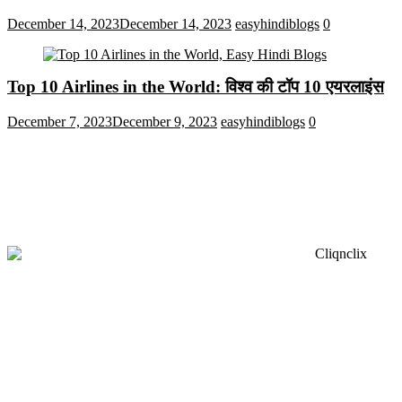
December 14, 2023
December 14, 2023
easyhindiblogs
0
Top 10 Airlines in the World: विश्व की टॉप 10 एयरलाइंस
December 7, 2023
December 9, 2023
easyhindiblogs
0