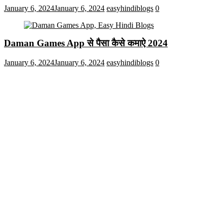
January 6, 2024
January 6, 2024
easyhindiblogs
0
Daman Games App से पैसा कैसे कमाऐ 2024
January 6, 2024
January 6, 2024
easyhindiblogs
0