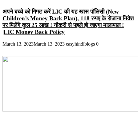
अपने बच्चे को गिफ्ट करें LIC की यह खास पॉलिसी (New
Children’s Money Back Plan), 118 रुपए के रोजाना निवेश
पर मिलेंगे कुल 25 लाख ! नौकरी से पहले हो जाएगा मालामाल !
|LIC Money Back Policy
March 13, 2023
March 13, 2023
easyhindiblogs
0