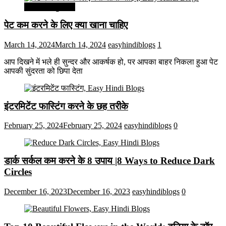
सेहत और सुन्दरता
पेट कम करने के लिए क्या खाना चाहिए
March 14, 2024
March 14, 2024
easyhindiblogs
1
आप दिखने में भले ही सुन्दर और आकर्षक हो, पर आपका बाहर निकला हुआ पेट
आपकी सुंदरता को छिपा देता
इंटरमिटेंट फास्टिंग करने के छह तरीके
February 25, 2024
February 25, 2024
easyhindiblogs
0
डार्क सर्कल कम करने के 8 उपाय |8 Ways to Reduce Dark
Circles
December 16, 2023
December 16, 2023
easyhindiblogs
0