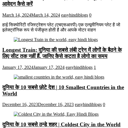
आवेदन कैसे करें
March 14, 2024
March 14, 2024
easyhindiblogs
0
हाई सिक्योरिटी रजिस्ट्रेशन प्लेट (एचएसआरपी) एक एल्यूमीनियम प्लेट है जो
इलेक्ट्रॉनिक रूप से पंजीकृत होती है और आपके मोटर वाहन
Longest Train: दुनिया की सबसे लंबी ट्रेन में लोगों के बैठने के
लिए सीट तक ​​नहीं हैं, जानिए कैसे कटता है लोगो का समय
January 17, 2024
January 17, 2024
easyhindiblogs
1
दुनिया के 10 सबसे छोटे देश | 10 Smallest Countries in the
World
December 16, 2023
December 16, 2023
easyhindiblogs
0
दुनिया के 10 सबसे ठन्डे शहर | Coldest City in the World