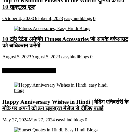
Top 10 Beautiful Flowers in the World: दुनिया के टॉप
10 खूबसूरत फूल
October 4, 2023
October 4, 2023
easyhindiblogs
0
10 टॉप रेटेड अमेज़ॅन Fitness Accessories जो आपके वर्कआउट
को अधिकतम करेंगी
August 5, 2023
August 5, 2023
easyhindiblogs
0
More On Easy Hindi Blogs
Happy Anniversary Wishes in Hindi | वेडिंग एनिवर्सरी के
मौके पर अपनों को इन खूबसूरत मैसेज से दीजिए बधाई
May 27, 2024
May 27, 2024
easyhindiblogs
0