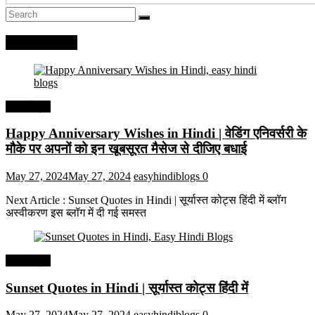
Recent Posts
हिंदी कोट्स
Happy Anniversary Wishes in Hindi | वेडिंग एनिवर्सरी के
मौके पर अपनों को इन खूबसूरत मैसेज से दीजिए बधाई
May 27, 2024
May 27, 2024
easyhindiblogs
0
Next Article : Sunset Quotes in Hindi | सूर्यास्त कोट्स हिंदी में ब्लॉग
अस्वीकरण इस ब्लॉग में दी गई समस्त
हिंदी कोट्स
Sunset Quotes in Hindi | सूर्यास्त कोट्स हिंदी में
May 27, 2024
May 27, 2024
easyhindiblogs
0