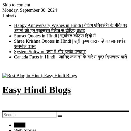
Skip to content
Monday, September 30, 2024
Latest:
Happy Anniversary Wishes in Hindi | वेडिंग एनिवर्सरी के मौके पर
अपनों को इन खूबसूरत मैसेज से दीजिए बधाई
Sunset Quotes in Hindi | सूर्यास्त कोट्स हिंदी में
Shree Krishna Quotes in Hindi | श्री कृष्ण द्वारा कहे गए ज्ञानवर्धक
अनमोल वचन
System Software क्या है और इसके प्रकार
Canada Facts in Hindi : जानिए कनाडा के बारे में कुछ दिलचस्प बातें
Easy Hindi Blogs
Home
Web Stories