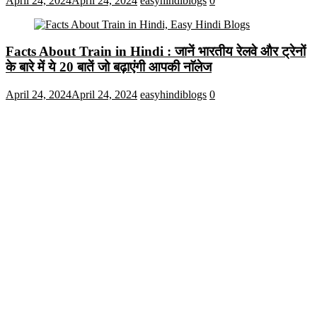
April 24, 2024
April 24, 2024
easyhindiblogs
0
Facts About Train in Hindi : जानें भारतीय रेलवे और ट्रेनों
के बारे में ये 20 बातें जो बढ़ाएंगी आपकी नाॅलेज
April 24, 2024
April 24, 2024
easyhindiblogs
0