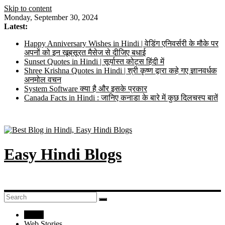
Skip to content
Monday, September 30, 2024
Latest:
Happy Anniversary Wishes in Hindi | वेडिंग एनिवर्सरी के मौके पर
अपनों को इन खूबसूरत मैसेज से दीजिए बधाई
Sunset Quotes in Hindi | सूर्यास्त कोट्स हिंदी में
Shree Krishna Quotes in Hindi | श्री कृष्ण द्वारा कहे गए ज्ञानवर्धक
अनमोल वचन
System Software क्या है और इसके प्रकार
Canada Facts in Hindi : जानिए कनाडा के बारे में कुछ दिलचस्प बातें
Easy Hindi Blogs
Home
Web Stories