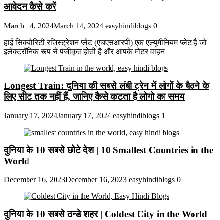
आवेदन कैसे करें
March 14, 2024
March 14, 2024
easyhindiblogs
0
हाई सिक्योरिटी रजिस्ट्रेशन प्लेट (एचएसआरपी) एक एल्यूमीनियम प्लेट है जो
इलेक्ट्रॉनिक रूप से पंजीकृत होती है और आपके मोटर वाहन
Longest Train: दुनिया की सबसे लंबी ट्रेन में लोगों के बैठने के
लिए सीट तक ​​नहीं हैं, जानिए कैसे कटता है लोगो का समय
January 17, 2024
January 17, 2024
easyhindiblogs
1
दुनिया के 10 सबसे छोटे देश | 10 Smallest Countries in the
World
December 16, 2023
December 16, 2023
easyhindiblogs
0
दुनिया के 10 सबसे ठन्डे शहर | Coldest City in the World