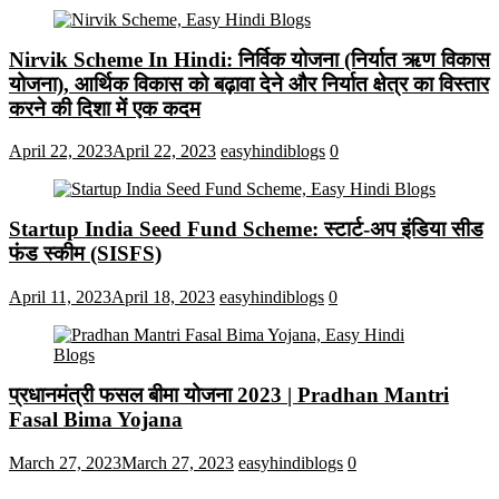
Nirvik Scheme In Hindi: निर्विक योजना (निर्यात ऋण विकास
योजना), आर्थिक विकास को बढ़ावा देने और निर्यात क्षेत्र का विस्तार
करने की दिशा में एक कदम
April 22, 2023
April 22, 2023
easyhindiblogs
0
Startup India Seed Fund Scheme: स्टार्ट-अप इंडिया सीड
फंड स्कीम (SISFS)
April 11, 2023
April 18, 2023
easyhindiblogs
0
प्रधानमंत्री फसल बीमा योजना 2023 | Pradhan Mantri
Fasal Bima Yojana
March 27, 2023
March 27, 2023
easyhindiblogs
0