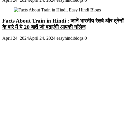
April 24, 2024
April 24, 2024
easyhindiblogs
0
Facts About Train in Hindi : जानें भारतीय रेलवे और ट्रेनों
के बारे में ये 20 बातें जो बढ़ाएंगी आपकी नाॅलेज
April 24, 2024
April 24, 2024
easyhindiblogs
0