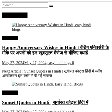
Recent Posts
हिंदी कोट्स
Happy Anniversary Wishes in Hindi | वेडिंग एनिवर्सरी के
मौके पर अपनों को इन खूबसूरत मैसेज से दीजिए बधाई
May 27, 2024
May 27, 2024
easyhindiblogs
0
Next Article : Sunset Quotes in Hindi | सूर्यास्त कोट्स हिंदी में ब्लॉग
अस्वीकरण इस ब्लॉग में दी गई समस्त
हिंदी कोट्स
Sunset Quotes in Hindi | सूर्यास्त कोट्स हिंदी में
May 27, 2024
May 27, 2024
easyhindiblogs
0