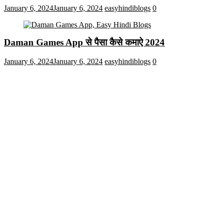
January 6, 2024
January 6, 2024
easyhindiblogs
0
Daman Games App से पैसा कैसे कमाऐ 2024
January 6, 2024
January 6, 2024
easyhindiblogs
0