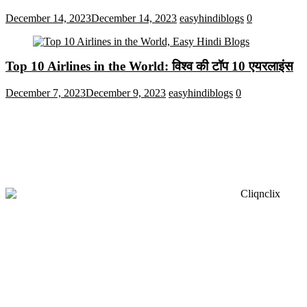
December 14, 2023
December 14, 2023
easyhindiblogs
0
Top 10 Airlines in the World: विश्व की टॉप 10 एयरलाइंस
December 7, 2023
December 9, 2023
easyhindiblogs
0