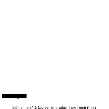
सेहत और सुन्दरता