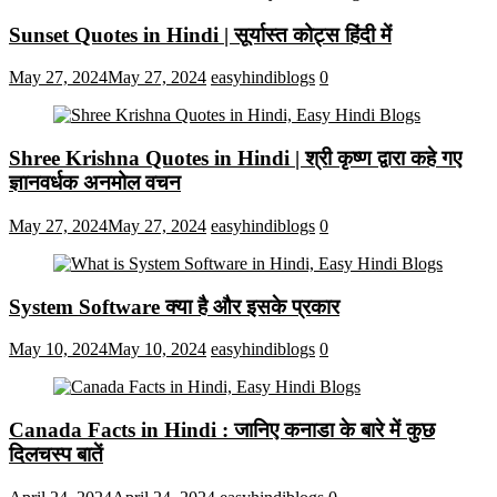
Sunset Quotes in Hindi | सूर्यास्त कोट्स हिंदी में
May 27, 2024
May 27, 2024
easyhindiblogs
0
Shree Krishna Quotes in Hindi | श्री कृष्ण द्वारा कहे गए
ज्ञानवर्धक अनमोल वचन
May 27, 2024
May 27, 2024
easyhindiblogs
0
System Software क्या है और इसके प्रकार
May 10, 2024
May 10, 2024
easyhindiblogs
0
Canada Facts in Hindi : जानिए कनाडा के बारे में कुछ
दिलचस्प बातें