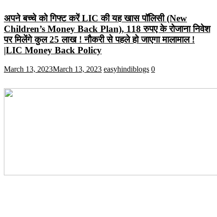
अपने बच्चे को गिफ्ट करें LIC की यह खास पॉलिसी (New
Children’s Money Back Plan), 118 रुपए के रोजाना निवेश
पर मिलेंगे कुल 25 लाख ! नौकरी से पहले हो जाएगा मालामाल !
|LIC Money Back Policy
March 13, 2023
March 13, 2023
easyhindiblogs
0