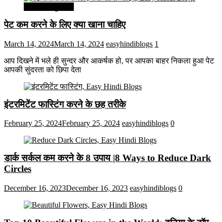
सेहत और सुन्दरता
पेट कम करने के लिए क्या खाना चाहिए
March 14, 2024
March 14, 2024
easyhindiblogs
1
आप दिखने में भले ही सुन्दर और आकर्षक हो, पर आपका बाहर निकला हुआ पेट
आपकी सुंदरता को छिपा देता
इंटरमिटेंट फास्टिंग करने के छह तरीके
February 25, 2024
February 25, 2024
easyhindiblogs
0
डार्क सर्कल कम करने के 8 उपाय |8 Ways to Reduce Dark
Circles
December 16, 2023
December 16, 2023
easyhindiblogs
0