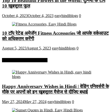
Top 10 Beautiful Flowers in the World: दुनिया के टॉप
10 खूबसूरत फूल
October 4, 2023
October 4, 2023
easyhindiblogs
0
10 टॉप रेटेड अमेज़ॅन Fitness Accessories जो आपके वर्कआउट
को अधिकतम करेंगी
August 5, 2023
August 5, 2023
easyhindiblogs
0
More On Easy Hindi Blogs
Happy Anniversary Wishes in Hindi | वेडिंग एनिवर्सरी के
मौके पर अपनों को इन खूबसूरत मैसेज से दीजिए बधाई
May 27, 2024
May 27, 2024
easyhindiblogs
0