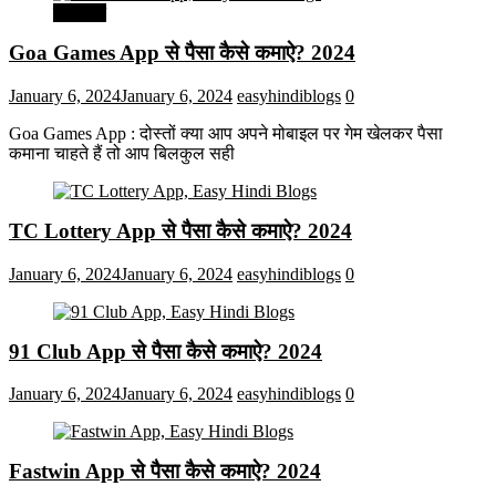
मनोरंजन
Goa Games App से पैसा कैसे कमाऐ? 2024
January 6, 2024
January 6, 2024
easyhindiblogs
0
Goa Games App : दोस्तों क्या आप अपने मोबाइल पर गेम खेलकर पैसा
कमाना चाहते हैं तो आप बिलकुल सही
TC Lottery App से पैसा कैसे कमाऐ? 2024
January 6, 2024
January 6, 2024
easyhindiblogs
0
91 Club App से पैसा कैसे कमाऐ? 2024
January 6, 2024
January 6, 2024
easyhindiblogs
0
Fastwin App से पैसा कैसे कमाऐ? 2024