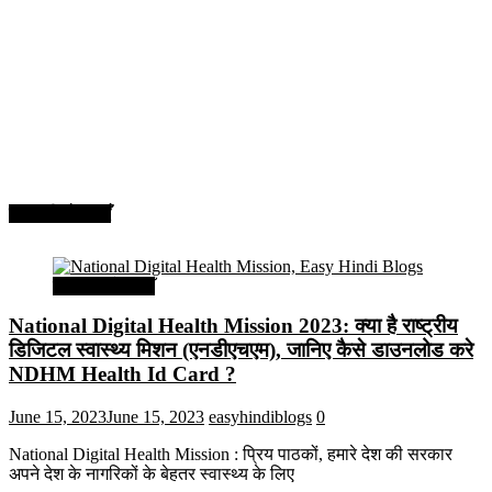
सरकारी योजनाएँ
सरकारी योजनाएँ
National Digital Health Mission 2023: क्या है राष्ट्रीय
डिजिटल स्वास्थ्य मिशन (एनडीएचएम), जानिए कैसे डाउनलोड करे
NDHM Health Id Card ?
June 15, 2023
June 15, 2023
easyhindiblogs
0
National Digital Health Mission : प्रिय पाठकों, हमारे देश की सरकार
अपने देश के नागरिकों के बेहतर स्वास्थ्य के लिए