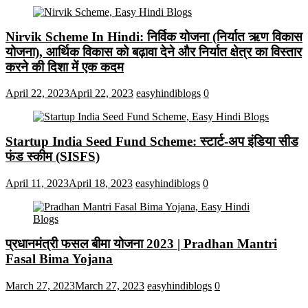
Nirvik Scheme In Hindi: निर्विक योजना (निर्यात ऋण विकास
योजना), आर्थिक विकास को बढ़ावा देने और निर्यात क्षेत्र का विस्तार
करने की दिशा में एक कदम
April 22, 2023
April 22, 2023
easyhindiblogs
0
Startup India Seed Fund Scheme: स्टार्ट-अप इंडिया सीड
फंड स्कीम (SISFS)
April 11, 2023
April 18, 2023
easyhindiblogs
0
प्रधानमंत्री फसल बीमा योजना 2023 | Pradhan Mantri
Fasal Bima Yojana
March 27, 2023
March 27, 2023
easyhindiblogs
0