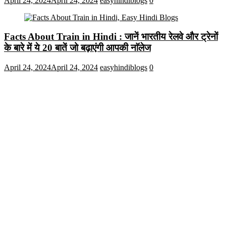
April 24, 2024
April 24, 2024
easyhindiblogs
0
Facts About Train in Hindi : जानें भारतीय रेलवे और ट्रेनों
के बारे में ये 20 बातें जो बढ़ाएंगी आपकी नाॅलेज
April 24, 2024
April 24, 2024
easyhindiblogs
0