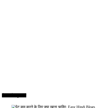
सेहत और सुन्दरता