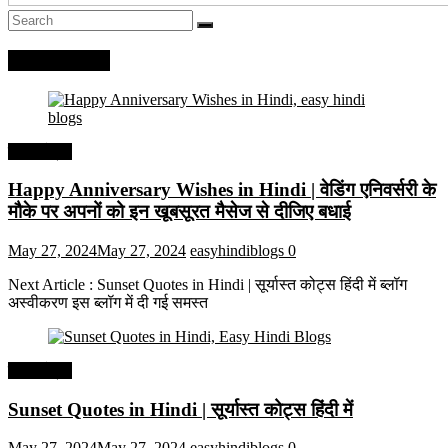
Recent Posts
हिंदी कोट्स
Happy Anniversary Wishes in Hindi | वेडिंग एनिवर्सरी के
मौके पर अपनों को इन खूबसूरत मैसेज से दीजिए बधाई
May 27, 2024
May 27, 2024
easyhindiblogs
0
Next Article : Sunset Quotes in Hindi | सूर्यास्त कोट्स हिंदी में ब्लॉग
अस्वीकरण इस ब्लॉग में दी गई समस्त
हिंदी कोट्स
Sunset Quotes in Hindi | सूर्यास्त कोट्स हिंदी में
May 27, 2024
May 27, 2024
easyhindiblogs
0