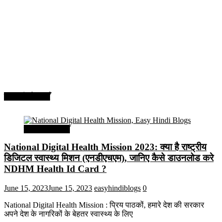
सरकारी योजनाएँ
सरकारी योजनाएँ
National Digital Health Mission 2023: क्या है राष्ट्रीय
डिजिटल स्वास्थ्य मिशन (एनडीएचएम), जानिए कैसे डाउनलोड करे
NDHM Health Id Card ?
June 15, 2023
June 15, 2023
easyhindiblogs
0
National Digital Health Mission : प्रिय पाठकों, हमारे देश की सरकार
अपने देश के नागरिकों के बेहतर स्वास्थ्य के लिए