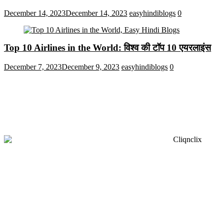
December 14, 2023
December 14, 2023
easyhindiblogs
0
Top 10 Airlines in the World: विश्व की टॉप 10 एयरलाइंस
December 7, 2023
December 9, 2023
easyhindiblogs
0