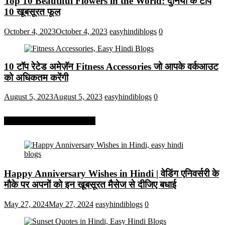
Top 10 Beautiful Flowers in the World: दुनिया के टॉप
10 खूबसूरत फूल
October 4, 2023
October 4, 2023
easyhindiblogs
0
10 टॉप रेटेड अमेज़ॅन Fitness Accessories जो आपके वर्कआउट
को अधिकतम करेंगी
August 5, 2023
August 5, 2023
easyhindiblogs
0
More On Easy Hindi Blogs
Happy Anniversary Wishes in Hindi | वेडिंग एनिवर्सरी के
मौके पर अपनों को इन खूबसूरत मैसेज से दीजिए बधाई
May 27, 2024
May 27, 2024
easyhindiblogs
0