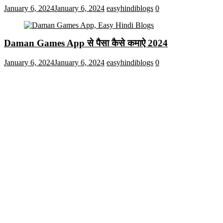
January 6, 2024
January 6, 2024
easyhindiblogs
0
Daman Games App से पैसा कैसे कमाऐ 2024
January 6, 2024
January 6, 2024
easyhindiblogs
0