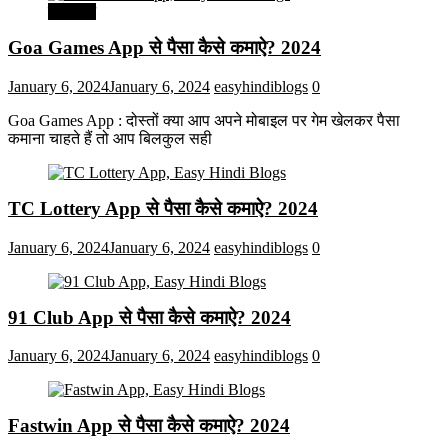
मनोरंजन
Goa Games App से पैसा कैसे कमाऐ? 2024
January 6, 2024
January 6, 2024
easyhindiblogs
0
Goa Games App : दोस्तों क्या आप अपने मोबाइल पर गेम खेलकर पैसा
कमाना चाहते हैं तो आप बिलकुल सही
TC Lottery App से पैसा कैसे कमाऐ? 2024
January 6, 2024
January 6, 2024
easyhindiblogs
0
91 Club App से पैसा कैसे कमाऐ? 2024
January 6, 2024
January 6, 2024
easyhindiblogs
0
Fastwin App से पैसा कैसे कमाऐ? 2024