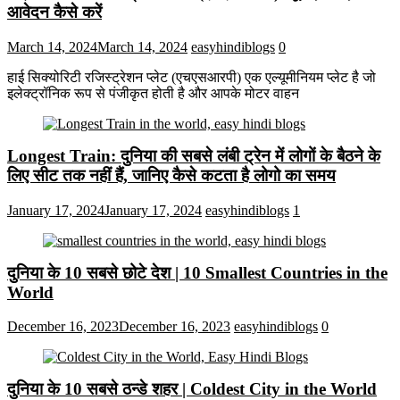
आवेदन कैसे करें
March 14, 2024
March 14, 2024
easyhindiblogs
0
हाई सिक्योरिटी रजिस्ट्रेशन प्लेट (एचएसआरपी) एक एल्यूमीनियम प्लेट है जो
इलेक्ट्रॉनिक रूप से पंजीकृत होती है और आपके मोटर वाहन
Longest Train: दुनिया की सबसे लंबी ट्रेन में लोगों के बैठने के
लिए सीट तक ​​नहीं हैं, जानिए कैसे कटता है लोगो का समय
January 17, 2024
January 17, 2024
easyhindiblogs
1
दुनिया के 10 सबसे छोटे देश | 10 Smallest Countries in the
World
December 16, 2023
December 16, 2023
easyhindiblogs
0
दुनिया के 10 सबसे ठन्डे शहर | Coldest City in the World