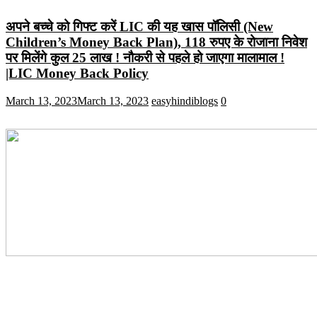
अपने बच्चे को गिफ्ट करें LIC की यह खास पॉलिसी (New
Children’s Money Back Plan), 118 रुपए के रोजाना निवेश
पर मिलेंगे कुल 25 लाख ! नौकरी से पहले हो जाएगा मालामाल !
|LIC Money Back Policy
March 13, 2023
March 13, 2023
easyhindiblogs
0