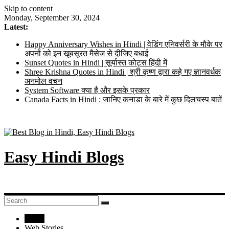
Skip to content
Monday, September 30, 2024
Latest:
Happy Anniversary Wishes in Hindi | वेडिंग एनिवर्सरी के मौके पर
अपनों को इन खूबसूरत मैसेज से दीजिए बधाई
Sunset Quotes in Hindi | सूर्यास्त कोट्स हिंदी में
Shree Krishna Quotes in Hindi | श्री कृष्ण द्वारा कहे गए ज्ञानवर्धक
अनमोल वचन
System Software क्या है और इसके प्रकार
Canada Facts in Hindi : जानिए कनाडा के बारे में कुछ दिलचस्प बातें
Easy Hindi Blogs
Home
Web Stories