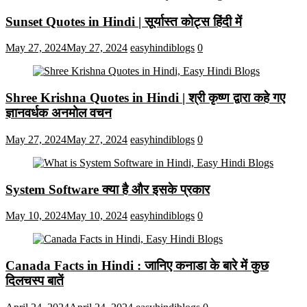
Sunset Quotes in Hindi | सूर्यास्त कोट्स हिंदी में
May 27, 2024
May 27, 2024
easyhindiblogs
0
Shree Krishna Quotes in Hindi | श्री कृष्ण द्वारा कहे गए
ज्ञानवर्धक अनमोल वचन
May 27, 2024
May 27, 2024
easyhindiblogs
0
System Software क्या है और इसके प्रकार
May 10, 2024
May 10, 2024
easyhindiblogs
0
Canada Facts in Hindi : जानिए कनाडा के बारे में कुछ
दिलचस्प बातें