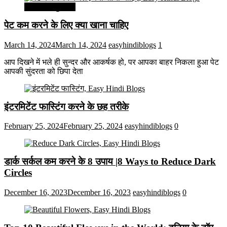
सेहत और सुन्दरता
पेट कम करने के लिए क्या खाना चाहिए
March 14, 2024
March 14, 2024
easyhindiblogs
1
आप दिखने में भले ही सुन्दर और आकर्षक हो, पर आपका बाहर निकला हुआ पेट
आपकी सुंदरता को छिपा देता
इंटरमिटेंट फास्टिंग करने के छह तरीके
February 25, 2024
February 25, 2024
easyhindiblogs
0
डार्क सर्कल कम करने के 8 उपाय |8 Ways to Reduce Dark
Circles
December 16, 2023
December 16, 2023
easyhindiblogs
0