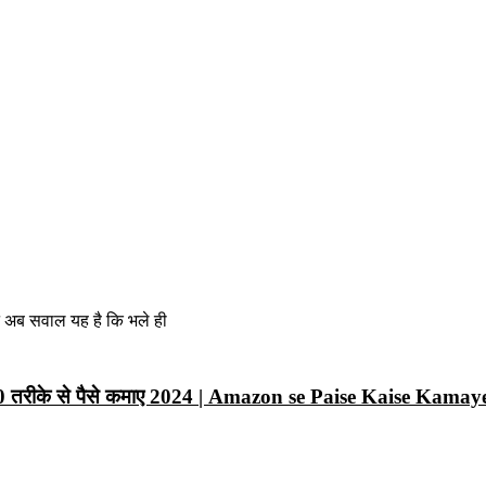
न अब सवाल यह है कि भले ही
10 तरीके से पैसे कमाए 2024 | Amazon se Paise Kaise Kamay