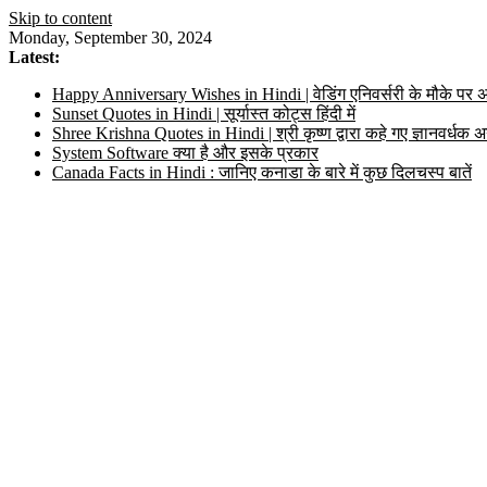
Skip to content
Monday, September 30, 2024
Latest:
Happy Anniversary Wishes in Hindi | वेडिंग एनिवर्सरी के मौके पर अ
Sunset Quotes in Hindi | सूर्यास्त कोट्स हिंदी में
Shree Krishna Quotes in Hindi | श्री कृष्ण द्वारा कहे गए ज्ञानवर्ध
System Software क्या है और इसके प्रकार
Canada Facts in Hindi : जानिए कनाडा के बारे में कुछ दिलचस्प बातें