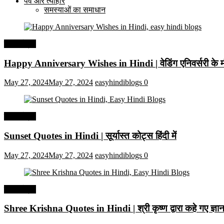
पर्व और त्यौहार
समस्याओं का समाधान
हिंदी कोट्स
Happy Anniversary Wishes in Hindi | वेडिंग एनिवर्सरी के मौ
May 27, 2024
May 27, 2024
easyhindiblogs
0
हिंदी कोट्स
Sunset Quotes in Hindi | सूर्यास्त कोट्स हिंदी में
May 27, 2024
May 27, 2024
easyhindiblogs
0
हिंदी कोट्स
Shree Krishna Quotes in Hindi | श्री कृष्ण द्वारा कहे गए ज्