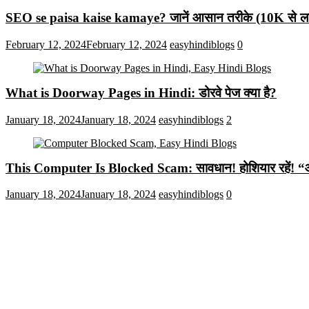
SEO se paisa kaise kamaye? जानें आसान तरीके (10K से लाख
February 12, 2024
February 12, 2024
easyhindiblogs
0
What is Doorway Pages in Hindi: डोरवे पेज क्या है?
January 18, 2024
January 18, 2024
easyhindiblogs
2
This Computer Is Blocked Scam: सावधान! होशियार रहें! “आपका क
January 18, 2024
January 18, 2024
easyhindiblogs
0