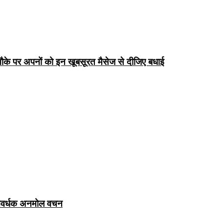
के पर अपनों को इन खूबसूरत मैसेज से दीजिए बधाई
ञानवर्धक अनमोल वचन