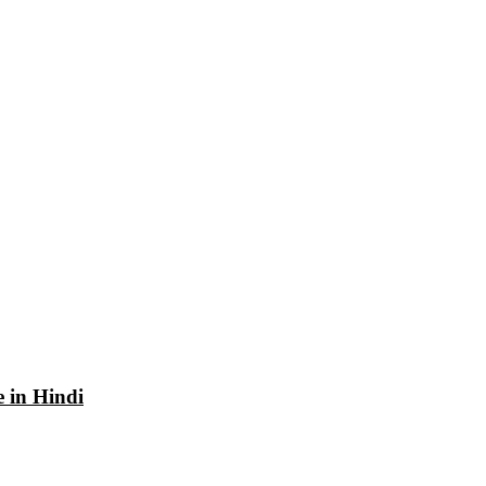
e in Hindi