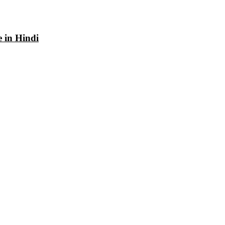
e in Hindi