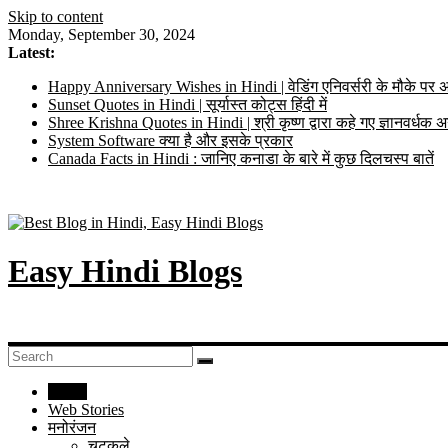
Skip to content
Monday, September 30, 2024
Latest:
Happy Anniversary Wishes in Hindi | वेडिंग एनिवर्सरी के मौके पर अ
Sunset Quotes in Hindi | सूर्यास्त कोट्स हिंदी में
Shree Krishna Quotes in Hindi | श्री कृष्ण द्वारा कहे गए ज्ञानवर्ध
System Software क्या है और इसके प्रकार
Canada Facts in Hindi : जानिए कनाडा के बारे में कुछ दिलचस्प बातें
Easy Hindi Blogs
Home
Web Stories
मनोरंजन
चुटकुले