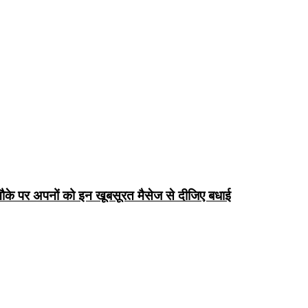
के पर अपनों को इन खूबसूरत मैसेज से दीजिए बधाई