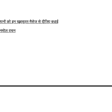
पनों को इन खूबसूरत मैसेज से दीजिए बधाई
क अनमोल वचन