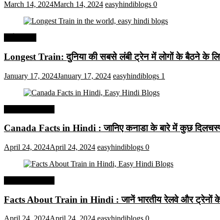
March 14, 2024
March 14, 2024
easyhindiblogs
0
अर्थव्यवस्था
Longest Train: दुनिया की सबसे लंबी ट्रेन में लोगों के बैठने के ल
January 17, 2024
January 17, 2024
easyhindiblogs
1
Interesting Facts
Canada Facts in Hindi : जानिए कनाडा के बारे में कुछ दिलचस्प 
April 24, 2024
April 24, 2024
easyhindiblogs
0
Interesting Facts
Facts About Train in Hindi : जानें भारतीय रेलवे और ट्रेनों के बा
April 24, 2024
April 24, 2024
easyhindiblogs
0