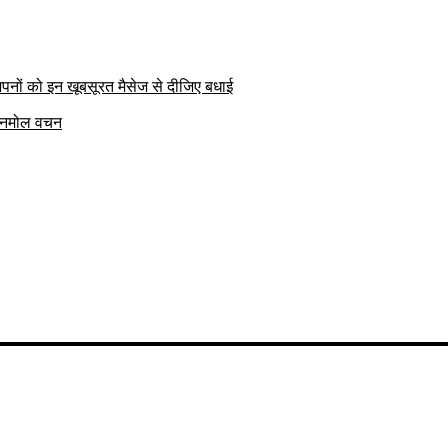
पनों को इन खूबसूरत मैसेज से दीजिए बधाई
क अनमोल वचन