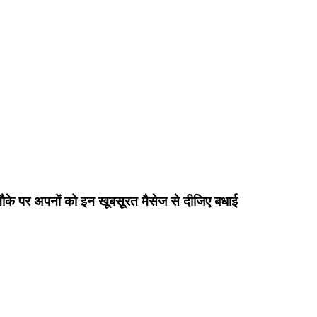
के पर अपनों को इन खूबसूरत मैसेज से दीजिए बधाई