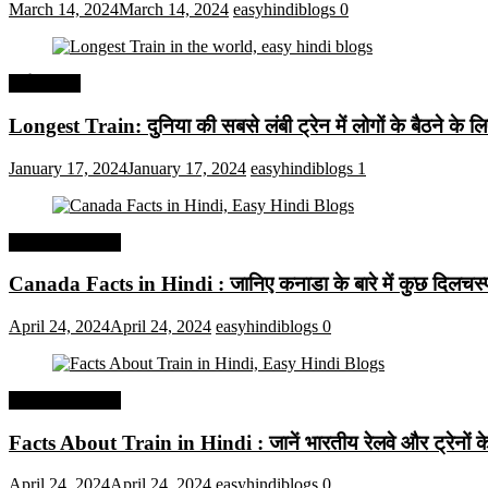
March 14, 2024
March 14, 2024
easyhindiblogs
0
अर्थव्यवस्था
Longest Train: दुनिया की सबसे लंबी ट्रेन में लोगों के बैठने के ल
January 17, 2024
January 17, 2024
easyhindiblogs
1
Interesting Facts
Canada Facts in Hindi : जानिए कनाडा के बारे में कुछ दिलचस्प 
April 24, 2024
April 24, 2024
easyhindiblogs
0
Interesting Facts
Facts About Train in Hindi : जानें भारतीय रेलवे और ट्रेनों के बा
April 24, 2024
April 24, 2024
easyhindiblogs
0