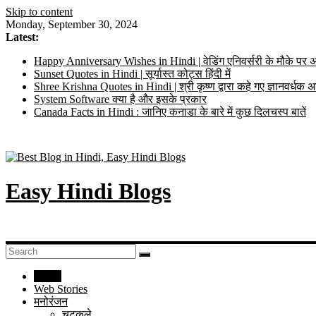
Skip to content
Monday, September 30, 2024
Latest:
Happy Anniversary Wishes in Hindi | वेडिंग एनिवर्सरी के मौके पर अ
Sunset Quotes in Hindi | सूर्यास्त कोट्स हिंदी में
Shree Krishna Quotes in Hindi | श्री कृष्ण द्वारा कहे गए ज्ञानवर्ध
System Software क्या है और इसके प्रकार
Canada Facts in Hindi : जानिए कनाडा के बारे में कुछ दिलचस्प बातें
Easy Hindi Blogs
Home
Web Stories
मनोरंजन
चुटकुले