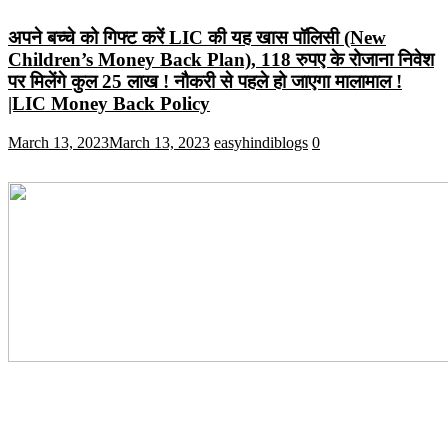
अपने बच्चे को गिफ्ट करें LIC की यह खास पॉलिसी (New
Children’s Money Back Plan), 118 रुपए के रोजाना निवेश
पर मिलेंगे कुल 25 लाख ! नौकरी से पहले हो जाएगा मालामाल !
|LIC Money Back Policy
March 13, 2023
March 13, 2023
easyhindiblogs
0