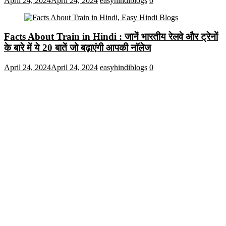
April 24, 2024
April 24, 2024
easyhindiblogs
0
Facts About Train in Hindi : जानें भारतीय रेलवे और ट्रेनों
के बारे में ये 20 बातें जो बढ़ाएंगी आपकी नाॅलेज
April 24, 2024
April 24, 2024
easyhindiblogs
0