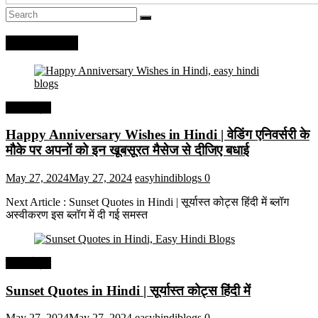
Recent Posts
हिंदी कोट्स
Happy Anniversary Wishes in Hindi | वेडिंग एनिवर्सरी के
मौके पर अपनों को इन खूबसूरत मैसेज से दीजिए बधाई
May 27, 2024
May 27, 2024
easyhindiblogs
0
Next Article : Sunset Quotes in Hindi | सूर्यास्त कोट्स हिंदी में ब्लॉग
अस्वीकरण इस ब्लॉग में दी गई समस्त
हिंदी कोट्स
Sunset Quotes in Hindi | सूर्यास्त कोट्स हिंदी में
May 27, 2024
May 27, 2024
easyhindiblogs
0