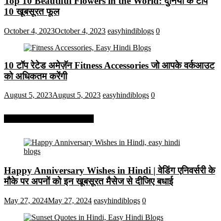
Top 10 Beautiful Flowers in the World: दुनिया के टॉप
10 खूबसूरत फूल
October 4, 2023
October 4, 2023
easyhindiblogs
0
10 टॉप रेटेड अमेज़ॅन Fitness Accessories जो आपके वर्कआउट
को अधिकतम करेंगी
August 5, 2023
August 5, 2023
easyhindiblogs
0
More On Easy Hindi Blogs
Happy Anniversary Wishes in Hindi | वेडिंग एनिवर्सरी के
मौके पर अपनों को इन खूबसूरत मैसेज से दीजिए बधाई
May 27, 2024
May 27, 2024
easyhindiblogs
0