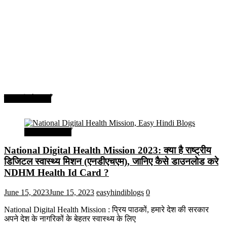
सरकारी योजनाएँ
सरकारी योजनाएँ
National Digital Health Mission 2023: क्या है राष्ट्रीय
डिजिटल स्वास्थ्य मिशन (एनडीएचएम), जानिए कैसे डाउनलोड करे
NDHM Health Id Card ?
June 15, 2023
June 15, 2023
easyhindiblogs
0
National Digital Health Mission : प्रिय पाठकों, हमारे देश की सरकार
अपने देश के नागरिकों के बेहतर स्वास्थ्य के लिए