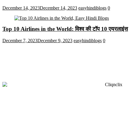
December 14, 2023
December 14, 2023
easyhindiblogs
0
Top 10 Airlines in the World: विश्व की टॉप 10 एयरलाइंस
December 7, 2023
December 9, 2023
easyhindiblogs
0