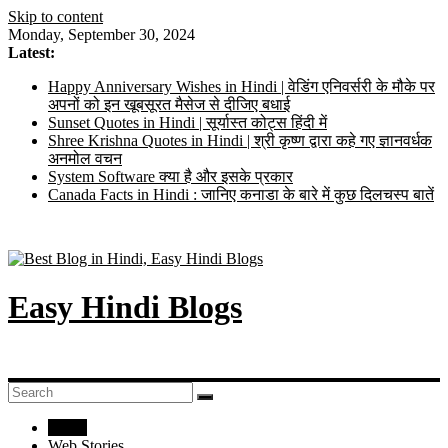
Skip to content
Monday, September 30, 2024
Latest:
Happy Anniversary Wishes in Hindi | वेडिंग एनिवर्सरी के मौके पर
अपनों को इन खूबसूरत मैसेज से दीजिए बधाई
Sunset Quotes in Hindi | सूर्यास्त कोट्स हिंदी में
Shree Krishna Quotes in Hindi | श्री कृष्ण द्वारा कहे गए ज्ञानवर्धक
अनमोल वचन
System Software क्या है और इसके प्रकार
Canada Facts in Hindi : जानिए कनाडा के बारे में कुछ दिलचस्प बातें
Easy Hindi Blogs
Home
Web Stories