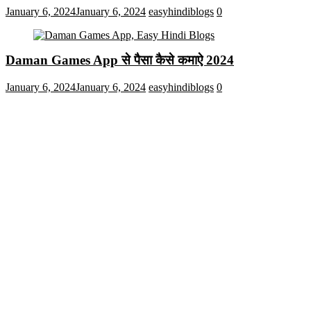
January 6, 2024
January 6, 2024
easyhindiblogs
0
Daman Games App से पैसा कैसे कमाऐ 2024
January 6, 2024
January 6, 2024
easyhindiblogs
0