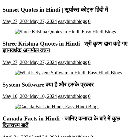
Sunset Quotes in Hindi | सूर्यास्त कोट्स हिंदी में
May 27, 2024
May 27, 2024
easyhindiblogs
0
Shree Krishna Quotes in Hindi | श्री कृष्ण द्वारा कहे गए
ज्ञानवर्धक अनमोल वचन
May 27, 2024
May 27, 2024
easyhindiblogs
0
System Software क्या है और इसके प्रकार
May 10, 2024
May 10, 2024
easyhindiblogs
0
Canada Facts in Hindi : जानिए कनाडा के बारे में कुछ
दिलचस्प बातें