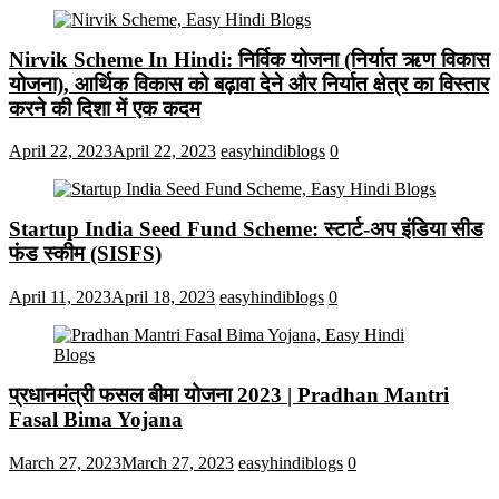
Nirvik Scheme In Hindi: निर्विक योजना (निर्यात ऋण विकास
योजना), आर्थिक विकास को बढ़ावा देने और निर्यात क्षेत्र का विस्तार
करने की दिशा में एक कदम
April 22, 2023
April 22, 2023
easyhindiblogs
0
Startup India Seed Fund Scheme: स्टार्ट-अप इंडिया सीड
फंड स्कीम (SISFS)
April 11, 2023
April 18, 2023
easyhindiblogs
0
प्रधानमंत्री फसल बीमा योजना 2023 | Pradhan Mantri
Fasal Bima Yojana
March 27, 2023
March 27, 2023
easyhindiblogs
0