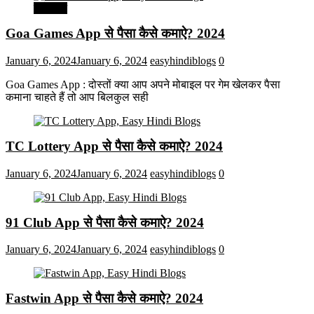
मनोरंजन
Goa Games App से पैसा कैसे कमाऐ? 2024
January 6, 2024
January 6, 2024
easyhindiblogs
0
Goa Games App : दोस्तों क्या आप अपने मोबाइल पर गेम खेलकर पैसा
कमाना चाहते हैं तो आप बिलकुल सही
TC Lottery App से पैसा कैसे कमाऐ? 2024
January 6, 2024
January 6, 2024
easyhindiblogs
0
91 Club App से पैसा कैसे कमाऐ? 2024
January 6, 2024
January 6, 2024
easyhindiblogs
0
Fastwin App से पैसा कैसे कमाऐ? 2024