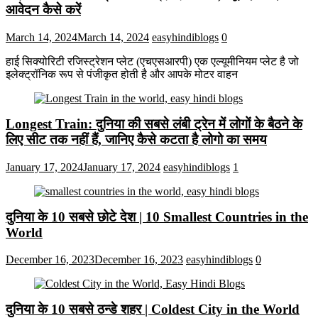
आवेदन कैसे करें
March 14, 2024
March 14, 2024
easyhindiblogs
0
हाई सिक्योरिटी रजिस्ट्रेशन प्लेट (एचएसआरपी) एक एल्यूमीनियम प्लेट है जो
इलेक्ट्रॉनिक रूप से पंजीकृत होती है और आपके मोटर वाहन
Longest Train: दुनिया की सबसे लंबी ट्रेन में लोगों के बैठने के
लिए सीट तक ​​नहीं हैं, जानिए कैसे कटता है लोगो का समय
January 17, 2024
January 17, 2024
easyhindiblogs
1
दुनिया के 10 सबसे छोटे देश | 10 Smallest Countries in the
World
December 16, 2023
December 16, 2023
easyhindiblogs
0
दुनिया के 10 सबसे ठन्डे शहर | Coldest City in the World