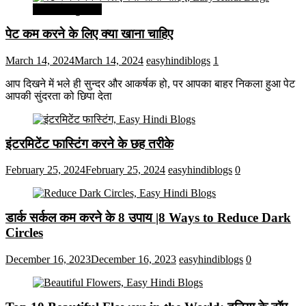
सेहत और सुन्दरता
पेट कम करने के लिए क्या खाना चाहिए
March 14, 2024
March 14, 2024
easyhindiblogs
1
आप दिखने में भले ही सुन्दर और आकर्षक हो, पर आपका बाहर निकला हुआ पेट
आपकी सुंदरता को छिपा देता
इंटरमिटेंट फास्टिंग करने के छह तरीके
February 25, 2024
February 25, 2024
easyhindiblogs
0
डार्क सर्कल कम करने के 8 उपाय |8 Ways to Reduce Dark
Circles
December 16, 2023
December 16, 2023
easyhindiblogs
0