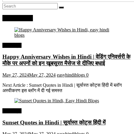
Recent Posts
हिंदी कोट्स
Happy Anniversary Wishes in Hindi | वेडिंग एनिवर्सरी के
मौके पर अपनों को इन खूबसूरत मैसेज से दीजिए बधाई
May 27, 2024
May 27, 2024
easyhindiblogs
0
Next Article : Sunset Quotes in Hindi | सूर्यास्त कोट्स हिंदी में ब्लॉग
अस्वीकरण इस ब्लॉग में दी गई समस्त
हिंदी कोट्स
Sunset Quotes in Hindi | सूर्यास्त कोट्स हिंदी में
May 27, 2024
May 27, 2024
easyhindiblogs
0