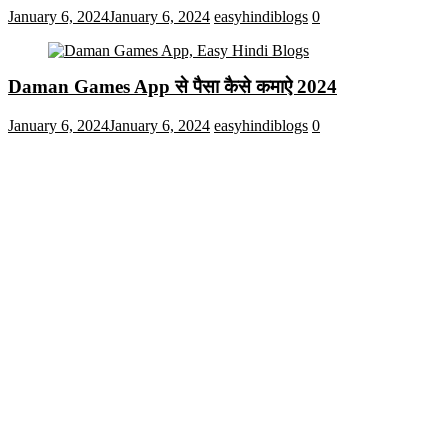
January 6, 2024
January 6, 2024
easyhindiblogs
0
Daman Games App से पैसा कैसे कमाऐ 2024
January 6, 2024
January 6, 2024
easyhindiblogs
0