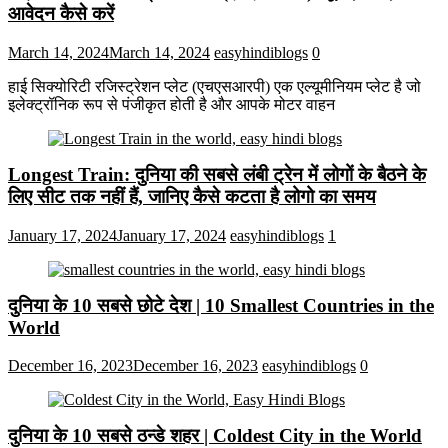
आवेदन कैसे करें
March 14, 2024
March 14, 2024
easyhindiblogs
0
हाई सिक्योरिटी रजिस्ट्रेशन प्लेट (एचएसआरपी) एक एल्यूमीनियम प्लेट है जो
इलेक्ट्रॉनिक रूप से पंजीकृत होती है और आपके मोटर वाहन
Longest Train: दुनिया की सबसे लंबी ट्रेन में लोगों के बैठने के
लिए सीट तक ​​नहीं हैं, जानिए कैसे कटता है लोगो का समय
January 17, 2024
January 17, 2024
easyhindiblogs
1
दुनिया के 10 सबसे छोटे देश | 10 Smallest Countries in the
World
December 16, 2023
December 16, 2023
easyhindiblogs
0
दुनिया के 10 सबसे ठन्डे शहर | Coldest City in the World