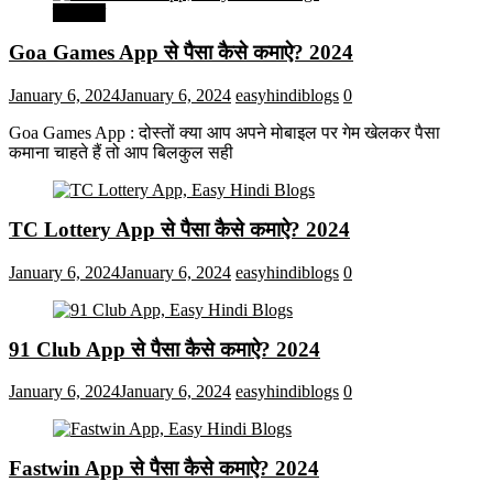
मनोरंजन
Goa Games App से पैसा कैसे कमाऐ? 2024
January 6, 2024
January 6, 2024
easyhindiblogs
0
Goa Games App : दोस्तों क्या आप अपने मोबाइल पर गेम खेलकर पैसा
कमाना चाहते हैं तो आप बिलकुल सही
TC Lottery App से पैसा कैसे कमाऐ? 2024
January 6, 2024
January 6, 2024
easyhindiblogs
0
91 Club App से पैसा कैसे कमाऐ? 2024
January 6, 2024
January 6, 2024
easyhindiblogs
0
Fastwin App से पैसा कैसे कमाऐ? 2024