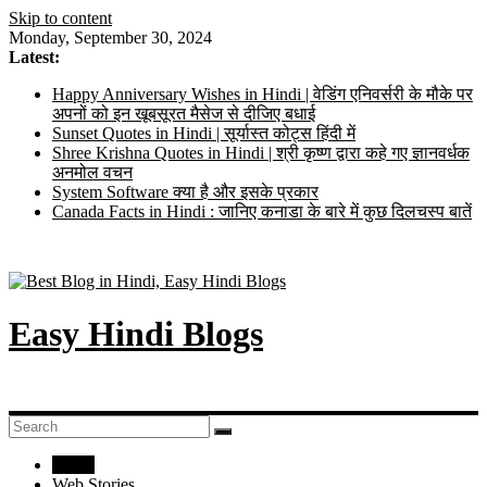
Skip to content
Monday, September 30, 2024
Latest:
Happy Anniversary Wishes in Hindi | वेडिंग एनिवर्सरी के मौके पर
अपनों को इन खूबसूरत मैसेज से दीजिए बधाई
Sunset Quotes in Hindi | सूर्यास्त कोट्स हिंदी में
Shree Krishna Quotes in Hindi | श्री कृष्ण द्वारा कहे गए ज्ञानवर्धक
अनमोल वचन
System Software क्या है और इसके प्रकार
Canada Facts in Hindi : जानिए कनाडा के बारे में कुछ दिलचस्प बातें
Easy Hindi Blogs
Home
Web Stories