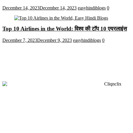
December 14, 2023
December 14, 2023
easyhindiblogs
0
Top 10 Airlines in the World: विश्व की टॉप 10 एयरलाइंस
December 7, 2023
December 9, 2023
easyhindiblogs
0