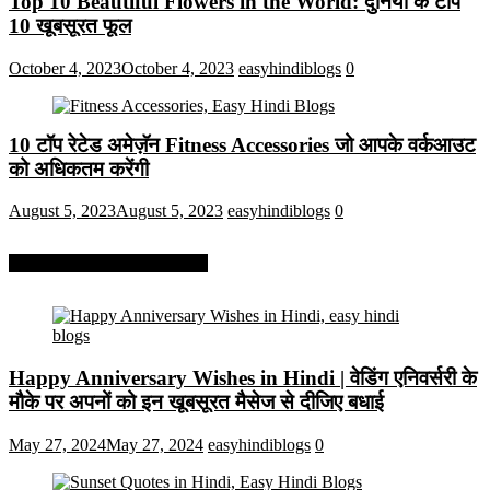
Top 10 Beautiful Flowers in the World: दुनिया के टॉप
10 खूबसूरत फूल
October 4, 2023
October 4, 2023
easyhindiblogs
0
10 टॉप रेटेड अमेज़ॅन Fitness Accessories जो आपके वर्कआउट
को अधिकतम करेंगी
August 5, 2023
August 5, 2023
easyhindiblogs
0
More On Easy Hindi Blogs
Happy Anniversary Wishes in Hindi | वेडिंग एनिवर्सरी के
मौके पर अपनों को इन खूबसूरत मैसेज से दीजिए बधाई
May 27, 2024
May 27, 2024
easyhindiblogs
0