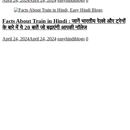
April 24, 2024
April 24, 2024
easyhindiblogs
0
Facts About Train in Hindi : जानें भारतीय रेलवे और ट्रेनों
के बारे में ये 20 बातें जो बढ़ाएंगी आपकी नाॅलेज
April 24, 2024
April 24, 2024
easyhindiblogs
0