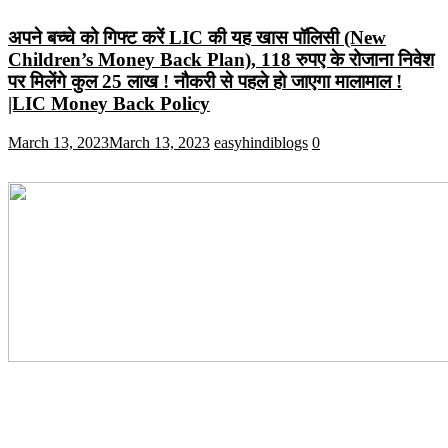
अपने बच्चे को गिफ्ट करें LIC की यह खास पॉलिसी (New
Children’s Money Back Plan), 118 रुपए के रोजाना निवेश
पर मिलेंगे कुल 25 लाख ! नौकरी से पहले हो जाएगा मालामाल !
|LIC Money Back Policy
March 13, 2023
March 13, 2023
easyhindiblogs
0