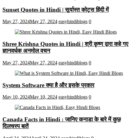
Sunset Quotes in Hindi | सूर्यास्त कोट्स हिंदी में
May 27, 2024
May 27, 2024
easyhindiblogs
0
Shree Krishna Quotes in Hindi | श्री कृष्ण द्वारा कहे गए
ज्ञानवर्धक अनमोल वचन
May 27, 2024
May 27, 2024
easyhindiblogs
0
System Software क्या है और इसके प्रकार
May 10, 2024
May 10, 2024
easyhindiblogs
0
Canada Facts in Hindi : जानिए कनाडा के बारे में कुछ
दिलचस्प बातें