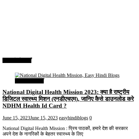
सरकारी योजनाएँ
सरकारी योजनाएँ
National Digital Health Mission 2023: क्या है राष्ट्रीय
डिजिटल स्वास्थ्य मिशन (एनडीएचएम), जानिए कैसे डाउनलोड करे
NDHM Health Id Card ?
June 15, 2023
June 15, 2023
easyhindiblogs
0
National Digital Health Mission : प्रिय पाठकों, हमारे देश की सरकार
अपने देश के नागरिकों के बेहतर स्वास्थ्य के लिए