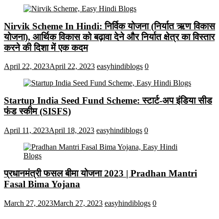
Nirvik Scheme In Hindi: निर्विक योजना (निर्यात ऋण विकास
योजना), आर्थिक विकास को बढ़ावा देने और निर्यात क्षेत्र का विस्तार
करने की दिशा में एक कदम
April 22, 2023
April 22, 2023
easyhindiblogs
0
Startup India Seed Fund Scheme: स्टार्ट-अप इंडिया सीड
फंड स्कीम (SISFS)
April 11, 2023
April 18, 2023
easyhindiblogs
0
प्रधानमंत्री फसल बीमा योजना 2023 | Pradhan Mantri
Fasal Bima Yojana
March 27, 2023
March 27, 2023
easyhindiblogs
0