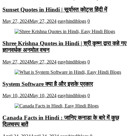
Sunset Quotes in Hindi | सूर्यास्त कोट्स हिंदी में
May 27, 2024
May 27, 2024
easyhindiblogs
0
Shree Krishna Quotes in Hindi | श्री कृष्ण द्वारा कहे गए
ज्ञानवर्धक अनमोल वचन
May 27, 2024
May 27, 2024
easyhindiblogs
0
System Software क्या है और इसके प्रकार
May 10, 2024
May 10, 2024
easyhindiblogs
0
Canada Facts in Hindi : जानिए कनाडा के बारे में कुछ
दिलचस्प बातें