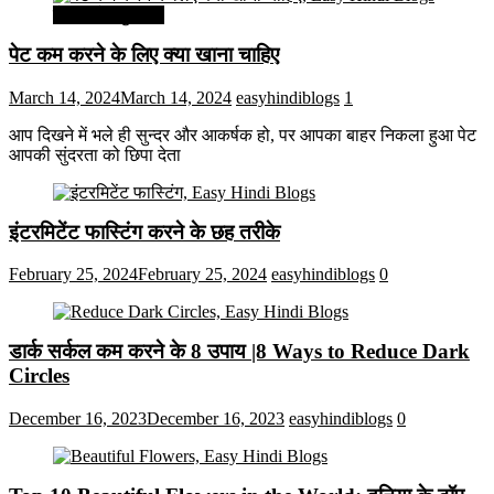
सेहत और सुन्दरता
पेट कम करने के लिए क्या खाना चाहिए
March 14, 2024
March 14, 2024
easyhindiblogs
1
आप दिखने में भले ही सुन्दर और आकर्षक हो, पर आपका बाहर निकला हुआ पेट
आपकी सुंदरता को छिपा देता
इंटरमिटेंट फास्टिंग करने के छह तरीके
February 25, 2024
February 25, 2024
easyhindiblogs
0
डार्क सर्कल कम करने के 8 उपाय |8 Ways to Reduce Dark
Circles
December 16, 2023
December 16, 2023
easyhindiblogs
0