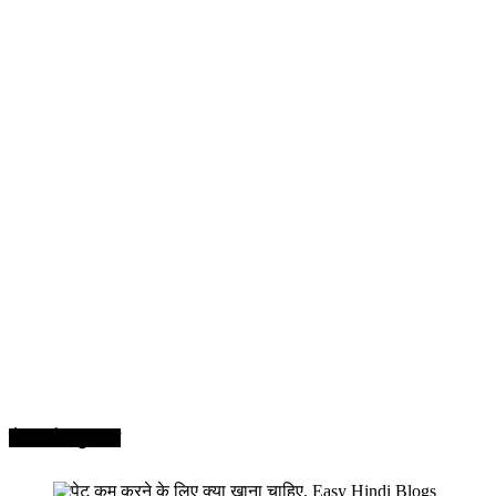
सेहत और सुन्दरता