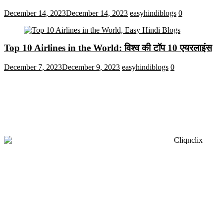
December 14, 2023
December 14, 2023
easyhindiblogs
0
Top 10 Airlines in the World: विश्व की टॉप 10 एयरलाइंस
December 7, 2023
December 9, 2023
easyhindiblogs
0