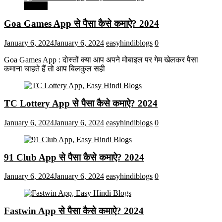
मनोरंजन
Goa Games App से पैसा कैसे कमाऐ? 2024
January 6, 2024
January 6, 2024
easyhindiblogs
0
Goa Games App : दोस्तों क्या आप अपने मोबाइल पर गेम खेलकर पैसा
कमाना चाहते हैं तो आप बिलकुल सही
TC Lottery App से पैसा कैसे कमाऐ? 2024
January 6, 2024
January 6, 2024
easyhindiblogs
0
91 Club App से पैसा कैसे कमाऐ? 2024
January 6, 2024
January 6, 2024
easyhindiblogs
0
Fastwin App से पैसा कैसे कमाऐ? 2024