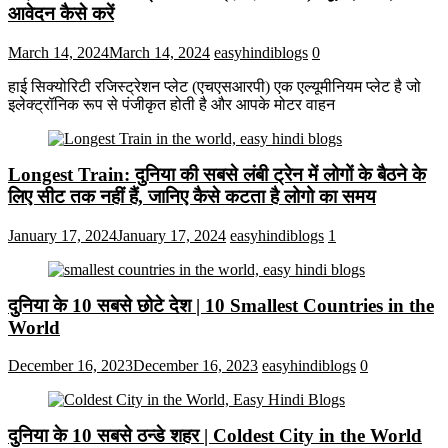
आवेदन कैसे करें
March 14, 2024
March 14, 2024
easyhindiblogs
0
हाई सिक्योरिटी रजिस्ट्रेशन प्लेट (एचएसआरपी) एक एल्यूमीनियम प्लेट है जो
इलेक्ट्रॉनिक रूप से पंजीकृत होती है और आपके मोटर वाहन
Longest Train: दुनिया की सबसे लंबी ट्रेन में लोगों के बैठने के
लिए सीट तक ​​नहीं हैं, जानिए कैसे कटता है लोगो का समय
January 17, 2024
January 17, 2024
easyhindiblogs
1
दुनिया के 10 सबसे छोटे देश | 10 Smallest Countries in the
World
December 16, 2023
December 16, 2023
easyhindiblogs
0
दुनिया के 10 सबसे ठन्डे शहर | Coldest City in the World