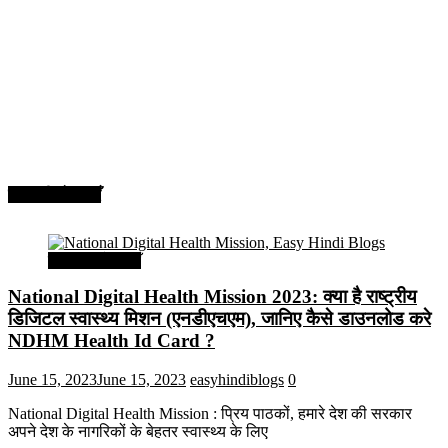
सरकारी योजनाएँ
सरकारी योजनाएँ
National Digital Health Mission 2023: क्या है राष्ट्रीय
डिजिटल स्वास्थ्य मिशन (एनडीएचएम), जानिए कैसे डाउनलोड करे
NDHM Health Id Card ?
June 15, 2023
June 15, 2023
easyhindiblogs
0
National Digital Health Mission : प्रिय पाठकों, हमारे देश की सरकार
अपने देश के नागरिकों के बेहतर स्वास्थ्य के लिए