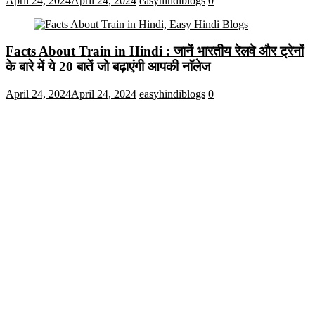
April 24, 2024
April 24, 2024
easyhindiblogs
0
Facts About Train in Hindi : जानें भारतीय रेलवे और ट्रेनों
के बारे में ये 20 बातें जो बढ़ाएंगी आपकी नाॅलेज
April 24, 2024
April 24, 2024
easyhindiblogs
0