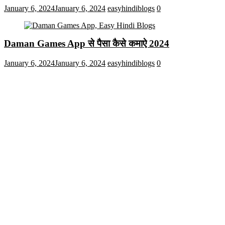
January 6, 2024
January 6, 2024
easyhindiblogs
0
Daman Games App से पैसा कैसे कमाऐ 2024
January 6, 2024
January 6, 2024
easyhindiblogs
0