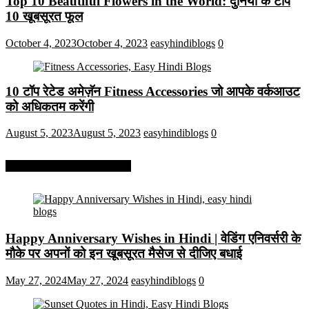
Top 10 Beautiful Flowers in the World: दुनिया के टॉप
10 खूबसूरत फूल
October 4, 2023
October 4, 2023
easyhindiblogs
0
10 टॉप रेटेड अमेज़ॅन Fitness Accessories जो आपके वर्कआउट
को अधिकतम करेंगी
August 5, 2023
August 5, 2023
easyhindiblogs
0
More On Easy Hindi Blogs
Happy Anniversary Wishes in Hindi | वेडिंग एनिवर्सरी के
मौके पर अपनों को इन खूबसूरत मैसेज से दीजिए बधाई
May 27, 2024
May 27, 2024
easyhindiblogs
0