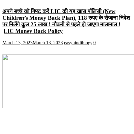
अपने बच्चे को गिफ्ट करें LIC की यह खास पॉलिसी (New
Children’s Money Back Plan), 118 रुपए के रोजाना निवेश
पर मिलेंगे कुल 25 लाख ! नौकरी से पहले हो जाएगा मालामाल !
|LIC Money Back Policy
March 13, 2023
March 13, 2023
easyhindiblogs
0