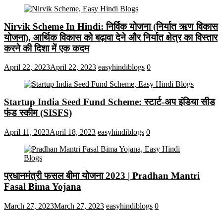
Nirvik Scheme In Hindi: निर्विक योजना (निर्यात ऋण विकास
योजना), आर्थिक विकास को बढ़ावा देने और निर्यात क्षेत्र का विस्तार
करने की दिशा में एक कदम
April 22, 2023
April 22, 2023
easyhindiblogs
0
Startup India Seed Fund Scheme: स्टार्ट-अप इंडिया सीड
फंड स्कीम (SISFS)
April 11, 2023
April 18, 2023
easyhindiblogs
0
प्रधानमंत्री फसल बीमा योजना 2023 | Pradhan Mantri
Fasal Bima Yojana
March 27, 2023
March 27, 2023
easyhindiblogs
0