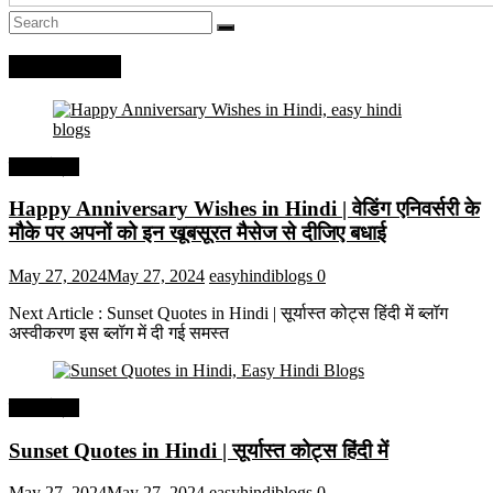
Recent Posts
हिंदी कोट्स
Happy Anniversary Wishes in Hindi | वेडिंग एनिवर्सरी के
मौके पर अपनों को इन खूबसूरत मैसेज से दीजिए बधाई
May 27, 2024
May 27, 2024
easyhindiblogs
0
Next Article : Sunset Quotes in Hindi | सूर्यास्त कोट्स हिंदी में ब्लॉग
अस्वीकरण इस ब्लॉग में दी गई समस्त
हिंदी कोट्स
Sunset Quotes in Hindi | सूर्यास्त कोट्स हिंदी में
May 27, 2024
May 27, 2024
easyhindiblogs
0