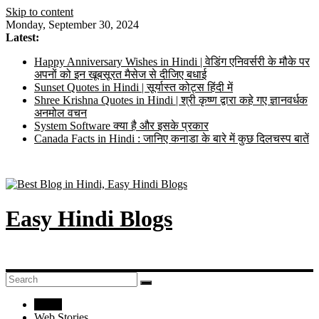
Skip to content
Monday, September 30, 2024
Latest:
Happy Anniversary Wishes in Hindi | वेडिंग एनिवर्सरी के मौके पर
अपनों को इन खूबसूरत मैसेज से दीजिए बधाई
Sunset Quotes in Hindi | सूर्यास्त कोट्स हिंदी में
Shree Krishna Quotes in Hindi | श्री कृष्ण द्वारा कहे गए ज्ञानवर्धक
अनमोल वचन
System Software क्या है और इसके प्रकार
Canada Facts in Hindi : जानिए कनाडा के बारे में कुछ दिलचस्प बातें
Easy Hindi Blogs
Home
Web Stories