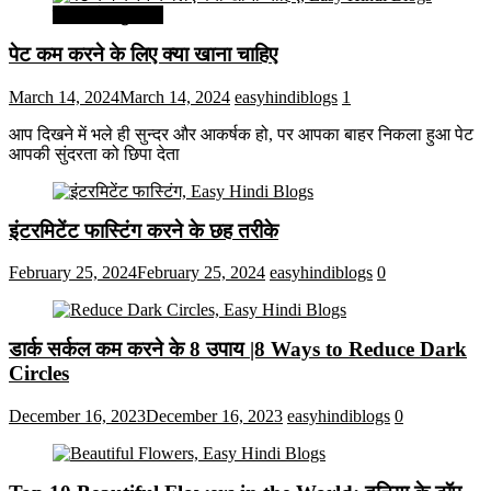
सेहत और सुन्दरता
पेट कम करने के लिए क्या खाना चाहिए
March 14, 2024
March 14, 2024
easyhindiblogs
1
आप दिखने में भले ही सुन्दर और आकर्षक हो, पर आपका बाहर निकला हुआ पेट
आपकी सुंदरता को छिपा देता
इंटरमिटेंट फास्टिंग करने के छह तरीके
February 25, 2024
February 25, 2024
easyhindiblogs
0
डार्क सर्कल कम करने के 8 उपाय |8 Ways to Reduce Dark
Circles
December 16, 2023
December 16, 2023
easyhindiblogs
0