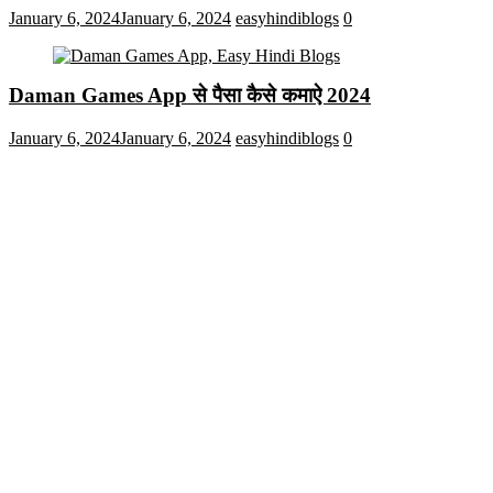
January 6, 2024
January 6, 2024
easyhindiblogs
0
Daman Games App से पैसा कैसे कमाऐ 2024
January 6, 2024
January 6, 2024
easyhindiblogs
0