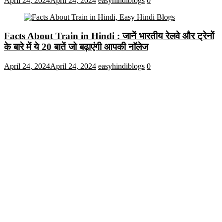
April 24, 2024
April 24, 2024
easyhindiblogs
0
Facts About Train in Hindi : जानें भारतीय रेलवे और ट्रेनों
के बारे में ये 20 बातें जो बढ़ाएंगी आपकी नाॅलेज
April 24, 2024
April 24, 2024
easyhindiblogs
0