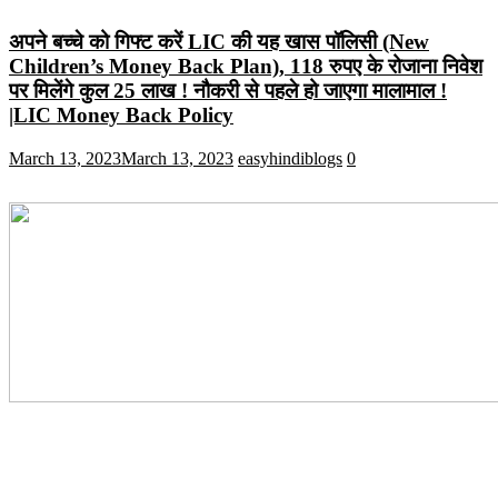
अपने बच्चे को गिफ्ट करें LIC की यह खास पॉलिसी (New
Children’s Money Back Plan), 118 रुपए के रोजाना निवेश
पर मिलेंगे कुल 25 लाख ! नौकरी से पहले हो जाएगा मालामाल !
|LIC Money Back Policy
March 13, 2023
March 13, 2023
easyhindiblogs
0