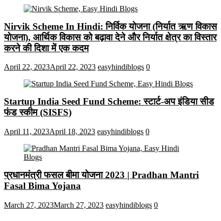
Nirvik Scheme In Hindi: निर्विक योजना (निर्यात ऋण विकास
योजना), आर्थिक विकास को बढ़ावा देने और निर्यात क्षेत्र का विस्तार
करने की दिशा में एक कदम
April 22, 2023
April 22, 2023
easyhindiblogs
0
Startup India Seed Fund Scheme: स्टार्ट-अप इंडिया सीड
फंड स्कीम (SISFS)
April 11, 2023
April 18, 2023
easyhindiblogs
0
प्रधानमंत्री फसल बीमा योजना 2023 | Pradhan Mantri
Fasal Bima Yojana
March 27, 2023
March 27, 2023
easyhindiblogs
0