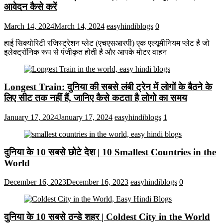
आवेदन कैसे करें
March 14, 2024
March 14, 2024
easyhindiblogs
0
हाई सिक्योरिटी रजिस्ट्रेशन प्लेट (एचएसआरपी) एक एल्यूमीनियम प्लेट है जो
इलेक्ट्रॉनिक रूप से पंजीकृत होती है और आपके मोटर वाहन
Longest Train: दुनिया की सबसे लंबी ट्रेन में लोगों के बैठने के
लिए सीट तक ​​नहीं हैं, जानिए कैसे कटता है लोगो का समय
January 17, 2024
January 17, 2024
easyhindiblogs
1
दुनिया के 10 सबसे छोटे देश | 10 Smallest Countries in the
World
December 16, 2023
December 16, 2023
easyhindiblogs
0
दुनिया के 10 सबसे ठन्डे शहर | Coldest City in the World