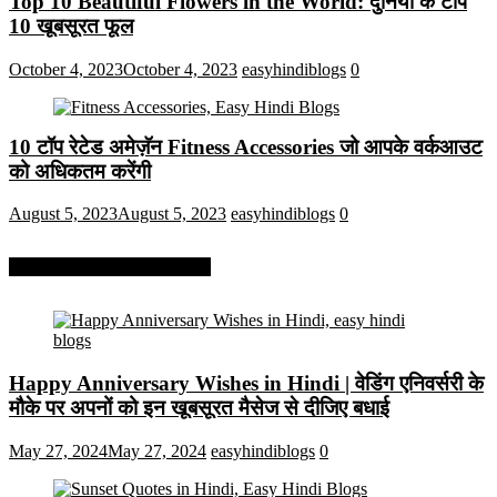
Top 10 Beautiful Flowers in the World: दुनिया के टॉप
10 खूबसूरत फूल
October 4, 2023
October 4, 2023
easyhindiblogs
0
10 टॉप रेटेड अमेज़ॅन Fitness Accessories जो आपके वर्कआउट
को अधिकतम करेंगी
August 5, 2023
August 5, 2023
easyhindiblogs
0
More On Easy Hindi Blogs
Happy Anniversary Wishes in Hindi | वेडिंग एनिवर्सरी के
मौके पर अपनों को इन खूबसूरत मैसेज से दीजिए बधाई
May 27, 2024
May 27, 2024
easyhindiblogs
0