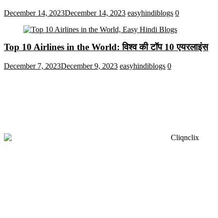
December 14, 2023
December 14, 2023
easyhindiblogs
0
Top 10 Airlines in the World: विश्व की टॉप 10 एयरलाइंस
December 7, 2023
December 9, 2023
easyhindiblogs
0