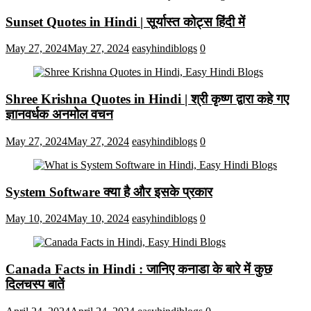
Sunset Quotes in Hindi | सूर्यास्त कोट्स हिंदी में
May 27, 2024
May 27, 2024
easyhindiblogs
0
Shree Krishna Quotes in Hindi | श्री कृष्ण द्वारा कहे गए
ज्ञानवर्धक अनमोल वचन
May 27, 2024
May 27, 2024
easyhindiblogs
0
System Software क्या है और इसके प्रकार
May 10, 2024
May 10, 2024
easyhindiblogs
0
Canada Facts in Hindi : जानिए कनाडा के बारे में कुछ
दिलचस्प बातें