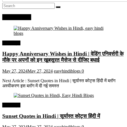
Recent Posts
हिंदी कोट्स
Happy Anniversary Wishes in Hindi | वेडिंग एनिवर्सरी के
मौके पर अपनों को इन खूबसूरत मैसेज से दीजिए बधाई
May 27, 2024
May 27, 2024
easyhindiblogs
0
Next Article : Sunset Quotes in Hindi | सूर्यास्त कोट्स हिंदी में ब्लॉग
अस्वीकरण इस ब्लॉग में दी गई समस्त
हिंदी कोट्स
Sunset Quotes in Hindi | सूर्यास्त कोट्स हिंदी में
May 27, 2024
May 27, 2024
easyhindiblogs
0