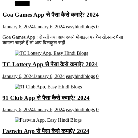
मनोरंजन
Goa Games App से पैसा कैसे कमाऐ? 2024
January 6, 2024
January 6, 2024
easyhindiblogs
0
Goa Games App : दोस्तों क्या आप अपने मोबाइल पर गेम खेलकर पैसा
कमाना चाहते हैं तो आप बिलकुल सही
TC Lottery App से पैसा कैसे कमाऐ? 2024
January 6, 2024
January 6, 2024
easyhindiblogs
0
91 Club App से पैसा कैसे कमाऐ? 2024
January 6, 2024
January 6, 2024
easyhindiblogs
0
Fastwin App से पैसा कैसे कमाऐ? 2024