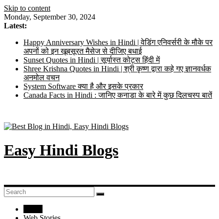
Skip to content
Monday, September 30, 2024
Latest:
Happy Anniversary Wishes in Hindi | वेडिंग एनिवर्सरी के मौके पर
अपनों को इन खूबसूरत मैसेज से दीजिए बधाई
Sunset Quotes in Hindi | सूर्यास्त कोट्स हिंदी में
Shree Krishna Quotes in Hindi | श्री कृष्ण द्वारा कहे गए ज्ञानवर्धक
अनमोल वचन
System Software क्या है और इसके प्रकार
Canada Facts in Hindi : जानिए कनाडा के बारे में कुछ दिलचस्प बातें
Easy Hindi Blogs
Home
Web Stories