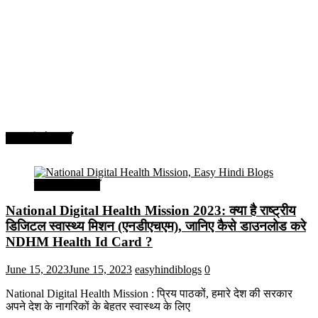
सरकारी योजनाएँ
सरकारी योजनाएँ
National Digital Health Mission 2023: क्या है राष्ट्रीय
डिजिटल स्वास्थ्य मिशन (एनडीएचएम), जानिए कैसे डाउनलोड करे
NDHM Health Id Card ?
June 15, 2023
June 15, 2023
easyhindiblogs
0
National Digital Health Mission : प्रिय पाठकों, हमारे देश की सरकार
अपने देश के नागरिकों के बेहतर स्वास्थ्य के लिए