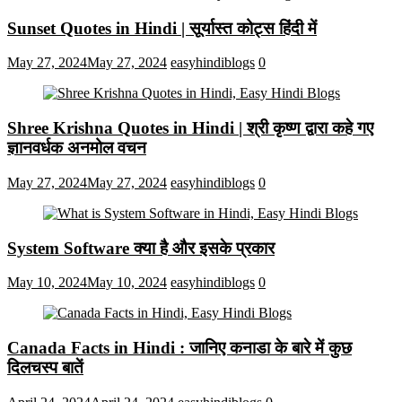
Sunset Quotes in Hindi | सूर्यास्त कोट्स हिंदी में
May 27, 2024
May 27, 2024
easyhindiblogs
0
Shree Krishna Quotes in Hindi | श्री कृष्ण द्वारा कहे गए
ज्ञानवर्धक अनमोल वचन
May 27, 2024
May 27, 2024
easyhindiblogs
0
System Software क्या है और इसके प्रकार
May 10, 2024
May 10, 2024
easyhindiblogs
0
Canada Facts in Hindi : जानिए कनाडा के बारे में कुछ
दिलचस्प बातें