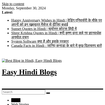
Skip to content
Monday, September 30, 2024
Latest:
Happy Anniversary Wishes in Hindi | वेडिंग एनिवर्सरी के मौके पर
अपनों को इन खूबसूरत मैसेज से दीजिए बधाई
Sunset Quotes in Hindi | सूर्यास्त कोट्स हिंदी में
Shree Krishna Quotes in Hindi | श्री कृष्ण द्वारा कहे गए ज्ञानवर्धक
अनमोल वचन
System Software क्या है और इसके प्रकार
Canada Facts in Hindi : जानिए कनाडा के बारे में कुछ दिलचस्प बातें
Easy Hindi Blogs
Home
Web Stories