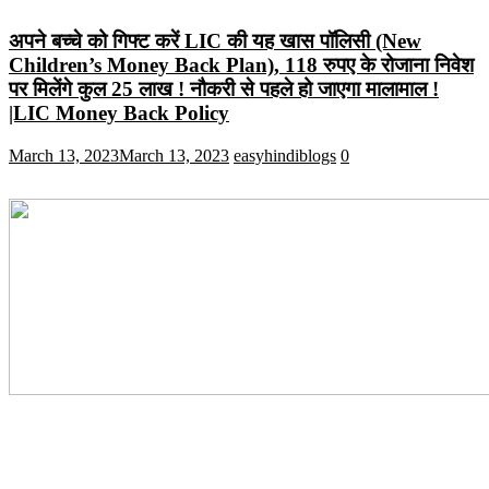
अपने बच्चे को गिफ्ट करें LIC की यह खास पॉलिसी (New
Children’s Money Back Plan), 118 रुपए के रोजाना निवेश
पर मिलेंगे कुल 25 लाख ! नौकरी से पहले हो जाएगा मालामाल !
|LIC Money Back Policy
March 13, 2023
March 13, 2023
easyhindiblogs
0