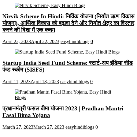
Nirvik Scheme In Hindi: निर्विक योजना (निर्यात ऋण विकास
योजना), आर्थिक विकास को बढ़ावा देने और निर्यात क्षेत्र का विस्तार
करने की दिशा में एक कदम
April 22, 2023
April 22, 2023
easyhindiblogs
0
Startup India Seed Fund Scheme: स्टार्ट-अप इंडिया सीड
फंड स्कीम (SISFS)
April 11, 2023
April 18, 2023
easyhindiblogs
0
प्रधानमंत्री फसल बीमा योजना 2023 | Pradhan Mantri
Fasal Bima Yojana
March 27, 2023
March 27, 2023
easyhindiblogs
0