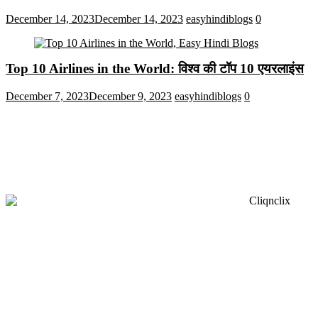
December 14, 2023
December 14, 2023
easyhindiblogs
0
Top 10 Airlines in the World: विश्व की टॉप 10 एयरलाइंस
December 7, 2023
December 9, 2023
easyhindiblogs
0