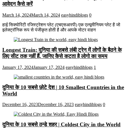
आवेदन कैसे करें
March 14, 2024
March 14, 2024
easyhindiblogs
0
हाई सिक्योरिटी रजिस्ट्रेशन प्लेट (एचएसआरपी) एक एल्यूमीनियम प्लेट है जो
इलेक्ट्रॉनिक रूप से पंजीकृत होती है और आपके मोटर वाहन
Longest Train: दुनिया की सबसे लंबी ट्रेन में लोगों के बैठने के
लिए सीट तक ​​नहीं हैं, जानिए कैसे कटता है लोगो का समय
January 17, 2024
January 17, 2024
easyhindiblogs
1
दुनिया के 10 सबसे छोटे देश | 10 Smallest Countries in the
World
December 16, 2023
December 16, 2023
easyhindiblogs
0
दुनिया के 10 सबसे ठन्डे शहर | Coldest City in the World