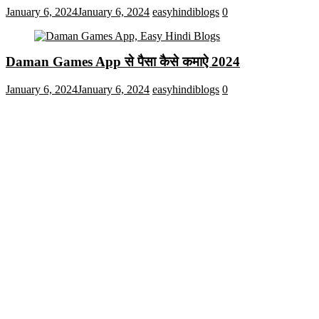
January 6, 2024
January 6, 2024
easyhindiblogs
0
Daman Games App से पैसा कैसे कमाऐ 2024
January 6, 2024
January 6, 2024
easyhindiblogs
0