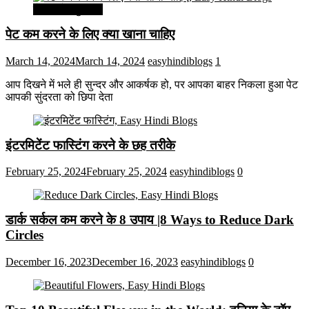
सेहत और सुन्दरता
पेट कम करने के लिए क्या खाना चाहिए
March 14, 2024
March 14, 2024
easyhindiblogs
1
आप दिखने में भले ही सुन्दर और आकर्षक हो, पर आपका बाहर निकला हुआ पेट
आपकी सुंदरता को छिपा देता
इंटरमिटेंट फास्टिंग करने के छह तरीके
February 25, 2024
February 25, 2024
easyhindiblogs
0
डार्क सर्कल कम करने के 8 उपाय |8 Ways to Reduce Dark
Circles
December 16, 2023
December 16, 2023
easyhindiblogs
0