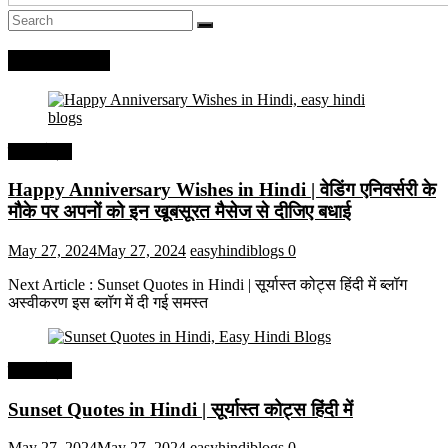
Recent Posts
हिंदी कोट्स
Happy Anniversary Wishes in Hindi | वेडिंग एनिवर्सरी के
मौके पर अपनों को इन खूबसूरत मैसेज से दीजिए बधाई
May 27, 2024
May 27, 2024
easyhindiblogs
0
Next Article : Sunset Quotes in Hindi | सूर्यास्त कोट्स हिंदी में ब्लॉग
अस्वीकरण इस ब्लॉग में दी गई समस्त
हिंदी कोट्स
Sunset Quotes in Hindi | सूर्यास्त कोट्स हिंदी में
May 27, 2024
May 27, 2024
easyhindiblogs
0