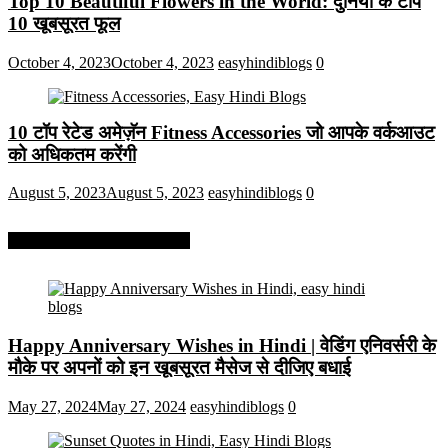
Top 10 Beautiful Flowers in the World: दुनिया के टॉप
10 खूबसूरत फूल
October 4, 2023
October 4, 2023
easyhindiblogs
0
10 टॉप रेटेड अमेज़ॅन Fitness Accessories जो आपके वर्कआउट
को अधिकतम करेंगी
August 5, 2023
August 5, 2023
easyhindiblogs
0
More On Easy Hindi Blogs
Happy Anniversary Wishes in Hindi | वेडिंग एनिवर्सरी के
मौके पर अपनों को इन खूबसूरत मैसेज से दीजिए बधाई
May 27, 2024
May 27, 2024
easyhindiblogs
0