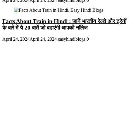
April 24, 2024
April 24, 2024
easyhindiblogs
0
Facts About Train in Hindi : जानें भारतीय रेलवे और ट्रेनों
के बारे में ये 20 बातें जो बढ़ाएंगी आपकी नाॅलेज
April 24, 2024
April 24, 2024
easyhindiblogs
0