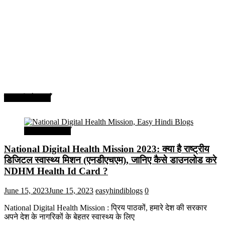
सरकारी योजनाएँ
सरकारी योजनाएँ
National Digital Health Mission 2023: क्या है राष्ट्रीय
डिजिटल स्वास्थ्य मिशन (एनडीएचएम), जानिए कैसे डाउनलोड करे
NDHM Health Id Card ?
June 15, 2023
June 15, 2023
easyhindiblogs
0
National Digital Health Mission : प्रिय पाठकों, हमारे देश की सरकार
अपने देश के नागरिकों के बेहतर स्वास्थ्य के लिए