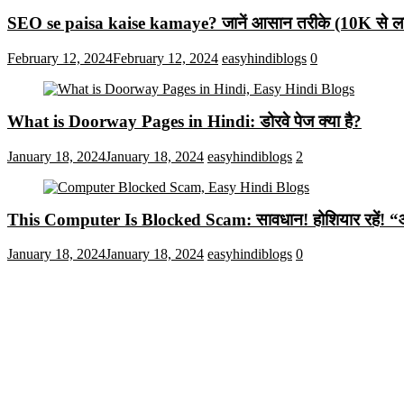
SEO se paisa kaise kamaye? जानें आसान तरीके (10K से लाख
February 12, 2024
February 12, 2024
easyhindiblogs
0
What is Doorway Pages in Hindi: डोरवे पेज क्या है?
January 18, 2024
January 18, 2024
easyhindiblogs
2
This Computer Is Blocked Scam: सावधान! होशियार रहें! “आपका क
January 18, 2024
January 18, 2024
easyhindiblogs
0