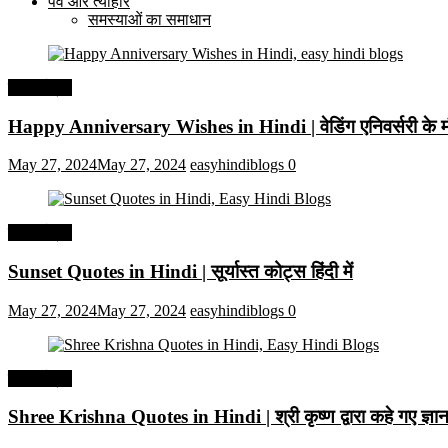
पर्व और त्यौहार
समस्याओं का समाधान
हिंदी कोट्स
Happy Anniversary Wishes in Hindi | वेडिंग एनिवर्सरी के मौ
May 27, 2024
May 27, 2024
easyhindiblogs
0
हिंदी कोट्स
Sunset Quotes in Hindi | सूर्यास्त कोट्स हिंदी में
May 27, 2024
May 27, 2024
easyhindiblogs
0
हिंदी कोट्स
Shree Krishna Quotes in Hindi | श्री कृष्ण द्वारा कहे गए ज्