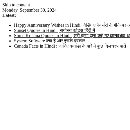
Skip to content
Monday, September 30, 2024
Latest:
Happy Anniversary Wishes in Hindi | वेडिंग एनिवर्सरी के मौके पर अ
Sunset Quotes in Hindi | सूर्यास्त कोट्स हिंदी में
Shree Krishna Quotes in Hindi | श्री कृष्ण द्वारा कहे गए ज्ञानवर्ध
System Software क्या है और इसके प्रकार
Canada Facts in Hindi : जानिए कनाडा के बारे में कुछ दिलचस्प बातें