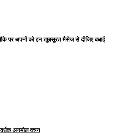
के पर अपनों को इन खूबसूरत मैसेज से दीजिए बधाई
ञानवर्धक अनमोल वचन