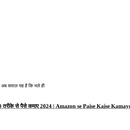
न अब सवाल यह है कि भले ही
10 तरीके से पैसे कमाए 2024 | Amazon se Paise Kaise Kamay