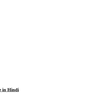
e in Hindi