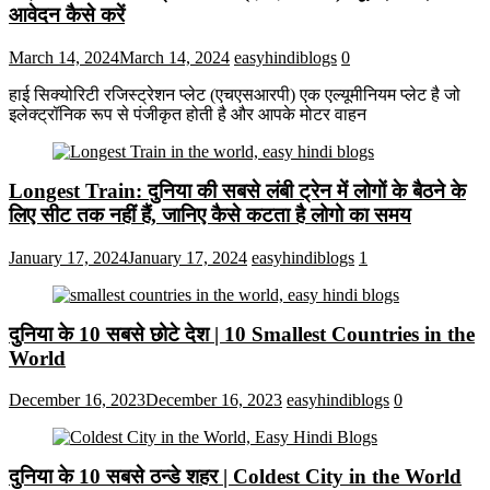
आवेदन कैसे करें
March 14, 2024
March 14, 2024
easyhindiblogs
0
हाई सिक्योरिटी रजिस्ट्रेशन प्लेट (एचएसआरपी) एक एल्यूमीनियम प्लेट है जो
इलेक्ट्रॉनिक रूप से पंजीकृत होती है और आपके मोटर वाहन
Longest Train: दुनिया की सबसे लंबी ट्रेन में लोगों के बैठने के
लिए सीट तक ​​नहीं हैं, जानिए कैसे कटता है लोगो का समय
January 17, 2024
January 17, 2024
easyhindiblogs
1
दुनिया के 10 सबसे छोटे देश | 10 Smallest Countries in the
World
December 16, 2023
December 16, 2023
easyhindiblogs
0
दुनिया के 10 सबसे ठन्डे शहर | Coldest City in the World