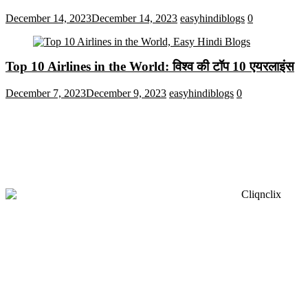
December 14, 2023
December 14, 2023
easyhindiblogs
0
Top 10 Airlines in the World: विश्व की टॉप 10 एयरलाइंस
December 7, 2023
December 9, 2023
easyhindiblogs
0