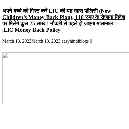
अपने बच्चे को गिफ्ट करें LIC की यह खास पॉलिसी (New
Children’s Money Back Plan), 118 रुपए के रोजाना निवेश
पर मिलेंगे कुल 25 लाख ! नौकरी से पहले हो जाएगा मालामाल !
|LIC Money Back Policy
March 13, 2023
March 13, 2023
easyhindiblogs
0