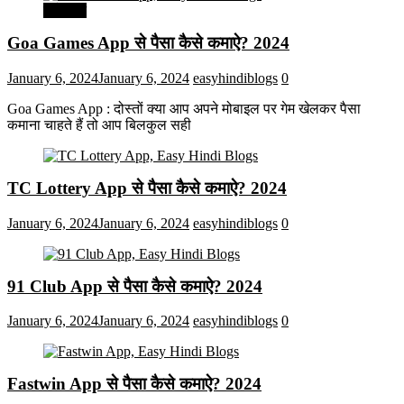
मनोरंजन
Goa Games App से पैसा कैसे कमाऐ? 2024
January 6, 2024
January 6, 2024
easyhindiblogs
0
Goa Games App : दोस्तों क्या आप अपने मोबाइल पर गेम खेलकर पैसा
कमाना चाहते हैं तो आप बिलकुल सही
TC Lottery App से पैसा कैसे कमाऐ? 2024
January 6, 2024
January 6, 2024
easyhindiblogs
0
91 Club App से पैसा कैसे कमाऐ? 2024
January 6, 2024
January 6, 2024
easyhindiblogs
0
Fastwin App से पैसा कैसे कमाऐ? 2024