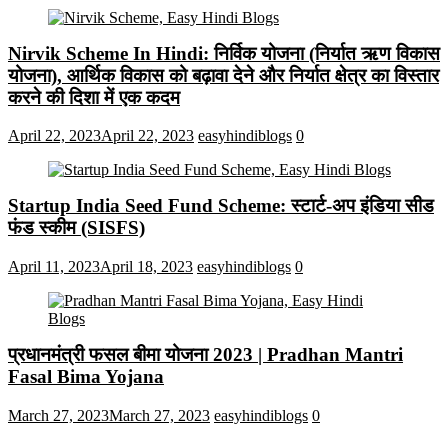
Nirvik Scheme In Hindi: निर्विक योजना (निर्यात ऋण विकास
योजना), आर्थिक विकास को बढ़ावा देने और निर्यात क्षेत्र का विस्तार
करने की दिशा में एक कदम
April 22, 2023
April 22, 2023
easyhindiblogs
0
Startup India Seed Fund Scheme: स्टार्ट-अप इंडिया सीड
फंड स्कीम (SISFS)
April 11, 2023
April 18, 2023
easyhindiblogs
0
प्रधानमंत्री फसल बीमा योजना 2023 | Pradhan Mantri
Fasal Bima Yojana
March 27, 2023
March 27, 2023
easyhindiblogs
0