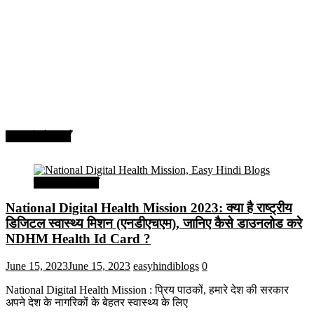
सरकारी योजनाएँ
सरकारी योजनाएँ
National Digital Health Mission 2023: क्या है राष्ट्रीय
डिजिटल स्वास्थ्य मिशन (एनडीएचएम), जानिए कैसे डाउनलोड करे
NDHM Health Id Card ?
June 15, 2023
June 15, 2023
easyhindiblogs
0
National Digital Health Mission : प्रिय पाठकों, हमारे देश की सरकार
अपने देश के नागरिकों के बेहतर स्वास्थ्य के लिए