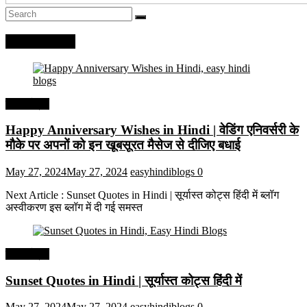
Recent Posts
हिंदी कोट्स
Happy Anniversary Wishes in Hindi | वेडिंग एनिवर्सरी के
मौके पर अपनों को इन खूबसूरत मैसेज से दीजिए बधाई
May 27, 2024
May 27, 2024
easyhindiblogs
0
Next Article : Sunset Quotes in Hindi | सूर्यास्त कोट्स हिंदी में ब्लॉग
अस्वीकरण इस ब्लॉग में दी गई समस्त
हिंदी कोट्स
Sunset Quotes in Hindi | सूर्यास्त कोट्स हिंदी में
May 27, 2024
May 27, 2024
easyhindiblogs
0