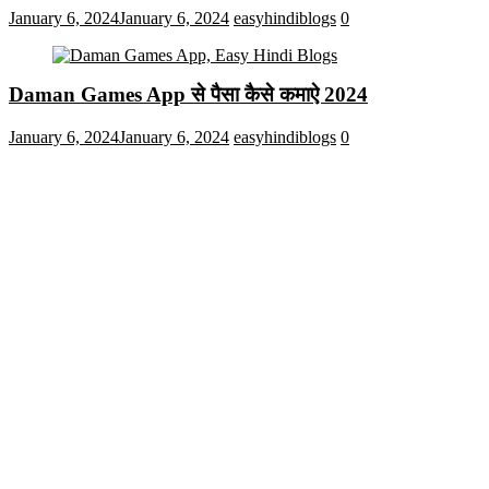
January 6, 2024
January 6, 2024
easyhindiblogs
0
Daman Games App से पैसा कैसे कमाऐ 2024
January 6, 2024
January 6, 2024
easyhindiblogs
0