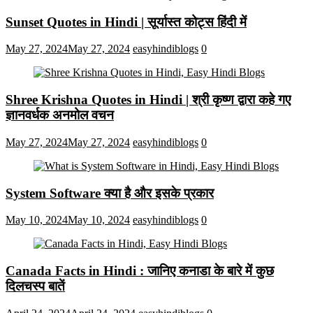
Sunset Quotes in Hindi | सूर्यास्त कोट्स हिंदी में
May 27, 2024
May 27, 2024
easyhindiblogs
0
Shree Krishna Quotes in Hindi | श्री कृष्ण द्वारा कहे गए
ज्ञानवर्धक अनमोल वचन
May 27, 2024
May 27, 2024
easyhindiblogs
0
System Software क्या है और इसके प्रकार
May 10, 2024
May 10, 2024
easyhindiblogs
0
Canada Facts in Hindi : जानिए कनाडा के बारे में कुछ
दिलचस्प बातें