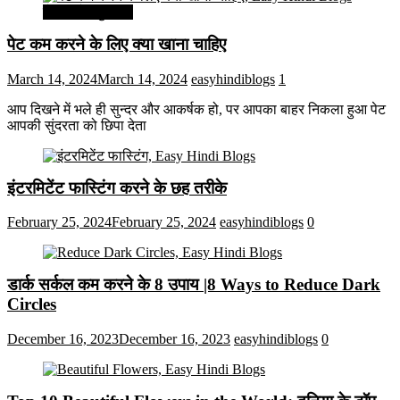
सेहत और सुन्दरता
पेट कम करने के लिए क्या खाना चाहिए
March 14, 2024
March 14, 2024
easyhindiblogs
1
आप दिखने में भले ही सुन्दर और आकर्षक हो, पर आपका बाहर निकला हुआ पेट
आपकी सुंदरता को छिपा देता
इंटरमिटेंट फास्टिंग करने के छह तरीके
February 25, 2024
February 25, 2024
easyhindiblogs
0
डार्क सर्कल कम करने के 8 उपाय |8 Ways to Reduce Dark
Circles
December 16, 2023
December 16, 2023
easyhindiblogs
0