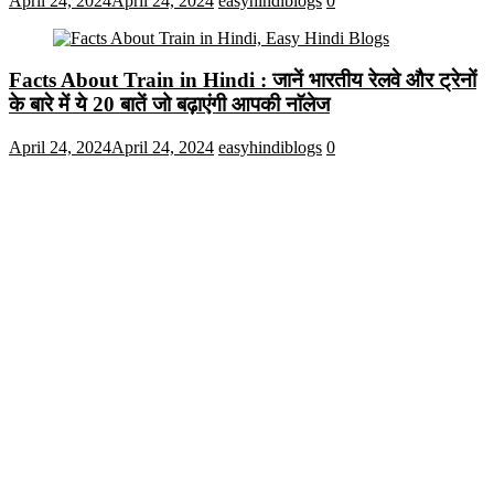
April 24, 2024
April 24, 2024
easyhindiblogs
0
Facts About Train in Hindi : जानें भारतीय रेलवे और ट्रेनों
के बारे में ये 20 बातें जो बढ़ाएंगी आपकी नाॅलेज
April 24, 2024
April 24, 2024
easyhindiblogs
0