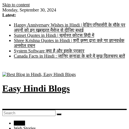
Skip to content
Monday, September 30, 2024
Latest:
Happy Anniversary Wishes in Hindi | वेडिंग एनिवर्सरी के मौके पर
अपनों को इन खूबसूरत मैसेज से दीजिए बधाई
Sunset Quotes in Hindi | सूर्यास्त कोट्स हिंदी में
Shree Krishna Quotes in Hindi | श्री कृष्ण द्वारा कहे गए ज्ञानवर्धक
अनमोल वचन
System Software क्या है और इसके प्रकार
Canada Facts in Hindi : जानिए कनाडा के बारे में कुछ दिलचस्प बातें
Easy Hindi Blogs
Home
Web Stories