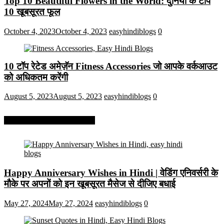
Top 10 Beautiful Flowers in the World: दुनिया के टॉप
10 खूबसूरत फूल
October 4, 2023
October 4, 2023
easyhindiblogs
0
10 टॉप रेटेड अमेज़ॅन Fitness Accessories जो आपके वर्कआउट
को अधिकतम करेंगी
August 5, 2023
August 5, 2023
easyhindiblogs
0
More On Easy Hindi Blogs
Happy Anniversary Wishes in Hindi | वेडिंग एनिवर्सरी के
मौके पर अपनों को इन खूबसूरत मैसेज से दीजिए बधाई
May 27, 2024
May 27, 2024
easyhindiblogs
0