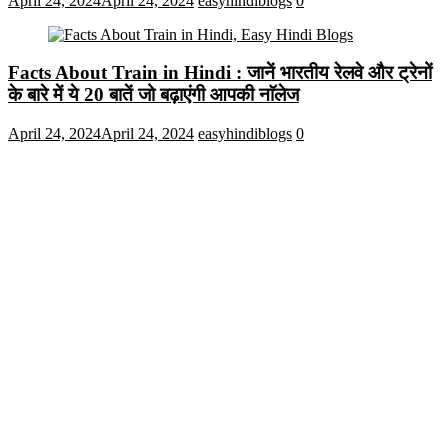
April 24, 2024
April 24, 2024
easyhindiblogs
0
Facts About Train in Hindi : जानें भारतीय रेलवे और ट्रेनों
के बारे में ये 20 बातें जो बढ़ाएंगी आपकी नाॅलेज
April 24, 2024
April 24, 2024
easyhindiblogs
0