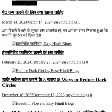
सेहत और सुन्दरता
पेट कम करने के लिए क्या खाना चाहिए
March 14, 2024
March 14, 2024
easyhindiblogs
1
आप दिखने में भले ही सुन्दर और आकर्षक हो, पर आपका बाहर निकला हुआ पेट
आपकी सुंदरता को छिपा देता
इंटरमिटेंट फास्टिंग करने के छह तरीके
February 25, 2024
February 25, 2024
easyhindiblogs
0
डार्क सर्कल कम करने के 8 उपाय |8 Ways to Reduce Dark
Circles
December 16, 2023
December 16, 2023
easyhindiblogs
0