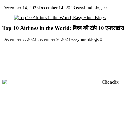
December 14, 2023
December 14, 2023
easyhindiblogs
0
Top 10 Airlines in the World: विश्व की टॉप 10 एयरलाइंस
December 7, 2023
December 9, 2023
easyhindiblogs
0