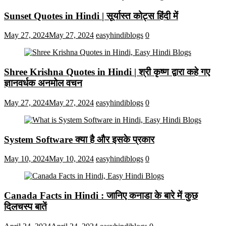
Sunset Quotes in Hindi | सूर्यास्त कोट्स हिंदी में
May 27, 2024
May 27, 2024
easyhindiblogs
0
Shree Krishna Quotes in Hindi | श्री कृष्ण द्वारा कहे गए
ज्ञानवर्धक अनमोल वचन
May 27, 2024
May 27, 2024
easyhindiblogs
0
System Software क्या है और इसके प्रकार
May 10, 2024
May 10, 2024
easyhindiblogs
0
Canada Facts in Hindi : जानिए कनाडा के बारे में कुछ
दिलचस्प बातें