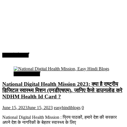
सरकारी योजनाएँ
सरकारी योजनाएँ
National Digital Health Mission 2023: क्या है राष्ट्रीय
डिजिटल स्वास्थ्य मिशन (एनडीएचएम), जानिए कैसे डाउनलोड करे
NDHM Health Id Card ?
June 15, 2023
June 15, 2023
easyhindiblogs
0
National Digital Health Mission : प्रिय पाठकों, हमारे देश की सरकार
अपने देश के नागरिकों के बेहतर स्वास्थ्य के लिए