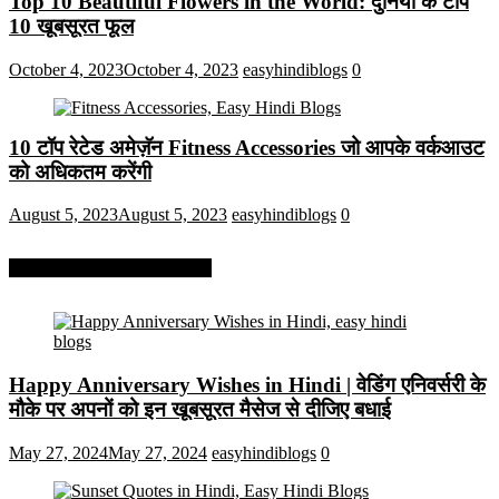
Top 10 Beautiful Flowers in the World: दुनिया के टॉप
10 खूबसूरत फूल
October 4, 2023
October 4, 2023
easyhindiblogs
0
10 टॉप रेटेड अमेज़ॅन Fitness Accessories जो आपके वर्कआउट
को अधिकतम करेंगी
August 5, 2023
August 5, 2023
easyhindiblogs
0
More On Easy Hindi Blogs
Happy Anniversary Wishes in Hindi | वेडिंग एनिवर्सरी के
मौके पर अपनों को इन खूबसूरत मैसेज से दीजिए बधाई
May 27, 2024
May 27, 2024
easyhindiblogs
0