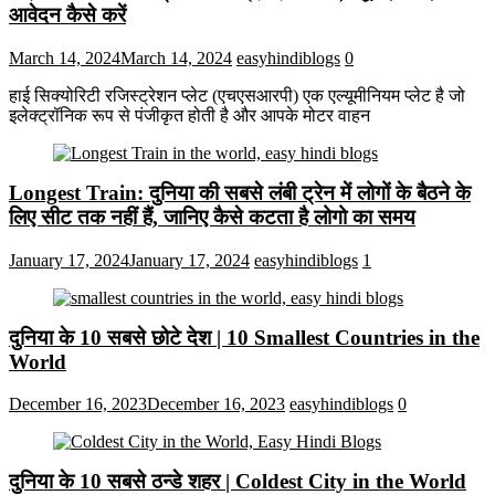
आवेदन कैसे करें
March 14, 2024
March 14, 2024
easyhindiblogs
0
हाई सिक्योरिटी रजिस्ट्रेशन प्लेट (एचएसआरपी) एक एल्यूमीनियम प्लेट है जो
इलेक्ट्रॉनिक रूप से पंजीकृत होती है और आपके मोटर वाहन
Longest Train: दुनिया की सबसे लंबी ट्रेन में लोगों के बैठने के
लिए सीट तक ​​नहीं हैं, जानिए कैसे कटता है लोगो का समय
January 17, 2024
January 17, 2024
easyhindiblogs
1
दुनिया के 10 सबसे छोटे देश | 10 Smallest Countries in the
World
December 16, 2023
December 16, 2023
easyhindiblogs
0
दुनिया के 10 सबसे ठन्डे शहर | Coldest City in the World