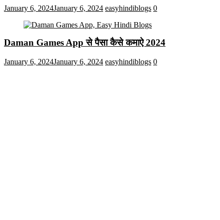
January 6, 2024
January 6, 2024
easyhindiblogs
0
Daman Games App से पैसा कैसे कमाऐ 2024
January 6, 2024
January 6, 2024
easyhindiblogs
0