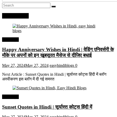
Recent Posts
हिंदी कोट्स
Happy Anniversary Wishes in Hindi | वेडिंग एनिवर्सरी के
मौके पर अपनों को इन खूबसूरत मैसेज से दीजिए बधाई
May 27, 2024
May 27, 2024
easyhindiblogs
0
Next Article : Sunset Quotes in Hindi | सूर्यास्त कोट्स हिंदी में ब्लॉग
अस्वीकरण इस ब्लॉग में दी गई समस्त
हिंदी कोट्स
Sunset Quotes in Hindi | सूर्यास्त कोट्स हिंदी में
May 27, 2024
May 27, 2024
easyhindiblogs
0