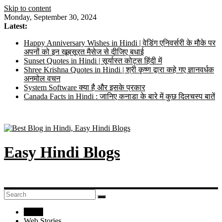
Skip to content
Monday, September 30, 2024
Latest:
Happy Anniversary Wishes in Hindi | वेडिंग एनिवर्सरी के मौके पर
अपनों को इन खूबसूरत मैसेज से दीजिए बधाई
Sunset Quotes in Hindi | सूर्यास्त कोट्स हिंदी में
Shree Krishna Quotes in Hindi | श्री कृष्ण द्वारा कहे गए ज्ञानवर्धक
अनमोल वचन
System Software क्या है और इसके प्रकार
Canada Facts in Hindi : जानिए कनाडा के बारे में कुछ दिलचस्प बातें
Easy Hindi Blogs
Home
Web Stories