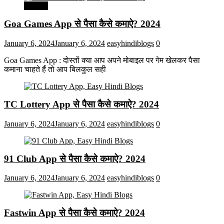
मनोरंजन
Goa Games App से पैसा कैसे कमाऐ? 2024
January 6, 2024
January 6, 2024
easyhindiblogs
0
Goa Games App : दोस्तों क्या आप अपने मोबाइल पर गेम खेलकर पैसा
कमाना चाहते हैं तो आप बिलकुल सही
TC Lottery App से पैसा कैसे कमाऐ? 2024
January 6, 2024
January 6, 2024
easyhindiblogs
0
91 Club App से पैसा कैसे कमाऐ? 2024
January 6, 2024
January 6, 2024
easyhindiblogs
0
Fastwin App से पैसा कैसे कमाऐ? 2024