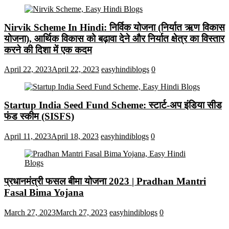
Nirvik Scheme In Hindi: निर्विक योजना (निर्यात ऋण विकास
योजना), आर्थिक विकास को बढ़ावा देने और निर्यात क्षेत्र का विस्तार
करने की दिशा में एक कदम
April 22, 2023
April 22, 2023
easyhindiblogs
0
Startup India Seed Fund Scheme: स्टार्ट-अप इंडिया सीड
फंड स्कीम (SISFS)
April 11, 2023
April 18, 2023
easyhindiblogs
0
प्रधानमंत्री फसल बीमा योजना 2023 | Pradhan Mantri
Fasal Bima Yojana
March 27, 2023
March 27, 2023
easyhindiblogs
0