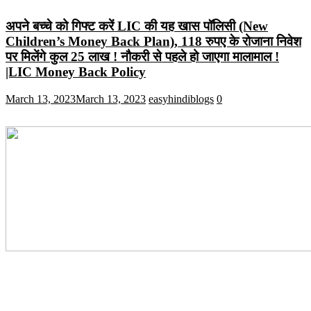
अपने बच्चे को गिफ्ट करें LIC की यह खास पॉलिसी (New
Children’s Money Back Plan), 118 रुपए के रोजाना निवेश
पर मिलेंगे कुल 25 लाख ! नौकरी से पहले हो जाएगा मालामाल !
|LIC Money Back Policy
March 13, 2023
March 13, 2023
easyhindiblogs
0