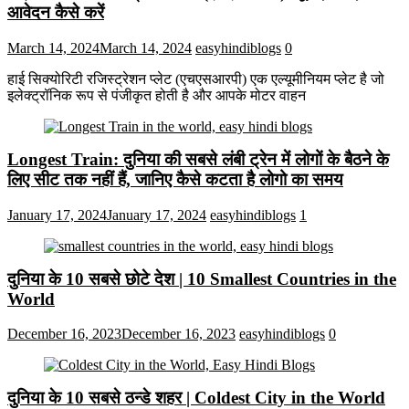
आवेदन कैसे करें
March 14, 2024
March 14, 2024
easyhindiblogs
0
हाई सिक्योरिटी रजिस्ट्रेशन प्लेट (एचएसआरपी) एक एल्यूमीनियम प्लेट है जो
इलेक्ट्रॉनिक रूप से पंजीकृत होती है और आपके मोटर वाहन
Longest Train: दुनिया की सबसे लंबी ट्रेन में लोगों के बैठने के
लिए सीट तक ​​नहीं हैं, जानिए कैसे कटता है लोगो का समय
January 17, 2024
January 17, 2024
easyhindiblogs
1
दुनिया के 10 सबसे छोटे देश | 10 Smallest Countries in the
World
December 16, 2023
December 16, 2023
easyhindiblogs
0
दुनिया के 10 सबसे ठन्डे शहर | Coldest City in the World