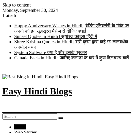
Skip to content
Monday, September 30, 2024
Latest:
Happy Anniversary Wishes in Hindi | वेडिंग एनिवर्सरी के मौके पर
अपनों को इन खूबसूरत मैसेज से दीजिए बधाई
Sunset Quotes in Hindi | सूर्यास्त कोट्स हिंदी में
Shree Krishna Quotes in Hindi | श्री कृष्ण द्वारा कहे गए ज्ञानवर्धक
अनमोल वचन
System Software क्या है और इसके प्रकार
Canada Facts in Hindi : जानिए कनाडा के बारे में कुछ दिलचस्प बातें
Easy Hindi Blogs
Home
Web Stories