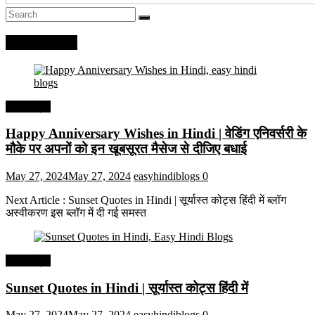
Recent Posts
हिंदी कोट्स
Happy Anniversary Wishes in Hindi | वेडिंग एनिवर्सरी के
मौके पर अपनों को इन खूबसूरत मैसेज से दीजिए बधाई
May 27, 2024
May 27, 2024
easyhindiblogs
0
Next Article : Sunset Quotes in Hindi | सूर्यास्त कोट्स हिंदी में ब्लॉग
अस्वीकरण इस ब्लॉग में दी गई समस्त
हिंदी कोट्स
Sunset Quotes in Hindi | सूर्यास्त कोट्स हिंदी में
May 27, 2024
May 27, 2024
easyhindiblogs
0