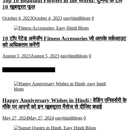
Top 10 Beautiful Flowers in the World: दुनिया के टॉप
10 खूबसूरत फूल
October 4, 2023
October 4, 2023
easyhindiblogs
0
10 टॉप रेटेड अमेज़ॅन Fitness Accessories जो आपके वर्कआउट
को अधिकतम करेंगी
August 5, 2023
August 5, 2023
easyhindiblogs
0
More On Easy Hindi Blogs
Happy Anniversary Wishes in Hindi | वेडिंग एनिवर्सरी के
मौके पर अपनों को इन खूबसूरत मैसेज से दीजिए बधाई
May 27, 2024
May 27, 2024
easyhindiblogs
0