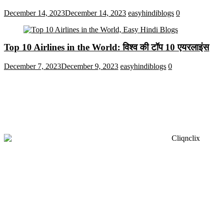
December 14, 2023
December 14, 2023
easyhindiblogs
0
Top 10 Airlines in the World: विश्व की टॉप 10 एयरलाइंस
December 7, 2023
December 9, 2023
easyhindiblogs
0