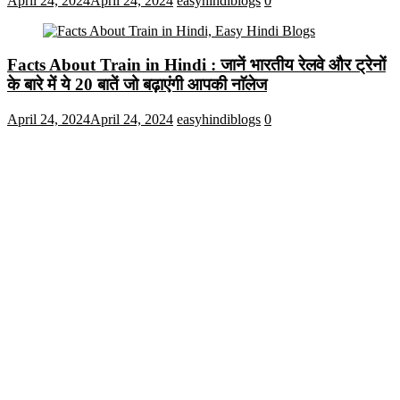
April 24, 2024
April 24, 2024
easyhindiblogs
0
Facts About Train in Hindi : जानें भारतीय रेलवे और ट्रेनों
के बारे में ये 20 बातें जो बढ़ाएंगी आपकी नाॅलेज
April 24, 2024
April 24, 2024
easyhindiblogs
0