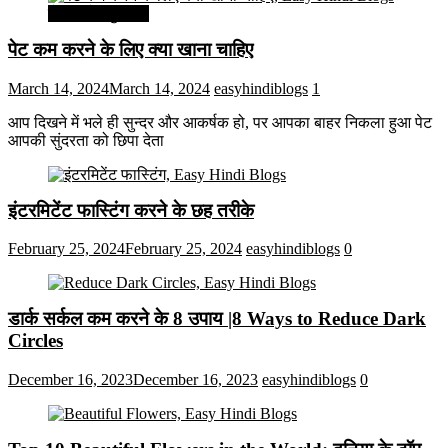
सेहत और सुन्दरता
पेट कम करने के लिए क्या खाना चाहिए
March 14, 2024
March 14, 2024
easyhindiblogs
1
आप दिखने में भले ही सुन्दर और आकर्षक हो, पर आपका बाहर निकला हुआ पेट
आपकी सुंदरता को छिपा देता
इंटरमिटेंट फास्टिंग करने के छह तरीके
February 25, 2024
February 25, 2024
easyhindiblogs
0
डार्क सर्कल कम करने के 8 उपाय |8 Ways to Reduce Dark
Circles
December 16, 2023
December 16, 2023
easyhindiblogs
0