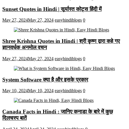
Sunset Quotes in Hindi | सूर्यास्त कोट्स हिंदी में
May 27, 2024
May 27, 2024
easyhindiblogs
0
Shree Krishna Quotes in Hindi | श्री कृष्ण द्वारा कहे गए
ज्ञानवर्धक अनमोल वचन
May 27, 2024
May 27, 2024
easyhindiblogs
0
System Software क्या है और इसके प्रकार
May 10, 2024
May 10, 2024
easyhindiblogs
0
Canada Facts in Hindi : जानिए कनाडा के बारे में कुछ
दिलचस्प बातें