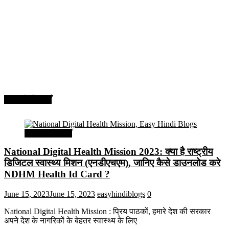
सरकारी योजनाएँ
सरकारी योजनाएँ
National Digital Health Mission 2023: क्या है राष्ट्रीय
डिजिटल स्वास्थ्य मिशन (एनडीएचएम), जानिए कैसे डाउनलोड करे
NDHM Health Id Card ?
June 15, 2023
June 15, 2023
easyhindiblogs
0
National Digital Health Mission : प्रिय पाठकों, हमारे देश की सरकार
अपने देश के नागरिकों के बेहतर स्वास्थ्य के लिए