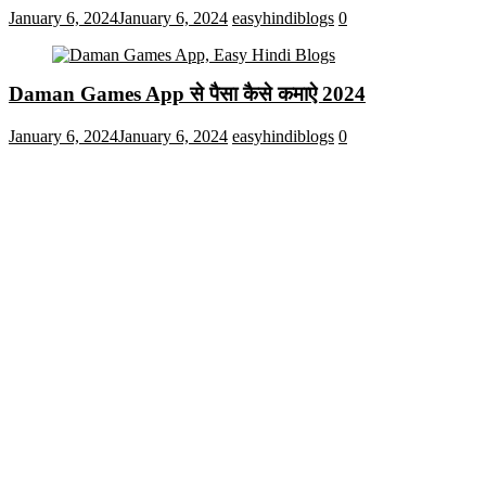
January 6, 2024
January 6, 2024
easyhindiblogs
0
Daman Games App से पैसा कैसे कमाऐ 2024
January 6, 2024
January 6, 2024
easyhindiblogs
0