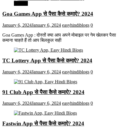
मनोरंजन
Goa Games App से पैसा कैसे कमाऐ? 2024
January 6, 2024
January 6, 2024
easyhindiblogs
0
Goa Games App : दोस्तों क्या आप अपने मोबाइल पर गेम खेलकर पैसा
कमाना चाहते हैं तो आप बिलकुल सही
TC Lottery App से पैसा कैसे कमाऐ? 2024
January 6, 2024
January 6, 2024
easyhindiblogs
0
91 Club App से पैसा कैसे कमाऐ? 2024
January 6, 2024
January 6, 2024
easyhindiblogs
0
Fastwin App से पैसा कैसे कमाऐ? 2024