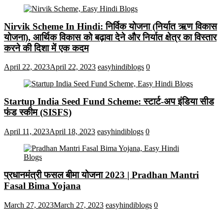
Nirvik Scheme In Hindi: निर्विक योजना (निर्यात ऋण विकास
योजना), आर्थिक विकास को बढ़ावा देने और निर्यात क्षेत्र का विस्तार
करने की दिशा में एक कदम
April 22, 2023
April 22, 2023
easyhindiblogs
0
Startup India Seed Fund Scheme: स्टार्ट-अप इंडिया सीड
फंड स्कीम (SISFS)
April 11, 2023
April 18, 2023
easyhindiblogs
0
प्रधानमंत्री फसल बीमा योजना 2023 | Pradhan Mantri
Fasal Bima Yojana
March 27, 2023
March 27, 2023
easyhindiblogs
0