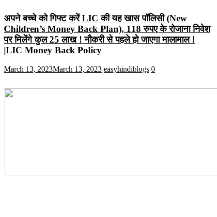
अपने बच्चे को गिफ्ट करें LIC की यह खास पॉलिसी (New
Children’s Money Back Plan), 118 रुपए के रोजाना निवेश
पर मिलेंगे कुल 25 लाख ! नौकरी से पहले हो जाएगा मालामाल !
|LIC Money Back Policy
March 13, 2023
March 13, 2023
easyhindiblogs
0