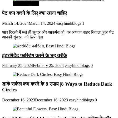
सेहत और सुन्दरता
पेट कम करने के लिए क्या खाना चाहिए
March 14, 2024
March 14, 2024
easyhindiblogs
1
आप दिखने में भले ही सुन्दर और आकर्षक हो, पर आपका बाहर निकला हुआ पेट
आपकी सुंदरता को छिपा देता
इंटरमिटेंट फास्टिंग करने के छह तरीके
February 25, 2024
February 25, 2024
easyhindiblogs
0
डार्क सर्कल कम करने के 8 उपाय |8 Ways to Reduce Dark
Circles
December 16, 2023
December 16, 2023
easyhindiblogs
0