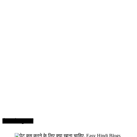
सेहत और सुन्दरता