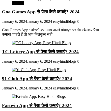
मनोरंजन
Goa Games App से पैसा कैसे कमाऐ? 2024
January 6, 2024
January 6, 2024
easyhindiblogs
0
Goa Games App : दोस्तों क्या आप अपने मोबाइल पर गेम खेलकर पैसा
कमाना चाहते हैं तो आप बिलकुल सही
TC Lottery App से पैसा कैसे कमाऐ? 2024
January 6, 2024
January 6, 2024
easyhindiblogs
0
91 Club App से पैसा कैसे कमाऐ? 2024
January 6, 2024
January 6, 2024
easyhindiblogs
0
Fastwin App से पैसा कैसे कमाऐ? 2024