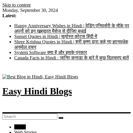
Skip to content
Monday, September 30, 2024
Latest:
Happy Anniversary Wishes in Hindi | वेडिंग एनिवर्सरी के मौके पर
अपनों को इन खूबसूरत मैसेज से दीजिए बधाई
Sunset Quotes in Hindi | सूर्यास्त कोट्स हिंदी में
Shree Krishna Quotes in Hindi | श्री कृष्ण द्वारा कहे गए ज्ञानवर्धक
अनमोल वचन
System Software क्या है और इसके प्रकार
Canada Facts in Hindi : जानिए कनाडा के बारे में कुछ दिलचस्प बातें
Easy Hindi Blogs
Home
Web Stories