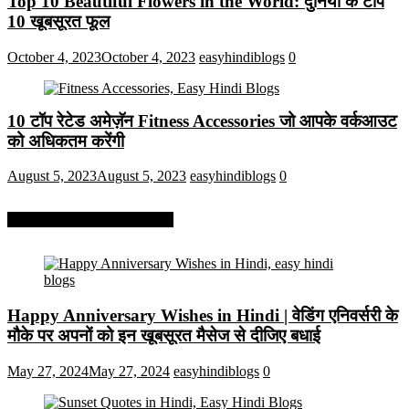
Top 10 Beautiful Flowers in the World: दुनिया के टॉप
10 खूबसूरत फूल
October 4, 2023
October 4, 2023
easyhindiblogs
0
10 टॉप रेटेड अमेज़ॅन Fitness Accessories जो आपके वर्कआउट
को अधिकतम करेंगी
August 5, 2023
August 5, 2023
easyhindiblogs
0
More On Easy Hindi Blogs
Happy Anniversary Wishes in Hindi | वेडिंग एनिवर्सरी के
मौके पर अपनों को इन खूबसूरत मैसेज से दीजिए बधाई
May 27, 2024
May 27, 2024
easyhindiblogs
0