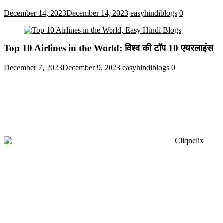
December 14, 2023
December 14, 2023
easyhindiblogs
0
Top 10 Airlines in the World: विश्व की टॉप 10 एयरलाइंस
December 7, 2023
December 9, 2023
easyhindiblogs
0