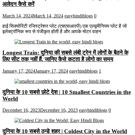
आवेदन कैसे करें
March 14, 2024
March 14, 2024
easyhindiblogs
0
हाई सिक्योरिटी रजिस्ट्रेशन प्लेट (एचएसआरपी) एक एल्यूमीनियम प्लेट है जो
इलेक्ट्रॉनिक रूप से पंजीकृत होती है और आपके मोटर वाहन
Longest Train: दुनिया की सबसे लंबी ट्रेन में लोगों के बैठने के
लिए सीट तक ​​नहीं हैं, जानिए कैसे कटता है लोगो का समय
January 17, 2024
January 17, 2024
easyhindiblogs
1
दुनिया के 10 सबसे छोटे देश | 10 Smallest Countries in the
World
December 16, 2023
December 16, 2023
easyhindiblogs
0
दुनिया के 10 सबसे ठन्डे शहर | Coldest City in the World