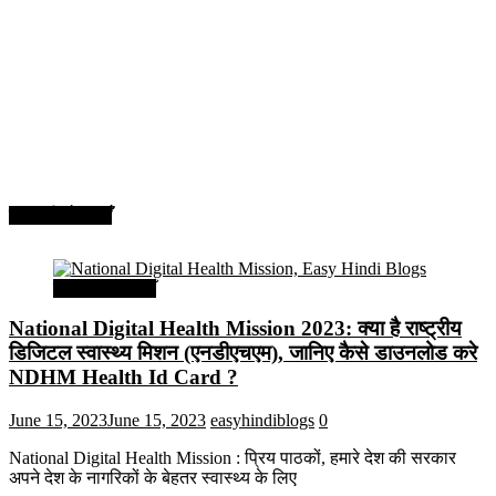
सरकारी योजनाएँ
सरकारी योजनाएँ
National Digital Health Mission 2023: क्या है राष्ट्रीय
डिजिटल स्वास्थ्य मिशन (एनडीएचएम), जानिए कैसे डाउनलोड करे
NDHM Health Id Card ?
June 15, 2023
June 15, 2023
easyhindiblogs
0
National Digital Health Mission : प्रिय पाठकों, हमारे देश की सरकार
अपने देश के नागरिकों के बेहतर स्वास्थ्य के लिए