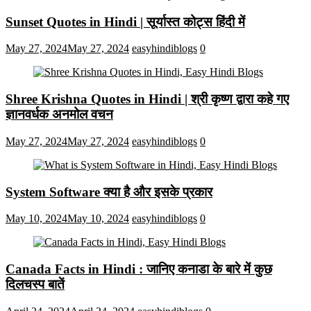
Sunset Quotes in Hindi | सूर्यास्त कोट्स हिंदी में
May 27, 2024
May 27, 2024
easyhindiblogs
0
Shree Krishna Quotes in Hindi | श्री कृष्ण द्वारा कहे गए
ज्ञानवर्धक अनमोल वचन
May 27, 2024
May 27, 2024
easyhindiblogs
0
System Software क्या है और इसके प्रकार
May 10, 2024
May 10, 2024
easyhindiblogs
0
Canada Facts in Hindi : जानिए कनाडा के बारे में कुछ
दिलचस्प बातें