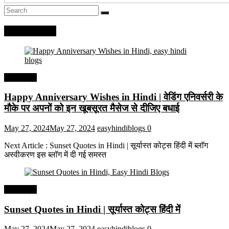
Recent Posts
हिंदी कोट्स
Happy Anniversary Wishes in Hindi | वेडिंग एनिवर्सरी के
मौके पर अपनों को इन खूबसूरत मैसेज से दीजिए बधाई
May 27, 2024
May 27, 2024
easyhindiblogs
0
Next Article : Sunset Quotes in Hindi | सूर्यास्त कोट्स हिंदी में ब्लॉग
अस्वीकरण इस ब्लॉग में दी गई समस्त
हिंदी कोट्स
Sunset Quotes in Hindi | सूर्यास्त कोट्स हिंदी में
May 27, 2024
May 27, 2024
easyhindiblogs
0