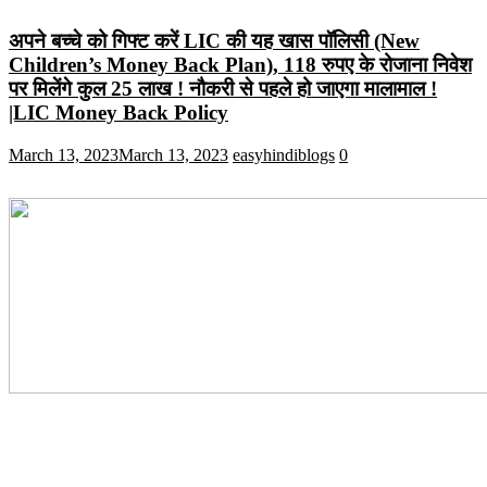
अपने बच्चे को गिफ्ट करें LIC की यह खास पॉलिसी (New
Children’s Money Back Plan), 118 रुपए के रोजाना निवेश
पर मिलेंगे कुल 25 लाख ! नौकरी से पहले हो जाएगा मालामाल !
|LIC Money Back Policy
March 13, 2023
March 13, 2023
easyhindiblogs
0