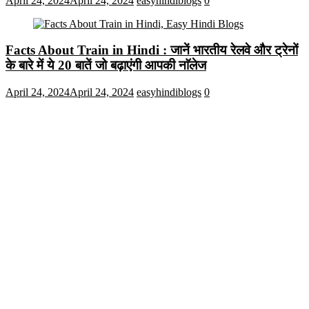
April 24, 2024
April 24, 2024
easyhindiblogs
0
Facts About Train in Hindi : जानें भारतीय रेलवे और ट्रेनों
के बारे में ये 20 बातें जो बढ़ाएंगी आपकी नाॅलेज
April 24, 2024
April 24, 2024
easyhindiblogs
0