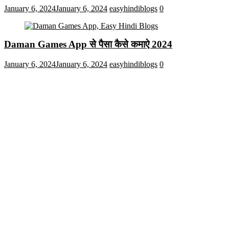
January 6, 2024
January 6, 2024
easyhindiblogs
0
Daman Games App से पैसा कैसे कमाऐ 2024
January 6, 2024
January 6, 2024
easyhindiblogs
0