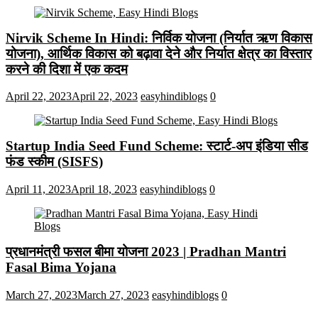
Nirvik Scheme In Hindi: निर्विक योजना (निर्यात ऋण विकास
योजना), आर्थिक विकास को बढ़ावा देने और निर्यात क्षेत्र का विस्तार
करने की दिशा में एक कदम
April 22, 2023
April 22, 2023
easyhindiblogs
0
Startup India Seed Fund Scheme: स्टार्ट-अप इंडिया सीड
फंड स्कीम (SISFS)
April 11, 2023
April 18, 2023
easyhindiblogs
0
प्रधानमंत्री फसल बीमा योजना 2023 | Pradhan Mantri
Fasal Bima Yojana
March 27, 2023
March 27, 2023
easyhindiblogs
0