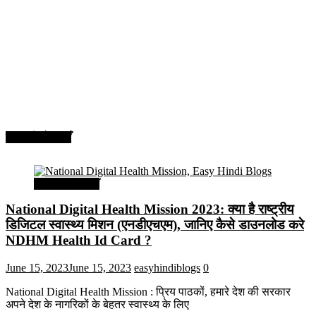
सरकारी योजनाएँ
सरकारी योजनाएँ
National Digital Health Mission 2023: क्या है राष्ट्रीय
डिजिटल स्वास्थ्य मिशन (एनडीएचएम), जानिए कैसे डाउनलोड करे
NDHM Health Id Card ?
June 15, 2023
June 15, 2023
easyhindiblogs
0
National Digital Health Mission : प्रिय पाठकों, हमारे देश की सरकार
अपने देश के नागरिकों के बेहतर स्वास्थ्य के लिए