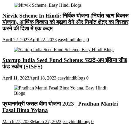
Nirvik Scheme In Hindi: निर्विक योजना (निर्यात ऋण विकास
योजना), आर्थिक विकास को बढ़ावा देने और निर्यात क्षेत्र का विस्तार
करने की दिशा में एक कदम
April 22, 2023
April 22, 2023
easyhindiblogs
0
Startup India Seed Fund Scheme: स्टार्ट-अप इंडिया सीड
फंड स्कीम (SISFS)
April 11, 2023
April 18, 2023
easyhindiblogs
0
प्रधानमंत्री फसल बीमा योजना 2023 | Pradhan Mantri
Fasal Bima Yojana
March 27, 2023
March 27, 2023
easyhindiblogs
0