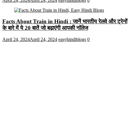
April 24, 2024
April 24, 2024
easyhindiblogs
0
Facts About Train in Hindi : जानें भारतीय रेलवे और ट्रेनों
के बारे में ये 20 बातें जो बढ़ाएंगी आपकी नाॅलेज
April 24, 2024
April 24, 2024
easyhindiblogs
0