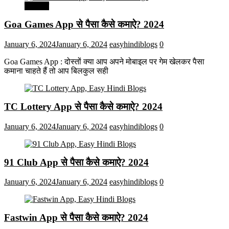
मनोरंजन
Goa Games App से पैसा कैसे कमाऐ? 2024
January 6, 2024
January 6, 2024
easyhindiblogs
0
Goa Games App : दोस्तों क्या आप अपने मोबाइल पर गेम खेलकर पैसा
कमाना चाहते हैं तो आप बिलकुल सही
TC Lottery App से पैसा कैसे कमाऐ? 2024
January 6, 2024
January 6, 2024
easyhindiblogs
0
91 Club App से पैसा कैसे कमाऐ? 2024
January 6, 2024
January 6, 2024
easyhindiblogs
0
Fastwin App से पैसा कैसे कमाऐ? 2024