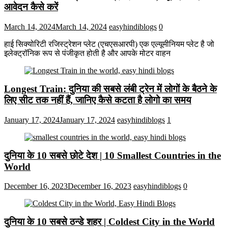
आवेदन कैसे करें
March 14, 2024
March 14, 2024
easyhindiblogs
0
हाई सिक्योरिटी रजिस्ट्रेशन प्लेट (एचएसआरपी) एक एल्यूमीनियम प्लेट है जो
इलेक्ट्रॉनिक रूप से पंजीकृत होती है और आपके मोटर वाहन
Longest Train: दुनिया की सबसे लंबी ट्रेन में लोगों के बैठने के
लिए सीट तक ​​नहीं हैं, जानिए कैसे कटता है लोगो का समय
January 17, 2024
January 17, 2024
easyhindiblogs
1
दुनिया के 10 सबसे छोटे देश | 10 Smallest Countries in the
World
December 16, 2023
December 16, 2023
easyhindiblogs
0
दुनिया के 10 सबसे ठन्डे शहर | Coldest City in the World