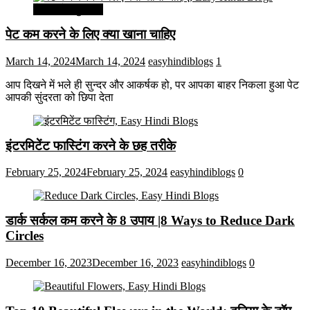
सेहत और सुन्दरता
पेट कम करने के लिए क्या खाना चाहिए
March 14, 2024
March 14, 2024
easyhindiblogs
1
आप दिखने में भले ही सुन्दर और आकर्षक हो, पर आपका बाहर निकला हुआ पेट
आपकी सुंदरता को छिपा देता
इंटरमिटेंट फास्टिंग करने के छह तरीके
February 25, 2024
February 25, 2024
easyhindiblogs
0
डार्क सर्कल कम करने के 8 उपाय |8 Ways to Reduce Dark
Circles
December 16, 2023
December 16, 2023
easyhindiblogs
0