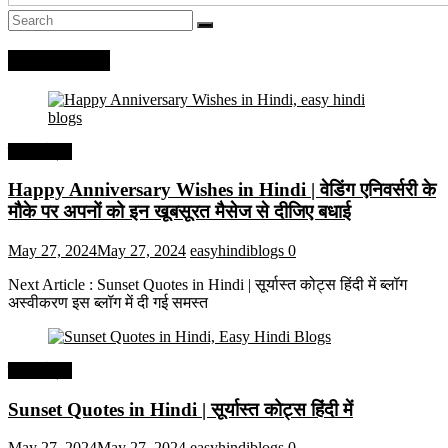
Recent Posts
हिंदी कोट्स
Happy Anniversary Wishes in Hindi | वेडिंग एनिवर्सरी के
मौके पर अपनों को इन खूबसूरत मैसेज से दीजिए बधाई
May 27, 2024
May 27, 2024
easyhindiblogs
0
Next Article : Sunset Quotes in Hindi | सूर्यास्त कोट्स हिंदी में ब्लॉग
अस्वीकरण इस ब्लॉग में दी गई समस्त
हिंदी कोट्स
Sunset Quotes in Hindi | सूर्यास्त कोट्स हिंदी में
May 27, 2024
May 27, 2024
easyhindiblogs
0