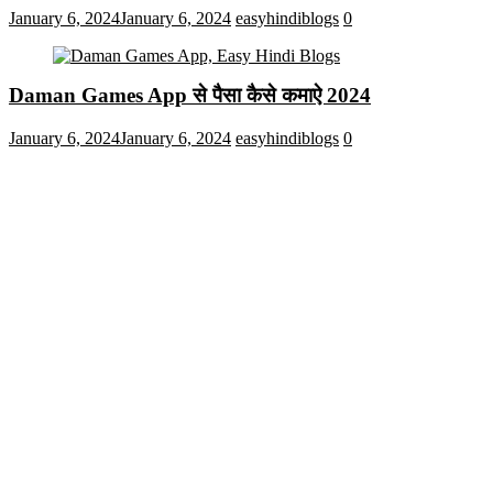
January 6, 2024
January 6, 2024
easyhindiblogs
0
Daman Games App से पैसा कैसे कमाऐ 2024
January 6, 2024
January 6, 2024
easyhindiblogs
0