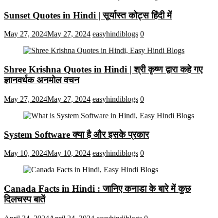
Sunset Quotes in Hindi | सूर्यास्त कोट्स हिंदी में
May 27, 2024
May 27, 2024
easyhindiblogs
0
Shree Krishna Quotes in Hindi | श्री कृष्ण द्वारा कहे गए
ज्ञानवर्धक अनमोल वचन
May 27, 2024
May 27, 2024
easyhindiblogs
0
System Software क्या है और इसके प्रकार
May 10, 2024
May 10, 2024
easyhindiblogs
0
Canada Facts in Hindi : जानिए कनाडा के बारे में कुछ
दिलचस्प बातें