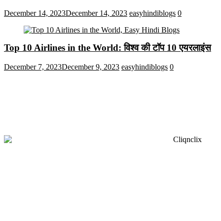
December 14, 2023
December 14, 2023
easyhindiblogs
0
Top 10 Airlines in the World: विश्व की टॉप 10 एयरलाइंस
December 7, 2023
December 9, 2023
easyhindiblogs
0