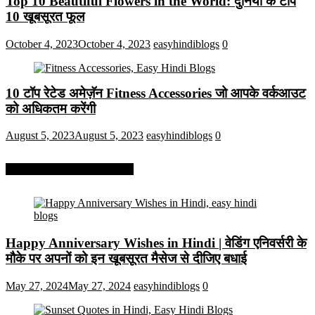
Top 10 Beautiful Flowers in the World: दुनिया के टॉप
10 खूबसूरत फूल
October 4, 2023
October 4, 2023
easyhindiblogs
0
10 टॉप रेटेड अमेज़ॅन Fitness Accessories जो आपके वर्कआउट
को अधिकतम करेंगी
August 5, 2023
August 5, 2023
easyhindiblogs
0
More On Easy Hindi Blogs
Happy Anniversary Wishes in Hindi | वेडिंग एनिवर्सरी के
मौके पर अपनों को इन खूबसूरत मैसेज से दीजिए बधाई
May 27, 2024
May 27, 2024
easyhindiblogs
0