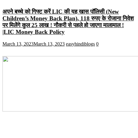
अपने बच्चे को गिफ्ट करें LIC की यह खास पॉलिसी (New
Children’s Money Back Plan), 118 रुपए के रोजाना निवेश
पर मिलेंगे कुल 25 लाख ! नौकरी से पहले हो जाएगा मालामाल !
|LIC Money Back Policy
March 13, 2023
March 13, 2023
easyhindiblogs
0