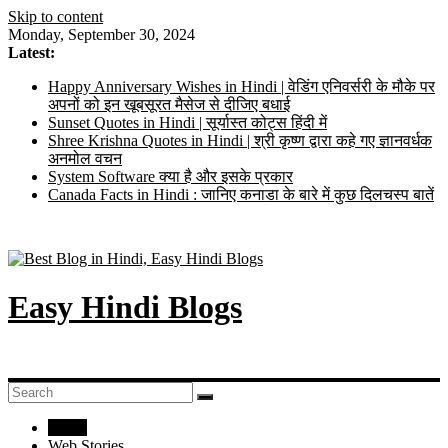
Skip to content
Monday, September 30, 2024
Latest:
Happy Anniversary Wishes in Hindi | वेडिंग एनिवर्सरी के मौके पर
अपनों को इन खूबसूरत मैसेज से दीजिए बधाई
Sunset Quotes in Hindi | सूर्यास्त कोट्स हिंदी में
Shree Krishna Quotes in Hindi | श्री कृष्ण द्वारा कहे गए ज्ञानवर्धक
अनमोल वचन
System Software क्या है और इसके प्रकार
Canada Facts in Hindi : जानिए कनाडा के बारे में कुछ दिलचस्प बातें
Easy Hindi Blogs
Home
Web Stories