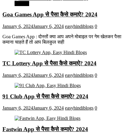
मनोरंजन
Goa Games App से पैसा कैसे कमाऐ? 2024
January 6, 2024
January 6, 2024
easyhindiblogs
0
Goa Games App : दोस्तों क्या आप अपने मोबाइल पर गेम खेलकर पैसा
कमाना चाहते हैं तो आप बिलकुल सही
TC Lottery App से पैसा कैसे कमाऐ? 2024
January 6, 2024
January 6, 2024
easyhindiblogs
0
91 Club App से पैसा कैसे कमाऐ? 2024
January 6, 2024
January 6, 2024
easyhindiblogs
0
Fastwin App से पैसा कैसे कमाऐ? 2024