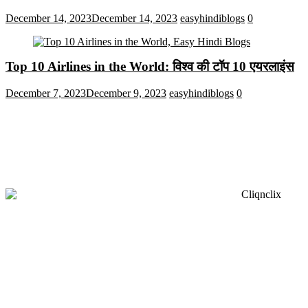
December 14, 2023
December 14, 2023
easyhindiblogs
0
Top 10 Airlines in the World: विश्व की टॉप 10 एयरलाइंस
December 7, 2023
December 9, 2023
easyhindiblogs
0