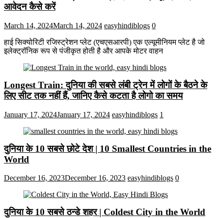
आवेदन कैसे करें
March 14, 2024
March 14, 2024
easyhindiblogs
0
हाई सिक्योरिटी रजिस्ट्रेशन प्लेट (एचएसआरपी) एक एल्यूमीनियम प्लेट है जो
इलेक्ट्रॉनिक रूप से पंजीकृत होती है और आपके मोटर वाहन
Longest Train: दुनिया की सबसे लंबी ट्रेन में लोगों के बैठने के
लिए सीट तक ​​नहीं हैं, जानिए कैसे कटता है लोगो का समय
January 17, 2024
January 17, 2024
easyhindiblogs
1
दुनिया के 10 सबसे छोटे देश | 10 Smallest Countries in the
World
December 16, 2023
December 16, 2023
easyhindiblogs
0
दुनिया के 10 सबसे ठन्डे शहर | Coldest City in the World