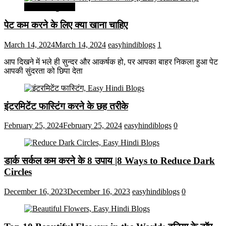
सेहत और सुन्दरता
पेट कम करने के लिए क्या खाना चाहिए
March 14, 2024
March 14, 2024
easyhindiblogs
1
आप दिखने में भले ही सुन्दर और आकर्षक हो, पर आपका बाहर निकला हुआ पेट
आपकी सुंदरता को छिपा देता
इंटरमिटेंट फास्टिंग करने के छह तरीके
February 25, 2024
February 25, 2024
easyhindiblogs
0
डार्क सर्कल कम करने के 8 उपाय |8 Ways to Reduce Dark
Circles
December 16, 2023
December 16, 2023
easyhindiblogs
0