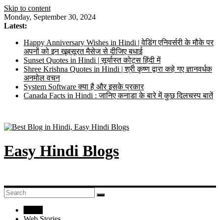
Skip to content
Monday, September 30, 2024
Latest:
Happy Anniversary Wishes in Hindi | वेडिंग एनिवर्सरी के मौके पर
अपनों को इन खूबसूरत मैसेज से दीजिए बधाई
Sunset Quotes in Hindi | सूर्यास्त कोट्स हिंदी में
Shree Krishna Quotes in Hindi | श्री कृष्ण द्वारा कहे गए ज्ञानवर्धक
अनमोल वचन
System Software क्या है और इसके प्रकार
Canada Facts in Hindi : जानिए कनाडा के बारे में कुछ दिलचस्प बातें
Easy Hindi Blogs
Home
Web Stories