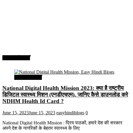
सरकारी योजनाएँ
सरकारी योजनाएँ
National Digital Health Mission 2023: क्या है राष्ट्रीय
डिजिटल स्वास्थ्य मिशन (एनडीएचएम), जानिए कैसे डाउनलोड करे
NDHM Health Id Card ?
June 15, 2023
June 15, 2023
easyhindiblogs
0
National Digital Health Mission : प्रिय पाठकों, हमारे देश की सरकार
अपने देश के नागरिकों के बेहतर स्वास्थ्य के लिए