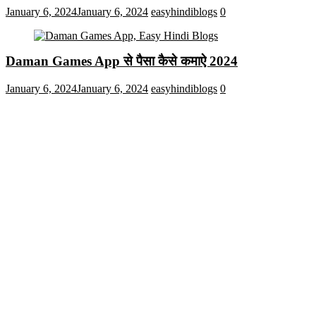
January 6, 2024
January 6, 2024
easyhindiblogs
0
Daman Games App से पैसा कैसे कमाऐ 2024
January 6, 2024
January 6, 2024
easyhindiblogs
0