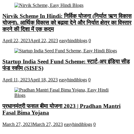
Nirvik Scheme In Hindi: निर्विक योजना (निर्यात ऋण विकास
योजना), आर्थिक विकास को बढ़ावा देने और निर्यात क्षेत्र का विस्तार
करने की दिशा में एक कदम
April 22, 2023
April 22, 2023
easyhindiblogs
0
Startup India Seed Fund Scheme: स्टार्ट-अप इंडिया सीड
फंड स्कीम (SISFS)
April 11, 2023
April 18, 2023
easyhindiblogs
0
प्रधानमंत्री फसल बीमा योजना 2023 | Pradhan Mantri
Fasal Bima Yojana
March 27, 2023
March 27, 2023
easyhindiblogs
0