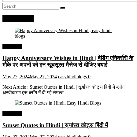
Recent Posts
हिंदी कोट्स
Happy Anniversary Wishes in Hindi | वेडिंग एनिवर्सरी के
मौके पर अपनों को इन खूबसूरत मैसेज से दीजिए बधाई
May 27, 2024
May 27, 2024
easyhindiblogs
0
Next Article : Sunset Quotes in Hindi | सूर्यास्त कोट्स हिंदी में ब्लॉग
अस्वीकरण इस ब्लॉग में दी गई समस्त
हिंदी कोट्स
Sunset Quotes in Hindi | सूर्यास्त कोट्स हिंदी में
May 27, 2024
May 27, 2024
easyhindiblogs
0