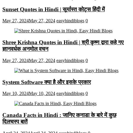
Sunset Quotes in Hindi | सूर्यास्त कोट्स हिंदी में
May 27, 2024
May 27, 2024
easyhindiblogs
0
Shree Krishna Quotes in Hindi | श्री कृष्ण द्वारा कहे गए
ज्ञानवर्धक अनमोल वचन
May 27, 2024
May 27, 2024
easyhindiblogs
0
System Software क्या है और इसके प्रकार
May 10, 2024
May 10, 2024
easyhindiblogs
0
Canada Facts in Hindi : जानिए कनाडा के बारे में कुछ
दिलचस्प बातें