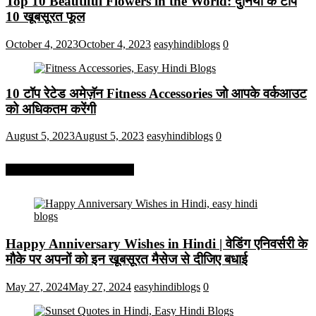
Top 10 Beautiful Flowers in the World: दुनिया के टॉप
10 खूबसूरत फूल
October 4, 2023
October 4, 2023
easyhindiblogs
0
10 टॉप रेटेड अमेज़ॅन Fitness Accessories जो आपके वर्कआउट
को अधिकतम करेंगी
August 5, 2023
August 5, 2023
easyhindiblogs
0
More On Easy Hindi Blogs
Happy Anniversary Wishes in Hindi | वेडिंग एनिवर्सरी के
मौके पर अपनों को इन खूबसूरत मैसेज से दीजिए बधाई
May 27, 2024
May 27, 2024
easyhindiblogs
0