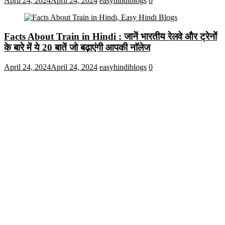
April 24, 2024
April 24, 2024
easyhindiblogs
0
Facts About Train in Hindi : जानें भारतीय रेलवे और ट्रेनों
के बारे में ये 20 बातें जो बढ़ाएंगी आपकी नाॅलेज
April 24, 2024
April 24, 2024
easyhindiblogs
0