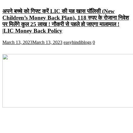
अपने बच्चे को गिफ्ट करें LIC की यह खास पॉलिसी (New
Children’s Money Back Plan), 118 रुपए के रोजाना निवेश
पर मिलेंगे कुल 25 लाख ! नौकरी से पहले हो जाएगा मालामाल !
|LIC Money Back Policy
March 13, 2023
March 13, 2023
easyhindiblogs
0