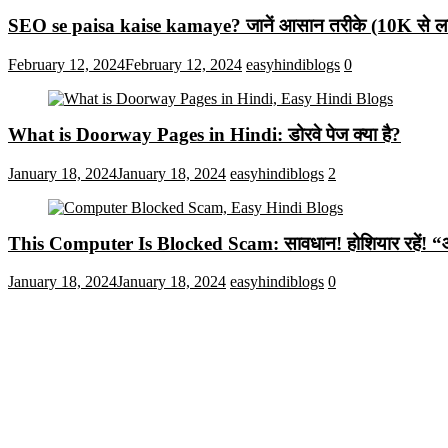
SEO se paisa kaise kamaye? जानें आसान तरीके (10K से लाख
February 12, 2024
February 12, 2024
easyhindiblogs
0
What is Doorway Pages in Hindi: डोरवे पेज क्या है?
January 18, 2024
January 18, 2024
easyhindiblogs
2
This Computer Is Blocked Scam: सावधान! होशियार रहें! “आपका क
January 18, 2024
January 18, 2024
easyhindiblogs
0