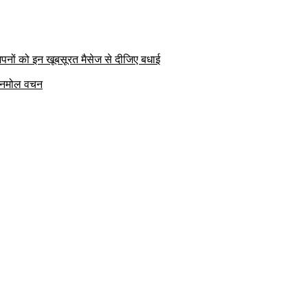
पनों को इन खूबसूरत मैसेज से दीजिए बधाई
क अनमोल वचन