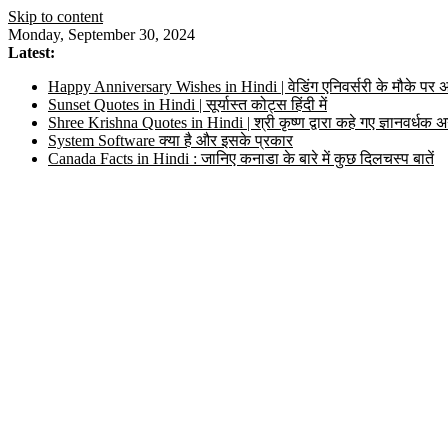
Skip to content
Monday, September 30, 2024
Latest:
Happy Anniversary Wishes in Hindi | वेडिंग एनिवर्सरी के मौके पर अ
Sunset Quotes in Hindi | सूर्यास्त कोट्स हिंदी में
Shree Krishna Quotes in Hindi | श्री कृष्ण द्वारा कहे गए ज्ञानवर्ध
System Software क्या है और इसके प्रकार
Canada Facts in Hindi : जानिए कनाडा के बारे में कुछ दिलचस्प बातें