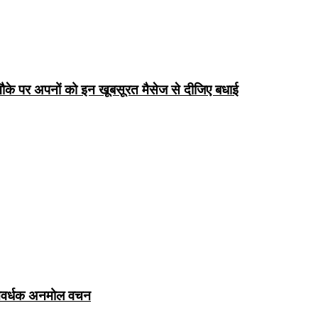
के पर अपनों को इन खूबसूरत मैसेज से दीजिए बधाई
ञानवर्धक अनमोल वचन