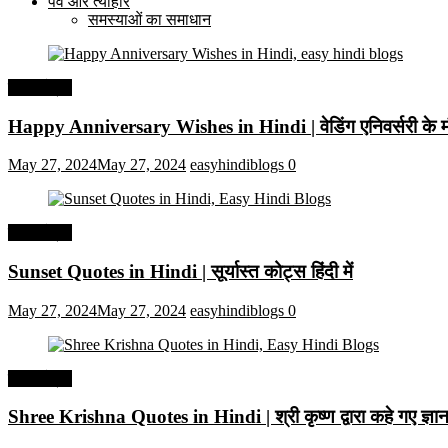
पर्व और त्यौहार
समस्याओं का समाधान
हिंदी कोट्स
Happy Anniversary Wishes in Hindi | वेडिंग एनिवर्सरी के मौ
May 27, 2024
May 27, 2024
easyhindiblogs
0
हिंदी कोट्स
Sunset Quotes in Hindi | सूर्यास्त कोट्स हिंदी में
May 27, 2024
May 27, 2024
easyhindiblogs
0
हिंदी कोट्स
Shree Krishna Quotes in Hindi | श्री कृष्ण द्वारा कहे गए ज्