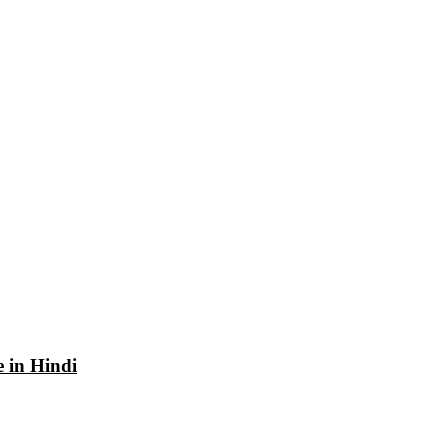
e in Hindi