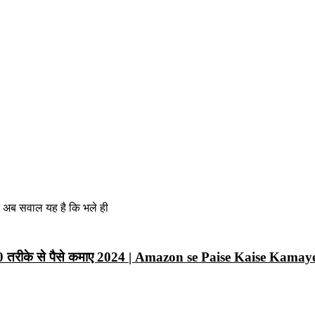
न अब सवाल यह है कि भले ही
10 तरीके से पैसे कमाए 2024 | Amazon se Paise Kaise Kamay