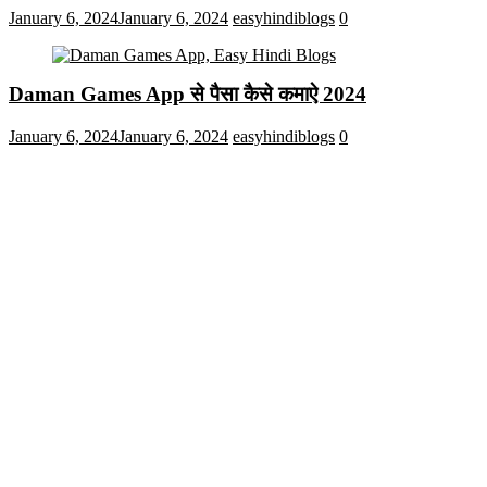
January 6, 2024
January 6, 2024
easyhindiblogs
0
Daman Games App से पैसा कैसे कमाऐ 2024
January 6, 2024
January 6, 2024
easyhindiblogs
0