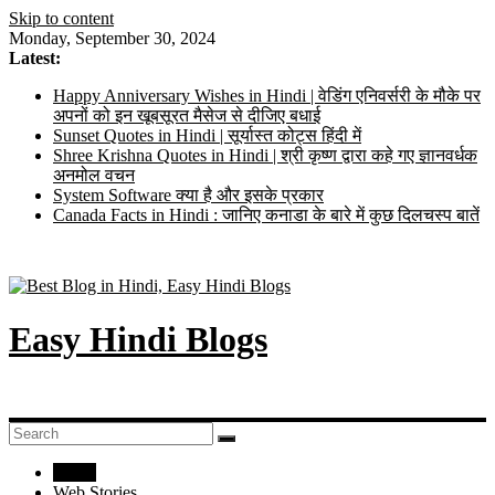
Skip to content
Monday, September 30, 2024
Latest:
Happy Anniversary Wishes in Hindi | वेडिंग एनिवर्सरी के मौके पर
अपनों को इन खूबसूरत मैसेज से दीजिए बधाई
Sunset Quotes in Hindi | सूर्यास्त कोट्स हिंदी में
Shree Krishna Quotes in Hindi | श्री कृष्ण द्वारा कहे गए ज्ञानवर्धक
अनमोल वचन
System Software क्या है और इसके प्रकार
Canada Facts in Hindi : जानिए कनाडा के बारे में कुछ दिलचस्प बातें
Easy Hindi Blogs
Home
Web Stories