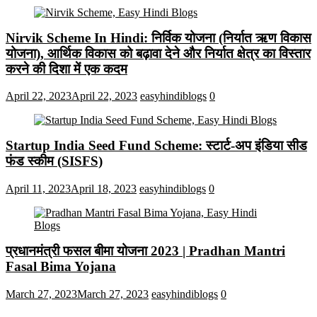
Nirvik Scheme In Hindi: निर्विक योजना (निर्यात ऋण विकास
योजना), आर्थिक विकास को बढ़ावा देने और निर्यात क्षेत्र का विस्तार
करने की दिशा में एक कदम
April 22, 2023
April 22, 2023
easyhindiblogs
0
Startup India Seed Fund Scheme: स्टार्ट-अप इंडिया सीड
फंड स्कीम (SISFS)
April 11, 2023
April 18, 2023
easyhindiblogs
0
प्रधानमंत्री फसल बीमा योजना 2023 | Pradhan Mantri
Fasal Bima Yojana
March 27, 2023
March 27, 2023
easyhindiblogs
0