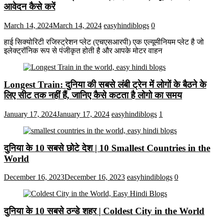
आवेदन कैसे करें
March 14, 2024
March 14, 2024
easyhindiblogs
0
हाई सिक्योरिटी रजिस्ट्रेशन प्लेट (एचएसआरपी) एक एल्यूमीनियम प्लेट है जो
इलेक्ट्रॉनिक रूप से पंजीकृत होती है और आपके मोटर वाहन
Longest Train: दुनिया की सबसे लंबी ट्रेन में लोगों के बैठने के
लिए सीट तक ​​नहीं हैं, जानिए कैसे कटता है लोगो का समय
January 17, 2024
January 17, 2024
easyhindiblogs
1
दुनिया के 10 सबसे छोटे देश | 10 Smallest Countries in the
World
December 16, 2023
December 16, 2023
easyhindiblogs
0
दुनिया के 10 सबसे ठन्डे शहर | Coldest City in the World