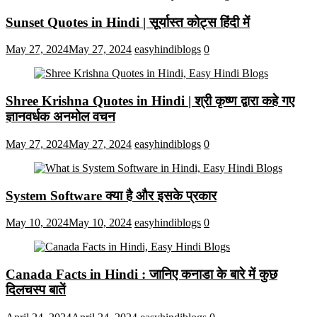
Sunset Quotes in Hindi | सूर्यास्त कोट्स हिंदी में
May 27, 2024
May 27, 2024
easyhindiblogs
0
Shree Krishna Quotes in Hindi | श्री कृष्ण द्वारा कहे गए
ज्ञानवर्धक अनमोल वचन
May 27, 2024
May 27, 2024
easyhindiblogs
0
System Software क्या है और इसके प्रकार
May 10, 2024
May 10, 2024
easyhindiblogs
0
Canada Facts in Hindi : जानिए कनाडा के बारे में कुछ
दिलचस्प बातें