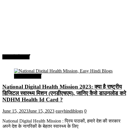
सरकारी योजनाएँ
सरकारी योजनाएँ
National Digital Health Mission 2023: क्या है राष्ट्रीय
डिजिटल स्वास्थ्य मिशन (एनडीएचएम), जानिए कैसे डाउनलोड करे
NDHM Health Id Card ?
June 15, 2023
June 15, 2023
easyhindiblogs
0
National Digital Health Mission : प्रिय पाठकों, हमारे देश की सरकार
अपने देश के नागरिकों के बेहतर स्वास्थ्य के लिए