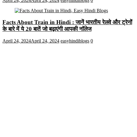
April 24, 2024
April 24, 2024
easyhindiblogs
0
Facts About Train in Hindi : जानें भारतीय रेलवे और ट्रेनों
के बारे में ये 20 बातें जो बढ़ाएंगी आपकी नाॅलेज
April 24, 2024
April 24, 2024
easyhindiblogs
0