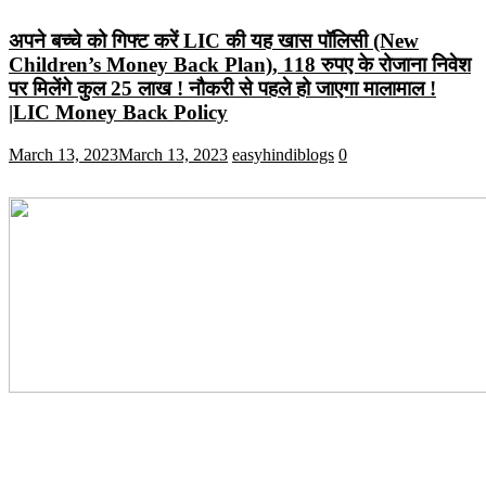
अपने बच्चे को गिफ्ट करें LIC की यह खास पॉलिसी (New
Children’s Money Back Plan), 118 रुपए के रोजाना निवेश
पर मिलेंगे कुल 25 लाख ! नौकरी से पहले हो जाएगा मालामाल !
|LIC Money Back Policy
March 13, 2023
March 13, 2023
easyhindiblogs
0