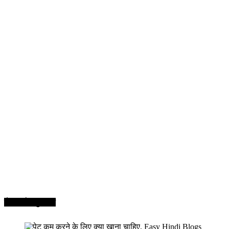
सेहत और सुन्दरता