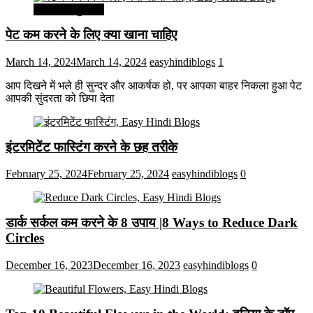
सेहत और सुन्दरता
पेट कम करने के लिए क्या खाना चाहिए
March 14, 2024
March 14, 2024
easyhindiblogs
1
आप दिखने में भले ही सुन्दर और आकर्षक हो, पर आपका बाहर निकला हुआ पेट
आपकी सुंदरता को छिपा देता
इंटरमिटेंट फास्टिंग करने के छह तरीके
February 25, 2024
February 25, 2024
easyhindiblogs
0
डार्क सर्कल कम करने के 8 उपाय |8 Ways to Reduce Dark
Circles
December 16, 2023
December 16, 2023
easyhindiblogs
0