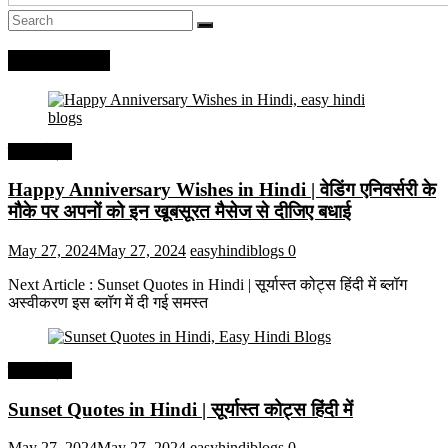
Recent Posts
हिंदी कोट्स
Happy Anniversary Wishes in Hindi | वेडिंग एनिवर्सरी के
मौके पर अपनों को इन खूबसूरत मैसेज से दीजिए बधाई
May 27, 2024
May 27, 2024
easyhindiblogs
0
Next Article : Sunset Quotes in Hindi | सूर्यास्त कोट्स हिंदी में ब्लॉग
अस्वीकरण इस ब्लॉग में दी गई समस्त
हिंदी कोट्स
Sunset Quotes in Hindi | सूर्यास्त कोट्स हिंदी में
May 27, 2024
May 27, 2024
easyhindiblogs
0