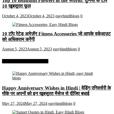
Top 10 Beautiful Flowers in the World: दुनिया के टॉप
10 खूबसूरत फूल
October 4, 2023
October 4, 2023
easyhindiblogs
0
10 टॉप रेटेड अमेज़ॅन Fitness Accessories जो आपके वर्कआउट
को अधिकतम करेंगी
August 5, 2023
August 5, 2023
easyhindiblogs
0
More On Easy Hindi Blogs
Happy Anniversary Wishes in Hindi | वेडिंग एनिवर्सरी के
मौके पर अपनों को इन खूबसूरत मैसेज से दीजिए बधाई
May 27, 2024
May 27, 2024
easyhindiblogs
0