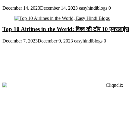
December 14, 2023
December 14, 2023
easyhindiblogs
0
Top 10 Airlines in the World: विश्व की टॉप 10 एयरलाइंस
December 7, 2023
December 9, 2023
easyhindiblogs
0