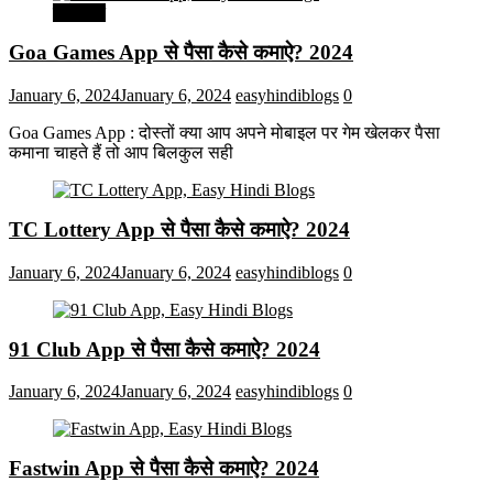
मनोरंजन
Goa Games App से पैसा कैसे कमाऐ? 2024
January 6, 2024
January 6, 2024
easyhindiblogs
0
Goa Games App : दोस्तों क्या आप अपने मोबाइल पर गेम खेलकर पैसा
कमाना चाहते हैं तो आप बिलकुल सही
TC Lottery App से पैसा कैसे कमाऐ? 2024
January 6, 2024
January 6, 2024
easyhindiblogs
0
91 Club App से पैसा कैसे कमाऐ? 2024
January 6, 2024
January 6, 2024
easyhindiblogs
0
Fastwin App से पैसा कैसे कमाऐ? 2024