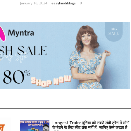
January 18, 2024
easyhindiblogs
0
Longest Train: दुनिया की सबसे लंबी ट्रेन में लोगों
के बैठने के लिए सीट तक ​​नहीं हैं, जानिए कैसे कटता है