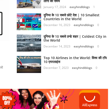
लोगो का समय
January 17, 2024
easyhindiblogs
1
दुनिया के 10 सबसे छोटे देश | 10 Smallest
Countries in the World
December 16, 2023
easyhindiblogs
0
दुनिया के 10 सबसे ठन्डे शहर | Coldest City in
the World
:
December 14, 2023
easyhindiblogs
0
Top 10 Airlines in the World: विश्व की टॉप
10 एयरलाइंस
 जो
December 7, 2023
easyhindiblogs
0