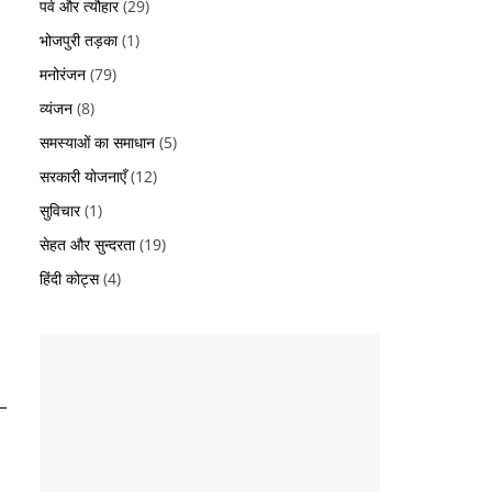
पर्व और त्यौहार
(29)
भोजपुरी तड़का
(1)
मनोरंजन
(79)
व्यंजन
(8)
समस्याओं का समाधान
(5)
सरकारी योजनाएँ
(12)
सुविचार
(1)
सेहत और सुन्दरता
(19)
हिंदी कोट्स
(4)