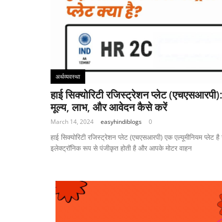
अर्थव्यवस्था
हाई सिक्योरिटी रजिस्ट्रेशन प्लेट (एचएसआरपी)
मूल्य, लाभ, और आवेदन कैसे करें
March 14, 2024
easyhindiblogs
0
हाई सिक्योरिटी रजिस्ट्रेशन प्लेट (एचएसआरपी) एक एल्यूमीनियम प्लेट है
इलेक्ट्रॉनिक रूप से पंजीकृत होती है और आपके मोटर वाहन