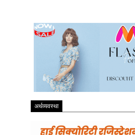
अर्थव्यवस्था