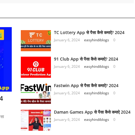
TC Lottery App से पैसा कैसे कमाऐ? 2024
January 6, 2024
easyhindiblogs
0
91 Club App से पैसा कैसे कमाऐ? 2024
January 6, 2024
easyhindiblogs
0
Fastwin App से पैसा कैसे कमाऐ? 2024
January 6, 2024
easyhindiblogs
0
24
Daman Games App से पैसा कैसे कमाऐ 2024
ैसा
January 6, 2024
easyhindiblogs
0