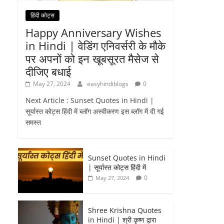
हिंदी कोट्स
Happy Anniversary Wishes
in Hindi | वेडिंग एनिवर्सरी के मौके
पर अपनों को इन खूबसूरत मैसेज से
दीजिए बधाई
May 27, 2024
easyhindiblogs
0
Next Article : Sunset Quotes in Hindi |
सूर्यास्त कोट्स हिंदी में ब्लॉग अस्वीकरण इस ब्लॉग में दी गई
समस्त
Sunset Quotes in Hindi
| सूर्यास्त कोट्स हिंदी में
0
May 27, 2024
Shree Krishna Quotes
in Hindi | श्री कृष्ण द्वारा