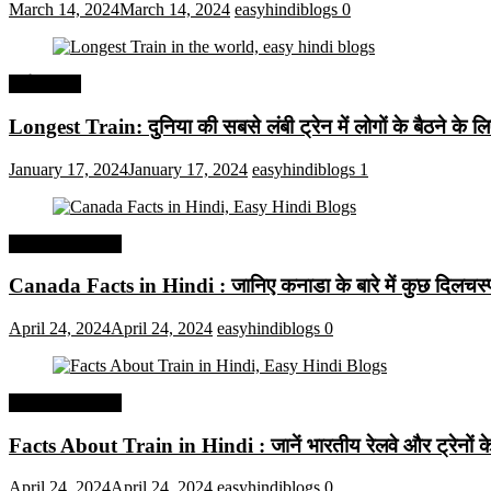
March 14, 2024
March 14, 2024
easyhindiblogs
0
अर्थव्यवस्था
Longest Train: दुनिया की सबसे लंबी ट्रेन में लोगों के बैठने के ल
January 17, 2024
January 17, 2024
easyhindiblogs
1
Interesting Facts
Canada Facts in Hindi : जानिए कनाडा के बारे में कुछ दिलचस्प 
April 24, 2024
April 24, 2024
easyhindiblogs
0
Interesting Facts
Facts About Train in Hindi : जानें भारतीय रेलवे और ट्रेनों के बा
April 24, 2024
April 24, 2024
easyhindiblogs
0