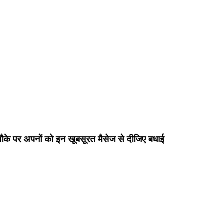
के पर अपनों को इन खूबसूरत मैसेज से दीजिए बधाई