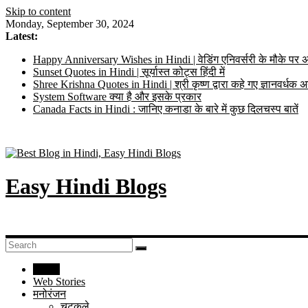
Skip to content
Monday, September 30, 2024
Latest:
Happy Anniversary Wishes in Hindi | वेडिंग एनिवर्सरी के मौके पर अ
Sunset Quotes in Hindi | सूर्यास्त कोट्स हिंदी में
Shree Krishna Quotes in Hindi | श्री कृष्ण द्वारा कहे गए ज्ञानवर्ध
System Software क्या है और इसके प्रकार
Canada Facts in Hindi : जानिए कनाडा के बारे में कुछ दिलचस्प बातें
Easy Hindi Blogs
Home
Web Stories
मनोरंजन
चुटकुले