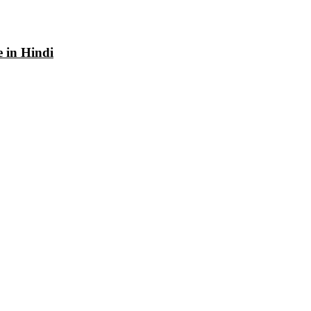
e in Hindi