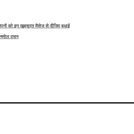
पनों को इन खूबसूरत मैसेज से दीजिए बधाई
क अनमोल वचन