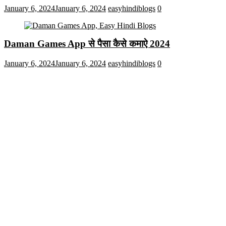
January 6, 2024
January 6, 2024
easyhindiblogs
0
Daman Games App से पैसा कैसे कमाऐ 2024
January 6, 2024
January 6, 2024
easyhindiblogs
0