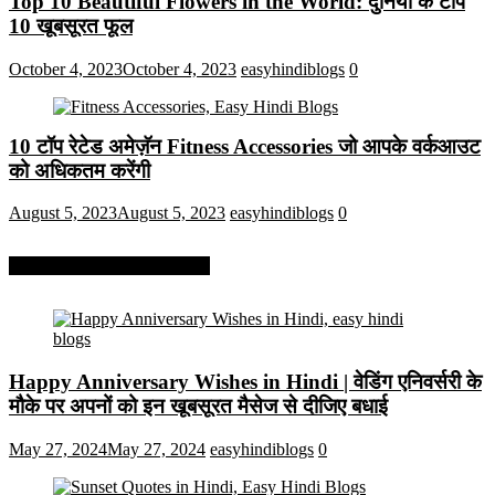
Top 10 Beautiful Flowers in the World: दुनिया के टॉप
10 खूबसूरत फूल
October 4, 2023
October 4, 2023
easyhindiblogs
0
10 टॉप रेटेड अमेज़ॅन Fitness Accessories जो आपके वर्कआउट
को अधिकतम करेंगी
August 5, 2023
August 5, 2023
easyhindiblogs
0
More On Easy Hindi Blogs
Happy Anniversary Wishes in Hindi | वेडिंग एनिवर्सरी के
मौके पर अपनों को इन खूबसूरत मैसेज से दीजिए बधाई
May 27, 2024
May 27, 2024
easyhindiblogs
0