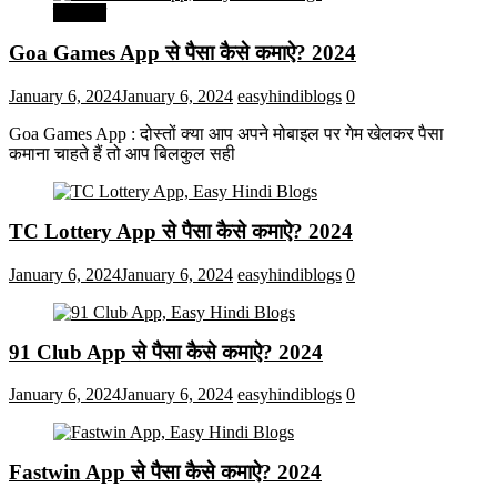
मनोरंजन
Goa Games App से पैसा कैसे कमाऐ? 2024
January 6, 2024
January 6, 2024
easyhindiblogs
0
Goa Games App : दोस्तों क्या आप अपने मोबाइल पर गेम खेलकर पैसा
कमाना चाहते हैं तो आप बिलकुल सही
TC Lottery App से पैसा कैसे कमाऐ? 2024
January 6, 2024
January 6, 2024
easyhindiblogs
0
91 Club App से पैसा कैसे कमाऐ? 2024
January 6, 2024
January 6, 2024
easyhindiblogs
0
Fastwin App से पैसा कैसे कमाऐ? 2024