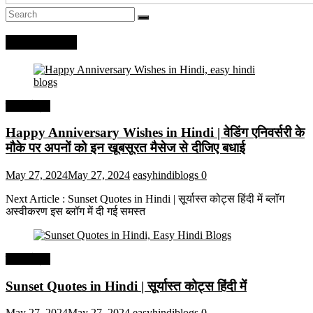
Recent Posts
हिंदी कोट्स
Happy Anniversary Wishes in Hindi | वेडिंग एनिवर्सरी के
मौके पर अपनों को इन खूबसूरत मैसेज से दीजिए बधाई
May 27, 2024
May 27, 2024
easyhindiblogs
0
Next Article : Sunset Quotes in Hindi | सूर्यास्त कोट्स हिंदी में ब्लॉग
अस्वीकरण इस ब्लॉग में दी गई समस्त
हिंदी कोट्स
Sunset Quotes in Hindi | सूर्यास्त कोट्स हिंदी में
May 27, 2024
May 27, 2024
easyhindiblogs
0