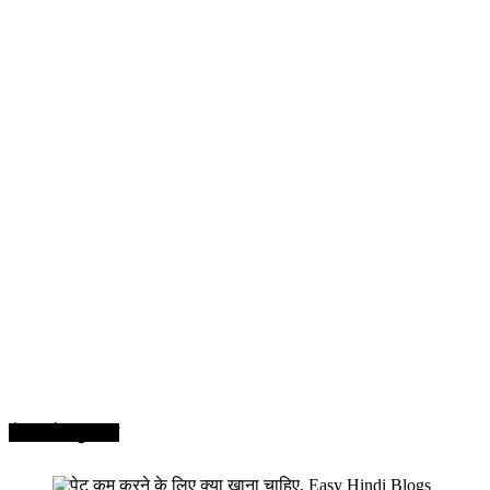
सेहत और सुन्दरता