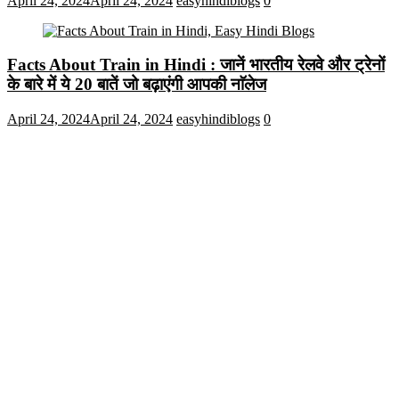
April 24, 2024
April 24, 2024
easyhindiblogs
0
Facts About Train in Hindi : जानें भारतीय रेलवे और ट्रेनों
के बारे में ये 20 बातें जो बढ़ाएंगी आपकी नाॅलेज
April 24, 2024
April 24, 2024
easyhindiblogs
0