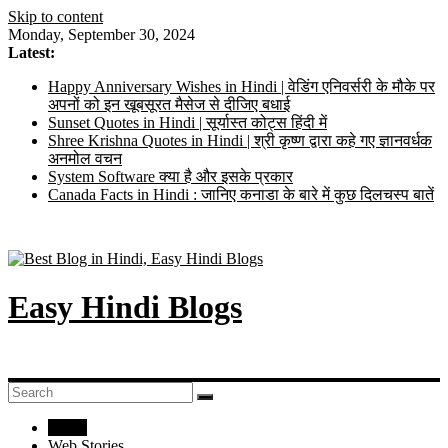
Skip to content
Monday, September 30, 2024
Latest:
Happy Anniversary Wishes in Hindi | वेडिंग एनिवर्सरी के मौके पर
अपनों को इन खूबसूरत मैसेज से दीजिए बधाई
Sunset Quotes in Hindi | सूर्यास्त कोट्स हिंदी में
Shree Krishna Quotes in Hindi | श्री कृष्ण द्वारा कहे गए ज्ञानवर्धक
अनमोल वचन
System Software क्या है और इसके प्रकार
Canada Facts in Hindi : जानिए कनाडा के बारे में कुछ दिलचस्प बातें
Easy Hindi Blogs
Home
Web Stories