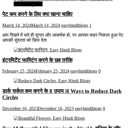
सेहत और सुन्दरता
पेट कम करने के लिए क्या खाना चाहिए
March 14, 2024
March 14, 2024
easyhindiblogs
1
आप दिखने में भले ही सुन्दर और आकर्षक हो, पर आपका बाहर निकला हुआ पेट
आपकी सुंदरता को छिपा देता
इंटरमिटेंट फास्टिंग करने के छह तरीके
February 25, 2024
February 25, 2024
easyhindiblogs
0
डार्क सर्कल कम करने के 8 उपाय |8 Ways to Reduce Dark
Circles
December 16, 2023
December 16, 2023
easyhindiblogs
0