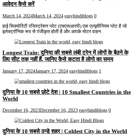
आवेदन कैसे करें
March 14, 2024
March 14, 2024
easyhindiblogs
0
हाई सिक्योरिटी रजिस्ट्रेशन प्लेट (एचएसआरपी) एक एल्यूमीनियम प्लेट है जो
इलेक्ट्रॉनिक रूप से पंजीकृत होती है और आपके मोटर वाहन
Longest Train: दुनिया की सबसे लंबी ट्रेन में लोगों के बैठने के
लिए सीट तक ​​नहीं हैं, जानिए कैसे कटता है लोगो का समय
January 17, 2024
January 17, 2024
easyhindiblogs
1
दुनिया के 10 सबसे छोटे देश | 10 Smallest Countries in the
World
December 16, 2023
December 16, 2023
easyhindiblogs
0
दुनिया के 10 सबसे ठन्डे शहर | Coldest City in the World