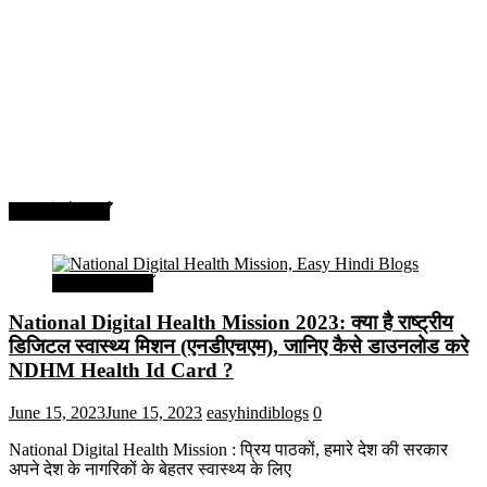
सरकारी योजनाएँ
सरकारी योजनाएँ
National Digital Health Mission 2023: क्या है राष्ट्रीय
डिजिटल स्वास्थ्य मिशन (एनडीएचएम), जानिए कैसे डाउनलोड करे
NDHM Health Id Card ?
June 15, 2023
June 15, 2023
easyhindiblogs
0
National Digital Health Mission : प्रिय पाठकों, हमारे देश की सरकार
अपने देश के नागरिकों के बेहतर स्वास्थ्य के लिए