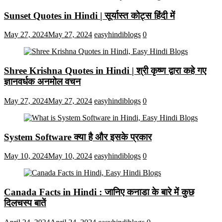
Sunset Quotes in Hindi | सूर्यास्त कोट्स हिंदी में
May 27, 2024
May 27, 2024
easyhindiblogs
0
Shree Krishna Quotes in Hindi | श्री कृष्ण द्वारा कहे गए
ज्ञानवर्धक अनमोल वचन
May 27, 2024
May 27, 2024
easyhindiblogs
0
System Software क्या है और इसके प्रकार
May 10, 2024
May 10, 2024
easyhindiblogs
0
Canada Facts in Hindi : जानिए कनाडा के बारे में कुछ
दिलचस्प बातें