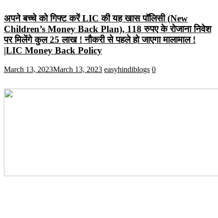
अपने बच्चे को गिफ्ट करें LIC की यह खास पॉलिसी (New
Children’s Money Back Plan), 118 रुपए के रोजाना निवेश
पर मिलेंगे कुल 25 लाख ! नौकरी से पहले हो जाएगा मालामाल !
|LIC Money Back Policy
March 13, 2023
March 13, 2023
easyhindiblogs
0