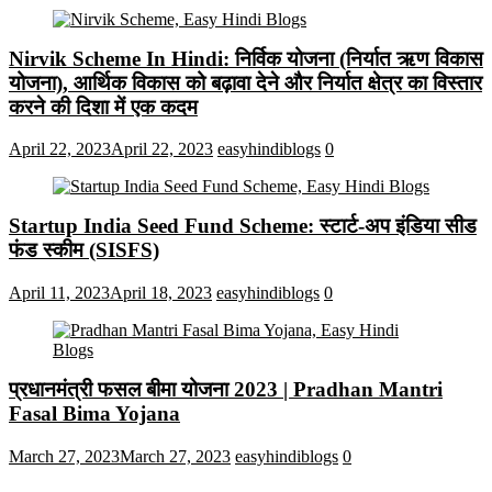
Nirvik Scheme In Hindi: निर्विक योजना (निर्यात ऋण विकास
योजना), आर्थिक विकास को बढ़ावा देने और निर्यात क्षेत्र का विस्तार
करने की दिशा में एक कदम
April 22, 2023
April 22, 2023
easyhindiblogs
0
Startup India Seed Fund Scheme: स्टार्ट-अप इंडिया सीड
फंड स्कीम (SISFS)
April 11, 2023
April 18, 2023
easyhindiblogs
0
प्रधानमंत्री फसल बीमा योजना 2023 | Pradhan Mantri
Fasal Bima Yojana
March 27, 2023
March 27, 2023
easyhindiblogs
0