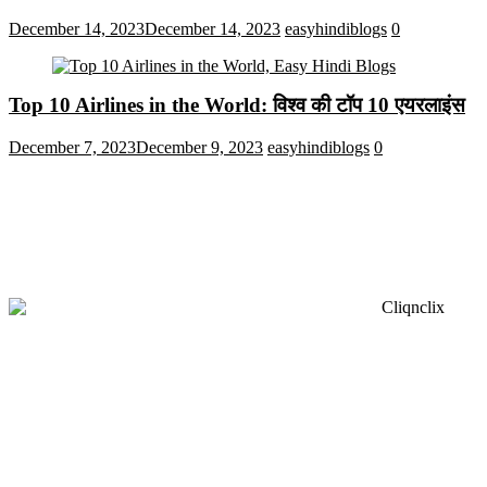
December 14, 2023
December 14, 2023
easyhindiblogs
0
Top 10 Airlines in the World: विश्व की टॉप 10 एयरलाइंस
December 7, 2023
December 9, 2023
easyhindiblogs
0